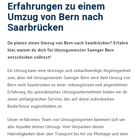
Erfahrungen zu einem
Umzug von Bern nach
Saarbrücken
Du planst einen Umzug von Bern nach Saarbrücken? Erfahre
hier, warum du dich für Umzugsmeister Saenger Bern
entscheiden solltest!
Ein Umzug kann eine stressige und zeitaufwendige Angelegenheit
sein, aber mit Umzugsmeister Saenger Bern wird dein Umzug von
Bern nach Saarbrücken zu einer reibungslosen und angenehmen
Erfahrung. Als spezialisiertes Umzugsunternehmen bieten wir dir
einen umfangreichen Service, der auf deine individuellen
Bedürfnisse zugeschnitten ist.
Unser erfahrenes Team von Umzugsexperten kümmert sich um
alle Aspekte deines Umzugs. Vom Verpacken deiner
Habseligkeiten über den Transport bis hin zur Montage und dem