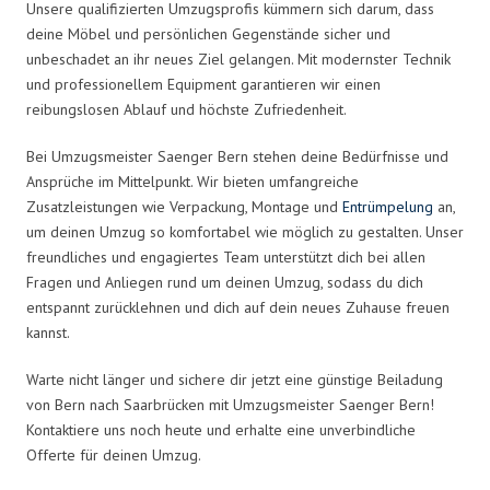
Unsere qualifizierten Umzugsprofis kümmern sich darum, dass
deine Möbel und persönlichen Gegenstände sicher und
unbeschadet an ihr neues Ziel gelangen. Mit modernster Technik
und professionellem Equipment garantieren wir einen
reibungslosen Ablauf und höchste Zufriedenheit.
Bei Umzugsmeister Saenger Bern stehen deine Bedürfnisse und
Ansprüche im Mittelpunkt. Wir bieten umfangreiche
Zusatzleistungen wie Verpackung, Montage und
Entrümpelung
an,
um deinen Umzug so komfortabel wie möglich zu gestalten. Unser
freundliches und engagiertes Team unterstützt dich bei allen
Fragen und Anliegen rund um deinen Umzug, sodass du dich
entspannt zurücklehnen und dich auf dein neues Zuhause freuen
kannst.
Warte nicht länger und sichere dir jetzt eine günstige Beiladung
von Bern nach Saarbrücken mit Umzugsmeister Saenger Bern!
Kontaktiere uns noch heute und erhalte eine unverbindliche
Offerte für deinen Umzug.