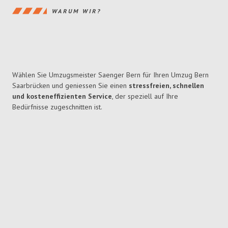
WARUM WIR?
Wählen Sie Umzugsmeister Saenger Bern für Ihren Umzug Bern
Saarbrücken und geniessen Sie einen
stressfreien, schnellen
und kosteneffizienten Service
, der speziell auf Ihre
Bedürfnisse zugeschnitten ist.