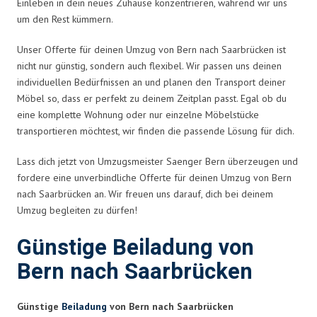
Einleben in dein neues Zuhause konzentrieren, während wir uns
um den Rest kümmern.
Unser Offerte für deinen Umzug von Bern nach Saarbrücken ist
nicht nur günstig, sondern auch flexibel. Wir passen uns deinen
individuellen Bedürfnissen an und planen den Transport deiner
Möbel so, dass er perfekt zu deinem Zeitplan passt. Egal ob du
eine komplette Wohnung oder nur einzelne Möbelstücke
transportieren möchtest, wir finden die passende Lösung für dich.
Lass dich jetzt von Umzugsmeister Saenger Bern überzeugen und
fordere eine unverbindliche Offerte für deinen Umzug von Bern
nach Saarbrücken an. Wir freuen uns darauf, dich bei deinem
Umzug begleiten zu dürfen!
Günstige Beiladung von
Bern nach Saarbrücken
Günstige
Beiladung
von Bern nach Saarbrücken