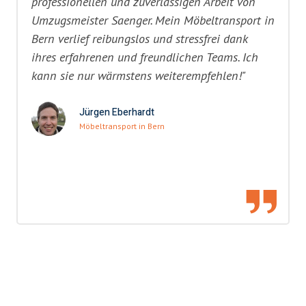
professionellen und zuverlässigen Arbeit von
Umzugsmeister Saenger. Mein Möbeltransport in
Bern verlief reibungslos und stressfrei dank
ihres erfahrenen und freundlichen Teams. Ich
kann sie nur wärmstens weiterempfehlen!"
Jürgen Eberhardt
Möbeltransport in Bern