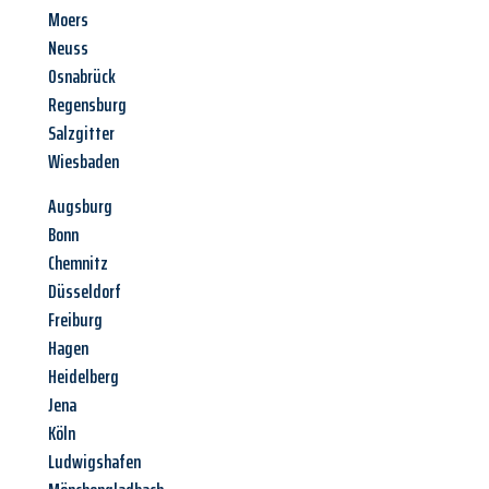
Moers
Neuss
Osnabrück
Regensburg
Salzgitter
Wiesbaden
Augsburg
Bonn
Chemnitz
Düsseldorf
Freiburg
Hagen
Heidelberg
Jena
Köln
Ludwigshafen