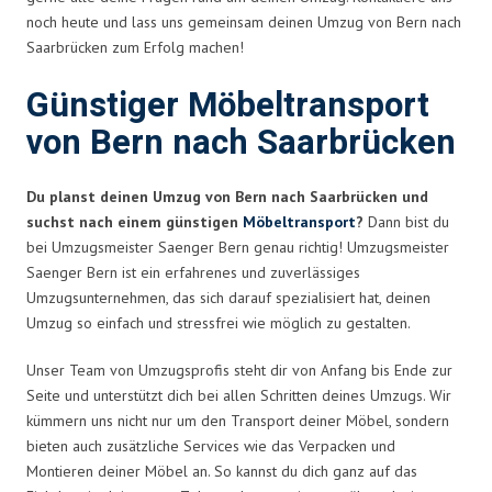
noch heute und lass uns gemeinsam deinen Umzug von Bern nach
Saarbrücken zum Erfolg machen!
Günstiger Möbeltransport
von Bern nach Saarbrücken
Du planst deinen Umzug von Bern nach Saarbrücken und
suchst nach einem günstigen
Möbeltransport
?
Dann bist du
bei Umzugsmeister Saenger Bern genau richtig! Umzugsmeister
Saenger Bern ist ein erfahrenes und zuverlässiges
Umzugsunternehmen, das sich darauf spezialisiert hat, deinen
Umzug so einfach und stressfrei wie möglich zu gestalten.
Unser Team von Umzugsprofis steht dir von Anfang bis Ende zur
Seite und unterstützt dich bei allen Schritten deines Umzugs. Wir
kümmern uns nicht nur um den Transport deiner Möbel, sondern
bieten auch zusätzliche Services wie das Verpacken und
Montieren deiner Möbel an. So kannst du dich ganz auf das