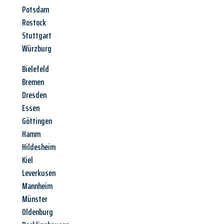
Potsdam
Rostock
Stuttgart
Würzburg
Bielefeld
Bremen
Dresden
Essen
Göttingen
Hamm
Hildesheim
Kiel
Leverkusen
Mannheim
Münster
Oldenburg