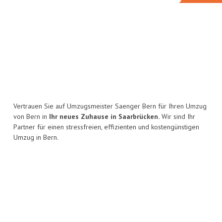
Vertrauen Sie auf Umzugsmeister Saenger Bern für Ihren Umzug
von Bern in
Ihr neues Zuhause in Saarbrücken.
Wir sind Ihr
Partner für einen stressfreien, effizienten und kostengünstigen
Umzug in Bern.