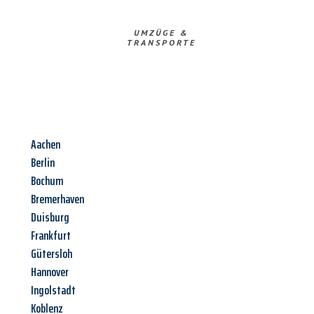
UMZÜGE &
TRANSPORTE
Aachen
Berlin
Bochum
Bremerhaven
Duisburg
Frankfurt
Gütersloh
Hannover
Ingolstadt
Koblenz