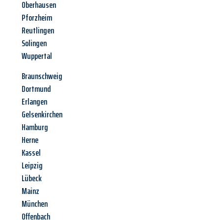
Oberhausen
Pforzheim
Reutlingen
Solingen
Wuppertal
Braunschweig
Dortmund
Erlangen
Gelsenkirchen
Hamburg
Herne
Kassel
Leipzig
Lübeck
Mainz
München
Offenbach