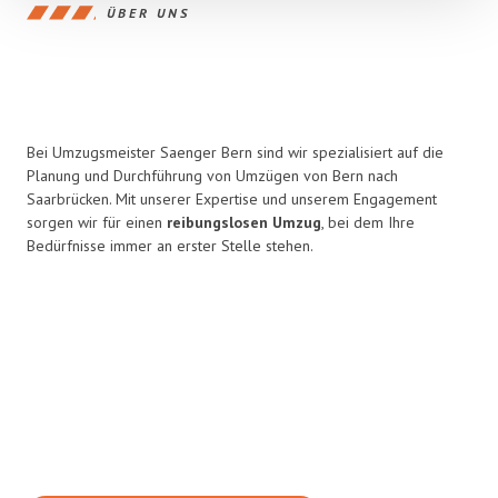
ÜBER UNS
Bei Umzugsmeister Saenger Bern sind wir spezialisiert auf die
Planung und Durchführung von Umzügen von Bern nach
Saarbrücken. Mit unserer Expertise und unserem Engagement
sorgen wir für einen
reibungslosen Umzug
, bei dem Ihre
Bedürfnisse immer an erster Stelle stehen.