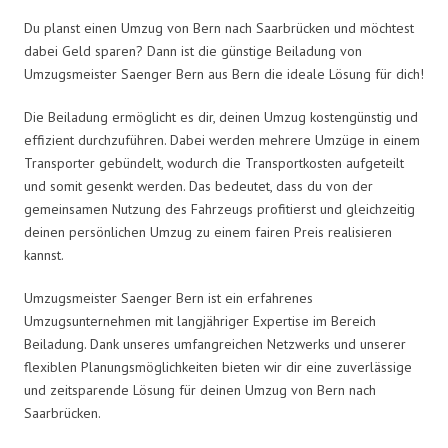
Du planst einen Umzug von Bern nach Saarbrücken und möchtest
dabei Geld sparen? Dann ist die günstige Beiladung von
Umzugsmeister Saenger Bern aus Bern die ideale Lösung für dich!
Die Beiladung ermöglicht es dir, deinen Umzug kostengünstig und
effizient durchzuführen. Dabei werden mehrere Umzüge in einem
Transporter gebündelt, wodurch die Transportkosten aufgeteilt
und somit gesenkt werden. Das bedeutet, dass du von der
gemeinsamen Nutzung des Fahrzeugs profitierst und gleichzeitig
deinen persönlichen Umzug zu einem fairen Preis realisieren
kannst.
Umzugsmeister Saenger Bern ist ein erfahrenes
Umzugsunternehmen mit langjähriger Expertise im Bereich
Beiladung. Dank unseres umfangreichen Netzwerks und unserer
flexiblen Planungsmöglichkeiten bieten wir dir eine zuverlässige
und zeitsparende Lösung für deinen Umzug von Bern nach
Saarbrücken.