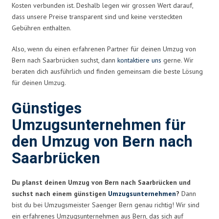
Kosten verbunden ist. Deshalb legen wir grossen Wert darauf,
dass unsere Preise transparent sind und keine versteckten
Gebühren enthalten.
Also, wenn du einen erfahrenen Partner für deinen Umzug von
Bern nach Saarbrücken suchst, dann
kontaktiere uns
gerne. Wir
beraten dich ausführlich und finden gemeinsam die beste Lösung
für deinen Umzug.
Günstiges
Umzugsunternehmen für
den Umzug von Bern nach
Saarbrücken
Du planst deinen Umzug von Bern nach Saarbrücken und
suchst nach einem günstigen
Umzugsunternehmen
?
Dann
bist du bei Umzugsmeister Saenger Bern genau richtig! Wir sind
ein erfahrenes Umzugsunternehmen aus Bern, das sich auf