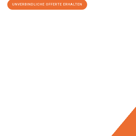
UNVERBINDLICHE OFFERTE ERHALTEN