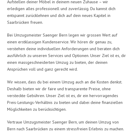
Aufstellen deiner Möbel in deinem neuen Zuhause – wir
erledigen alles professionell und zuverlässig. Du kannst dich
entspannt zurücklehnen und dich auf dein neues Kapitel in
Saarbrücken freuen.
Bei Umzugsmeister Saenger Bern legen wir grossen Wert auf
einen erstklassigen Kundenservice. Wir hören dir genau zu,
verstehen deine individuellen Anforderungen und beraten dich
ausführlich zu unseren Services und Optionen. Unser Ziel ist es, dir
einen massgeschneiderten Umzug zu bieten, der deinen
Ansprüchen voll und ganz gerecht wird.
Wir wissen, dass du bei einem Umzug auch an die Kosten denkst.
Deshalb bieten wir dir faire und transparente Preise, ohne
versteckte Gebühren. Unser Ziel ist es, dir ein hervorragendes
Preis-Leistungs-Verhältnis zu bieten und dabei deine finanziellen
Möglichkeiten zu berücksichtigen.
Vertraue Umzugsmeister Saenger Bern, um deinen Umzug von
Bern nach Saarbrücken zu einem stressfreien Erlebnis zu machen.