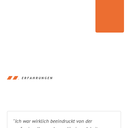
ERFAHRUNGEN
"Ich war wirklich beeindruckt von der