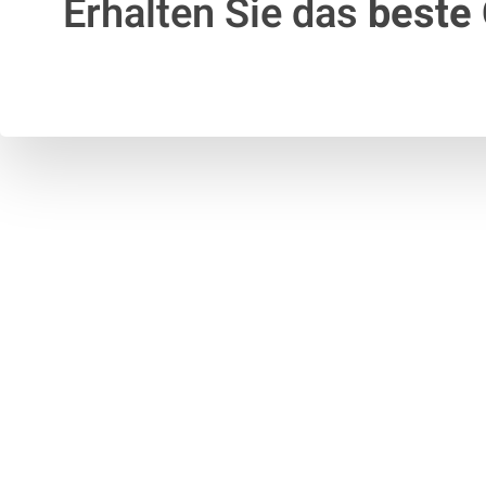
Erhalten Sie das
beste 