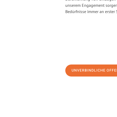
unserem Engagement sorgen 
Bedürfnisse immer an erster 
UNVERBINDLICHE OFFE