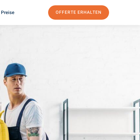
 Preise
OFFERTE ERHALTEN