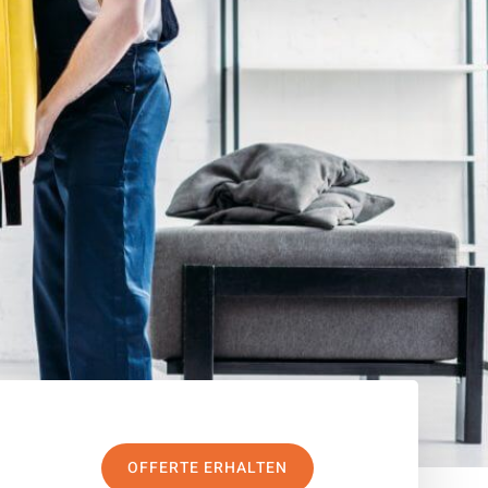
OFFERTE ERHALTEN