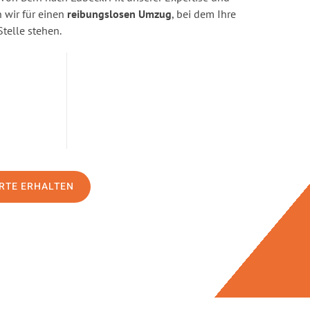
wir für einen
reibungslosen Umzug
, bei dem Ihre
Stelle stehen.
RTE ERHALTEN