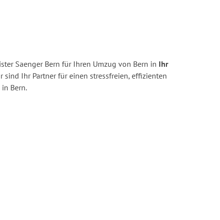
ster Saenger Bern für Ihren Umzug von Bern in
Ihr
 sind Ihr Partner für einen stressfreien, effizienten
in Bern.