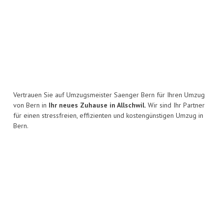
Vertrauen Sie auf Umzugsmeister Saenger Bern für Ihren Umzug
von Bern in
Ihr neues Zuhause in Allschwil.
Wir sind Ihr Partner
für einen stressfreien, effizienten und kostengünstigen Umzug in
Bern.