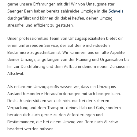
gerne unsere Erfahrungen mit dir! Wir von Umzugsmeister
Saenger Bern haben bereits zahlreiche Umzüge in die
Schweiz
durchgeführt und können dir dabei helfen, deinen Umzug
stressfrei und effizient zu gestalten.
Unser professionelles Team von Umzugsspezialisten bietet dir
einen umfassenden Service, der auf deine individuellen
Bedürfnisse zugeschnitten ist. Wir kümmern uns um alle Aspekte
deines Umzugs, angefangen von der Planung und Organisation bis
hin zur Durchführung und dem Aufbau in deinem neuen Zuhause in
Allschwil.
Als erfahrene Umzugsprofis wissen wir, dass ein Umzug ins
Ausland besondere Herausforderungen mit sich bringen kann.
Deshalb unterstützen wir dich nicht nur bei der sicheren
Verpackung und dem Transport deines Hab und Guts, sondern
beraten dich auch gerne zu den Anforderungen und
Bestimmungen, die bei einem Umzug von Bern nach Allschwil
beachtet werden müssen.