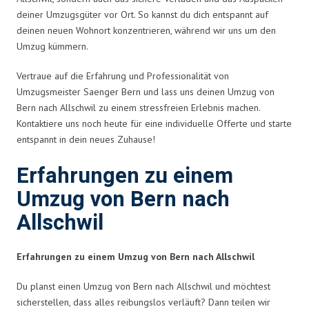
deiner Umzugsgüter vor Ort. So kannst du dich entspannt auf
deinen neuen Wohnort konzentrieren, während wir uns um den
Umzug kümmern.
Vertraue auf die Erfahrung und Professionalität von
Umzugsmeister Saenger Bern und lass uns deinen Umzug von
Bern nach Allschwil zu einem stressfreien Erlebnis machen.
Kontaktiere uns noch heute für eine individuelle Offerte und starte
entspannt in dein neues Zuhause!
Erfahrungen zu einem
Umzug von Bern nach
Allschwil
Erfahrungen zu einem Umzug von Bern nach Allschwil
Du planst einen Umzug von Bern nach Allschwil und möchtest
sicherstellen, dass alles reibungslos verläuft? Dann teilen wir