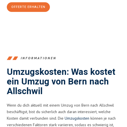
OFFERTE ERHALTEN
+41315282663
INFORMATIONEN
Umzugskosten: Was kostet
ein Umzug von Bern nach
Allschwil
Wenn du dich aktuell mit einem Umzug von Bern nach Allschwil
beschäftigst, bist du sicherlich auch daran interessiert, welche
Kosten damit verbunden sind. Die
Umzugskosten
können je nach
verschiedenen Faktoren stark variieren, sodass es schwierig ist,