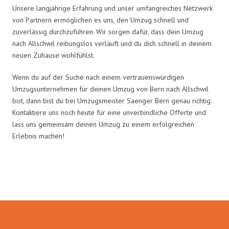
Unsere langjährige Erfahrung und unser umfangreiches Netzwerk
von Partnern ermöglichen es uns, den Umzug schnell und
zuverlässig durchzuführen. Wir sorgen dafür, dass dein Umzug
nach Allschwil reibungslos verläuft und du dich schnell in deinem
neuen Zuhause wohlfühlst.
Wenn du auf der Suche nach einem vertrauenswürdigen
Umzugsunternehmen für deinen Umzug von Bern nach Allschwil
bist, dann bist du bei Umzugsmeister Saenger Bern genau richtig.
Kontaktiere uns noch heute für eine unverbindliche Offerte und
lass uns gemeinsam deinen Umzug zu einem erfolgreichen
Erlebnis machen!
Umzugsmeister Saenger in Zahlen: