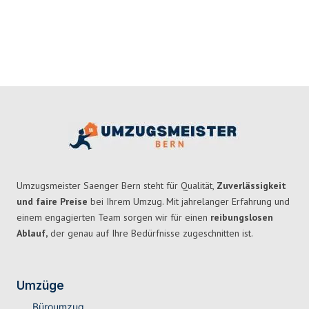
Umzugsmeister Saenger Bern steht für Qualität,
Zuverlässigkeit
und faire Preise
bei Ihrem Umzug. Mit jahrelanger Erfahrung und
einem engagierten Team sorgen wir für einen
reibungslosen
Ablauf,
der genau auf Ihre Bedürfnisse zugeschnitten ist.
Umzüge
Büroumzug