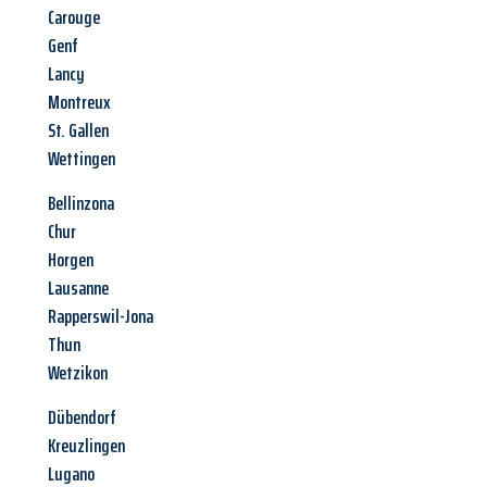
Carouge
Genf
Lancy
Montreux
St. Gallen
Wettingen
Bellinzona
Chur
Horgen
Lausanne
Rapperswil-Jona
Thun
Wetzikon
Dübendorf
Kreuzlingen
Lugano