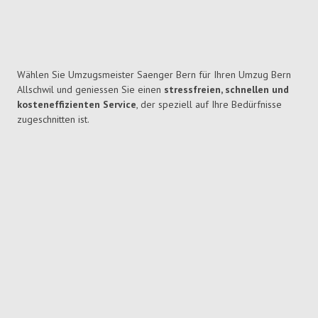
Wählen Sie Umzugsmeister Saenger Bern für Ihren Umzug Bern
Allschwil und geniessen Sie einen
stressfreien, schnellen und
kosteneffizienten Service
, der speziell auf Ihre Bedürfnisse
zugeschnitten ist.