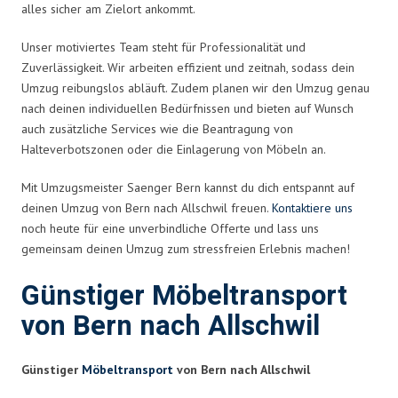
alles sicher am Zielort ankommt.
Unser motiviertes Team steht für Professionalität und
Zuverlässigkeit. Wir arbeiten effizient und zeitnah, sodass dein
Umzug reibungslos abläuft. Zudem planen wir den Umzug genau
nach deinen individuellen Bedürfnissen und bieten auf Wunsch
auch zusätzliche Services wie die Beantragung von
Halteverbotszonen oder die Einlagerung von Möbeln an.
Mit Umzugsmeister Saenger Bern kannst du dich entspannt auf
deinen Umzug von Bern nach Allschwil freuen.
Kontaktiere uns
noch heute für eine unverbindliche Offerte und lass uns
gemeinsam deinen Umzug zum stressfreien Erlebnis machen!
Günstiger Möbeltransport
von Bern nach Allschwil
Günstiger
Möbeltransport
von Bern nach Allschwil