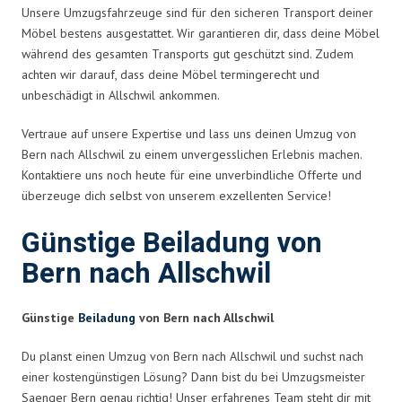
Unsere Umzugsfahrzeuge sind für den sicheren Transport deiner
Möbel bestens ausgestattet. Wir garantieren dir, dass deine Möbel
während des gesamten Transports gut geschützt sind. Zudem
achten wir darauf, dass deine Möbel termingerecht und
unbeschädigt in Allschwil ankommen.
Vertraue auf unsere Expertise und lass uns deinen Umzug von
Bern nach Allschwil zu einem unvergesslichen Erlebnis machen.
Kontaktiere uns noch heute für eine unverbindliche Offerte und
überzeuge dich selbst von unserem exzellenten Service!
Günstige Beiladung von
Bern nach Allschwil
Günstige
Beiladung
von Bern nach Allschwil
Du planst einen Umzug von Bern nach Allschwil und suchst nach
einer kostengünstigen Lösung? Dann bist du bei Umzugsmeister
Saenger Bern genau richtig! Unser erfahrenes Team steht dir mit