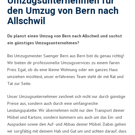
Umzugsunternehmen für
den Umzug von Bern nach
Allschwil
Du planst einen Umzug von Bern nach Allschwil und suchst
ein günstiges Umzugsunternehmen?
Bei Umzugsmeister Saenger Bern aus Bern bist du genau richtig!
Wir bieten dir professionelle Umzugsservices zu einem fairen
Preis. Egal, ob du eine kleine Wohnung oder ein ganzes Haus
umziehen möchtest, unser erfahrenes Team steht dir mit Rat und
Tat zur Seite.
Unser Umzugsunternehmen zeichnet sich nicht nur durch günstige
Preise aus, sondern auch durch eine umfangreiche
Leistungspalette. Wir übernehmen nicht nur den Transport deiner
Möbel und Kartons, sondern kümmern uns auch um das Ein- und
Auspacken sowie den Auf- und Abbau deiner Möbel. Dabei gehen
wir sorgfältig mit deinem Hab und Gut um und achten darauf, dass