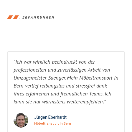
ERFAHRUNGEN
"Ich war wirklich beeindruckt von der
professionellen und zuverlässigen Arbeit von
Umzugsmeister Saenger. Mein Möbeltransport in
Bern verlief reibungslos und stressfrei dank
ihres erfahrenen und freundlichen Teams. Ich
kann sie nur wärmstens weiterempfehlen!"
Jürgen Eberhardt
Möbeltransport in Bern