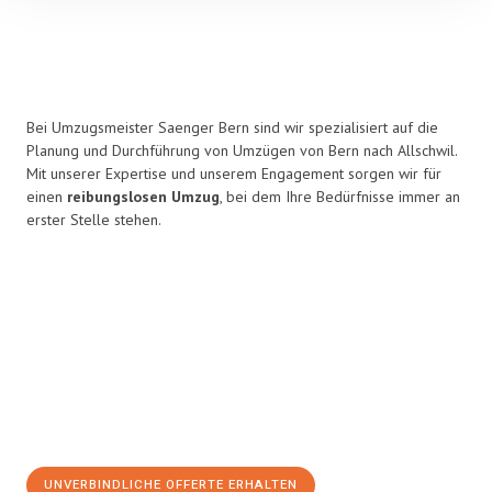
Bei Umzugsmeister Saenger Bern sind wir spezialisiert auf die
Planung und Durchführung von Umzügen von Bern nach Allschwil.
Mit unserer Expertise und unserem Engagement sorgen wir für
einen
reibungslosen Umzug
, bei dem Ihre Bedürfnisse immer an
erster Stelle stehen.
UNVERBINDLICHE OFFERTE ERHALTEN