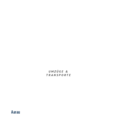
UMZÜGE &
TRANSPORTE
Aarau