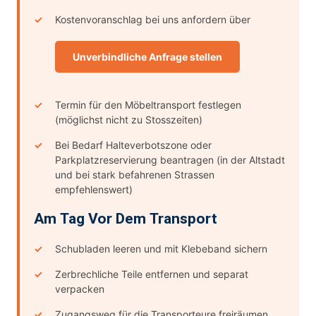
Kostenvoranschlag bei uns anfordern über
Unverbindliche Anfrage stellen
Termin für den Möbeltransport festlegen
(möglichst nicht zu Stosszeiten)
Bei Bedarf Halteverbotszone oder
Parkplatzreservierung beantragen (in der Altstadt
und bei stark befahrenen Strassen
empfehlenswert)
Am Tag Vor Dem Transport
Schubladen leeren und mit Klebeband sichern
Zerbrechliche Teile entfernen und separat
verpacken
Zugangsweg für die Transporteure freiräumen