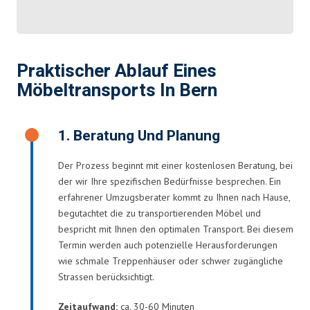
Praktischer Ablauf Eines
Möbeltransports In Bern
1. Beratung Und Planung
Der Prozess beginnt mit einer kostenlosen Beratung, bei
der wir Ihre spezifischen Bedürfnisse besprechen. Ein
erfahrener Umzugsberater kommt zu Ihnen nach Hause,
begutachtet die zu transportierenden Möbel und
bespricht mit Ihnen den optimalen Transport. Bei diesem
Termin werden auch potenzielle Herausforderungen
wie schmale Treppenhäuser oder schwer zugängliche
Strassen berücksichtigt.
Zeitaufwand:
ca. 30-60 Minuten