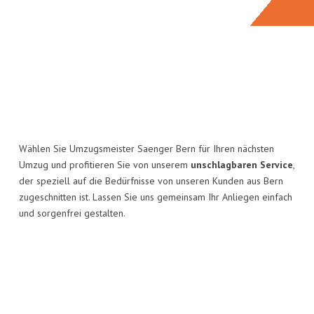
Wählen Sie Umzugsmeister Saenger Bern für Ihren nächsten
Umzug und profitieren Sie von unserem
unschlagbaren Service
,
der speziell auf die Bedürfnisse von unseren Kunden aus Bern
zugeschnitten ist. Lassen Sie uns gemeinsam Ihr Anliegen einfach
und sorgenfrei gestalten.