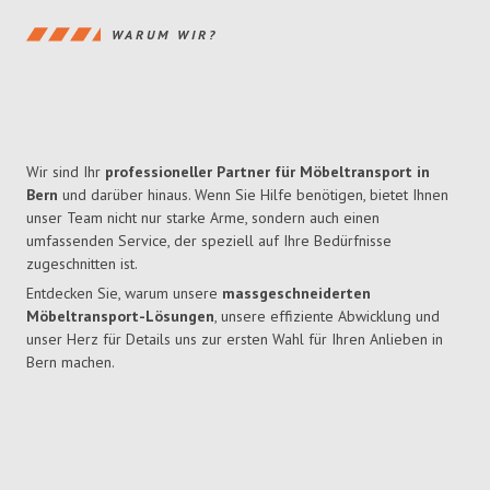
WARUM WIR?
Wir sind Ihr
professioneller Partner für Möbeltransport in
Bern
und darüber hinaus. Wenn Sie Hilfe benötigen, bietet Ihnen
unser Team nicht nur starke Arme, sondern auch einen
umfassenden Service, der speziell auf Ihre Bedürfnisse
zugeschnitten ist.
Entdecken Sie, warum unsere
massgeschneiderten
Möbeltransport-Lösungen
, unsere effiziente Abwicklung und
unser Herz für Details uns zur ersten Wahl für Ihren Anlieben in
Bern machen.