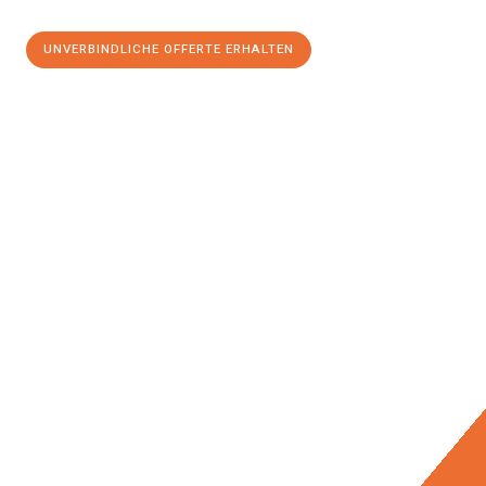
UNVERBINDLICHE OFFERTE ERHALTEN