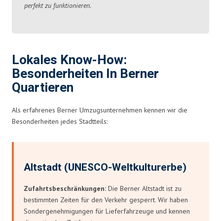
perfekt zu funktionieren.
Lokales Know-How:
Besonderheiten In Berner
Quartieren
Als erfahrenes Berner Umzugsunternehmen kennen wir die
Besonderheiten jedes Stadtteils:
Altstadt (UNESCO-Weltkulturerbe)
Zufahrtsbeschränkungen:
Die Berner Altstadt ist zu
bestimmten Zeiten für den Verkehr gesperrt. Wir haben
Sondergenehmigungen für Lieferfahrzeuge und kennen