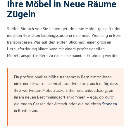
Ihre Möbel in Neue Räume
Zügeln
Stellen Sie sich vor: Sie haben gerade neue Möbel gekauft oder
möchten Ihre alten Lieblingsstücke in eine neue Wohnung in Bern
transportieren. Was auf den ersten Blick nach einer grossen
Herausforderung klingt, kann mit einem professionellen
Möbeltransport in Bern zu einer entspannten Erfahrung werden.
Ein professioneller Möbeltransport in Bern nimmt Ihnen
nicht nur schwere Lasten ab, sondern sorgt auch dafür, dass
Ihre wertvollen Möbelstücke sicher und unbeschädigt an
ihrem neuen Bestimmungsort ankommen – egal ob durch
die engen Gassen der Altstadt oder die belebten
Strassen
in Breitenrain.