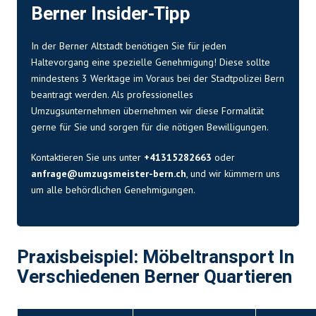
Berner Insider-Tipp
In der Berner Altstadt benötigen Sie für jeden
Haltevorgang eine spezielle Genehmigung! Diese sollte
mindestens 3 Werktage im Voraus bei der Stadtpolizei Bern
beantragt werden. Als professionelles
Umzugsunternehmen
übernehmen wir diese Formalität
gerne für Sie und sorgen für die nötigen Bewilligungen.
Kontaktieren Sie uns unter
+41315282663
oder
anfrage@umzugsmeister-bern.ch
, und wir kümmern uns
um alle behördlichen Genehmigungen.
Praxisbeispiel: Möbeltransport In
Verschiedenen Berner Quartieren