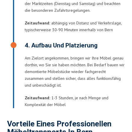
der Marktzeiten (Dienstag und Samstag) und beachten
die besonderen Zufahrtsregelungen.
Zeitaufwand:
abhängig von Distanz und Verkehrslage,
typischerweise 30-90 Minuten innerhalb von Bern
4. Aufbau Und Platzierung
Am Zielort angekommen, bringen wir Ihre Möbel genau
dorthin, wo Sie sie haben möchten. Bei Bedarf bauen wir
demontierte Möbelstücke wieder fachgerecht
zusammen und stellen sicher, dass alles funktionsfähig
und unbeschädigt ist.
Zeitaufwand:
1-3 Stunden, je nach Menge und
Komplexität der Möbel
Vorteile Eines Professionellen