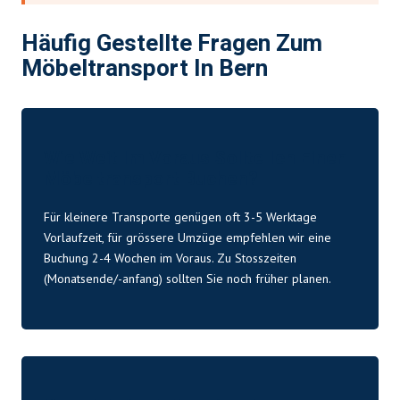
Häufig Gestellte Fragen Zum
Möbeltransport In Bern
Wie Weit Im Voraus Sollte Ich Einen
Möbeltransport Buchen?
Für kleinere Transporte genügen oft 3-5 Werktage
Vorlaufzeit, für grössere Umzüge empfehlen wir eine
Buchung 2-4 Wochen im Voraus. Zu Stosszeiten
(Monatsende/-anfang) sollten Sie noch früher planen.