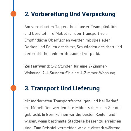
2. Vorbereitung Und Verpackung
Am vereinbarten Tag erscheint unser Team pünktlich
und bereitet Ihre Möbel für den Transport vor.
Empfindliche Oberflächen werden mit speziellen
Decken und Folien geschützt, Schubladen gesichert und
zerbrechliche Teile professionell verpackt.
Zeitaufwand:
1-2 Stunden für eine 2-Zimmer-
Wohnung, 2-4 Stunden für eine 4-Zimmer-Wohnung
3. Transport Und Lieferung
Mit modernsten Transportfahrzeugen und bei Bedarf
mit Möbelliften werden Ihre Möbel sicher zum Zielort
gebracht. In Bern kennen wir die besten Routen und
wissen, wann bestimmte Stadtteile besser zu erreichen
sind. Zum Beispiel vermeiden wir die Altstadt während