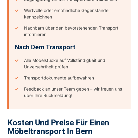
Wertvolle oder empfindliche Gegenstände
kennzeichnen
Nachbarn über den bevorstehenden Transport
informieren
Nach Dem Transport
Alle Möbelstücke auf Vollständigkeit und
Unversehrtheit prüfen
Transportdokumente aufbewahren
Feedback an unser Team geben – wir freuen uns
über Ihre Rückmeldung!
Kosten Und Preise Für Einen
Möbeltransport In Bern