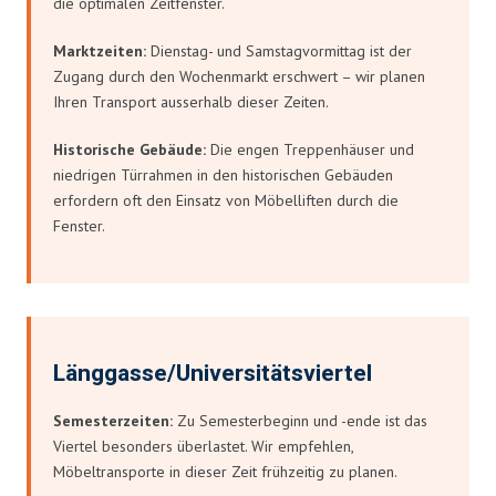
die optimalen Zeitfenster.
Marktzeiten:
Dienstag- und Samstagvormittag ist der
Zugang durch den Wochenmarkt erschwert – wir planen
Ihren Transport ausserhalb dieser Zeiten.
Historische Gebäude:
Die engen Treppenhäuser und
niedrigen Türrahmen in den historischen Gebäuden
erfordern oft den Einsatz von Möbelliften durch die
Fenster.
Länggasse/Universitätsviertel
Semesterzeiten:
Zu Semesterbeginn und -ende ist das
Viertel besonders überlastet. Wir empfehlen,
Möbeltransporte in dieser Zeit frühzeitig zu planen.