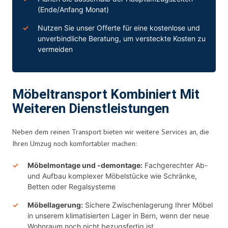
(Ende/Anfang Monat)
Nutzen Sie unser Offerte für eine kostenlose und
unverbindliche Beratung, um versteckte Kosten zu
vermeiden
Möbeltransport Kombiniert Mit
Weiteren Dienstleistungen
Neben dem reinen Transport bieten wir weitere Services an, die
Ihren Umzug noch komfortabler machen:
Möbelmontage und -demontage:
Fachgerechter Ab-
und Aufbau komplexer Möbelstücke wie Schränke,
Betten oder Regalsysteme
Möbellagerung:
Sichere Zwischenlagerung Ihrer Möbel
in unserem klimatisierten Lager in Bern, wenn der neue
Wohnraum noch nicht bezugsfertig ist