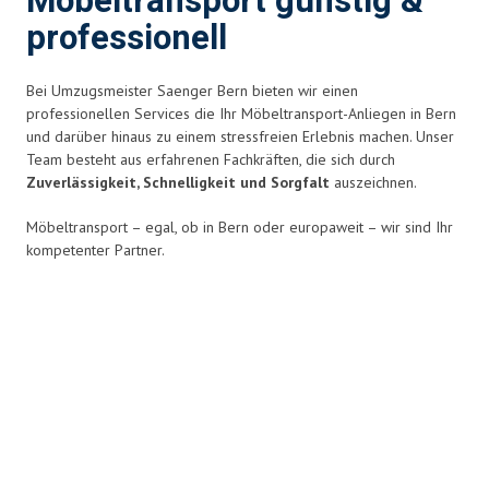
Möbeltransport günstig &
professionell
Bei Umzugsmeister Saenger Bern bieten wir einen
professionellen Services die Ihr Möbeltransport-Anliegen in Bern
und darüber hinaus zu einem stressfreien Erlebnis
machen. Unser
Team besteht aus erfahrenen Fachkräften, die sich durch
Zuverlässigkeit, Schnelligkeit und Sorgfalt
auszeichnen.
Möbeltransport – egal, ob in Bern oder europaweit – wir sind Ihr
kompetenter Partner.