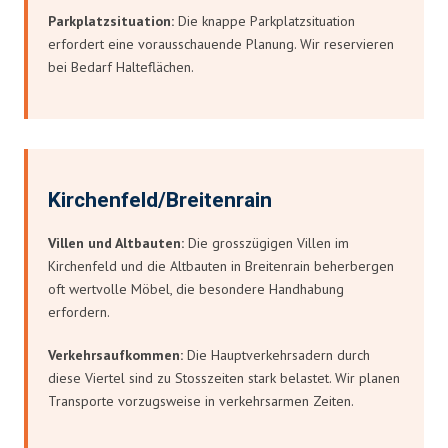
Parkplatzsituation:
Die knappe Parkplatzsituation
erfordert eine vorausschauende Planung. Wir reservieren
bei Bedarf Halteflächen.
Kirchenfeld/Breitenrain
Villen und Altbauten:
Die grosszügigen Villen im
Kirchenfeld und die Altbauten in Breitenrain beherbergen
oft wertvolle Möbel, die besondere Handhabung
erfordern.
Verkehrsaufkommen:
Die Hauptverkehrsadern durch
diese Viertel sind zu Stosszeiten stark belastet. Wir planen
Transporte vorzugsweise in verkehrsarmen Zeiten.