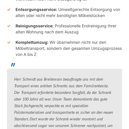
Entsorgungsservice:
Umweltgerechte Entsorgung von
alten oder nicht mehr benötigten Möbelstücken
Reinigungsservice:
Professionelle Endreinigung Ihrer
alten Wohnung nach dem Auszug
Komplettumzug:
Wir übernehmen nicht nur den
Möbeltransport, sondern den gesamten Umzugsprozess
von A bis Z
Herr Schmidt aus Breitenrain beauftragte uns mit dem
Transport eines antiken Schranks aus dem Familienbesitz.
Der Transport erforderte besondere Sorgfalt, da der Schrank
über 100 Jahre alt war. Unser Team demontierte das gute
Stück fachgerecht, verpackte es mit speziellen
Polstermaterialien und transportierte es sicher an den neuen
Standort. Dort wurde der Schrank wieder montiert und
abschliessend sogar von unserem Schreiner nachjustiert, um