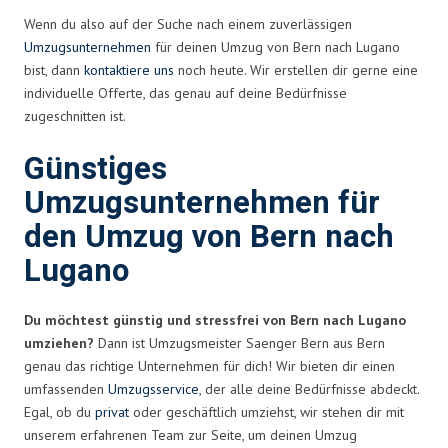
Wenn du also auf der Suche nach einem zuverlässigen
Umzugsunternehmen
für deinen Umzug von Bern nach Lugano
bist, dann
kontaktiere uns
noch heute. Wir erstellen dir gerne eine
individuelle Offerte, das genau auf deine Bedürfnisse
zugeschnitten ist.
Günstiges
Umzugsunternehmen für
den Umzug von Bern nach
Lugano
Du möchtest günstig und stressfrei von Bern nach Lugano
umziehen?
Dann ist Umzugsmeister Saenger Bern aus Bern
genau das richtige Unternehmen für dich! Wir bieten dir einen
umfassenden
Umzugsservice
, der alle deine Bedürfnisse abdeckt.
Egal, ob du
privat
oder geschäftlich umziehst, wir stehen dir mit
unserem erfahrenen Team zur Seite, um deinen Umzug