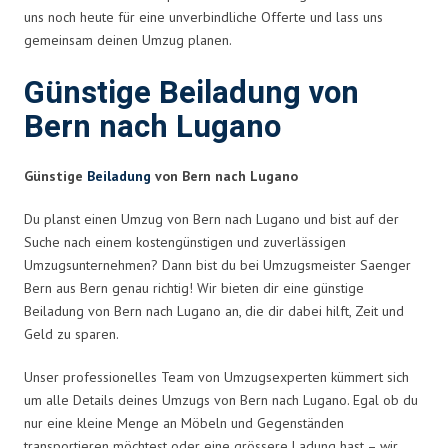
uns noch heute für eine unverbindliche Offerte und lass uns
gemeinsam deinen Umzug planen.
Günstige Beiladung von
Bern nach Lugano
Günstige
Beiladung
von Bern nach Lugano
Du planst einen Umzug von Bern nach Lugano und bist auf der
Suche nach einem kostengünstigen und zuverlässigen
Umzugsunternehmen? Dann bist du bei Umzugsmeister Saenger
Bern aus Bern genau richtig! Wir bieten dir eine günstige
Beiladung von Bern nach Lugano an, die dir dabei hilft, Zeit und
Geld zu sparen.
Unser professionelles Team von Umzugsexperten kümmert sich
um alle Details deines Umzugs von Bern nach Lugano. Egal ob du
nur eine kleine Menge an Möbeln und Gegenständen
transportieren möchtest oder eine grössere Ladung hast – wir