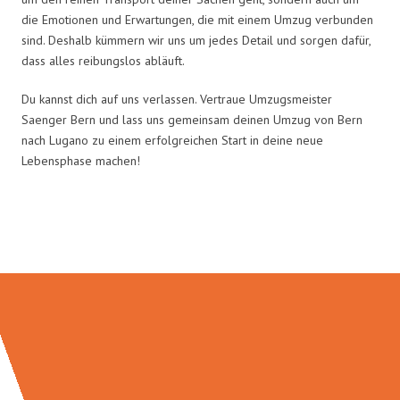
die Emotionen und Erwartungen, die mit einem Umzug verbunden
sind. Deshalb kümmern wir uns um jedes Detail und sorgen dafür,
dass alles reibungslos abläuft.
Du kannst dich auf uns verlassen. Vertraue Umzugsmeister
Saenger Bern und lass uns gemeinsam deinen Umzug von Bern
nach Lugano zu einem erfolgreichen Start in deine neue
Lebensphase machen!
Umzugsmeister Saenger in Zahlen: