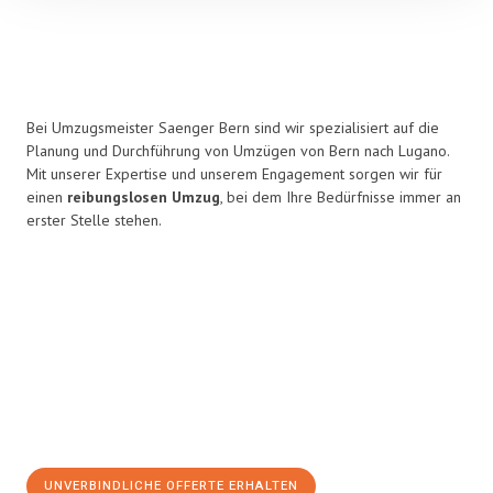
Bei Umzugsmeister Saenger Bern sind wir spezialisiert auf die
Planung und Durchführung von Umzügen von Bern nach Lugano.
Mit unserer Expertise und unserem Engagement sorgen wir für
einen
reibungslosen Umzug
, bei dem Ihre Bedürfnisse immer an
erster Stelle stehen.
UNVERBINDLICHE OFFERTE ERHALTEN