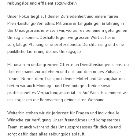
reibungslos und effizient abzuwickeln.
Unser Fokus liegt auf deiner Zufriedenheit und einem fairen
Preis-Leistungs-Verhältnis. Mit unserer langjährigen Erfahrung in
der Umzugsbranche wissen wir, worauf es bei einem gelungenen
Umzug ankommt. Deshalb legen wir grossen Wert auf eine
sorgfältige Planung, eine professionelle Durchführung und eine
pünktliche Lieferung deines Umzugsguts.
Mit unserem umfangreichen Offerte an Dienstleistungen kannst du
dich entspannt zurücklehnen und dich auf dein neues Zuhause
freuen. Neben dem Transport deiner Möbel und Umzugskartons
bieten wir auch Montage- und Demontagearbeiten sowie
professionelles Verpackungsmaterial an. Auf Wunsch kümmern wir
uns sogar um die Renovierung deiner alten Wohnung.
Weiterhin stehen wir dir jederzeit für Fragen und individuelle
Wünsche zur Verfügung. Unser freundliches und kompetentes
Team ist auch während des Umzugsprozesses für dich da und
sorgt dafür, dass alles reibungslos abläuft.