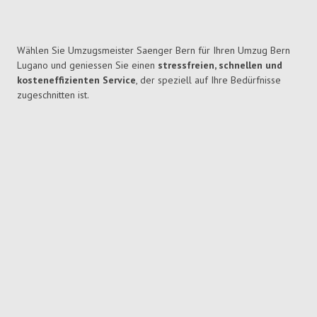
Wählen Sie Umzugsmeister Saenger Bern für Ihren Umzug Bern
Lugano und geniessen Sie einen
stressfreien, schnellen und
kosteneffizienten Service
, der speziell auf Ihre Bedürfnisse
zugeschnitten ist.