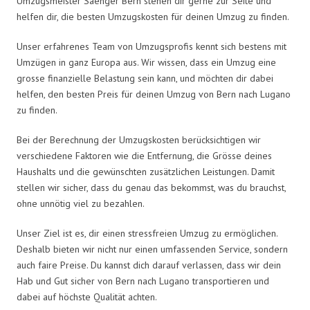
Umzugsmeister Saenger Bern stehen dir gerne zur Seite und
helfen dir, die besten Umzugskosten für deinen Umzug zu finden.
Unser erfahrenes Team von Umzugsprofis kennt sich bestens mit
Umzügen in ganz Europa aus. Wir wissen, dass ein Umzug eine
grosse finanzielle Belastung sein kann, und möchten dir dabei
helfen, den besten Preis für deinen Umzug von Bern nach Lugano
zu finden.
Bei der Berechnung der Umzugskosten berücksichtigen wir
verschiedene Faktoren wie die Entfernung, die Grösse deines
Haushalts und die gewünschten zusätzlichen Leistungen. Damit
stellen wir sicher, dass du genau das bekommst, was du brauchst,
ohne unnötig viel zu bezahlen.
Unser Ziel ist es, dir einen stressfreien Umzug zu ermöglichen.
Deshalb bieten wir nicht nur einen umfassenden Service, sondern
auch faire Preise. Du kannst dich darauf verlassen, dass wir dein
Hab und Gut sicher von Bern nach Lugano transportieren und
dabei auf höchste Qualität achten.