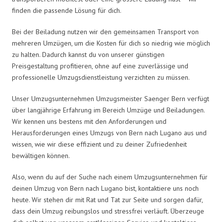
finden die passende Lösung für dich.
Bei der Beiladung nutzen wir den gemeinsamen Transport von
mehreren Umzügen, um die Kosten für dich so niedrig wie möglich
zu halten. Dadurch kannst du von unserer günstigen
Preisgestaltung profitieren, ohne auf eine zuverlässige und
professionelle Umzugsdienstleistung verzichten zu müssen.
Unser Umzugsunternehmen Umzugsmeister Saenger Bern verfügt
über langjährige Erfahrung im Bereich Umzüge und Beiladungen.
Wir kennen uns bestens mit den Anforderungen und
Herausforderungen eines Umzugs von Bern nach Lugano aus und
wissen, wie wir diese effizient und zu deiner Zufriedenheit
bewältigen können.
Also, wenn du auf der Suche nach einem Umzugsunternehmen für
deinen Umzug von Bern nach Lugano bist, kontaktiere uns noch
heute. Wir stehen dir mit Rat und Tat zur Seite und sorgen dafür,
dass dein Umzug reibungslos und stressfrei verläuft. Überzeuge