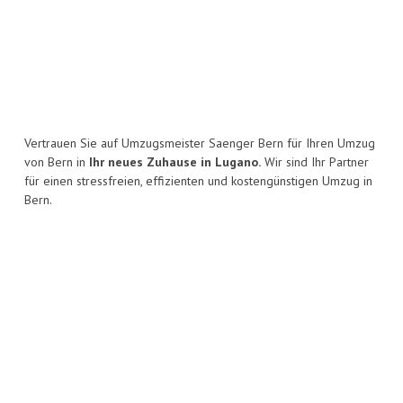
Vertrauen Sie auf Umzugsmeister Saenger Bern für Ihren Umzug
von Bern in
Ihr neues Zuhause in Lugano.
Wir sind Ihr Partner
für einen stressfreien, effizienten und kostengünstigen Umzug in
Bern.