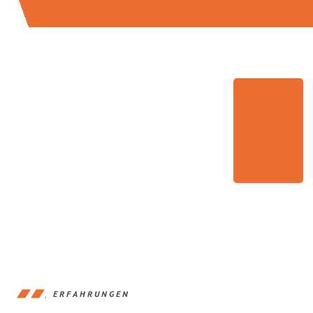
ERFAHRUNGEN