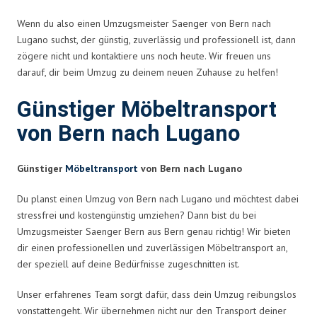
Wenn du also einen Umzugsmeister Saenger von Bern nach
Lugano suchst, der günstig, zuverlässig und professionell ist, dann
zögere nicht und kontaktiere uns noch heute. Wir freuen uns
darauf, dir beim Umzug zu deinem neuen Zuhause zu helfen!
Günstiger Möbeltransport
von Bern nach Lugano
Günstiger
Möbeltransport
von Bern nach Lugano
Du planst einen Umzug von Bern nach Lugano und möchtest dabei
stressfrei und kostengünstig umziehen? Dann bist du bei
Umzugsmeister Saenger Bern aus Bern genau richtig! Wir bieten
dir einen professionellen und zuverlässigen Möbeltransport an,
der speziell auf deine Bedürfnisse zugeschnitten ist.
Unser erfahrenes Team sorgt dafür, dass dein Umzug reibungslos
vonstattengeht. Wir übernehmen nicht nur den Transport deiner