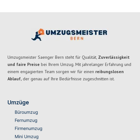
Umzugsmeister Saenger Bern steht für Qualität,
Zuverlässigkeit
und faire Preise
bei Ihrem Umzug. Mit jahrelanger Erfahrung und
einem engagierten Team sorgen wir für einen
reibungslosen
Ablauf,
der genau auf Ihre Bedürfnisse zugeschnitten ist.
Umzüge
Büroumzug
Fernumzug
Firmenumzug
Mini Umzug