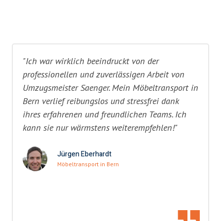
"Ich war wirklich beeindruckt von der
professionellen und zuverlässigen Arbeit von
Umzugsmeister Saenger. Mein Möbeltransport in
Bern verlief reibungslos und stressfrei dank
ihres erfahrenen und freundlichen Teams. Ich
kann sie nur wärmstens weiterempfehlen!"
Jürgen Eberhardt
Möbeltransport in Bern