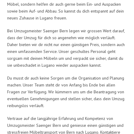
Möbel, sondern helfen dir auch gerne beim Ein- und Auspacken
sowie beim Auf- und Abbau. So kannst du dich entspannt auf dein
neues Zuhause in Lugano freuen.
Bei Umzugsmeister Saenger Bern legen wir grossen Wert darauf,
dass der Umzug für dich so angenehm wie möglich verläuft.
Daher bieten wir dir nicht nur einen günstigen Preis, sondern auch
einen umfassenden Service. Unser geschultes Personal geht
sorgsam mit deinen Möbeln um und verpackt sie sicher, damit du
sie unbeschadet in Lugano wieder auspacken kannst.
Du musst dir auch keine Sorgen um die Organisation und Planung
machen. Unser Team steht dir von Anfang bis Ende bei allen
Fragen zur Verfügung. Wir kümmern uns um die Beantragung von
eventuellen Genehmigungen und stellen sicher, dass dein Umzug
reibungslos verläuft.
Vertraue auf die langjährige Erfahrung und Kompetenz von
Umzugsmeister Saenger Bern und geniesse einen günstigen und
stressfreien Möbeltransport von Bern nach Lugano. Kontaktiere