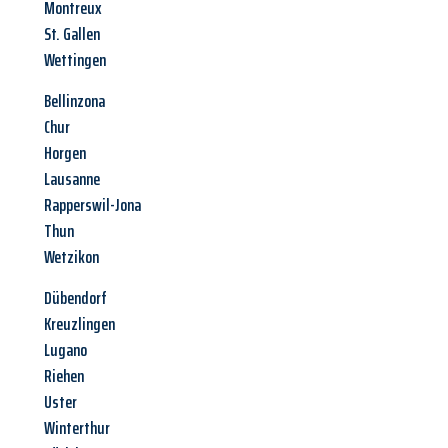
Montreux
St. Gallen
Wettingen
Bellinzona
Chur
Horgen
Lausanne
Rapperswil-Jona
Thun
Wetzikon
Dübendorf
Kreuzlingen
Lugano
Riehen
Uster
Winterthur