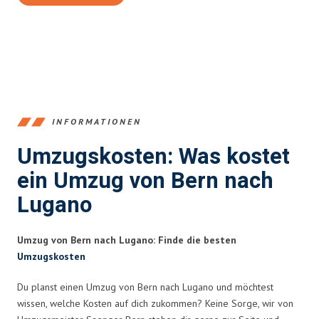
INFORMATIONEN
Umzugskosten: Was kostet
ein Umzug von Bern nach
Lugano
Umzug von Bern nach Lugano: Finde die besten
Umzugskosten
Du planst einen Umzug von Bern nach Lugano und möchtest
wissen, welche Kosten auf dich zukommen? Keine Sorge, wir von