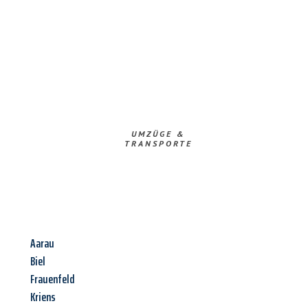
UMZÜGE &
TRANSPORTE
Aarau
Biel
Frauenfeld
Kriens