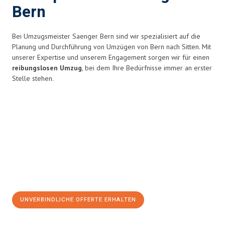
Bern
Bei Umzugsmeister Saenger Bern sind wir spezialisiert auf die
Planung und Durchführung von Umzügen von Bern nach Sitten. Mit
unserer Expertise und unserem Engagement sorgen wir für einen
reibungslosen Umzug
, bei dem Ihre Bedürfnisse immer an erster
Stelle stehen.
UNVERBINDLICHE OFFERTE ERHALTEN