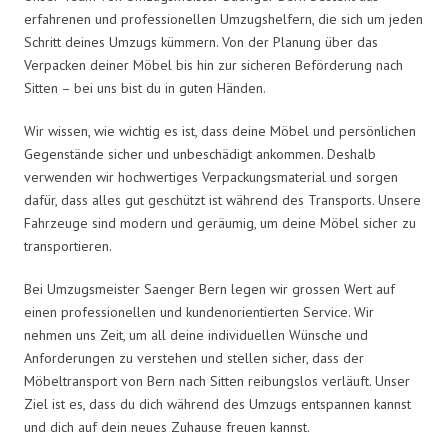
erfahrenen und professionellen Umzugshelfern, die sich um jeden
Schritt deines Umzugs kümmern. Von der Planung über das
Verpacken deiner Möbel bis hin zur sicheren Beförderung nach
Sitten – bei uns bist du in guten Händen.
Wir wissen, wie wichtig es ist, dass deine Möbel und persönlichen
Gegenstände sicher und unbeschädigt ankommen. Deshalb
verwenden wir hochwertiges Verpackungsmaterial und sorgen
dafür, dass alles gut geschützt ist während des Transports. Unsere
Fahrzeuge sind modern und geräumig, um deine Möbel sicher zu
transportieren.
Bei Umzugsmeister Saenger Bern legen wir grossen Wert auf
einen professionellen und kundenorientierten Service. Wir
nehmen uns Zeit, um all deine individuellen Wünsche und
Anforderungen zu verstehen und stellen sicher, dass der
Möbeltransport von Bern nach Sitten reibungslos verläuft. Unser
Ziel ist es, dass du dich während des Umzugs entspannen kannst
und dich auf dein neues Zuhause freuen kannst.