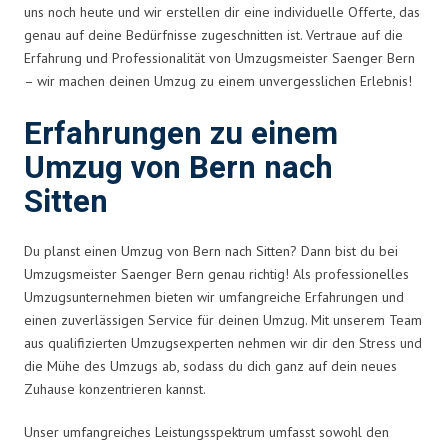
uns noch heute und wir erstellen dir eine individuelle Offerte, das
genau auf deine Bedürfnisse zugeschnitten ist. Vertraue auf die
Erfahrung und Professionalität von Umzugsmeister Saenger Bern
– wir machen deinen Umzug zu einem unvergesslichen Erlebnis!
Erfahrungen zu einem
Umzug von Bern nach
Sitten
Du planst einen Umzug von Bern nach Sitten? Dann bist du bei
Umzugsmeister Saenger Bern genau richtig! Als professionelles
Umzugsunternehmen bieten wir umfangreiche Erfahrungen und
einen zuverlässigen Service für deinen Umzug. Mit unserem Team
aus qualifizierten Umzugsexperten nehmen wir dir den Stress und
die Mühe des Umzugs ab, sodass du dich ganz auf dein neues
Zuhause konzentrieren kannst.
Unser umfangreiches Leistungsspektrum umfasst sowohl den