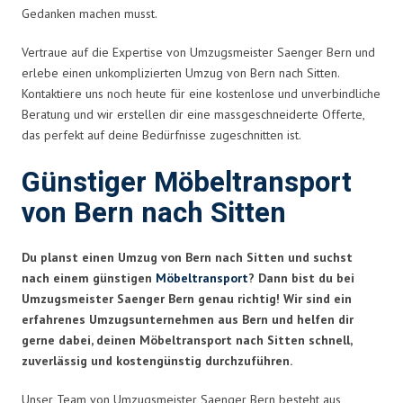
Gedanken machen musst.
Vertraue auf die Expertise von Umzugsmeister Saenger Bern und
erlebe einen unkomplizierten Umzug von Bern nach Sitten.
Kontaktiere uns noch heute für eine kostenlose und unverbindliche
Beratung und wir erstellen dir eine massgeschneiderte Offerte,
das perfekt auf deine Bedürfnisse zugeschnitten ist.
Günstiger Möbeltransport
von Bern nach Sitten
Du planst einen Umzug von Bern nach Sitten und suchst
nach einem günstigen
Möbeltransport
? Dann bist du bei
Umzugsmeister Saenger Bern genau richtig! Wir sind ein
erfahrenes Umzugsunternehmen aus Bern und helfen dir
gerne dabei, deinen Möbeltransport nach Sitten schnell,
zuverlässig und kostengünstig durchzuführen.
Unser Team von Umzugsmeister Saenger Bern besteht aus