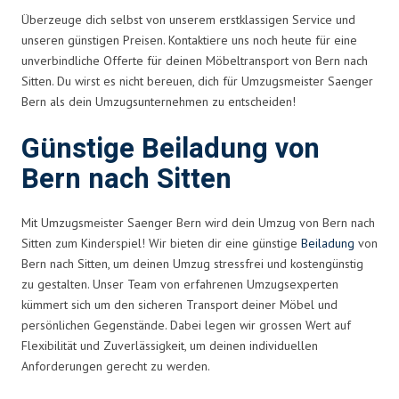
Überzeuge dich selbst von unserem erstklassigen Service und
unseren günstigen Preisen. Kontaktiere uns noch heute für eine
unverbindliche Offerte für deinen Möbeltransport von Bern nach
Sitten. Du wirst es nicht bereuen, dich für Umzugsmeister Saenger
Bern als dein Umzugsunternehmen zu entscheiden!
Günstige Beiladung von
Bern nach Sitten
Mit Umzugsmeister Saenger Bern wird dein Umzug von Bern nach
Sitten zum Kinderspiel! Wir bieten dir eine günstige
Beiladung
von
Bern nach Sitten, um deinen Umzug stressfrei und kostengünstig
zu gestalten. Unser Team von erfahrenen Umzugsexperten
kümmert sich um den sicheren Transport deiner Möbel und
persönlichen Gegenstände. Dabei legen wir grossen Wert auf
Flexibilität und Zuverlässigkeit, um deinen individuellen
Anforderungen gerecht zu werden.