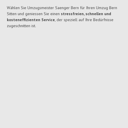
Wählen Sie Umzugsmeister Saenger Bern für Ihren Umzug Bern
Sitten und geniessen Sie einen
stressfreien, schnellen und
kosteneffizienten Service
, der speziell auf Ihre Bedürfnisse
zugeschnitten ist.