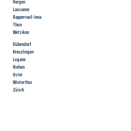
Horgen
Lausanne
Rapperswil-Jona
Thun
Wetzikon
Dübendorf
Kreuzlingen
Lugano
Riehen
Uster
Winterthur
Zürich