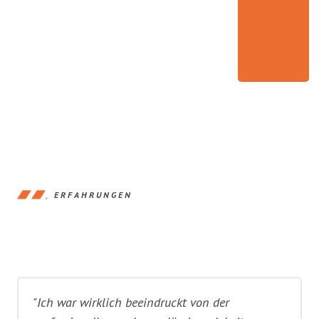
ERFAHRUNGEN
"Ich war wirklich beeindruckt von der