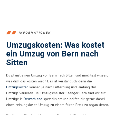
INFORMATIONEN
Umzugskosten: Was kostet
ein Umzug von Bern nach
Sitten
Du planst einen Umzug von Bern nach Sitten und möchtest wissen,
was dich das kosten wird? Das ist verständlich, denn die
Umzugskosten
können je nach Entfernung und Umfang des
Umzugs variieren. Bei Umzugsmeister Saenger Bern sind wir auf
Umzüge in
Deutschland
spezialisiert und helfen dir gerne dabei,
einen reibungslosen Umzug zu einem fairen Preis zu organisieren.