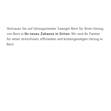
Vertrauen Sie auf Umzugsmeister Saenger Bern für Ihren Umzug
von Bern in
Ihr neues Zuhause in Sitten.
Wir sind Ihr Partner
für einen stressfreien, effizienten und kostengünstigen Umzug in
Bern.