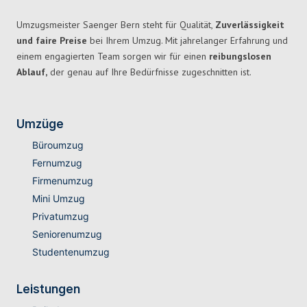
Umzugsmeister Saenger Bern steht für Qualität,
Zuverlässigkeit
und faire Preise
bei Ihrem Umzug. Mit jahrelanger Erfahrung und
einem engagierten Team sorgen wir für einen
reibungslosen
Ablauf,
der genau auf Ihre Bedürfnisse zugeschnitten ist.
Umzüge
Büroumzug
Fernumzug
Firmenumzug
Mini Umzug
Privatumzug
Seniorenumzug
Studentenumzug
Leistungen