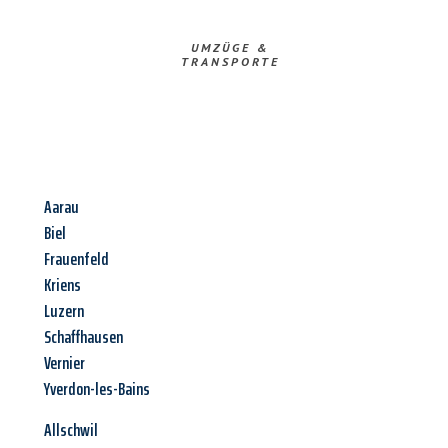
UMZÜGE &
TRANSPORTE
Aarau
Biel
Frauenfeld
Kriens
Luzern
Schaffhausen
Vernier
Yverdon-les-Bains
Allschwil