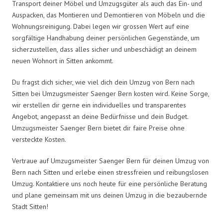
Transport deiner Möbel und Umzugsgüter als auch das Ein- und
Auspacken, das Montieren und Demontieren von Möbeln und die
Wohnungsreinigung. Dabei legen wir grossen Wert auf eine
sorgfältige Handhabung deiner persönlichen Gegenstände, um
sicherzustellen, dass alles sicher und unbeschädigt an deinem
neuen Wohnort in Sitten ankommt.
Du fragst dich sicher, wie viel dich dein Umzug von Bern nach
Sitten bei Umzugsmeister Saenger Bern kosten wird. Keine Sorge,
wir erstellen dir gerne ein individuelles und transparentes
Angebot, angepasst an deine Bedürfnisse und dein Budget.
Umzugsmeister Saenger Bern bietet dir faire Preise ohne
versteckte Kosten.
Vertraue auf Umzugsmeister Saenger Bern für deinen Umzug von
Bern nach Sitten und erlebe einen stressfreien und reibungslosen
Umzug. Kontaktiere uns noch heute für eine persönliche Beratung
und plane gemeinsam mit uns deinen Umzug in die bezaubernde
Stadt Sitten!