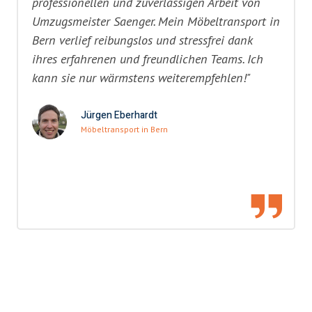
professionellen und zuverlässigen Arbeit von
Umzugsmeister Saenger. Mein Möbeltransport in
Bern verlief reibungslos und stressfrei dank
ihres erfahrenen und freundlichen Teams. Ich
kann sie nur wärmstens weiterempfehlen!"
Jürgen Eberhardt
Möbeltransport in Bern