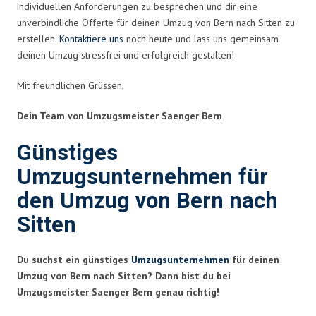
individuellen Anforderungen zu besprechen und dir eine
unverbindliche Offerte für deinen Umzug von Bern nach Sitten zu
erstellen.
Kontaktiere uns
noch heute und lass uns gemeinsam
deinen Umzug stressfrei und erfolgreich gestalten!
Mit freundlichen Grüssen,
Dein Team von Umzugsmeister Saenger Bern
Günstiges
Umzugsunternehmen für
den Umzug von Bern nach
Sitten
Du suchst ein günstiges
Umzugsunternehmen
für deinen
Umzug von Bern nach Sitten? Dann bist du bei
Umzugsmeister Saenger Bern genau richtig!