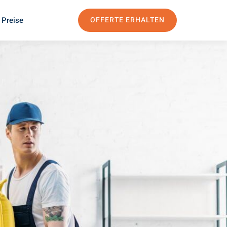
 Preise
OFFERTE ERHALTEN