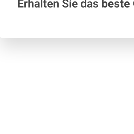
Erhalten Sie das
beste 