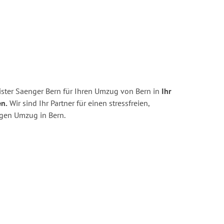
ster Saenger Bern für Ihren Umzug von Bern in
Ihr
en.
Wir sind Ihr Partner für einen stressfreien,
igen Umzug in Bern.