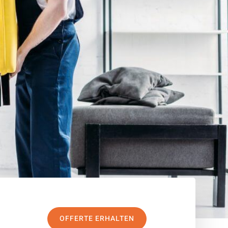
OFFERTE ERHALTEN