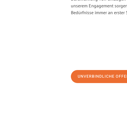
unserem Engagement sorgen 
Bedürfnisse immer an erster 
UNVERBINDLICHE OFFE