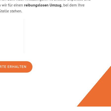
wir für einen
reibungslosen Umzug
, bei dem Ihre
Stelle stehen.
RTE ERHALTEN