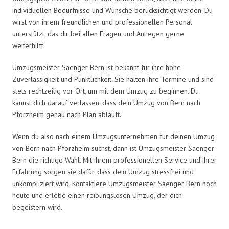
individuellen Bedürfnisse und Wünsche berücksichtigt werden. Du
wirst von ihrem freundlichen und professionellen Personal
unterstützt, das dir bei allen Fragen und Anliegen gerne
weiterhilft.
Umzugsmeister Saenger Bern ist bekannt für ihre hohe
Zuverlässigkeit und Pünktlichkeit. Sie halten ihre Termine und sind
stets rechtzeitig vor Ort, um mit dem Umzug zu beginnen. Du
kannst dich darauf verlassen, dass dein Umzug von Bern nach
Pforzheim genau nach Plan abläuft.
Wenn du also nach einem Umzugsunternehmen für deinen Umzug
von Bern nach Pforzheim suchst, dann ist Umzugsmeister Saenger
Bern die richtige Wahl. Mit ihrem professionellen Service und ihrer
Erfahrung sorgen sie dafür, dass dein Umzug stressfrei und
unkompliziert wird. Kontaktiere Umzugsmeister Saenger Bern noch
heute und erlebe einen reibungslosen Umzug, der dich
begeistern wird.