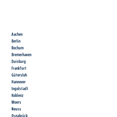
Aachen
Berlin
Bochum
Bremerhaven
Duisburg
Frankfurt
Gütersloh
Hannover
Ingolstadt
Koblenz
Moers
Neuss
Osnabrück