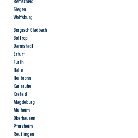
Remscheid
Siegen
Wolfsburg
Bergisch Gladbach
Bottrop
Darmstadt
Erfurt
Fürth
Halle
Heilbronn
Karlsruhe
Krefeld
Magdeburg
Mülheim
Oberhausen
Pforzheim
Reutlingen