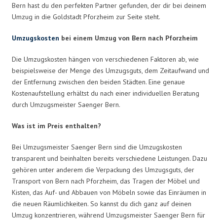
Bern hast du den perfekten Partner gefunden, der dir bei deinem
Umzug in die Goldstadt Pforzheim zur Seite steht.
Umzugskosten
bei einem Umzug von Bern nach Pforzheim
Die Umzugskosten hängen von verschiedenen Faktoren ab, wie
beispielsweise der Menge des Umzugsguts, dem Zeitaufwand und
der Entfernung zwischen den beiden Städten. Eine genaue
Kostenaufstellung erhältst du nach einer individuellen Beratung
durch Umzugsmeister Saenger Bern.
Was ist im Preis enthalten?
Bei Umzugsmeister Saenger Bern sind die Umzugskosten
transparent und beinhalten bereits verschiedene Leistungen. Dazu
gehören unter anderem die Verpackung des Umzugsguts, der
Transport von Bern nach Pforzheim, das Tragen der Möbel und
Kisten, das Auf- und Abbauen von Möbeln sowie das Einräumen in
die neuen Räumlichkeiten. So kannst du dich ganz auf deinen
Umzug konzentrieren, während Umzugsmeister Saenger Bern für