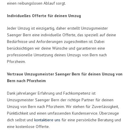
einen reibungslosen Ablauf sorgt.
Individuelles Offerte für deinen Umzug
Jeder Umzug ist einzigartig, daher erstellt Umzugsmeister
Saenger Bern eine individuelle Offerte, das speziell auf deine
Bedürfnisse und Anforderungen zugeschnitten ist. Dabei
berücksichtigen wir deine Wünsche und garantieren eine
professionelle Umsetzung deines Umzugs von Bern nach
Pforzheim.
Vertraue Umzugsmeister Saenger Bern für deinen Umzug von
Bern nach Pforzheim
Dank jahrelanger Erfahrung und Fachkompetenz ist
Umzugsmeister Saenger Bern der richtige Partner für deinen
Umzug von Bern nach Pforzheim. Wir stehen für Zuverlässigkeit,
Pünktlichkeit und einen umfassenden Kundenservice. Überzeuge
dich selbst und
kontaktiere uns
für eine persönliche Beratung und
eine kostenlose Offerte.