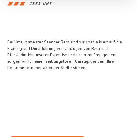
ÜBER UNS
Bei Umzugsmeister Saenger Bern sind wir spezialisiert auf die
Planung und Durchführung von Umzügen von Bern nach
Pforzheim. Mit unserer Expertise und unserem Engagement
sorgen wir für einen
reibungslosen Umzug
, bei dem Ihre
Bedürfnisse immer an erster Stelle stehen.