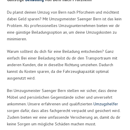
Du planst deinen Umzug von Bern nach Pforzheim und möchtest
dabei Geld sparen? Mit Umzugsmeister Saenger Bern ist das kein
Problem. Als professionelles Umzugsunternehmen bieten wir dir
eine günstige Beiladungsoption an, um deine Umzugskosten zu
minimieren.
Warum solltest du dich für eine Beiladung entscheiden? Ganz
einfach: Bei einer Beiladung teilst du dir den Transportraum mit
anderen Kunden, die in dieselbe Richtung umziehen. Dadurch
kannst du Kosten sparen, da die Fahrzeugkapazität optimal
ausgenutzt wird.
Bei Umzugsmeister Saenger Bern stellen wir sicher, dass deine
Möbel und persönlichen Gegenstände sicher und unversehrt
ankommen. Unsere erfahrenen und qualifizierten
Umzugshelfer
sorgen dafür, dass alles fachgerecht verpackt und gesichert wird.
Zudem bieten wir eine umfassende Versicherung an, damit du dir
keine Sorgen um mögliche Schäden machen musst.