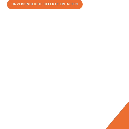
UNVERBINDLICHE OFFERTE ERHALTEN