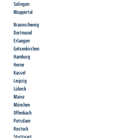
Solingen
Wuppertal
Braunschweig
Dortmund
Erlangen
Gelsenkirchen
Hamburg
Herne
Kassel
Leipzig
Lübeck
Mainz
München
Offenbach
Potsdam
Rostock
Stuttgart