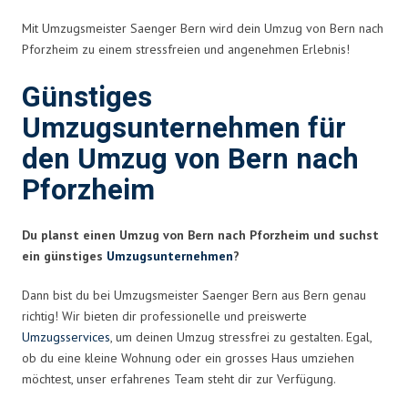
Mit Umzugsmeister Saenger Bern wird dein Umzug von Bern nach
Pforzheim zu einem stressfreien und angenehmen Erlebnis!
Günstiges
Umzugsunternehmen für
den Umzug von Bern nach
Pforzheim
Du planst einen Umzug von Bern nach Pforzheim und suchst
ein günstiges
Umzugsunternehmen
?
Dann bist du bei Umzugsmeister Saenger Bern aus Bern genau
richtig! Wir bieten dir professionelle und preiswerte
Umzugsservices
, um deinen Umzug stressfrei zu gestalten. Egal,
ob du eine kleine Wohnung oder ein grosses Haus umziehen
möchtest, unser erfahrenes Team steht dir zur Verfügung.