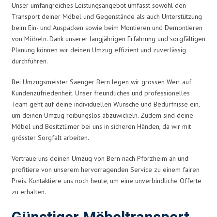
Unser umfangreiches Leistungsangebot umfasst sowohl den
Transport deiner Möbel und Gegenstände als auch Unterstützung
beim Ein- und Auspacken sowie beim Montieren und Demontieren
von Möbeln. Dank unserer langjährigen Erfahrung und sorgfältigen
Planung können wir deinen Umzug effizient und zuverlässig
durchführen.
Bei Umzugsmeister Saenger Bern legen wir grossen Wert auf
Kundenzufriedenheit. Unser freundliches und professionelles
Team geht auf deine individuellen Wünsche und Bedürfnisse ein,
um deinen Umzug reibungslos abzuwickeln. Zudem sind deine
Möbel und Besitztümer bei uns in sicheren Händen, da wir mit
grösster Sorgfalt arbeiten.
Vertraue uns deinen Umzug von Bern nach Pforzheim an und
profitiere von unserem hervorragenden Service zu einem fairen
Preis. Kontaktiere uns noch heute, um eine unverbindliche Offerte
zu erhalten.