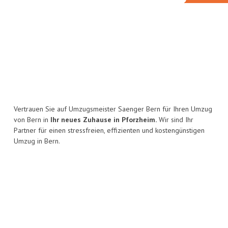
Vertrauen Sie auf Umzugsmeister Saenger Bern für Ihren Umzug
von Bern in
Ihr neues Zuhause in Pforzheim.
Wir sind Ihr
Partner für einen stressfreien, effizienten und kostengünstigen
Umzug in Bern.