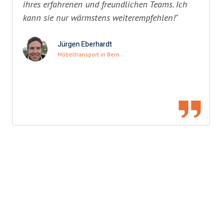
ihres erfahrenen und freundlichen Teams. Ich
kann sie nur wärmstens weiterempfehlen!"
Jürgen Eberhardt
Möbeltransport in Bern