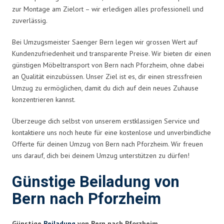
zur Montage am Zielort – wir erledigen alles professionell und
zuverlässig.
Bei Umzugsmeister Saenger Bern legen wir grossen Wert auf
Kundenzufriedenheit und transparente Preise. Wir bieten dir einen
günstigen Möbeltransport von Bern nach Pforzheim, ohne dabei
an Qualität einzubüssen. Unser Ziel ist es, dir einen stressfreien
Umzug zu ermöglichen, damit du dich auf dein neues Zuhause
konzentrieren kannst.
Überzeuge dich selbst von unserem erstklassigen Service und
kontaktiere uns noch heute für eine kostenlose und unverbindliche
Offerte für deinen Umzug von Bern nach Pforzheim. Wir freuen
uns darauf, dich bei deinem Umzug unterstützen zu dürfen!
Günstige Beiladung von
Bern nach Pforzheim
Günstige
Beiladung
von Bern nach Pforzheim