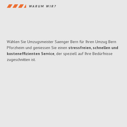
WARUM WIR?
Wählen Sie Umzugsmeister Saenger Bern für Ihren Umzug Bern
Pforzheim und geniessen Sie einen
stressfreien, schnellen und
kosteneffizienten Service
, der speziell auf Ihre Bedürfnisse
zugeschnitten ist.