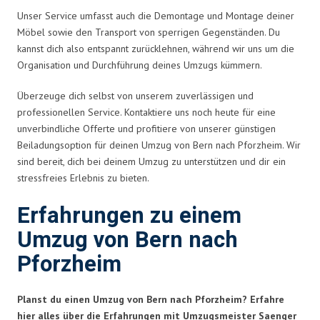
Unser Service umfasst auch die Demontage und Montage deiner
Möbel sowie den Transport von sperrigen Gegenständen. Du
kannst dich also entspannt zurücklehnen, während wir uns um die
Organisation und Durchführung deines Umzugs kümmern.
Überzeuge dich selbst von unserem zuverlässigen und
professionellen Service. Kontaktiere uns noch heute für eine
unverbindliche Offerte und profitiere von unserer günstigen
Beiladungsoption für deinen Umzug von Bern nach Pforzheim. Wir
sind bereit, dich bei deinem Umzug zu unterstützen und dir ein
stressfreies Erlebnis zu bieten.
Erfahrungen zu einem
Umzug von Bern nach
Pforzheim
Planst du einen Umzug von Bern nach Pforzheim? Erfahre
hier alles über die Erfahrungen mit Umzugsmeister Saenger