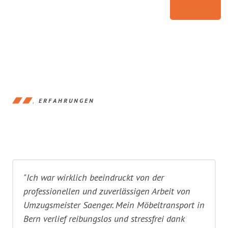
ERFAHRUNGEN
"Ich war wirklich beeindruckt von der
professionellen und zuverlässigen Arbeit von
Umzugsmeister Saenger. Mein Möbeltransport in
Bern verlief reibungslos und stressfrei dank