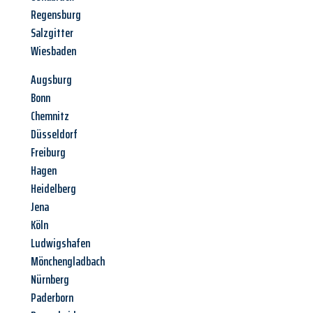
Regensburg
Salzgitter
Wiesbaden
Augsburg
Bonn
Chemnitz
Düsseldorf
Freiburg
Hagen
Heidelberg
Jena
Köln
Ludwigshafen
Mönchengladbach
Nürnberg
Paderborn