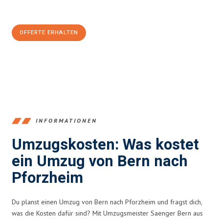
CHF sparen:
OFFERTE ERHALTEN
+41315282663
INFORMATIONEN
Umzugskosten: Was kostet
ein Umzug von Bern nach
Pforzheim
Du planst einen Umzug von Bern nach Pforzheim und fragst dich,
was die Kosten dafür sind? Mit Umzugsmeister Saenger Bern aus