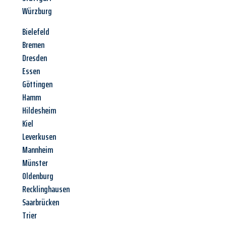
Würzburg
Bielefeld
Bremen
Dresden
Essen
Göttingen
Hamm
Hildesheim
Kiel
Leverkusen
Mannheim
Münster
Oldenburg
Recklinghausen
Saarbrücken
Trier