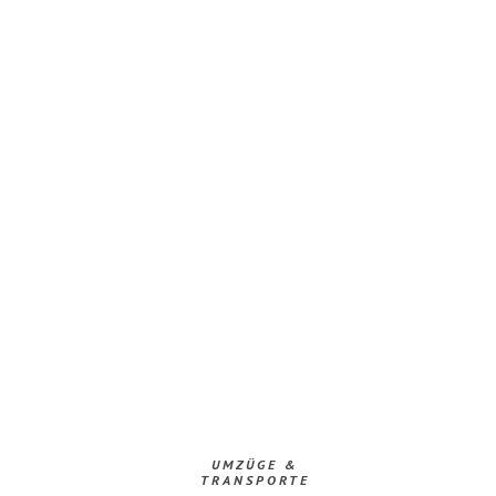
UMZÜGE &
TRANSPORTE