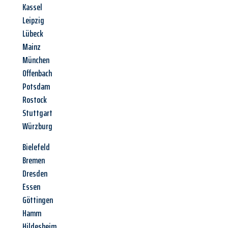
Kassel
Leipzig
Lübeck
Mainz
München
Offenbach
Potsdam
Rostock
Stuttgart
Würzburg
Bielefeld
Bremen
Dresden
Essen
Göttingen
Hamm
Hildesheim