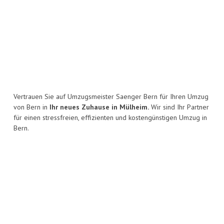
Vertrauen Sie auf Umzugsmeister Saenger Bern für Ihren Umzug
von Bern in
Ihr neues Zuhause in Mülheim.
Wir sind Ihr Partner
für einen stressfreien, effizienten und kostengünstigen Umzug in
Bern.