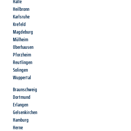
Halle
Heilbronn
Karlsruhe
Krefeld
Magdeburg
Mülheim
Oberhausen
Pforzheim
Reutlingen
Solingen
Wuppertal
Braunschweig
Dortmund
Erlangen
Gelsenkirchen
Hamburg
Herne