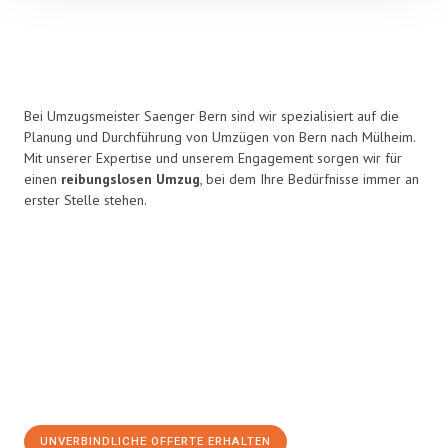
Bei Umzugsmeister Saenger Bern sind wir spezialisiert auf die
Planung und Durchführung von Umzügen von Bern nach Mülheim.
Mit unserer Expertise und unserem Engagement sorgen wir für
einen
reibungslosen Umzug
, bei dem Ihre Bedürfnisse immer an
erster Stelle stehen.
UNVERBINDLICHE OFFERTE ERHALTEN