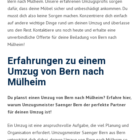
Bern nach Mülheim. Unsere erfahrenen Umzugsprofis sorgen
dafür, dass deine Möbel sicher und unbeschädigt ankommen. Du
musst dich also keine Sorgen machen. Konzentriere dich einfach
auf andere wichtige Dinge rund um deinen Umzug und überlasse
uns den Rest. Kontaktiere uns noch heute und erhalte eine
unverbindliche Offerte für deine Beiladung von Bern nach
Mülheim!
Erfahrungen zu einem
Umzug von Bern nach
Mülheim
Du planst einen Umzug von Bern nach Mülheim? Erfahre hier,
warum Umzugsmeister Saenger Bern der perfekte Partner
für deinen Umzug ist!
Ein Umzug ist eine anspruchsvolle Aufgabe, die viel Planung und
Organisation erfordert. Umzugsmeister Saenger Bern aus Bern
unterstützt dich dabei, deinen Umzug von Bern nach Mülheim so