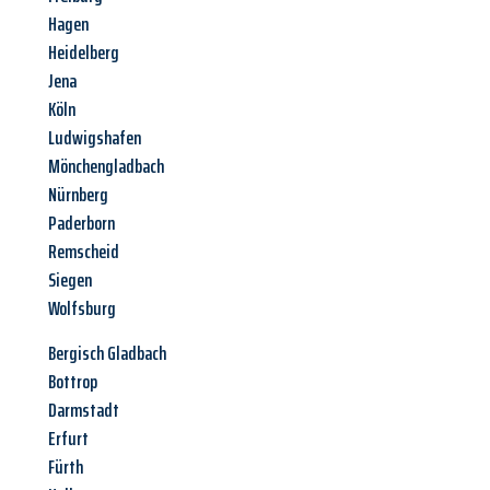
Hagen
Heidelberg
Jena
Köln
Ludwigshafen
Mönchengladbach
Nürnberg
Paderborn
Remscheid
Siegen
Wolfsburg
Bergisch Gladbach
Bottrop
Darmstadt
Erfurt
Fürth