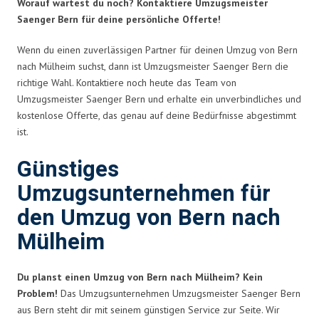
Worauf wartest du noch? Kontaktiere Umzugsmeister
Saenger Bern für deine persönliche Offerte!
Wenn du einen zuverlässigen Partner für deinen Umzug von Bern
nach Mülheim suchst, dann ist Umzugsmeister Saenger Bern die
richtige Wahl. Kontaktiere noch heute das Team von
Umzugsmeister Saenger Bern und erhalte ein unverbindliches und
kostenlose Offerte, das genau auf deine Bedürfnisse abgestimmt
ist.
Günstiges
Umzugsunternehmen für
den Umzug von Bern nach
Mülheim
Du planst einen Umzug von Bern nach Mülheim? Kein
Problem!
Das Umzugsunternehmen Umzugsmeister Saenger Bern
aus Bern steht dir mit seinem günstigen Service zur Seite. Wir