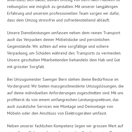
reibungslos wie möglich zu gestalten. Mit unserer langjährigen
Erfahrung und unserem professionellen Team sorgen wir dafür,
dass dein Umzug stressfrei und zufriedenstellend abläuft.
Unsere Dienstleistungen umfassen neben dem reinen Transport
auch das Verpacken deiner Möbelstücke und persönlichen
Gegenstände. Wir achten auf eine sorgfältige und sichere
Verpackung, um Schäden während des Transports zu vermeiden.
Unsere geschulten Mitarbeitenden behandeln dein Hab und Gut
mit grösster Sorgfalt.
Bei Umzugsmeister Saenger Bern stehen deine Bedürfnisse im
Vordergrund. Wir bieten massgeschneiderte Umzugslösungen, die
auf deine individuellen Anforderungen zugeschnitten sind. Mit uns
profitierst du von einem umfangreichen Leistungsspektrum, das
auch zusätzliche Services wie Montage und Demontage von
Möbeln oder den Anschluss von Elektrogeräten umfasst.
Neben unserer fachlichen Kompetenz legen wir grossen Wert auf