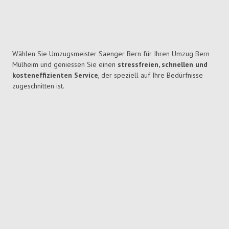
Wählen Sie Umzugsmeister Saenger Bern für Ihren Umzug Bern
Mülheim und geniessen Sie einen
stressfreien, schnellen und
kosteneffizienten Service
, der speziell auf Ihre Bedürfnisse
zugeschnitten ist.