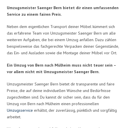
Umzugsmeister Saenger Bern bietet dir einen umfassenden
Service zu einem fairen Preis.
Neben dem eigentlichen Transport deiner Möbel kümmert sich
das erfahrene Team von Umzugsmeister Saenger Bern um alle
weiteren Aufgaben, die bei einem Umzug anfallen. Dazu zählen
beispielsweise das fachgerechte Verpacken deiner Gegenstände,
das Ein- und Ausladen sowie die Montage deiner Möbel vor Ort.
Ein Umzug von Bern nach Mülheim muss nicht teuer sein –
vor allem nicht mit Umzugsmeister Saenger Bern.
Umzugsmeister Saenger Bern bietet dir transparente und faire
Preise, die auf deine individuellen Wünsche und Bedürfnisse
zugeschnitten sind. Du kannst dir sicher sein, dass du für den
Umzug von Bern nach Mülheim einen professionellen
Umzugsservice
erhältst, der zuverlässig, pünktlich und sorgfältig
arbeitet.