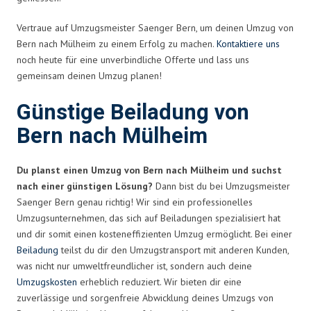
Vertraue auf Umzugsmeister Saenger Bern, um deinen Umzug von
Bern nach Mülheim zu einem Erfolg zu machen.
Kontaktiere uns
noch heute für eine unverbindliche Offerte und lass uns
gemeinsam deinen Umzug planen!
Günstige Beiladung von
Bern nach Mülheim
Du planst einen Umzug von Bern nach Mülheim und suchst
nach einer günstigen Lösung?
Dann bist du bei Umzugsmeister
Saenger Bern genau richtig! Wir sind ein professionelles
Umzugsunternehmen, das sich auf Beiladungen spezialisiert hat
und dir somit einen kosteneffizienten Umzug ermöglicht. Bei einer
Beiladung
teilst du dir den Umzugstransport mit anderen Kunden,
was nicht nur umweltfreundlicher ist, sondern auch deine
Umzugskosten
erheblich reduziert. Wir bieten dir eine
zuverlässige und sorgenfreie Abwicklung deines Umzugs von