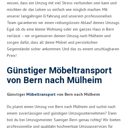
wissen, dass ein Umzug mit viel Stress verbunden sein kann und
möchten dir das Leben so einfach wie möglich machen. Mit
unserer langjährigen Erfahrung und unserem professionellen
Team garantieren wir einen reibungslosen Ablauf deines Umzugs.
Egal ob du eine kleine Wohnung oder ein ganzes Haus in Bern
verlässt – wir organisieren deinen Umzug nach Mülheim und
sorgen dafür, dass all deine Möbel und persönlichen
Gegenstände sicher ankommen. Und das zu einem unschlagbaren
Preis!
Günstiger Möbeltransport
von Bern nach Mülheim
Günstiger
Möbeltransport
von Bern nach Mülheim
Du planst einen Umzug von Bern nach Mülheim und suchst nach
einem zuverlässigen und günstigen Umzugsunternehmen? Dann
bist du bei Umzugsmeister Saenger Bern genau richtig! Wir bieten
professionelle und qualitativ hochwertige Umzugsservices für