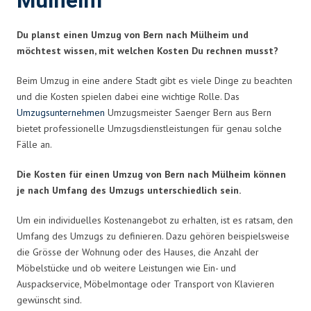
Mülheim
Du planst einen Umzug von Bern nach Mülheim und
möchtest wissen, mit welchen Kosten Du rechnen musst?
Beim Umzug in eine andere Stadt gibt es viele Dinge zu beachten
und die Kosten spielen dabei eine wichtige Rolle. Das
Umzugsunternehmen
Umzugsmeister Saenger Bern aus Bern
bietet professionelle Umzugsdienstleistungen für genau solche
Fälle an.
Die Kosten für einen Umzug von Bern nach Mülheim können
je nach Umfang des Umzugs unterschiedlich sein.
Um ein individuelles Kostenangebot zu erhalten, ist es ratsam, den
Umfang des Umzugs zu definieren. Dazu gehören beispielsweise
die Grösse der Wohnung oder des Hauses, die Anzahl der
Möbelstücke und ob weitere Leistungen wie Ein- und
Auspackservice, Möbelmontage oder Transport von Klavieren
gewünscht sind.