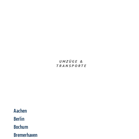
UMZÜGE &
TRANSPORTE
Aachen
Berlin
Bochum
Bremerhaven