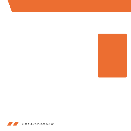
ERFAHRUNGEN