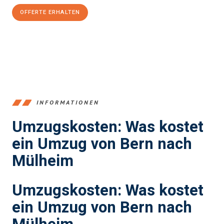
OFFERTE ERHALTEN
+41315282663
INFORMATIONEN
Umzugskosten: Was kostet
ein Umzug von Bern nach
Mülheim
Umzugskosten: Was kostet
ein Umzug von Bern nach