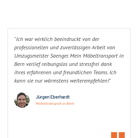
"Ich war wirklich beeindruckt von der
professionellen und zuverlässigen Arbeit von
Umzugsmeister Saenger. Mein Möbeltransport in
Bern verlief reibungslos und stressfrei dank
ihres erfahrenen und freundlichen Teams. Ich
kann sie nur wärmstens weiterempfehlen!"
Jürgen Eberhardt
Möbeltransport in Bern