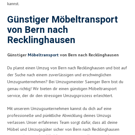
kannst.
Günstiger Möbeltransport
von Bern nach
Recklinghausen
Günstiger
Möbeltransport
von Bern nach Recklinghausen
Du planst einen Umzug von Bern nach Recklinghausen und bist auf
der Suche nach einem zuverlässigen und erschwinglichen
Umzugsunternehmen? Bei Umzugsmeister Saenger Bern bist du
genau richtig! Wir bieten dir einen günstigen Möbeltransport
service, der dir den stressigen Umzugsprozess erleichtert.
Mit unserem Umzugsunternehmen kannst du dich auf eine
professionelle und pünktliche Abwicklung deines Umzugs
verlassen. Unser erfahrenes Team sorgt dafür, dass all deine
Möbel und Umzugsgüter sicher von Bern nach Recklinghausen