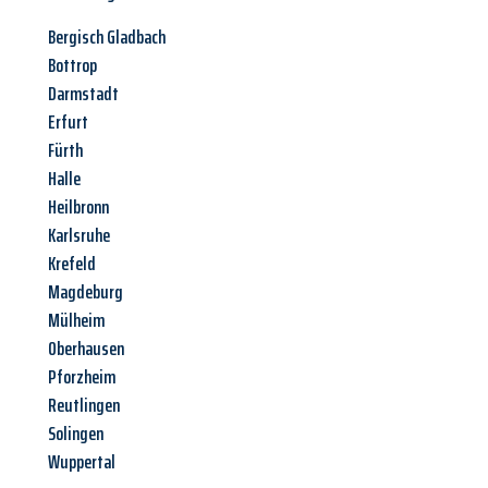
Bergisch Gladbach
Bottrop
Darmstadt
Erfurt
Fürth
Halle
Heilbronn
Karlsruhe
Krefeld
Magdeburg
Mülheim
Oberhausen
Pforzheim
Reutlingen
Solingen
Wuppertal