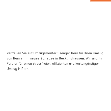
Vertrauen Sie auf Umzugsmeister Saenger Bern für Ihren Umzug
von Bern in
Ihr neues Zuhause in Recklinghausen.
Wir sind Ihr
Partner für einen stressfreien, effizienten und kostengünstigen
Umzug in Bern.