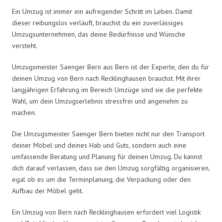
Ein Umzug ist immer ein aufregender Schritt im Leben. Damit
dieser reibungslos verläuft, brauchst du ein zuverlässiges
Umzugsunternehmen, das deine Bedürfnisse und Wünsche
versteht.
Umzugsmeister Saenger Bern aus Bern ist der Experte, den du für
deinen Umzug von Bern nach Recklinghausen brauchst. Mit ihrer
langjährigen Erfahrung im Bereich Umzüge sind sie die perfekte
Wahl, um dein Umzugserlebnis stressfrei und angenehm zu
machen.
Die Umzugsmeister Saenger Bern bieten nicht nur den Transport
deiner Möbel und deines Hab und Guts, sondern auch eine
umfassende Beratung und Planung für deinen Umzug. Du kannst
dich darauf verlassen, dass sie den Umzug sorgfältig organisieren,
egal ob es um die Terminplanung, die Verpackung oder den
Aufbau der Möbel geht.
Ein Umzug von Bern nach Recklinghausen erfordert viel Logistik