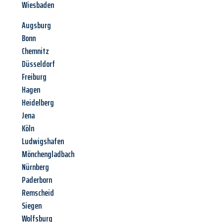
Wiesbaden
Augsburg
Bonn
Chemnitz
Düsseldorf
Freiburg
Hagen
Heidelberg
Jena
Köln
Ludwigshafen
Mönchengladbach
Nürnberg
Paderborn
Remscheid
Siegen
Wolfsburg