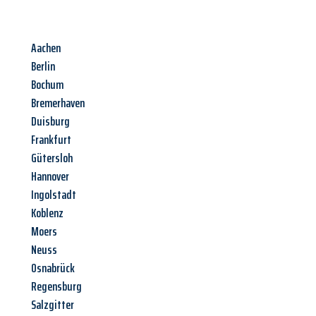
Aachen
Berlin
Bochum
Bremerhaven
Duisburg
Frankfurt
Gütersloh
Hannover
Ingolstadt
Koblenz
Moers
Neuss
Osnabrück
Regensburg
Salzgitter