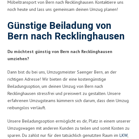
Möbeltransport von Bern nach Recklinghausen. Kontaktiere uns
noch heute und lass uns gemeinsam deinen Umzug planen!
Günstige Beiladung von
Bern nach Recklinghausen
Du möchtest günstig von Bern nach Recklinghausen
umziehen?
Dann bist du bei uns, Umzugsmeister Saenger Bern, an der
richtigen Adresse! Wir bieten dir eine kostengünstige
Beiladungsoption, um deinen Umzug von Bern nach
Recklinghausen stressfrei und preiswert zu gestalten. Unsere
erfahrenen Umzugsteams kümmern sich darum, dass dein Umzug
reibungslos verläuft.
Unsere Beiladungsoption ermöglicht es dir, Platz in einem unserer
Umzugswagen mit anderen Kunden zu teilen und somit Kosten zu
sparen. Du zahlst nur für den tatsächlich genutzten Raum im
LKW
,