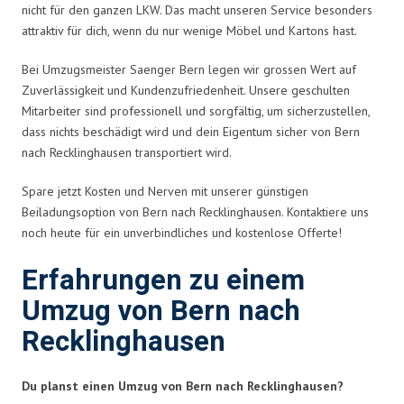
nicht für den ganzen LKW. Das macht unseren Service besonders
attraktiv für dich, wenn du nur wenige Möbel und Kartons hast.
Bei Umzugsmeister Saenger Bern legen wir grossen Wert auf
Zuverlässigkeit und Kundenzufriedenheit. Unsere geschulten
Mitarbeiter sind professionell und sorgfältig, um sicherzustellen,
dass nichts beschädigt wird und dein Eigentum sicher von Bern
nach Recklinghausen transportiert wird.
Spare jetzt Kosten und Nerven mit unserer günstigen
Beiladungsoption von Bern nach Recklinghausen. Kontaktiere uns
noch heute für ein unverbindliches und kostenlose Offerte!
Erfahrungen zu einem
Umzug von Bern nach
Recklinghausen
Du planst einen Umzug von Bern nach Recklinghausen?