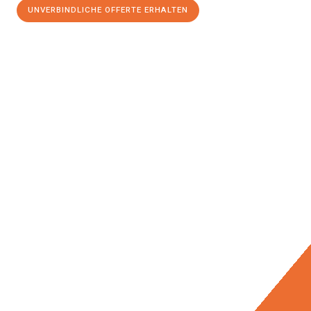
UNVERBINDLICHE OFFERTE ERHALTEN