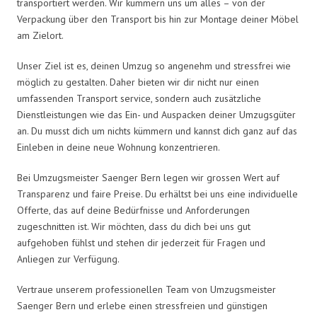
transportiert werden. Wir kümmern uns um alles – von der
Verpackung über den Transport bis hin zur Montage deiner Möbel
am Zielort.
Unser Ziel ist es, deinen Umzug so angenehm und stressfrei wie
möglich zu gestalten. Daher bieten wir dir nicht nur einen
umfassenden Transport service, sondern auch zusätzliche
Dienstleistungen wie das Ein- und Auspacken deiner Umzugsgüter
an. Du musst dich um nichts kümmern und kannst dich ganz auf das
Einleben in deine neue Wohnung konzentrieren.
Bei Umzugsmeister Saenger Bern legen wir grossen Wert auf
Transparenz und faire Preise. Du erhältst bei uns eine individuelle
Offerte, das auf deine Bedürfnisse und Anforderungen
zugeschnitten ist. Wir möchten, dass du dich bei uns gut
aufgehoben fühlst und stehen dir jederzeit für Fragen und
Anliegen zur Verfügung.
Vertraue unserem professionellen Team von Umzugsmeister
Saenger Bern und erlebe einen stressfreien und günstigen