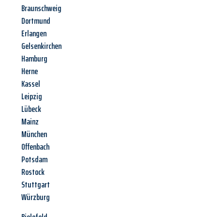
Braunschweig
Dortmund
Erlangen
Gelsenkirchen
Hamburg
Herne
Kassel
Leipzig
Lübeck
Mainz
München
Offenbach
Potsdam
Rostock
Stuttgart
Würzburg