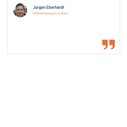
Jürgen Eberhardt
Möbeltransport in Bern