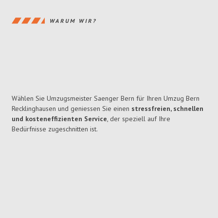
WARUM WIR?
Wählen Sie Umzugsmeister Saenger Bern für Ihren Umzug Bern
Recklinghausen und geniessen Sie einen
stressfreien, schnellen
und kosteneffizienten Service
, der speziell auf Ihre
Bedürfnisse zugeschnitten ist.