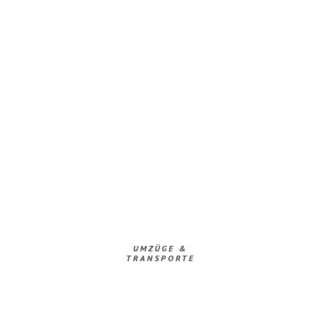
UMZÜGE &
TRANSPORTE