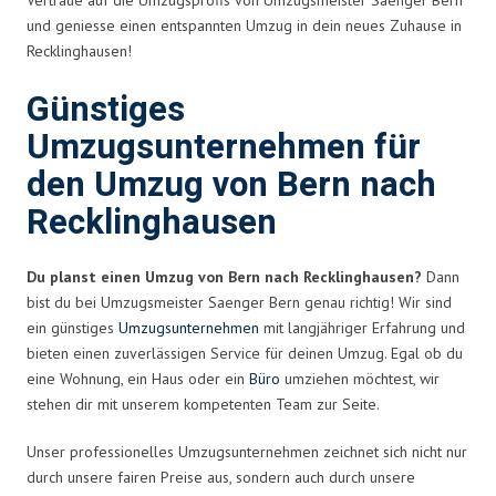
und geniesse einen entspannten Umzug in dein neues Zuhause in
Recklinghausen!
Günstiges
Umzugsunternehmen für
den Umzug von Bern nach
Recklinghausen
Du planst einen Umzug von Bern nach Recklinghausen?
Dann
bist du bei Umzugsmeister Saenger Bern genau richtig! Wir sind
ein günstiges
Umzugsunternehmen
mit langjähriger Erfahrung und
bieten einen zuverlässigen Service für deinen Umzug. Egal ob du
eine Wohnung, ein Haus oder ein
Büro
umziehen möchtest, wir
stehen dir mit unserem kompetenten Team zur Seite.
Unser professionelles Umzugsunternehmen zeichnet sich nicht nur
durch unsere fairen Preise aus, sondern auch durch unsere