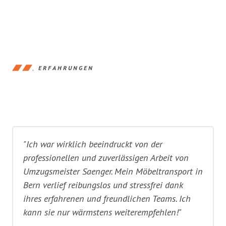
ERFAHRUNGEN
"Ich war wirklich beeindruckt von der
professionellen und zuverlässigen Arbeit von
Umzugsmeister Saenger. Mein Möbeltransport in
Bern verlief reibungslos und stressfrei dank
ihres erfahrenen und freundlichen Teams. Ich
kann sie nur wärmstens weiterempfehlen!"