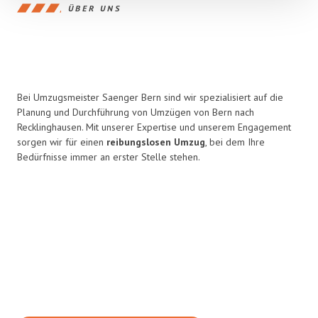
ÜBER UNS
Bei Umzugsmeister Saenger Bern sind wir spezialisiert auf die
Planung und Durchführung von Umzügen von Bern nach
Recklinghausen. Mit unserer Expertise und unserem Engagement
sorgen wir für einen
reibungslosen Umzug
, bei dem Ihre
Bedürfnisse immer an erster Stelle stehen.