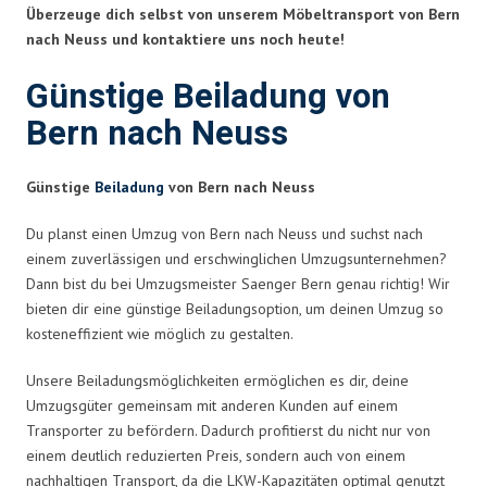
Überzeuge dich selbst von unserem Möbeltransport von Bern
nach Neuss und kontaktiere uns noch heute!
Günstige Beiladung von
Bern nach Neuss
Günstige
Beiladung
von Bern nach Neuss
Du planst einen Umzug von Bern nach Neuss und suchst nach
einem zuverlässigen und erschwinglichen Umzugsunternehmen?
Dann bist du bei Umzugsmeister Saenger Bern genau richtig! Wir
bieten dir eine günstige Beiladungsoption, um deinen Umzug so
kosteneffizient wie möglich zu gestalten.
Unsere Beiladungsmöglichkeiten ermöglichen es dir, deine
Umzugsgüter gemeinsam mit anderen Kunden auf einem
Transporter zu befördern. Dadurch profitierst du nicht nur von
einem deutlich reduzierten Preis, sondern auch von einem
nachhaltigen Transport, da die LKW-Kapazitäten optimal genutzt