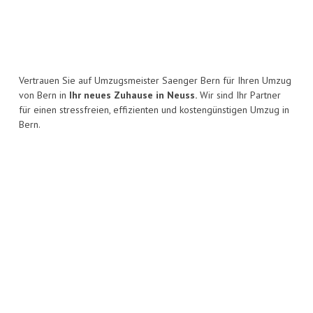
Vertrauen Sie auf Umzugsmeister Saenger Bern für Ihren Umzug
von Bern in
Ihr neues Zuhause in Neuss.
Wir sind Ihr Partner
für einen stressfreien, effizienten und kostengünstigen Umzug in
Bern.