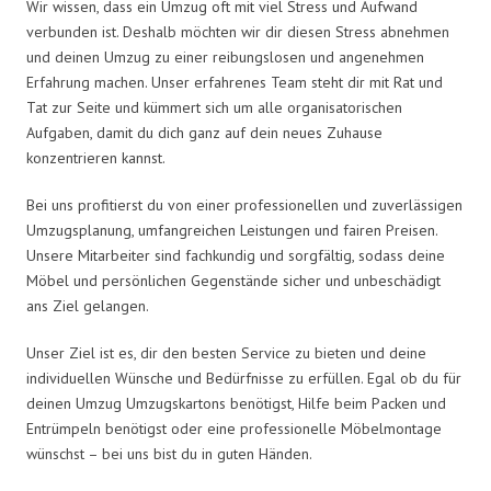
Wir wissen, dass ein Umzug oft mit viel Stress und Aufwand
verbunden ist. Deshalb möchten wir dir diesen Stress abnehmen
und deinen Umzug zu einer reibungslosen und angenehmen
Erfahrung machen. Unser erfahrenes Team steht dir mit Rat und
Tat zur Seite und kümmert sich um alle organisatorischen
Aufgaben, damit du dich ganz auf dein neues Zuhause
konzentrieren kannst.
Bei uns profitierst du von einer professionellen und zuverlässigen
Umzugsplanung, umfangreichen Leistungen und fairen Preisen.
Unsere Mitarbeiter sind fachkundig und sorgfältig, sodass deine
Möbel und persönlichen Gegenstände sicher und unbeschädigt
ans Ziel gelangen.
Unser Ziel ist es, dir den besten Service zu bieten und deine
individuellen Wünsche und Bedürfnisse zu erfüllen. Egal ob du für
deinen Umzug Umzugskartons benötigst, Hilfe beim Packen und
Entrümpeln benötigst oder eine professionelle Möbelmontage
wünschst – bei uns bist du in guten Händen.