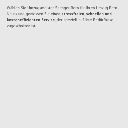
Wählen Sie Umzugsmeister Saenger Bern für Ihren Umzug Bern
Neuss und geniessen Sie einen
stressfreien, schnellen und
kosteneffizienten Service
, der speziell auf Ihre Bedürfnisse
zugeschnitten ist.