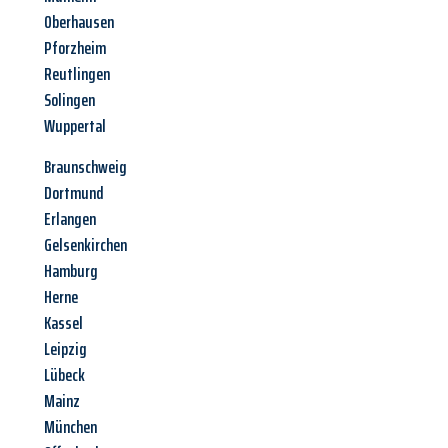
Oberhausen
Pforzheim
Reutlingen
Solingen
Wuppertal
Braunschweig
Dortmund
Erlangen
Gelsenkirchen
Hamburg
Herne
Kassel
Leipzig
Lübeck
Mainz
München