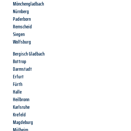
Mönchengladbach
Nürnberg
Paderborn
Remscheid
Siegen
Wolfsburg
Bergisch Gladbach
Bottrop
Darmstadt
Erfurt
Fürth
Halle
Heilbronn
Karlsruhe
Krefeld
Magdeburg
Mülheim