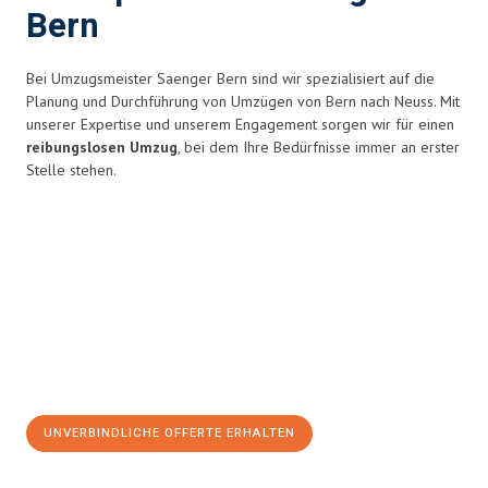
Bern
Bei Umzugsmeister Saenger Bern sind wir spezialisiert auf die
Planung und Durchführung von Umzügen von Bern nach Neuss. Mit
unserer Expertise und unserem Engagement sorgen wir für einen
reibungslosen Umzug
, bei dem Ihre Bedürfnisse immer an erster
Stelle stehen.
UNVERBINDLICHE OFFERTE ERHALTEN