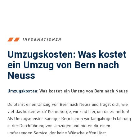
INFORMATIONEN
Umzugskosten: Was kostet
ein Umzug von Bern nach
Neuss
Umzugskosten
: Was kostet ein Umzug von Bern nach Neuss
Du planst einen Umzug von Bern nach Neuss und fragst dich, wie
viel das kosten wird? Keine Sorge, wir sind hier, um dir zu helfen!
Als Umzugsmeister Saenger Bern haben wir langjährige Erfahrung
in der Durchführung von Umzügen und bieten dir einen
umfassenden Service, der keine Wünsche offen lässt.