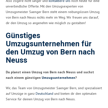
Also zögere nicht länger und
kontaktiere uns
noch heute für eine
unverbindliche Offerte. Mit den Umzugsexperten von
Umzugsmeister Saenger Bern steht einem reibungslosen Umzug
von Bern nach Neuss nichts mehr im Weg. Wir freuen uns darauf,
dir den Umzug so angenehm wie möglich zu gestalten!
Günstiges
Umzugsunternehmen für
den Umzug von Bern nach
Neuss
Du planst einen Umzug von Bern nach Neuss und suchst
nach einem günstigen
Umzugsunternehmen
?
Wir, das Team von Umzugsmeister Saenger Bern, sind spezialisiert
auf Umzüge in ganz
Deutschland
und bieten dir den optimalen
Service für deinen Umzug von Bern nach Neuss.