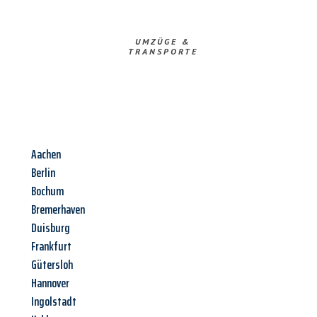
UMZÜGE &
TRANSPORTE
Aachen
Berlin
Bochum
Bremerhaven
Duisburg
Frankfurt
Gütersloh
Hannover
Ingolstadt