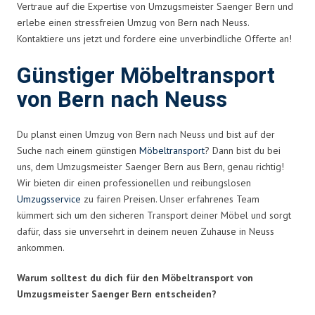
Vertraue auf die Expertise von Umzugsmeister Saenger Bern und
erlebe einen stressfreien Umzug von Bern nach Neuss.
Kontaktiere uns jetzt und fordere eine unverbindliche Offerte an!
Günstiger Möbeltransport
von Bern nach Neuss
Du planst einen Umzug von Bern nach Neuss und bist auf der
Suche nach einem günstigen
Möbeltransport
? Dann bist du bei
uns, dem Umzugsmeister Saenger Bern aus Bern, genau richtig!
Wir bieten dir einen professionellen und reibungslosen
Umzugsservice
zu fairen Preisen. Unser erfahrenes Team
kümmert sich um den sicheren Transport deiner Möbel und sorgt
dafür, dass sie unversehrt in deinem neuen Zuhause in Neuss
ankommen.
Warum solltest du dich für den Möbeltransport von
Umzugsmeister Saenger Bern entscheiden?