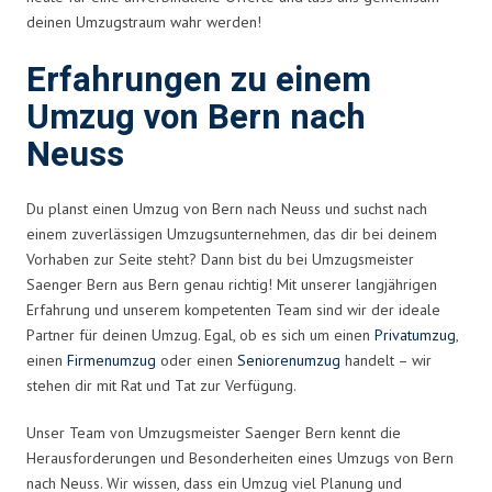
deinen Umzugstraum wahr werden!
Erfahrungen zu einem
Umzug von Bern nach
Neuss
Du planst einen Umzug von Bern nach Neuss und suchst nach
einem zuverlässigen Umzugsunternehmen, das dir bei deinem
Vorhaben zur Seite steht? Dann bist du bei Umzugsmeister
Saenger Bern aus Bern genau richtig! Mit unserer langjährigen
Erfahrung und unserem kompetenten Team sind wir der ideale
Partner für deinen Umzug. Egal, ob es sich um einen
Privatumzug
,
einen
Firmenumzug
oder einen
Seniorenumzug
handelt – wir
stehen dir mit Rat und Tat zur Verfügung.
Unser Team von Umzugsmeister Saenger Bern kennt die
Herausforderungen und Besonderheiten eines Umzugs von Bern
nach Neuss. Wir wissen, dass ein Umzug viel Planung und