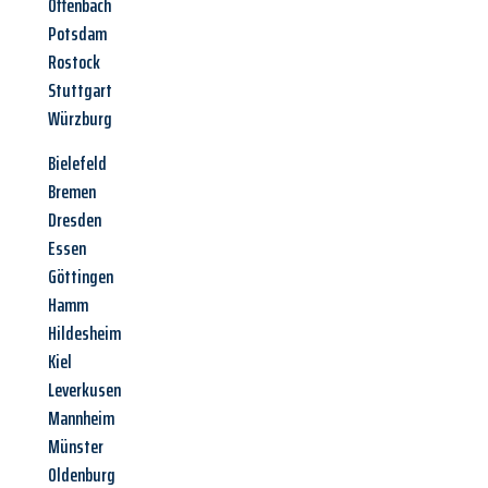
Offenbach
Potsdam
Rostock
Stuttgart
Würzburg
Bielefeld
Bremen
Dresden
Essen
Göttingen
Hamm
Hildesheim
Kiel
Leverkusen
Mannheim
Münster
Oldenburg