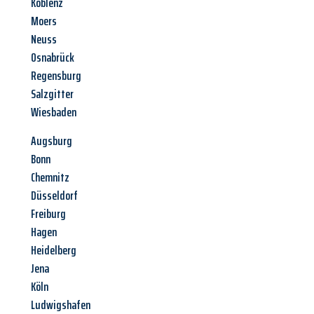
Koblenz
Moers
Neuss
Osnabrück
Regensburg
Salzgitter
Wiesbaden
Augsburg
Bonn
Chemnitz
Düsseldorf
Freiburg
Hagen
Heidelberg
Jena
Köln
Ludwigshafen