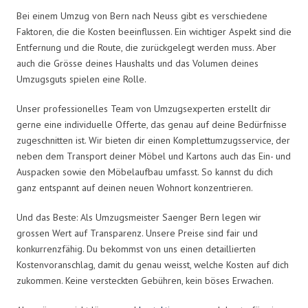
Bei einem Umzug von Bern nach Neuss gibt es verschiedene
Faktoren, die die Kosten beeinflussen. Ein wichtiger Aspekt sind die
Entfernung und die Route, die zurückgelegt werden muss. Aber
auch die Grösse deines Haushalts und das Volumen deines
Umzugsguts spielen eine Rolle.
Unser professionelles Team von Umzugsexperten erstellt dir
gerne eine individuelle Offerte, das genau auf deine Bedürfnisse
zugeschnitten ist. Wir bieten dir einen Komplettumzugsservice, der
neben dem Transport deiner Möbel und Kartons auch das Ein- und
Auspacken sowie den Möbelaufbau umfasst. So kannst du dich
ganz entspannt auf deinen neuen Wohnort konzentrieren.
Und das Beste: Als Umzugsmeister Saenger Bern legen wir
grossen Wert auf Transparenz. Unsere Preise sind fair und
konkurrenzfähig. Du bekommst von uns einen detaillierten
Kostenvoranschlag, damit du genau weisst, welche Kosten auf dich
zukommen. Keine versteckten Gebühren, kein böses Erwachen.