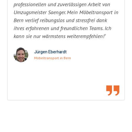
professionellen und zuverlässigen Arbeit von
Umzugsmeister Saenger. Mein Möbeltransport in
Bern verlief reibungslos und stressfrei dank
ihres erfahrenen und freundlichen Teams. Ich
kann sie nur wärmstens weiterempfehlen!"
Jürgen Eberhardt
Möbeltransport in Bern