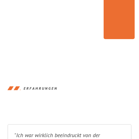
ERFAHRUNGEN
"Ich war wirklich beeindruckt von der