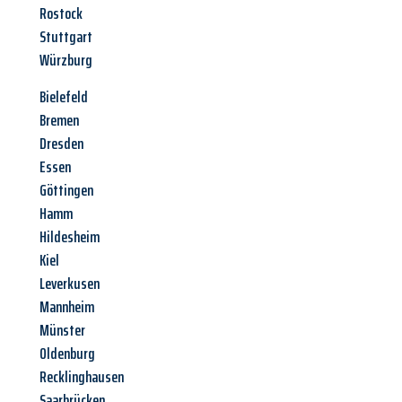
Rostock
Stuttgart
Würzburg
Bielefeld
Bremen
Dresden
Essen
Göttingen
Hamm
Hildesheim
Kiel
Leverkusen
Mannheim
Münster
Oldenburg
Recklinghausen
Saarbrücken