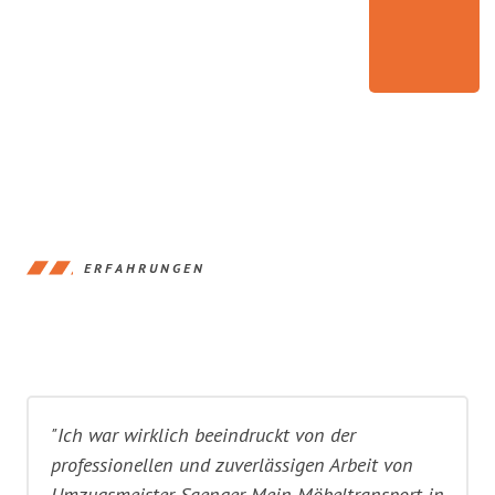
ERFAHRUNGEN
"Ich war wirklich beeindruckt von der
professionellen und zuverlässigen Arbeit von
Umzugsmeister Saenger. Mein Möbeltransport in