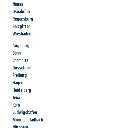
Neuss
Osnabrück
Regensburg
Salzgitter
Wiesbaden
Augsburg
Bonn
Chemnitz
Düsseldorf
Freiburg
Hagen
Heidelberg
Jena
Köln
Ludwigshafen
Mönchengladbach
Nürnberg