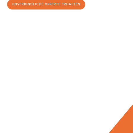
UNVERBINDLICHE OFFERTE ERHALTEN