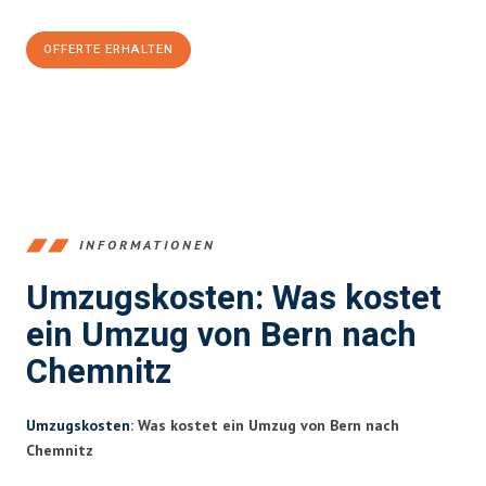
OFFERTE ERHALTEN
+41315282663
INFORMATIONEN
Umzugskosten: Was kostet
ein Umzug von Bern nach
Chemnitz
Umzugskosten
: Was kostet ein Umzug von Bern nach
Chemnitz