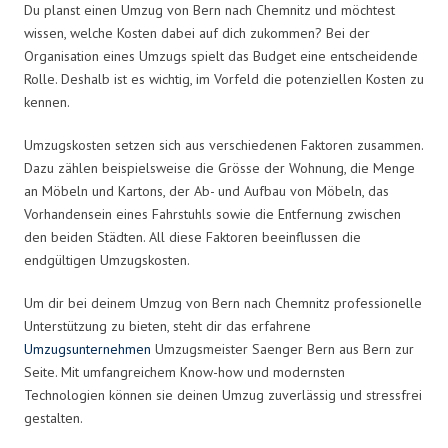
Du planst einen Umzug von Bern nach Chemnitz und möchtest
wissen, welche Kosten dabei auf dich zukommen? Bei der
Organisation eines Umzugs spielt das Budget eine entscheidende
Rolle. Deshalb ist es wichtig, im Vorfeld die potenziellen Kosten zu
kennen.
Umzugskosten setzen sich aus verschiedenen Faktoren zusammen.
Dazu zählen beispielsweise die Grösse der Wohnung, die Menge
an Möbeln und Kartons, der Ab- und Aufbau von Möbeln, das
Vorhandensein eines Fahrstuhls sowie die Entfernung zwischen
den beiden Städten. All diese Faktoren beeinflussen die
endgültigen Umzugskosten.
Um dir bei deinem Umzug von Bern nach Chemnitz professionelle
Unterstützung zu bieten, steht dir das erfahrene
Umzugsunternehmen
Umzugsmeister Saenger Bern aus Bern zur
Seite. Mit umfangreichem Know-how und modernsten
Technologien können sie deinen Umzug zuverlässig und stressfrei
gestalten.