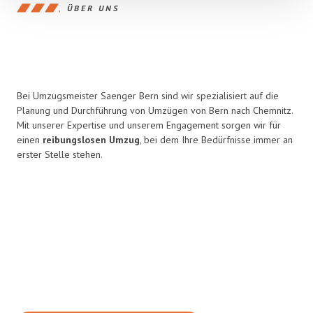
ÜBER UNS
Bei Umzugsmeister Saenger Bern sind wir spezialisiert auf die
Planung und Durchführung von Umzügen von Bern nach Chemnitz.
Mit unserer Expertise und unserem Engagement sorgen wir für
einen
reibungslosen Umzug
, bei dem Ihre Bedürfnisse immer an
erster Stelle stehen.