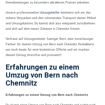
Dienstleistungen zu besonders attraktiven Preisen anbieten.
Unsere professionellen
Umzugshelfer
kümmern sich um das
sichere Verpacken und den schonenden Transport deiner Möbel
und Umzugskartons. Du kannst dich also entspannt zurücklehnen
und dich auf dein neues Zuhause in Chemnitz freuen.
Vertraue auf Umzugsmeister Saenger Bern, dein zuverlässiger
Partner für deinen Umzug von Bern nach Chemnitz. Kontaktiere
uns noch heute für eine kostenlose Offerte und wir machen
deinen Umzug stressfrei und preiswert!
Erfahrungen zu einem
Umzug von Bern nach
Chemnitz
Erfahrungen zu einem Umzug von Bern nach Chemnitz
Du planst einen Umzug von Bern nach Chemnitz und suchst nach