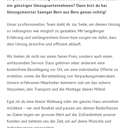
ein günstiges Umzugsunternehmen? Dann bist du bei
Umzugsmeister Saenger Bern aus Bern genau richtig!
Unser professionelles Team steht dir zur Seite, um deinen Umzug
so reibungslos wie möglich zu gestalten. Mit langjähriger
Erfahrung und umfangreichem Know-how sorgen wir dafür, dass
dein Umzug stressfrei und effizient abläuft.
Wir bieten dir nicht nur einen fairen Preis, sondern auch einen
umfassenden Service. Dazu gehören unter anderem eine
kostenfreie Besichtigung vor Ort, um eine individuelle Offerte zu
erstellen, sowie die Bereitstellung von Verpackungsmaterialien.
Unsere erfahrenen Mitarbeiter kümmern sich um das sichere
Verpacken, den Transport und die Montage deiner Möbel.
Egal ob du eine kleine Wohnung oder ein ganzes Haus umziehen
möchtest – wir sind flexibel und passen uns deinen Bedürfnissen
an. Dabei legen wir grossen Wert auf die Zufriedenheit unserer
Kunden und nehmen uns die Zeit, um auf deine Wünsche und
Anforderungen einzugehen.