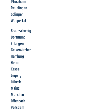
Pforzheim
Reutlingen
Solingen
Wuppertal
Braunschweig
Dortmund
Erlangen
Gelsenkirchen
Hamburg
Herne
Kassel
Leipzig
Lübeck
Mainz
München
Offenbach
Potsdam