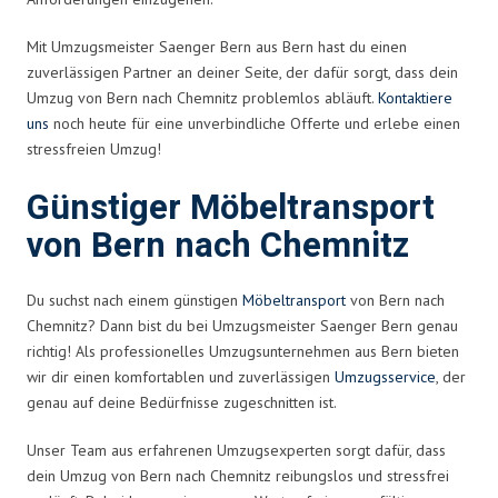
Mit Umzugsmeister Saenger Bern aus Bern hast du einen
zuverlässigen Partner an deiner Seite, der dafür sorgt, dass dein
Umzug von Bern nach Chemnitz problemlos abläuft.
Kontaktiere
uns
noch heute für eine unverbindliche Offerte und erlebe einen
stressfreien Umzug!
Günstiger Möbeltransport
von Bern nach Chemnitz
Du suchst nach einem günstigen
Möbeltransport
von Bern nach
Chemnitz? Dann bist du bei Umzugsmeister Saenger Bern genau
richtig! Als professionelles Umzugsunternehmen aus Bern bieten
wir dir einen komfortablen und zuverlässigen
Umzugsservice
, der
genau auf deine Bedürfnisse zugeschnitten ist.
Unser Team aus erfahrenen Umzugsexperten sorgt dafür, dass
dein Umzug von Bern nach Chemnitz reibungslos und stressfrei