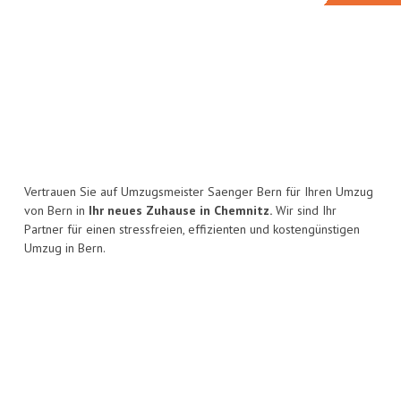
Vertrauen Sie auf Umzugsmeister Saenger Bern für Ihren Umzug
von Bern in
Ihr neues Zuhause in Chemnitz.
Wir sind Ihr
Partner für einen stressfreien, effizienten und kostengünstigen
Umzug in Bern.