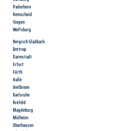
Paderborn
Remscheid
Siegen
Wolfsburg
Bergisch Gladbach
Bottrop
Darmstadt
Erfurt
Fürth
Halle
Heilbronn
Karlsruhe
Krefeld
Magdeburg
Mülheim
Oberhausen