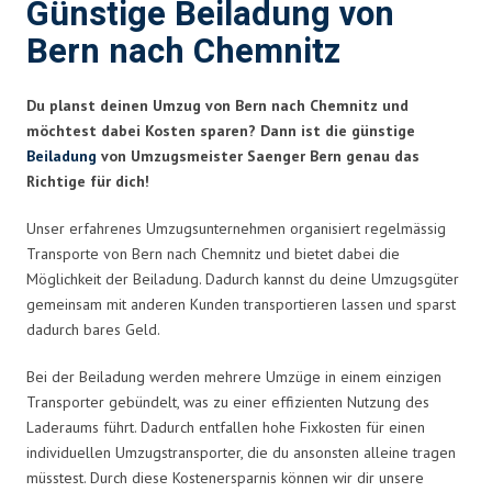
Günstige Beiladung von
Bern nach Chemnitz
Du planst deinen Umzug von Bern nach Chemnitz und
möchtest dabei Kosten sparen? Dann ist die günstige
Beiladung
von Umzugsmeister Saenger Bern genau das
Richtige für dich!
Unser erfahrenes Umzugsunternehmen organisiert regelmässig
Transporte von Bern nach Chemnitz und bietet dabei die
Möglichkeit der Beiladung. Dadurch kannst du deine Umzugsgüter
gemeinsam mit anderen Kunden transportieren lassen und sparst
dadurch bares Geld.
Bei der Beiladung werden mehrere Umzüge in einem einzigen
Transporter gebündelt, was zu einer effizienten Nutzung des
Laderaums führt. Dadurch entfallen hohe Fixkosten für einen
individuellen Umzugstransporter, die du ansonsten alleine tragen
müsstest. Durch diese Kostenersparnis können wir dir unsere