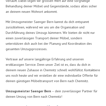
verläuft. Dabei legen wir grossen Wert auf eine sorgfältige
Behandlung deiner Möbel und Gegenstände, sodass alles sicher
an deinem neuen Wohnort ankommt.
Mit Umzugsmeister Saenger Bern kannst du dich entspannt
zurücklehnen, während wir uns um die Organisation und
Durchführung deines Umzugs kümmern. Wir bieten dir nicht nur
einen zuverlässigen Transport deiner Möbel, sondern
unterstützen dich auch bei der Planung und Koordination des
gesamten Umzugsprozesses.
Vertraue auf unsere langjährige Erfahrung und unseren
erstklassigen Service. Denn unser Ziel ist es, dass du dich in
deinem neuen Zuhause in Chemnitz schnell wohlfühlst. Kontaktiere
uns noch heute und wir erstellen dir eine individuelle Offerte für
deinen günstigen Möbeltransport von Bern nach Chemnitz.
Umzugsmeister Saenger Bern
– dein zuverlässiger Partner für
deinen Umzug von Bern nach Chemnitz!