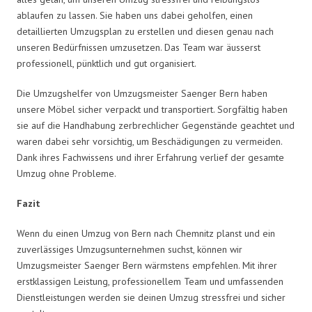
ablaufen zu lassen. Sie haben uns dabei geholfen, einen
detaillierten Umzugsplan zu erstellen und diesen genau nach
unseren Bedürfnissen umzusetzen. Das Team war äusserst
professionell, pünktlich und gut organisiert.
Die Umzugshelfer von Umzugsmeister Saenger Bern haben
unsere Möbel sicher verpackt und transportiert. Sorgfältig haben
sie auf die Handhabung zerbrechlicher Gegenstände geachtet und
waren dabei sehr vorsichtig, um Beschädigungen zu vermeiden.
Dank ihres Fachwissens und ihrer Erfahrung verlief der gesamte
Umzug ohne Probleme.
Fazit
Wenn du einen Umzug von Bern nach Chemnitz planst und ein
zuverlässiges Umzugsunternehmen suchst, können wir
Umzugsmeister Saenger Bern wärmstens empfehlen. Mit ihrer
erstklassigen Leistung, professionellem Team und umfassenden
Dienstleistungen werden sie deinen Umzug stressfrei und sicher