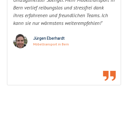
Bern verlief reibungslos und stressfrei dank
ihres erfahrenen und freundlichen Teams. Ich
kann sie nur wärmstens weiterempfehlen!"
Jürgen Eberhardt
Möbeltransport in Bern