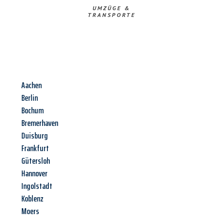
UMZÜGE &
TRANSPORTE
Aachen
Berlin
Bochum
Bremerhaven
Duisburg
Frankfurt
Gütersloh
Hannover
Ingolstadt
Koblenz
Moers