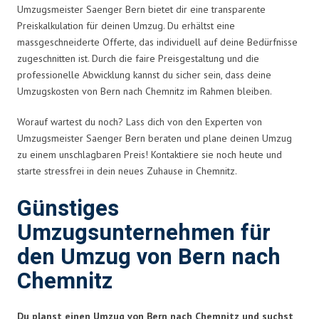
Umzugsmeister Saenger Bern bietet dir eine transparente
Preiskalkulation für deinen Umzug. Du erhältst eine
massgeschneiderte Offerte, das individuell auf deine Bedürfnisse
zugeschnitten ist. Durch die faire Preisgestaltung und die
professionelle Abwicklung kannst du sicher sein, dass deine
Umzugskosten von Bern nach Chemnitz im Rahmen bleiben.
Worauf wartest du noch? Lass dich von den Experten von
Umzugsmeister Saenger Bern beraten und plane deinen Umzug
zu einem unschlagbaren Preis! Kontaktiere sie noch heute und
starte stressfrei in dein neues Zuhause in Chemnitz.
Günstiges
Umzugsunternehmen für
den Umzug von Bern nach
Chemnitz
Du planst einen Umzug von Bern nach Chemnitz und suchst