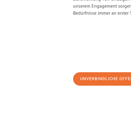
unserem Engagement sorgen 
Bedürfnisse immer an erster 
UNVERBINDLICHE OFFE