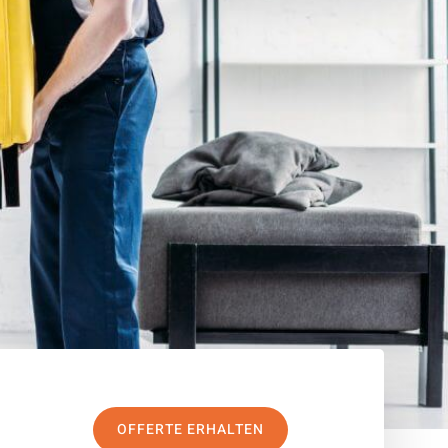
OFFERTE ERHALTEN