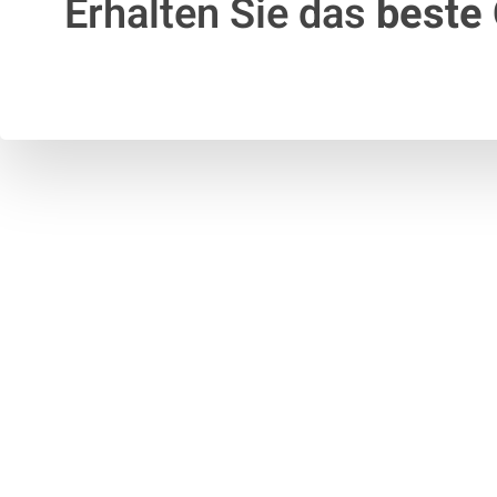
Erhalten Sie das
beste 