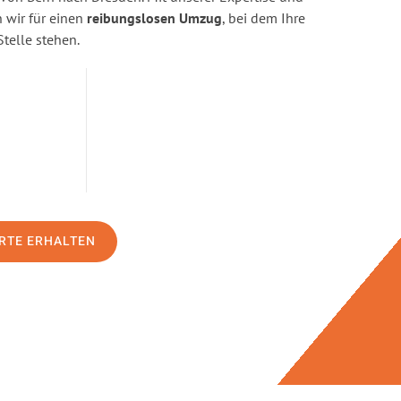
wir für einen
reibungslosen Umzug
, bei dem Ihre
Stelle stehen.
RTE ERHALTEN