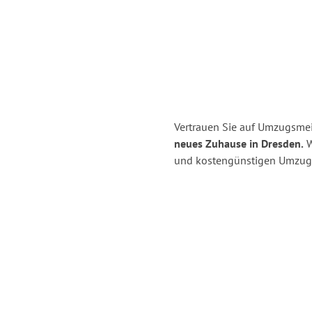
Vertrauen Sie auf Umzugsmei
neues Zuhause in Dresden.
W
und kostengünstigen Umzug 