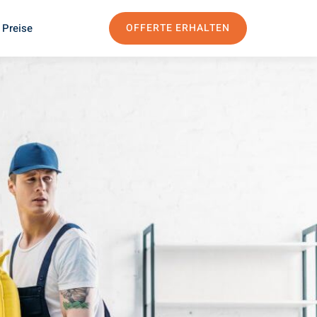
 Preise
OFFERTE ERHALTEN