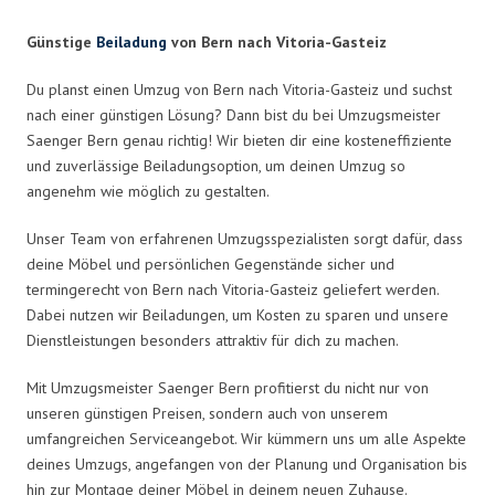
Günstige
Beiladung
von Bern nach Vitoria-Gasteiz
Du planst einen Umzug von Bern nach Vitoria-Gasteiz und suchst
nach einer günstigen Lösung? Dann bist du bei Umzugsmeister
Saenger Bern genau richtig! Wir bieten dir eine kosteneffiziente
und zuverlässige Beiladungsoption, um deinen Umzug so
angenehm wie möglich zu gestalten.
Unser Team von erfahrenen Umzugsspezialisten sorgt dafür, dass
deine Möbel und persönlichen Gegenstände sicher und
termingerecht von Bern nach Vitoria-Gasteiz geliefert werden.
Dabei nutzen wir Beiladungen, um Kosten zu sparen und unsere
Dienstleistungen besonders attraktiv für dich zu machen.
Mit Umzugsmeister Saenger Bern profitierst du nicht nur von
unseren günstigen Preisen, sondern auch von unserem
umfangreichen Serviceangebot. Wir kümmern uns um alle Aspekte
deines Umzugs, angefangen von der Planung und Organisation bis
hin zur Montage deiner Möbel in deinem neuen Zuhause.