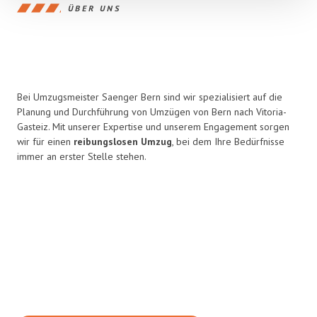
ÜBER UNS
Bei Umzugsmeister Saenger Bern sind wir spezialisiert auf die
Planung und Durchführung von Umzügen von Bern nach Vitoria-
Gasteiz. Mit unserer Expertise und unserem Engagement sorgen
wir für einen
reibungslosen Umzug
, bei dem Ihre Bedürfnisse
immer an erster Stelle stehen.