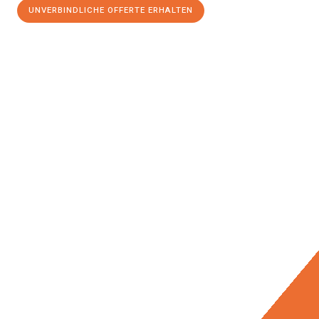
UNVERBINDLICHE OFFERTE ERHALTEN