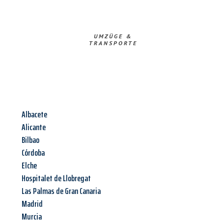
UMZÜGE &
TRANSPORTE
Albacete
Alicante
Bilbao
Córdoba
Elche
Hospitalet de Llobregat
Las Palmas de Gran Canaria
Madrid
Murcia