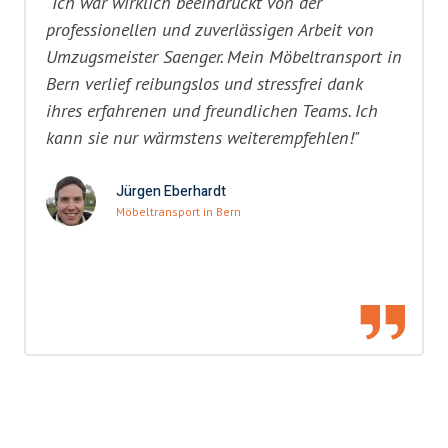
"Ich war wirklich beeindruckt von der
professionellen und zuverlässigen Arbeit von
Umzugsmeister Saenger. Mein Möbeltransport in
Bern verlief reibungslos und stressfrei dank
ihres erfahrenen und freundlichen Teams. Ich
kann sie nur wärmstens weiterempfehlen!"
Jürgen Eberhardt
Möbeltransport in Bern