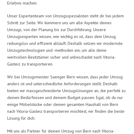
Erlebnis machen.
Unser Expertenteam von Umzugsspezialisten steht dir bei jedem
Schritt zur Seite. Wir kümmern uns um alle Aspekte deines
Umzugs, von der Planung bis zur Durchführung. Unsere
Umzugsexperten wissen, wie wichtig es ist, dass dein Umzug
reibungslos und effizient abläuft. Deshalb setzen wir modernste
Umzugstechnologien und -methoden ein, um alle deine
wertvollen Besitztümer sicher und unbeschadet nach Vitoria-
Gasteiz zu transportieren.
Wir bei Umzugsmeister Saenger Bern wissen, dass jeder Umzug
anders ist und unterschiedliche Anforderungen stellt. Deshalb
bieten wir massgeschneiderte Umzugslösungen an, die perfekt zu
deinen Bedürfnissen und deinem Budget passen. Egal, ob du nur
einige Möbelstücke oder deinen gesamten Haushalt von Bern
nach Vitoria-Gasteiz transportieren möchtest, wir finden die beste
Lösung für dich.
Mit uns als Partner für deinen Umzug von Bern nach Vitoria-