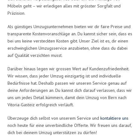
Möbeln geht – wir erledigen alles mit grösster Sorgfalt und
Präzision.
Als günstiges Umzugsunternehmen bieten wir dir faire Preise und
transparente Kostenvoranschläge an. Du kannst sicher sein, dass es
bei uns keine versteckten Kosten gibt. Unser Ziel ist es, dir einen
erschwinglichen Umzugsservice anzubieten, ohne dass du dabei
auf Qualität verzichten musst.
Darüber hinaus legen wir grossen Wert auf Kundenzufriedenheit.
Wir wissen, dass jeder Umzug einzigartig ist und individuelle
Bedürfnisse hat. Deshalb passen wir unseren Service genau auf
deine Anforderungen an. Du kannst dich darauf verlassen, dass wir
uns um jedes Detail kümmern, damit dein Umzug von Bern nach
Vitoria-Gasteiz erfolgreich verläuft.
Überzeuge dich selbst von unserem Service und
kontaktiere uns
noch heute für eine unverbindliche Offerte. Wir freuen uns darauf,
dich bei deinem Umzug unterstützen zu dürfen!