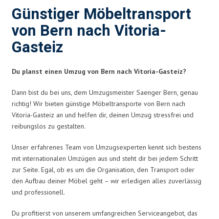
Günstiger Möbeltransport
von Bern nach Vitoria-
Gasteiz
Du planst einen Umzug von Bern nach Vitoria-Gasteiz?
Dann bist du bei uns, dem Umzugsmeister Saenger Bern, genau
richtig! Wir bieten günstige Möbeltransporte von Bern nach
Vitoria-Gasteiz an und helfen dir, deinen Umzug stressfrei und
reibungslos zu gestalten.
Unser erfahrenes Team von Umzugsexperten kennt sich bestens
mit internationalen Umzügen aus und steht dir bei jedem Schritt
zur Seite. Egal, ob es um die Organisation, den Transport oder
den Aufbau deiner Möbel geht – wir erledigen alles zuverlässig
und professionell.
Du profitierst von unserem umfangreichen Serviceangebot, das