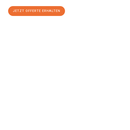
JETZT OFFERTE ERHALTEN