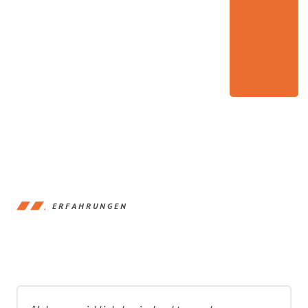
ERFAHRUNGEN