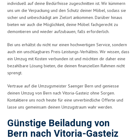
individuell auf deine Bedürfnisse zugeschnitten ist. Wir kümmern
uns um die Verpackung und den Schutz deiner Möbel, sodass sie
sicher und unbeschädigt am Zielort ankommen. Darüber hinaus
bieten wir auch die Möglichkeit, deine Möbel fachgerecht zu
demontieren und wieder aufzubauen, falls erforderlich.
Bei uns erhältst du nicht nur einen hochwertigen Service, sondern
auch ein unschlagbares Preis-Leistungs-Verhältnis. Wir wissen, dass
ein Umzug mit Kosten verbunden ist und möchten dir daher eine
bezahlbare Lösung bieten, die deinen finanziellen Rahmen nicht
sprengt.
Vertraue auf die Umzugsmeister Saenger Bern und geniesse
deinen Umzug von Bern nach Vitoria-Gasteiz ohne Sorgen.
Kontaktiere uns noch heute für eine unverbindliche Offerte und
lasse uns gemeinsam deinen Umzugstraum wahr werden.
Günstige Beiladung von
Bern nach Vitoria-Gasteiz