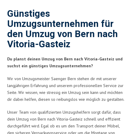
Günstiges
Umzugsunternehmen für
den Umzug von Bern nach
Vitoria-Gasteiz
Du planst deinen Umzug von Bern nach Vitoria-Gasteiz und
suchst ein günstiges Umzugsunternehmen?
Wir von Umzugsmeister Saenger Bern stehen dir mit unserer
langjährigen Erfahrung und unserem professionellen Service zur
Seite. Wir wissen, wie stressig ein Umzug sein kann und möchten
dir dabei helfen, diesen so reibungslos wie möglich zu gestalten.
Unser Team von qualifizierten Umzugshelfern sorgt dafür, dass
dein Umzug von Bern nach Vitoria-Gasteiz schnell und effizient
durchgeführt wird. Egal ob es um den Transport deiner Möbel,
den sicheren Verpackungsservice oder um die Montage von