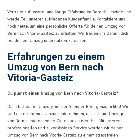
Vertraue auf unsere langjährige Erfahrung im Bereich Umzüge und
werde Teil unserer zufriedenen Kundenfamilie. Kontaktiere uns
noch heute, um eine persönliche Offerte für deinen Umzug von
Bern nach Vitoria-Gasteiz zu erhalten. Wir freuen uns darauf, dich
bei deinem Umzug unterstützen zu dürfen!
Erfahrungen zu einem
Umzug von Bern nach
Vitoria-Gasteiz
Du planst einen Umzug von Bern nach Vitoria-Gasteiz?
Dann bist du bei Umzugsmeister Saenger Bern genau richtig! Wir
sind ein erfahrenes Umzugsunternehmen, das sich auf Umzüge
von Bern in internationale Ziele spezialisiert hat. Mit unserem
professionellen und zuverlässigen Service werden wir deinen
Umzug von Bern nach Vitoria-Gasteiz zu einem stressfreien