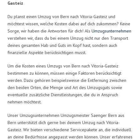
Gasteiz
Du planst einen Umzug von Bern nach Vitoria-Gasteiz und
möchtest wissen, welche Kosten dabei auf dich zukommen? Keine
Sorge, wir haben die Antworten für dich! Als
Umzugsunternehmen
verstehen wir, dass du bei einem Umzug nicht nur den Transport
deines gesamten Hab und Guts im Kopf hast, sondern auch
finanzielle Aspekte berücksichtigen musst.
Um die Kosten eines Umzugs von Bern nach Vitoria-Gasteiz
bestimmen zu können, müssen einige Faktoren berücksichtigt
werden. Dazu gehören beispielsweise die Entfernung zwischen
den beiden Orten, die Menge und Art des Umzugsguts sowie
eventuelle zusätzliche Dienstleistungen, die du in Anspruch
nehmen möchtest.
Unser Umzugsunternehmen Umzugsmeister Saenger Bern aus
Bern unterstützt dich gerne bei deinem Umzug nach Vitoria-
Gasteiz. Wir bieten verschiedene Servicepakete an, die individuell
an deine Bedürfnisse angepasst werden können. Unser erfahrenes