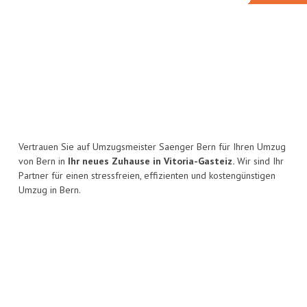
Vertrauen Sie auf Umzugsmeister Saenger Bern für Ihren Umzug
von Bern in
Ihr neues Zuhause in Vitoria-Gasteiz.
Wir sind Ihr
Partner für einen stressfreien, effizienten und kostengünstigen
Umzug in Bern.