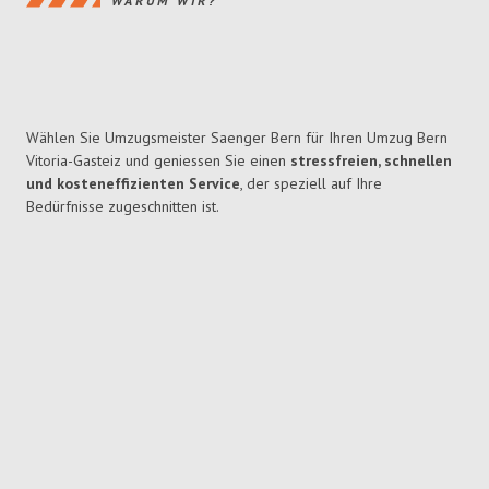
WARUM WIR?
Wählen Sie Umzugsmeister Saenger Bern für Ihren Umzug Bern
Vitoria-Gasteiz und geniessen Sie einen
stressfreien, schnellen
und kosteneffizienten Service
, der speziell auf Ihre
Bedürfnisse zugeschnitten ist.