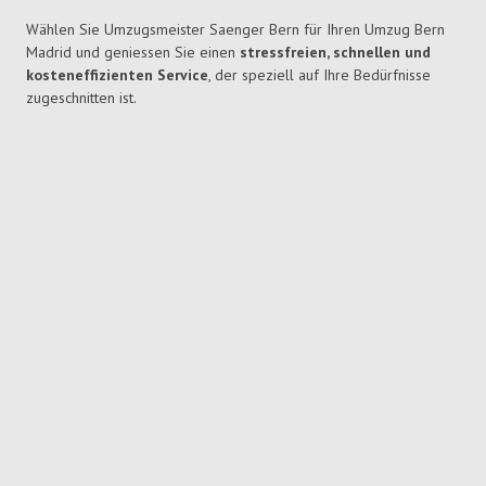
Wählen Sie Umzugsmeister Saenger Bern für Ihren Umzug Bern
Madrid und geniessen Sie einen
stressfreien, schnellen und
kosteneffizienten Service
, der speziell auf Ihre Bedürfnisse
zugeschnitten ist.