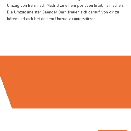
Umzug von Bern nach Madrid zu einem positiven Erlebnis machen.
Die Umzugsmeister Saenger Bern freuen sich darauf, von dir zu
hören und dich bei deinem Umzug zu unterstützen.
Umzugsmeister Saenger in Zahlen: