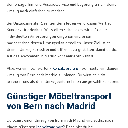
demontage, Ein- und Auspackservice und Lagerung an, um deinen
Umzug noch einfacher zu machen.
Bei Umzugsmeister Saenger Bern legen wir grossen Wert auf
Kundenzufriedenheit. Wir stellen sicher, dass wir auf deine
individuellen Anforderungen eingehen und einen
massgeschneiderten Umzugsplan erstellen. Unser Ziel ist es,
deinen Umzug stressfrei und effizient zu gestalten, damit du dich
auf das Ankommen in Madrid konzentrieren kannst.
Also, warum noch warten?
Kontaktiere uns
noch heute, um deinen
Umzug von Bern nach Madrid zu planen! Du wirst es nicht
bereuen, uns als dein Umzugsunternehmen ausgewählt zu haben.
Günstiger Möbeltransport
von Bern nach Madrid
Du planst einen Umzug von Bern nach Madrid und suchst nach
einem günstigen
Möbeltransport
? Dann bist du bei