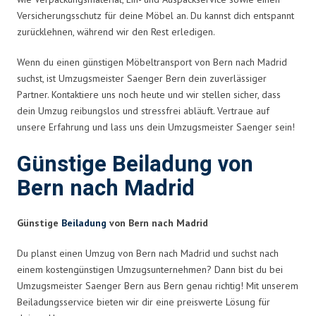
Versicherungsschutz für deine Möbel an. Du kannst dich entspannt
zurücklehnen, während wir den Rest erledigen.
Wenn du einen günstigen Möbeltransport von Bern nach Madrid
suchst, ist Umzugsmeister Saenger Bern dein zuverlässiger
Partner. Kontaktiere uns noch heute und wir stellen sicher, dass
dein Umzug reibungslos und stressfrei abläuft. Vertraue auf
unsere Erfahrung und lass uns dein Umzugsmeister Saenger sein!
Günstige Beiladung von
Bern nach Madrid
Günstige
Beiladung
von Bern nach Madrid
Du planst einen Umzug von Bern nach Madrid und suchst nach
einem kostengünstigen Umzugsunternehmen? Dann bist du bei
Umzugsmeister Saenger Bern aus Bern genau richtig! Mit unserem
Beiladungsservice bieten wir dir eine preiswerte Lösung für