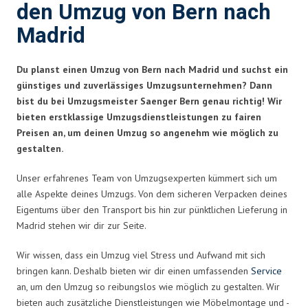
den Umzug von Bern nach
Madrid
Du planst einen Umzug von Bern nach Madrid und suchst ein
günstiges und zuverlässiges Umzugsunternehmen? Dann
bist du bei Umzugsmeister Saenger Bern genau richtig! Wir
bieten erstklassige Umzugsdienstleistungen zu fairen
Preisen an, um deinen Umzug so angenehm wie möglich zu
gestalten.
Unser erfahrenes Team von Umzugsexperten kümmert sich um
alle Aspekte deines Umzugs. Von dem sicheren Verpacken deines
Eigentums über den Transport bis hin zur pünktlichen Lieferung in
Madrid stehen wir dir zur Seite.
Wir wissen, dass ein Umzug viel Stress und Aufwand mit sich
bringen kann. Deshalb bieten wir dir einen umfassenden
Service
an, um den Umzug so reibungslos wie möglich zu gestalten. Wir
bieten auch zusätzliche Dienstleistungen wie Möbelmontage und -