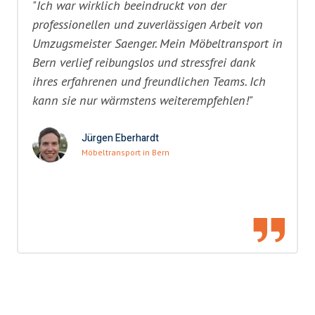
"Ich war wirklich beeindruckt von der
professionellen und zuverlässigen Arbeit von
Umzugsmeister Saenger. Mein Möbeltransport in
Bern verlief reibungslos und stressfrei dank
ihres erfahrenen und freundlichen Teams. Ich
kann sie nur wärmstens weiterempfehlen!"
Jürgen Eberhardt
Möbeltransport in Bern