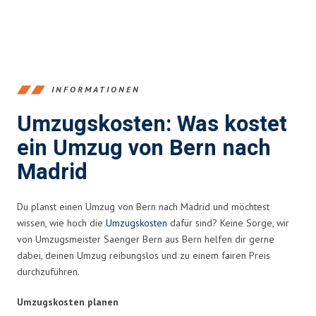
INFORMATIONEN
Umzugskosten: Was kostet
ein Umzug von Bern nach
Madrid
Du planst einen Umzug von Bern nach Madrid und möchtest
wissen, wie hoch die
Umzugskosten
dafür sind? Keine Sorge, wir
von Umzugsmeister Saenger Bern aus Bern helfen dir gerne
dabei, deinen Umzug reibungslos und zu einem fairen Preis
durchzuführen.
Umzugskosten planen