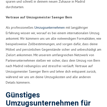
sparen und schnell in deinem neuen Zuhause in Madrid
durchstarten.
Vertraue auf Umzugsmeister Saenger Bern
Als professionelles
Umzugsunternehmen
mit langjähriger
Erfahrung wissen wir, worauf es bei einem internationalen Umzug
ankommt. Wir kümmern uns um alle notwendigen Formalitäten, wie
beispielsweise Zollbestimmungen, und sorgen dafür, dass deine
Möbel und persönlichen Gegenstände sicher und unbeschädigt am
Zielort ankommen. Mit unserem umfangreichen Netzwerk von
Partnerunternehmen stellen wir sicher, dass dein Umzug von Bern
nach Madrid reibungslos und stressfrei verläuft. Vertraue auf
Umzugsmeister Saenger Bern und lehne dich entspannt zurück,
während wir uns um deine Umzugskosten und alle anderen
Details kümmern.
Günstiges
Umzugsunternehmen für