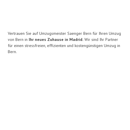
Vertrauen Sie auf Umzugsmeister Saenger Bern für Ihren Umzug
von Bern in
Ihr neues Zuhause in Madrid.
Wir sind Ihr Partner
für einen stressfreien, effizienten und kostengünstigen Umzug in
Bern.