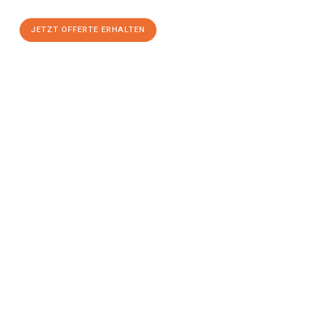
JETZT OFFERTE ERHALTEN