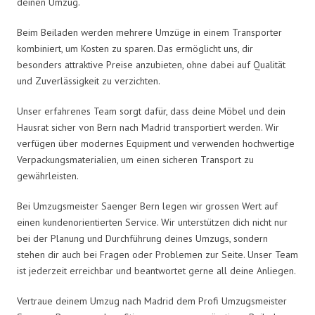
deinen Umzug.
Beim Beiladen werden mehrere Umzüge in einem Transporter
kombiniert, um Kosten zu sparen. Das ermöglicht uns, dir
besonders attraktive Preise anzubieten, ohne dabei auf Qualität
und Zuverlässigkeit zu verzichten.
Unser erfahrenes Team sorgt dafür, dass deine Möbel und dein
Hausrat sicher von Bern nach Madrid transportiert werden. Wir
verfügen über modernes Equipment und verwenden hochwertige
Verpackungsmaterialien, um einen sicheren Transport zu
gewährleisten.
Bei Umzugsmeister Saenger Bern legen wir grossen Wert auf
einen kundenorientierten Service. Wir unterstützen dich nicht nur
bei der Planung und Durchführung deines Umzugs, sondern
stehen dir auch bei Fragen oder Problemen zur Seite. Unser Team
ist jederzeit erreichbar und beantwortet gerne all deine Anliegen.
Vertraue deinem Umzug nach Madrid dem Profi Umzugsmeister