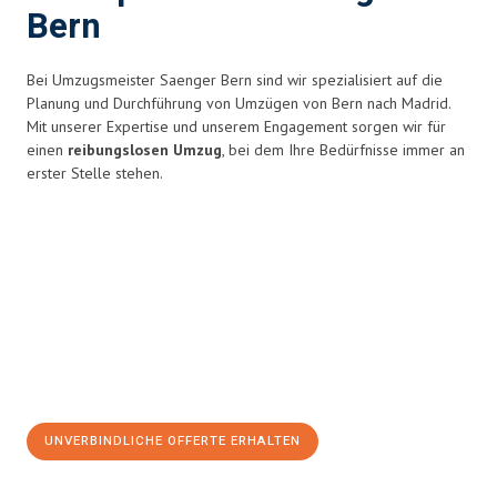
Bern
Bei Umzugsmeister Saenger Bern sind wir spezialisiert auf die
Planung und Durchführung von Umzügen von Bern nach Madrid.
Mit unserer Expertise und unserem Engagement sorgen wir für
einen
reibungslosen Umzug
, bei dem Ihre Bedürfnisse immer an
erster Stelle stehen.
UNVERBINDLICHE OFFERTE ERHALTEN