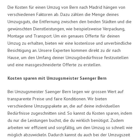
Die Kosten für einen Umzug von Bern nach Madrid hängen von
verschiedenen Faktoren ab. Dazu zählen die Menge deines
Umzugsguts, die Entfernung zwischen den beiden Städten und die
gewünschten Dienstleistungen, wie beispielsweise Verpackung,
Montage und Transport. Um ein genaues Offerte für deinen
Umzug zu erhalten, bieten wir eine kostenlose und unverbindliche
Besichtigung an. Unsere Experten kommen direkt zu dir nach
Hause, um den Umfang deiner Umzugsbedürfnisse festzustellen
und eine massgeschneiderte Offerte zu erstellen.
Kosten sparen mit Umzugsmeister Saenger Bern
Bei Umzugsmeister Saenger Bern legen wir grossen Wert auf
transparente Preise und faire Konditionen. Wir bieten
verschiedene Umzugspakete an, die auf deine individuellen
Bedürfnisse zugeschnitten sind. So kannst du Kosten sparen, indem
du nur die Leistungen buchst, die du wirklich benötigst. Zudem
arbeiten wir effizient und sorgfältig, um den Umzug so schnell wie
möglich abzuwickeln. Dadurch kannst du auch bei der Umzugszeit