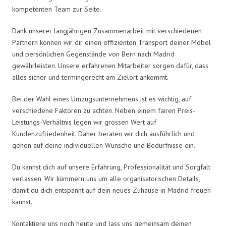
kompetenten Team zur Seite.
Dank unserer langjährigen Zusammenarbeit mit verschiedenen
Partnern können wir dir einen effizienten Transport deiner Möbel
und persönlichen Gegenstände von Bern nach Madrid
gewährleisten. Unsere erfahrenen Mitarbeiter sorgen dafür, dass
alles sicher und termingerecht am Zielort ankommt.
Bei der Wahl eines Umzugsunternehmens ist es wichtig, auf
verschiedene Faktoren zu achten. Neben einem fairen Preis-
Leistungs-Verhältnis legen wir grossen Wert auf
Kundenzufriedenheit. Daher beraten wir dich ausführlich und
gehen auf deine individuellen Wünsche und Bedürfnisse ein.
Du kannst dich auf unsere Erfahrung, Professionalität und Sorgfalt
verlassen. Wir kümmern uns um alle organisatorischen Details,
damit du dich entspannt auf dein neues Zuhause in Madrid freuen
kannst.
Kontaktiere uns noch heute und lass uns gemeinsam deinen