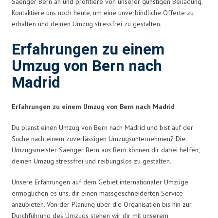
Saenger Bern an und profitiere von unserer günstigen Beiladung.
Kontaktiere uns noch heute, um eine unverbindliche Offerte zu
erhalten und deinen Umzug stressfrei zu gestalten.
Erfahrungen zu einem
Umzug von Bern nach
Madrid
Erfahrungen zu einem Umzug von Bern nach Madrid
Du planst einen Umzug von Bern nach Madrid und bist auf der
Suche nach einem zuverlässigen Umzugsunternehmen? Die
Umzugsmeister Saenger Bern aus Bern können dir dabei helfen,
deinen Umzug stressfrei und reibungslos zu gestalten.
Unsere Erfahrungen auf dem Gebiet internationaler Umzüge
ermöglichen es uns, dir einen massgeschneiderten Service
anzubieten. Von der Planung über die Organisation bis hin zur
Durchführung des Umzugs stehen wir dir mit unserem