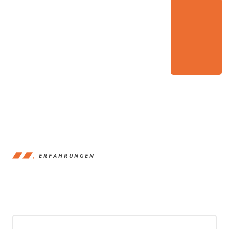
ERFAHRUNGEN