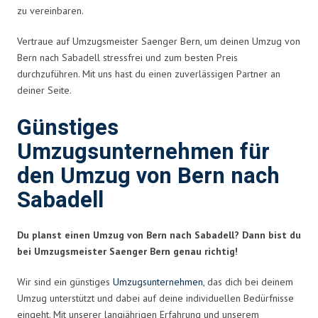
zu vereinbaren.
Vertraue auf Umzugsmeister Saenger Bern, um deinen Umzug von
Bern nach Sabadell stressfrei und zum besten Preis
durchzuführen. Mit uns hast du einen zuverlässigen Partner an
deiner Seite.
Günstiges
Umzugsunternehmen für
den Umzug von Bern nach
Sabadell
Du planst einen Umzug von Bern nach Sabadell? Dann bist du
bei Umzugsmeister Saenger Bern genau richtig!
Wir sind ein günstiges
Umzugsunternehmen
, das dich bei deinem
Umzug unterstützt und dabei auf deine individuellen Bedürfnisse
eingeht. Mit unserer langjährigen Erfahrung und unserem