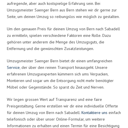
aufregende, aber auch kostspielige Erfahrung sein. Bei
Umzugsmeister Saenger Bern aus Bern stehen wir dir gerne zur
Seite, um deinen Umzug so reibungslos wie möglich zu gestalten.
Um den genauen Preis für deinen Umzug von Bern nach Sabadell
zu ermitteln, spielen verschiedene Faktoren eine Rolle. Dazu
gehören unter anderem die Menge des Umzugsguts, die
Entfernung und die gewünschten Zusatzleistungen.
Umzugsmeister Saenger Bern bietet dir einen umfangreichen
Service
, der über den reinen Transport hinausgeht. Unsere
erfahrenen Umzugsexperten kümmern sich ums Verpacken,
Montieren und sogar um die Entsorgung nicht mehr benötigter
Möbel oder Gegenstände. So sparst du Zeit und Nerven.
Wir legen grossen Wert auf Transparenz und eine faire
Preisgestaltung. Gerne erstellen wir dir eine individuelle Offerte
für deinen Umzug von Bern nach Sabadell.
Kontaktiere uns
einfach
telefonisch oder über unser Online-Formular, um weitere
Informationen zu erhalten und einen Termin für eine Besichtigung