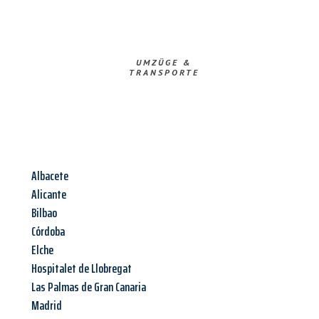
UMZÜGE &
TRANSPORTE
Albacete
Alicante
Bilbao
Córdoba
Elche
Hospitalet de Llobregat
Las Palmas de Gran Canaria
Madrid