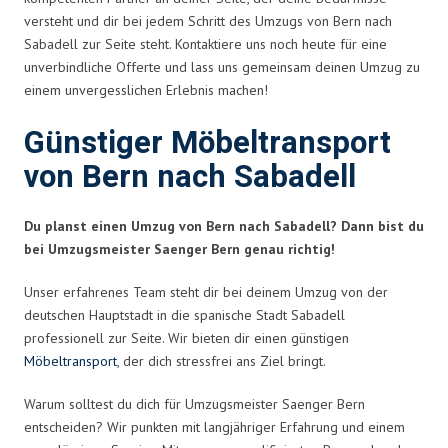
versteht und dir bei jedem Schritt des Umzugs von Bern nach
Sabadell zur Seite steht. Kontaktiere uns noch heute für eine
unverbindliche Offerte und lass uns gemeinsam deinen Umzug zu
einem unvergesslichen Erlebnis machen!
Günstiger Möbeltransport
von Bern nach Sabadell
Du planst einen Umzug von Bern nach Sabadell? Dann bist du
bei Umzugsmeister Saenger Bern genau richtig!
Unser erfahrenes Team steht dir bei deinem Umzug von der
deutschen Hauptstadt in die spanische Stadt Sabadell
professionell zur Seite. Wir bieten dir einen günstigen
Möbeltransport
, der dich stressfrei ans Ziel bringt.
Warum solltest du dich für Umzugsmeister Saenger Bern
entscheiden? Wir punkten mit langjähriger Erfahrung und einem