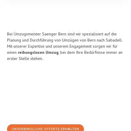
Bei Umzugsmeister Saenger Bern sind wir spezialisiert auf die
Planung und Durchführung von Umzügen von Bern nach Sabadell.
Mit unserer Expertise und unserem Engagement sorgen wir für
einen
reibungslosen Umzug
, bei dem Ihre Bedürfnisse immer an
erster Stelle stehen.
UNVERBINDLICHE OFFERTE ERHALTEN