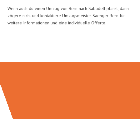
Wenn auch du einen Umzug von Bern nach Sabadell planst, dann
zögere nicht und kontaktiere Umzugsmeister Saenger Bern für
weitere Informationen und eine individuelle Offerte.
Umzugsmeister Saenger in Zahlen: