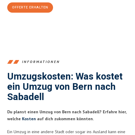
OFFERTE ERHALTEN
+41315282663
INFORMATIONEN
Umzugskosten: Was kostet
ein Umzug von Bern nach
Sabadell
Du planst einen Umzug von Bern nach Sabadell? Erfahre hier,
welche
Kosten
auf dich zukommen könnten.
Ein Umzug in eine andere Stadt oder sogar ins Ausland kann eine