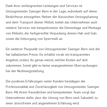
Dank ihrer umfangreichen Leistungen und Services ist
Umzugsmeister Saenger Bern in der Lage, individuell auf deine
Bedürfnisse einzugehen. Neben der klassischen Umzugsplanung
und dem Transport deiner Möbel, bietet das Unternehmen auch
weitere Services wie beispielsweise die Demontage und Montage
von Möbeln, die fachgerechte Verpackung deines Hab und Guts
sowie die Entsorgung von Sperrmüll an.
Ein weiterer Pluspunkt von Umzugsmeister Saenger Bern sind die
fair kalkulierten Preise. Du erhältst vorab ein transparentes
Angebot, sodass du genau weisst, welche Kosten auf dich
zukommen. Somit gibt es keine unangenehmen Überraschungen
bei der Rechnungsstellung.
Die positiven Erfahrungen vieler Kunden bestätigen die
Professionalität und Zuverlässigkeit von Umzugsmeister Saenger
Bern. Mit ihrem freundlichen und kompetenten Team sorgt das
Unternehmen dafür, dass der Umzug von Bern nach Sabadell zu
einer stressfreien und angenehmen Erfahrung wird.