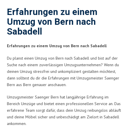
Erfahrungen zu einem
Umzug von Bern nach
Sabadell
Erfahrungen zu einem Umzug von Bern nach Sabadell
Du planst einen Umzug von Bern nach Sabadell und bist auf der
Suche nach einem zuverlässigen Umzugsunternehmen? Wenn du
deinen Umzug stressfrei und unkompliziert gestalten möchtest,
dann solltest du dir die Erfahrungen mit Umzugsmeister Saenger
Bern aus Bern genauer anschauen.
Umzugsmeister Saenger Bern hat langjährige Erfahrung im
Bereich Umzüge und bietet einen professionellen Service an. Das
erfahrene Team sorgt dafür, dass dein Umzug reibungslos abläuft
und deine Möbel sicher und unbeschädigt am Zielort in Sabadell
ankommen.