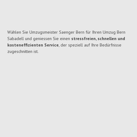
Wählen Sie Umzugsmeister Saenger Bern für Ihren Umzug Bern
Sabadell und geniessen Sie einen
stressfreien, schnellen und
kosteneffizienten Service
, der speziell auf Ihre Bedürfnisse
zugeschnitten ist.