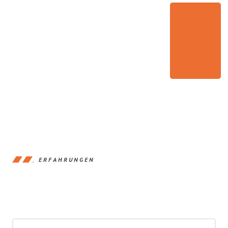
ERFAHRUNGEN