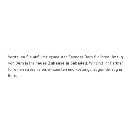
Vertrauen Sie auf Umzugsmeister Saenger Bern für Ihren Umzug
von Bern in
Ihr neues Zuhause in Sabadell.
Wir sind Ihr Partner
für einen stressfreien, effizienten und kostengünstigen Umzug in
Bern.