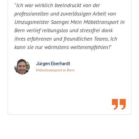
"Ich war wirklich beeindruckt von der
professionellen und zuverlässigen Arbeit von
Umzugsmeister Saenger. Mein Möbeltransport in
Bern verlief reibungslos und stressfrei dank
ihres erfahrenen und freundlichen Teams. Ich
kann sie nur wärmstens weiterempfehlen!"
Jürgen Eberhardt
Möbeltransport in Bern