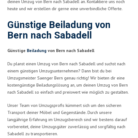
deinen Umzug von Bern nach Sabadell an. Kontaktiere uns noch
heute und wir erstellen dir gerne eine unverbindliche Offerte.
Günstige Beiladung von
Bern nach Sabadell
Günstige
Beiladung
von Bern nach Sabadell
Du planst einen Umzug von Bern nach Sabadell und suchst nach
einem günstigen Umzugsunternehmen? Dann bist du bei
Umzugsmeister Saenger Bern genau richtig! Wir bieten dir eine
kostengünstige Beiladungslösung an, um deinen Umzug von Bern
nach Sabadell so einfach und preiswert wie möglich zu gestalten.
Unser Team von Umzugsprofis kümmert sich um den sicheren
Transport deiner Möbel und Gegenstände. Durch unsere
langjährige Erfahrung im Umzugsbereich sind wir bestens darauf
vorbereitet, deine Umzugsgüter zuverlässig und sorgfältig nach
Sabadell zu transportieren.