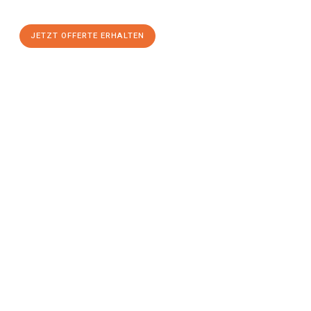
JETZT OFFERTE ERHALTEN