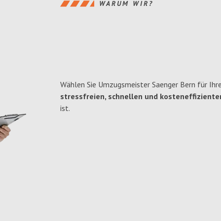
WARUM WIR?
Wählen Sie Umzugsmeister Saenger Bern für Ihr
stressfreien, schnellen und kosteneffiziente
ist.