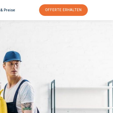
 & Preise
OFFERTE ERHALTEN