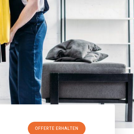
OFFERTE ERHALTEN