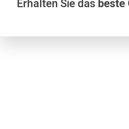
Erhalten Sie das
beste 