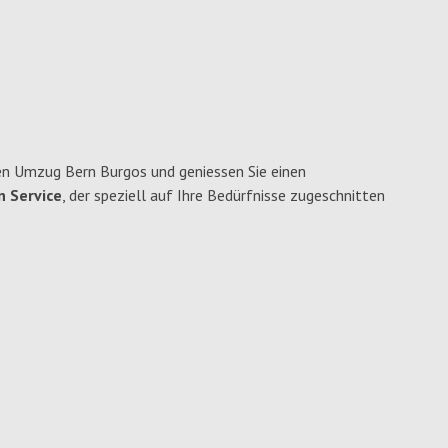
en Umzug Bern Burgos und geniessen Sie einen
n Service
, der speziell auf Ihre Bedürfnisse zugeschnitten