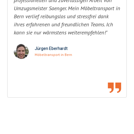
professionellen und zuverlässigen Arbeit von
Umzugsmeister Saenger. Mein Möbeltransport in
Bern verlief reibungslos und stressfrei dank
ihres erfahrenen und freundlichen Teams. Ich
kann sie nur wärmstens weiterempfehlen!"
Jürgen Eberhardt
Möbeltransport in Bern