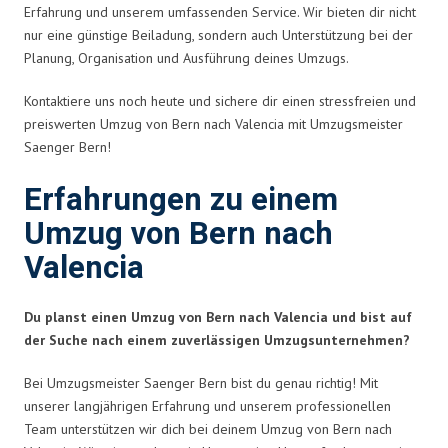
Erfahrung und unserem umfassenden Service. Wir bieten dir nicht
nur eine günstige Beiladung, sondern auch Unterstützung bei der
Planung, Organisation und Ausführung deines Umzugs.
Kontaktiere uns noch heute und sichere dir einen stressfreien und
preiswerten Umzug von Bern nach Valencia mit Umzugsmeister
Saenger Bern!
Erfahrungen zu einem
Umzug von Bern nach
Valencia
Du planst einen Umzug von Bern nach Valencia und bist auf
der Suche nach einem zuverlässigen Umzugsunternehmen?
Bei Umzugsmeister Saenger Bern bist du genau richtig! Mit
unserer langjährigen Erfahrung und unserem professionellen
Team unterstützen wir dich bei deinem Umzug von Bern nach