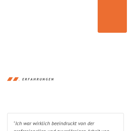
ERFAHRUNGEN
"Ich war wirklich beeindruckt von der