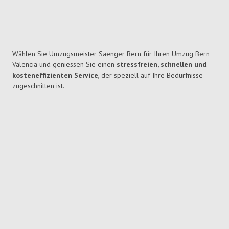
Wählen Sie Umzugsmeister Saenger Bern für Ihren Umzug Bern
Valencia und geniessen Sie einen
stressfreien, schnellen und
kosteneffizienten Service
, der speziell auf Ihre Bedürfnisse
zugeschnitten ist.