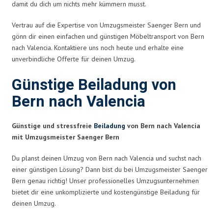
damit du dich um nichts mehr kümmern musst.
Vertrau auf die Expertise von Umzugsmeister Saenger Bern und
gönn dir einen einfachen und günstigen Möbeltransport von Bern
nach Valencia. Kontaktiere uns noch heute und erhalte eine
unverbindliche Offerte für deinen Umzug.
Günstige Beiladung von
Bern nach Valencia
Günstige und stressfreie
Beiladung
von Bern nach Valencia
mit Umzugsmeister Saenger Bern
Du planst deinen Umzug von Bern nach Valencia und suchst nach
einer günstigen Lösung? Dann bist du bei Umzugsmeister Saenger
Bern genau richtig! Unser professionelles Umzugsunternehmen
bietet dir eine unkomplizierte und kostengünstige Beiladung für
deinen Umzug.