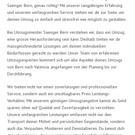
Saenger Bern, genau richtig! Mit unserer langjährigen Erfahrung
und unserem umfangreichen Service stehen wir dir zur Seite, um
deinen Umzug so einfach und stressfrei wie möglich zu gestalten.
Bei Umzugsmeister Saenger Bern verstehen wir, dass ein Umzug
eine grosse Herausforderung sein kann. Deshalb bieten wir dir
massgeschneiderte Lösungen, um deinen individuellen
Bedürfnissen gerecht zu werden. Unser Team von erfahrenen
Umzugsexperten kümmert sich um alle Aspekte deines Umzugs
von Bern nach Valencia, angefangen von der Planung bis zur
Durchführung.
Wir bieten nicht nur einen zuverlässigen und professionellen
Service, sondern auch ein unschlagbares Preis-Leistungs-
Verhältnis. Mit unserem günstigen Umzugsangebot kannst du Geld
sparen, ohne auf Qualität und Zuverlässigkeit zu verzichten.
Unsere umfangreichen Leistungen umfassen nicht nur den
Transport deiner Möbel und persönlichen Gegenstände, sondern
auch das Verpacken, Montieren und Deinstallieren. Du kannst dich