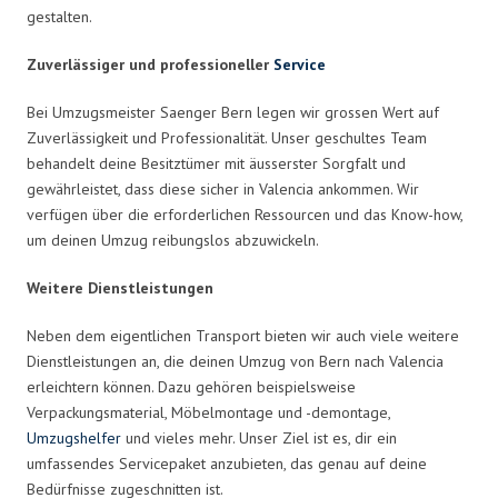
gestalten.
Zuverlässiger und professioneller
Service
Bei Umzugsmeister Saenger Bern legen wir grossen Wert auf
Zuverlässigkeit und Professionalität. Unser geschultes Team
behandelt deine Besitztümer mit äusserster Sorgfalt und
gewährleistet, dass diese sicher in Valencia ankommen. Wir
verfügen über die erforderlichen Ressourcen und das Know-how,
um deinen Umzug reibungslos abzuwickeln.
Weitere Dienstleistungen
Neben dem eigentlichen Transport bieten wir auch viele weitere
Dienstleistungen an, die deinen Umzug von Bern nach Valencia
erleichtern können. Dazu gehören beispielsweise
Verpackungsmaterial, Möbelmontage und -demontage,
Umzugshelfer
und vieles mehr. Unser Ziel ist es, dir ein
umfassendes Servicepaket anzubieten, das genau auf deine
Bedürfnisse zugeschnitten ist.