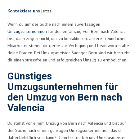
Kontaktiere uns
jetzt
Wenn du auf der Suche nach einem zuverlässigen
Umzugsunternehmen
für deinen Umzug von Bern nach Valencia
bist, dann zögere nicht, uns zu kontaktieren. Unsere freundlichen
Mitarbeiter stehen dir gerne zur Verfügung und beantworten alle
deine Fragen. Bei Umzugsmeister Saenger Bern sind wir bestrebt,
dir einen stressfreien und erfolgreichen Umzug zu ermöglichen.
Günstiges
Umzugsunternehmen für
den Umzug von Bern nach
Valencia
Du stehst vor einem Umzug von Bern nach Valencia und bist auf
der Suche nach einem günstigen Umzugsunternehmen, das dir
dabei behilflich sein kann? Dann bist du bei uns, Umzugsmeister