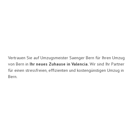
Vertrauen Sie auf Umzugsmeister Saenger Bern für Ihren Umzug
von Bern in
Ihr neues Zuhause in Valencia.
Wir sind Ihr Partner
für einen stressfreien, effizienten und kostengünstigen Umzug in
Bern.