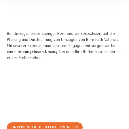
Bei Umzugsmeister Saenger Bern sind wir spezialisiert auf die
Planung und Durchführung von Umzügen von Bern nach Valencia.
Mit unserer Expertise und unserem Engagement sorgen wir für
einen
reibungslosen Umzug
, bei dem Ihre Bedürfnisse immer an
erster Stelle stehen.
UNVERBINDLICHE OFFERTE ERHALTEN