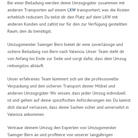
Bei einer Beiladung werden deine Umzugsgüter zusammen mit
anderen Transporten auf einem
LKW
transportiert, was die Kosten
erheblich reduziert. Du teilst dir den Platz auf dem LKW mit
anderen Kunden und zahlst nur für den zur Verfügung gestellten
Raum, den du benötigst.
Umzugsmeister Saenger Bern bietet dir eine zuverlässige und
sichere Beiladung von Bern nach Valencia. Unser Team steht dir
von Anfang bis Ende zur Seite und sorgt dafür, dass dein Umzug
reibungslos abläuft.
Unser erfahrenes Team kümmert sich um die professionelle
Verpackung und den sicheren Transport deiner Möbel und
anderen Umzugsgüter. Wir wissen, dass jeder Umzug individuell
ist und gehen auf deine spezifischen Anforderungen ein. Du kannst
dich darauf verlassen, dass deine Sachen sicher und unversehrt in
Valencia ankommen.
Vertraue deinem Umzug den Experten von Umzugsmeister
Saenger Bern an und profitiere von unserer langjährigen