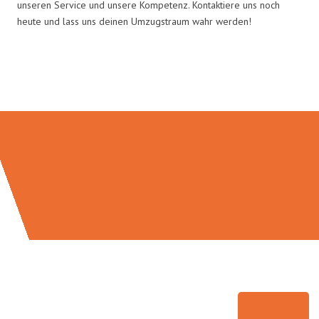
unseren Service und unsere Kompetenz. Kontaktiere uns noch
heute und lass uns deinen Umzugstraum wahr werden!
Umzugsmeister Saenger in Zahlen: