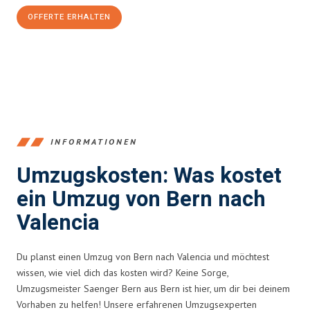
OFFERTE ERHALTEN
+41315282663
INFORMATIONEN
Umzugskosten: Was kostet
ein Umzug von Bern nach
Valencia
Du planst einen Umzug von Bern nach Valencia und möchtest
wissen, wie viel dich das kosten wird? Keine Sorge,
Umzugsmeister Saenger Bern aus Bern ist hier, um dir bei deinem
Vorhaben zu helfen! Unsere erfahrenen Umzugsexperten