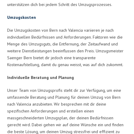
unterstützen dich bei jedem Schritt des Umzugsprozesses.
Umzugskosten
Die Umzugskosten von Bern nach Valencia variieren je nach
individuellen Bedürfnissen und Anforderungen. Faktoren wie die
Menge des Umzugsguts, die Entfernung, der Zeitaufwand und
weitere Dienstleistungen beeinflussen den Preis. Umzugsmeister
Saenger Bern bietet dir jedoch eine transparente
Kostenaufstellung, damit du genau weisst, was auf dich zukommt.
Individuelle Beratung und Planung
Unser Team von Umzugsprofis steht dir zur Verfügung, um eine
umfassende Beratung und Planung für deinen Umzug von Bern
nach Valencia anzubieten. Wir besprechen mit dir deine
spezifischen Anforderungen und erstellen einen
massgeschneiderten Umzugsplan, der deinen Bedürfnissen
gerecht wird. Dabei gehen wir auf deine Wünsche ein und finden
die beste Lösung, um deinen Umzug stressfrei und effizient zu