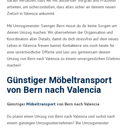
darauf verlassen, dass wir mit äusserster Sorgfalt und Präzision
arbeiten, um sicherzustellen, dass alles sicher an deinem neuen
Zielort in Valencia ankommt.
Mit Umzugsmeister Saenger Bern musst du dir keine Sorgen um
deinen Umzug machen. Wir übernehmen die Organisation und
Koordination aller Details, damit du dich stressfrei auf dein neues
Leben in Valencia freuen kannst. Kontaktiere uns noch heute für
eine unverbindliche Offerte und lass uns gemeinsam deinen
Umzug von Bern nach Valencia zu einem unvergesslichen Erlebnis
machen!
Günstiger Möbeltransport
von Bern nach Valencia
Günstiger
Möbeltransport
von Bern nach Valencia
Du planst einen Umzug von Bern nach Valencia und suchst nach
einem günstigen Umzugsunternehmen? Bei Umzugsmeister