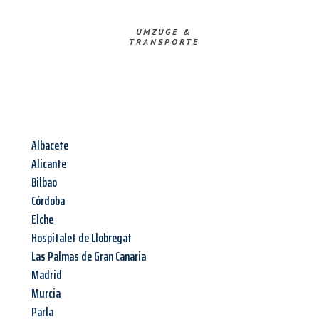
UMZÜGE &
TRANSPORTE
Albacete
Alicante
Bilbao
Córdoba
Elche
Hospitalet de Llobregat
Las Palmas de Gran Canaria
Madrid
Murcia
Parla