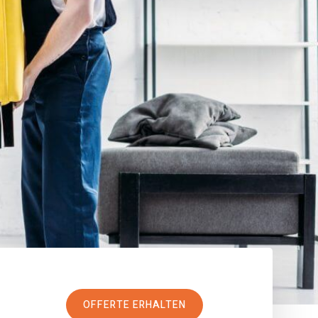
OFFERTE ERHALTEN