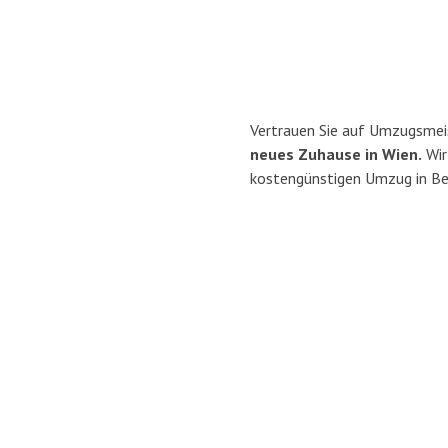
Vertrauen Sie auf Umzugsmei
neues Zuhause in Wien.
Wir 
kostengünstigen Umzug in Be