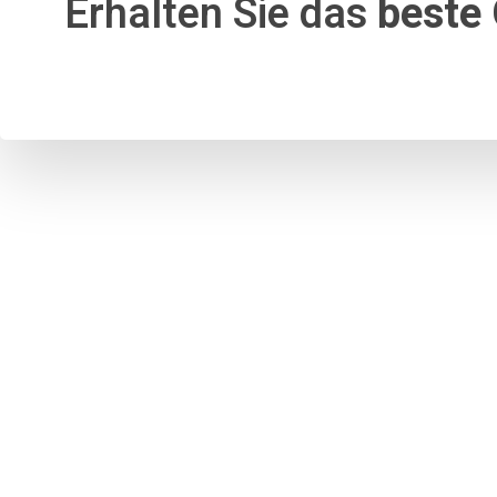
Erhalten Sie das
beste 