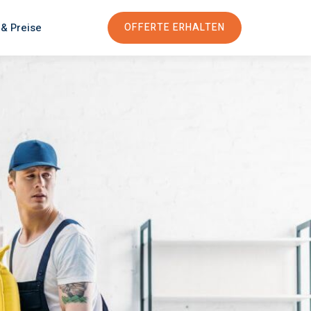
 & Preise
OFFERTE ERHALTEN