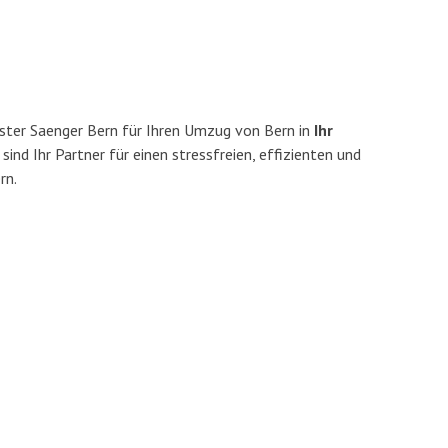
ster Saenger Bern für Ihren Umzug von Bern in
Ihr
sind Ihr Partner für einen stressfreien, effizienten und
rn.