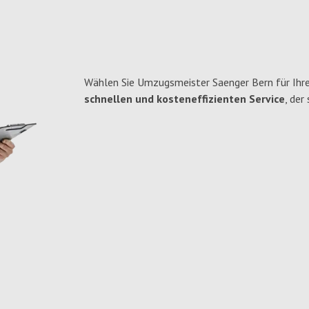
Wählen Sie Umzugsmeister Saenger Bern für Ihr
schnellen und kosteneffizienten Service
, der