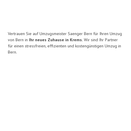
Vertrauen Sie auf Umzugsmeister Saenger Bern für Ihren Umzug
von Bern in
Ihr neues Zuhause in Krems.
Wir sind Ihr Partner
für einen stressfreien, effizienten und kostengünstigen Umzug in
Bern.