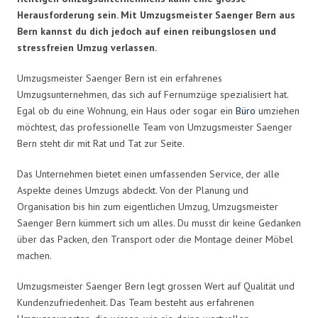
Herausforderung sein. Mit Umzugsmeister Saenger Bern aus
Bern kannst du dich jedoch auf einen reibungslosen und
stressfreien Umzug verlassen.
Umzugsmeister Saenger Bern ist ein erfahrenes
Umzugsunternehmen, das sich auf Fernumzüge spezialisiert hat.
Egal ob du eine Wohnung, ein Haus oder sogar ein
Büro
umziehen
möchtest, das professionelle Team von Umzugsmeister Saenger
Bern steht dir mit Rat und Tat zur Seite.
Das Unternehmen bietet einen umfassenden Service, der alle
Aspekte deines Umzugs abdeckt. Von der Planung und
Organisation bis hin zum eigentlichen Umzug, Umzugsmeister
Saenger Bern kümmert sich um alles. Du musst dir keine Gedanken
über das Packen, den Transport oder die Montage deiner Möbel
machen.
Umzugsmeister Saenger Bern legt grossen Wert auf Qualität und
Kundenzufriedenheit. Das Team besteht aus erfahrenen