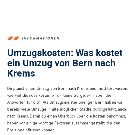
INFORMATIONEN
Umzugskosten: Was kostet
ein Umzug von Bern nach
Krems
Du planst einen Umzug von Bern nach Krems und möchtest wissen,
wie viel dich das
kosten
wird? Keine Sorge, wir haben die
Antworten für dich! Als Umzugsmeister Saenger Bern haben wir
bereits viele Umzüge in alle möglichen Städte durchgeführt, auch
nach Krems. Damit du einen Überblick über die Kosten bekommst,
haben wir einige wichtige Faktoren zusammengestellt, die den
Preis beeinflussen können.