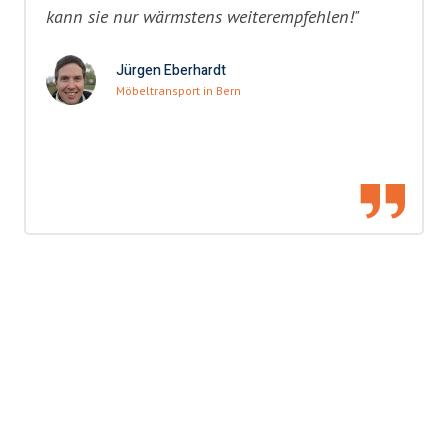
kann sie nur wärmstens weiterempfehlen!"
Jürgen Eberhardt
Möbeltransport in Bern