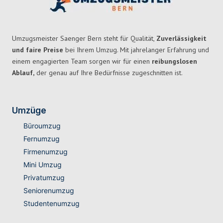
Umzugsmeister Saenger Bern steht für Qualität,
Zuverlässigkeit
und faire Preise
bei Ihrem Umzug. Mit jahrelanger Erfahrung und
einem engagierten Team sorgen wir für einen
reibungslosen
Ablauf,
der genau auf Ihre Bedürfnisse zugeschnitten ist.
Umzüge
Büroumzug
Fernumzug
Firmenumzug
Mini Umzug
Privatumzug
Seniorenumzug
Studentenumzug