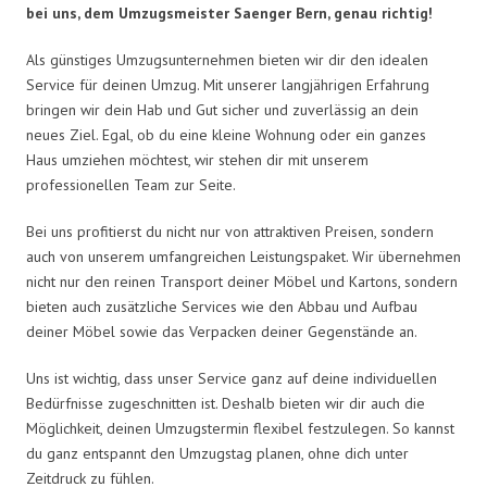
bei uns, dem Umzugsmeister Saenger Bern, genau richtig!
Als günstiges Umzugsunternehmen bieten wir dir den idealen
Service für deinen Umzug. Mit unserer langjährigen Erfahrung
bringen wir dein Hab und Gut sicher und zuverlässig an dein
neues Ziel. Egal, ob du eine kleine Wohnung oder ein ganzes
Haus umziehen möchtest, wir stehen dir mit unserem
professionellen Team zur Seite.
Bei uns profitierst du nicht nur von attraktiven Preisen, sondern
auch von unserem umfangreichen Leistungspaket. Wir übernehmen
nicht nur den reinen Transport deiner Möbel und Kartons, sondern
bieten auch zusätzliche Services wie den Abbau und Aufbau
deiner Möbel sowie das Verpacken deiner Gegenstände an.
Uns ist wichtig, dass unser Service ganz auf deine individuellen
Bedürfnisse zugeschnitten ist. Deshalb bieten wir dir auch die
Möglichkeit, deinen Umzugstermin flexibel festzulegen. So kannst
du ganz entspannt den Umzugstag planen, ohne dich unter
Zeitdruck zu fühlen.