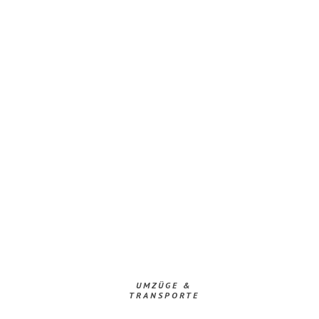
UMZÜGE &
TRANSPORTE