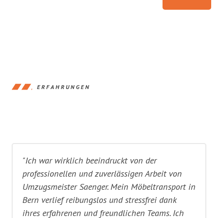
ERFAHRUNGEN
"Ich war wirklich beeindruckt von der
professionellen und zuverlässigen Arbeit von
Umzugsmeister Saenger. Mein Möbeltransport in
Bern verlief reibungslos und stressfrei dank
ihres erfahrenen und freundlichen Teams. Ich