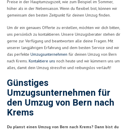
Preise in der Hauptumzugszeit, wie zum Beispiel im Sommer,
höher als in der Nebensaison. Wenn du flexibel bist, können wir
gemeinsam den besten Zeitpunkt für deinen Umzug finden.
Um dir ein genaues Offerte zu erstellen, möchten wir dich bitten,
uns persönlich zu kontaktieren. Unsere Umzugsberater stehen dir
gerne zur Verfügung und beantworten alle deine Fragen. Mit
unserer langjährigen Erfahrung und dem besten Service sind wir
das perfekte
Umzugsunternehmen
für deinen Umzug von Bern
nach Krems.
Kontaktiere uns
noch heute und wir kümmern uns um
alles, damit dein Umzug stressfrei und reibungslos verläuft!
Günstiges
Umzugsunternehmen für
den Umzug von Bern nach
Krems
Du planst einen Umzug von Bern nach Krems? Dann bist du