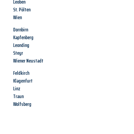
Leoben
St. Pölten
Wien
Dornbirn
Kapfenberg
Leonding
Steyr
Wiener Neustadt
Feldkirch
Klagenfurt
Linz
Traun
Wolfsberg