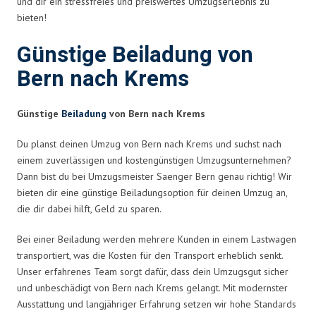
und dir ein stressfreies und preiswertes Umzugserlebnis zu
bieten!
Günstige Beiladung von
Bern nach Krems
Günstige
Beiladung
von Bern nach Krems
Du planst deinen Umzug von Bern nach Krems und suchst nach
einem zuverlässigen und kostengünstigen Umzugsunternehmen?
Dann bist du bei Umzugsmeister Saenger Bern genau richtig! Wir
bieten dir eine günstige Beiladungsoption für deinen Umzug an,
die dir dabei hilft, Geld zu sparen.
Bei einer Beiladung werden mehrere Kunden in einem Lastwagen
transportiert, was die Kosten für den Transport erheblich senkt.
Unser erfahrenes Team sorgt dafür, dass dein Umzugsgut sicher
und unbeschädigt von Bern nach Krems gelangt. Mit modernster
Ausstattung und langjähriger Erfahrung setzen wir hohe Standards