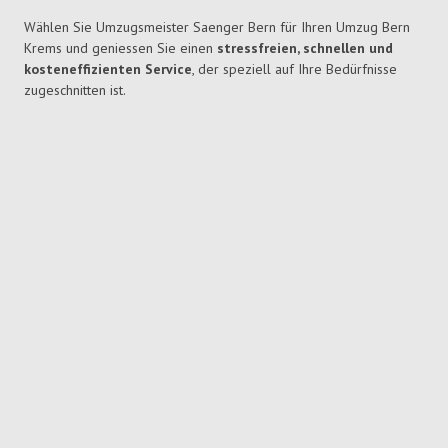
Wählen Sie Umzugsmeister Saenger Bern für Ihren Umzug Bern
Krems und geniessen Sie einen
stressfreien, schnellen und
kosteneffizienten Service
, der speziell auf Ihre Bedürfnisse
zugeschnitten ist.