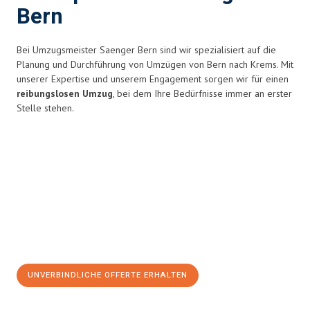
Bern
Bei Umzugsmeister Saenger Bern sind wir spezialisiert auf die
Planung und Durchführung von Umzügen von Bern nach Krems. Mit
unserer Expertise und unserem Engagement sorgen wir für einen
reibungslosen Umzug
, bei dem Ihre Bedürfnisse immer an erster
Stelle stehen.
UNVERBINDLICHE OFFERTE ERHALTEN