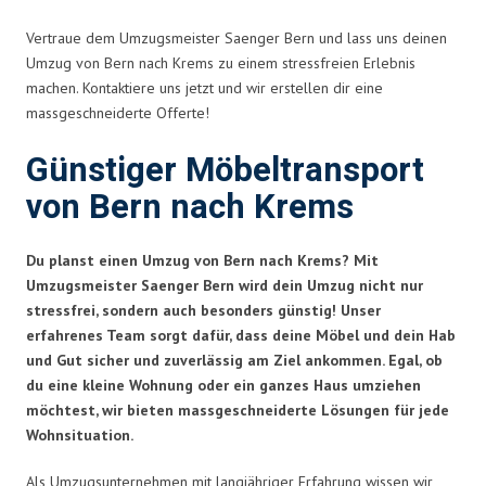
Vertraue dem Umzugsmeister Saenger Bern und lass uns deinen
Umzug von Bern nach Krems zu einem stressfreien Erlebnis
machen. Kontaktiere uns jetzt und wir erstellen dir eine
massgeschneiderte Offerte!
Günstiger Möbeltransport
von Bern nach Krems
Du planst einen Umzug von Bern nach Krems? Mit
Umzugsmeister Saenger Bern wird dein Umzug nicht nur
stressfrei, sondern auch besonders günstig! Unser
erfahrenes Team sorgt dafür, dass deine Möbel und dein Hab
und Gut sicher und zuverlässig am Ziel ankommen. Egal, ob
du eine kleine Wohnung oder ein ganzes Haus umziehen
möchtest, wir bieten massgeschneiderte Lösungen für jede
Wohnsituation.
Als Umzugsunternehmen mit langjähriger Erfahrung wissen wir,