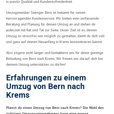
in puncto Qualität und Kundenzufriedenheit.
Umzugsmeister Saenger Bern ist bekannt für seinen
hervorragenden Kundenservice. Wir bieten eine umfassende
Beratung und Planung für deinen Umzug an und stehen dir
jederzeit mit Rat und Tat zur Seite. Unser Ziel ist es, deinen
Umzug so stressfrei wie möglich zu gestalten, damit du dich voll
und ganz auf deinen Neuanfang in Krems konzentrieren kannst.
Also zögere nicht länger und kontaktiere uns für deine günstige
Beiladung von Bern nach Krems. Wir freuen uns darauf, dich bei
deinem Umzug unterstützen zu dürfen!
Erfahrungen zu einem
Umzug von Bern nach
Krems
Planst du einen Umzug von Bern nach Krems? Die Wahl des
richtigen Umzugsunternehmens kann eine grosse