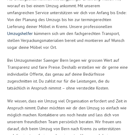
worauf es bei einem Umzug ankommt. Mit unserem
umfangreichen Service unterstützen wir dich von Anfang bis Ende:
Von der Planung des Umzugs bis hin zur termingerechten
Lieferung deiner Möbel in Krems. Unsere professionellen
Umzugshelfer
kümmern sich um den fachgerechten Transport,
stellen Verpackungsmaterialien bereit und montieren auf Wunsch
sogar deine Möbel vor Ort.
Bei Umzugsmeister Saenger Bern legen wir grossen Wert auf
Transparenz und faire Preise. Deshalb erstellen wir dir gerne eine
individuelle Offerte, das genau auf deine Bedürfnisse
zugeschnitten ist. Du zahlst nur für die Leistungen, die du
tatsächlich in Anspruch nimmst – ohne versteckte Kosten.
Wir wissen, dass ein Umzug viel Organisation erfordert und Zeit in
Anspruch nimmt. Daher möchten wir dir den Umzug so einfach wie
möglich machen. Kontaktiere uns noch heute und lass dich von
unserem freundlichen Team persönlich beraten. Wir freuen uns
darauf, dich beim Umzug von Bern nach Krems zu unterstützen