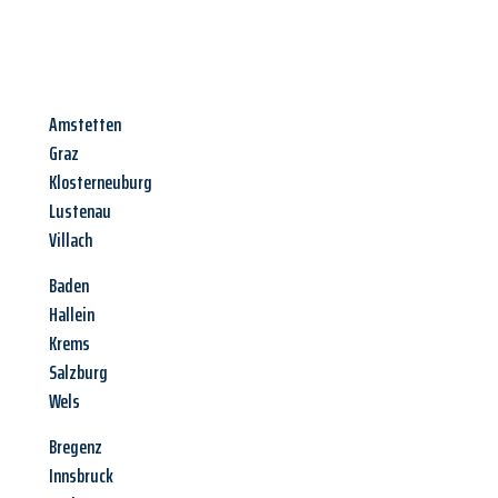
Amstetten
Graz
Klosterneuburg
Lustenau
Villach
Baden
Hallein
Krems
Salzburg
Wels
Bregenz
Innsbruck