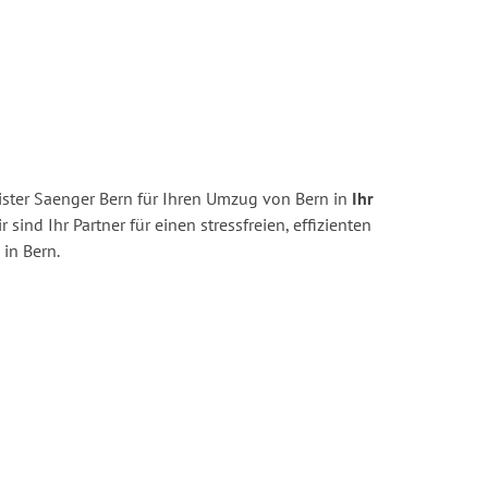
ster Saenger Bern für Ihren Umzug von Bern in
Ihr
r sind Ihr Partner für einen stressfreien, effizienten
in Bern.