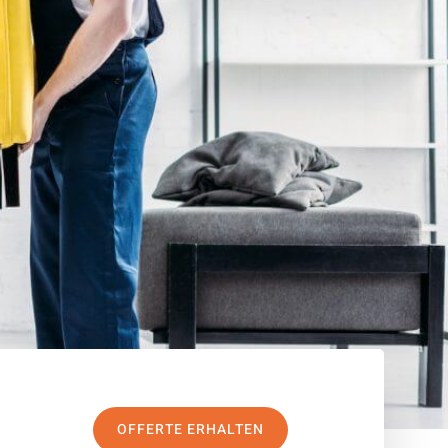
OFFERTE ERHALTEN