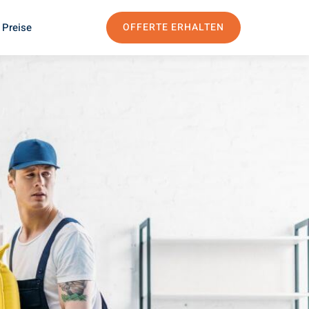
 Preise
OFFERTE ERHALTEN