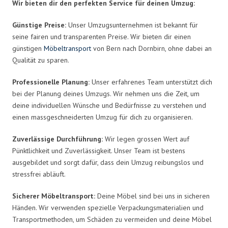
Wir bieten dir den perfekten Service für deinen Umzug:
Günstige Preise:
Unser Umzugsunternehmen ist bekannt für
seine fairen und transparenten Preise. Wir bieten dir einen
günstigen
Möbeltransport
von Bern nach Dornbirn, ohne dabei an
Qualität zu sparen.
Professionelle Planung:
Unser erfahrenes Team unterstützt dich
bei der Planung deines Umzugs. Wir nehmen uns die Zeit, um
deine individuellen Wünsche und Bedürfnisse zu verstehen und
einen massgeschneiderten Umzug für dich zu organisieren.
Zuverlässige Durchführung:
Wir legen grossen Wert auf
Pünktlichkeit und Zuverlässigkeit. Unser Team ist bestens
ausgebildet und sorgt dafür, dass dein Umzug reibungslos und
stressfrei abläuft.
Sicherer Möbeltransport:
Deine Möbel sind bei uns in sicheren
Händen. Wir verwenden spezielle Verpackungsmaterialien und
Transportmethoden, um Schäden zu vermeiden und deine Möbel