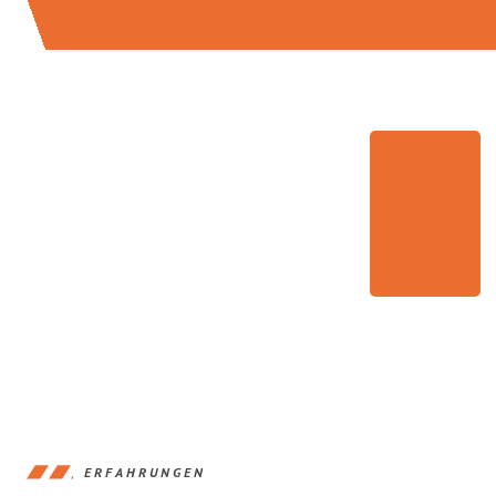
ERFAHRUNGEN