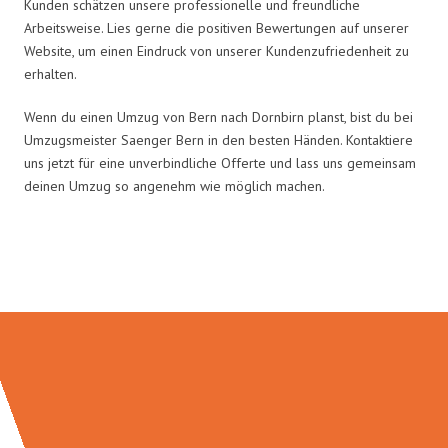
Kunden schätzen unsere professionelle und freundliche
Arbeitsweise. Lies gerne die positiven Bewertungen auf unserer
Website, um einen Eindruck von unserer Kundenzufriedenheit zu
erhalten.
Wenn du einen Umzug von Bern nach Dornbirn planst, bist du bei
Umzugsmeister Saenger Bern in den besten Händen. Kontaktiere
uns jetzt für eine unverbindliche Offerte und lass uns gemeinsam
deinen Umzug so angenehm wie möglich machen.
Umzugsmeister Saenger in Zahlen: