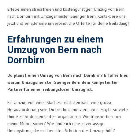
Erlebe einen stressfreien und kostengünstigen Umzug von Bern
nach Dornbirn mit Umzugsmeister Saenger Bern. Kontaktiere uns
jetzt und erhalte eine unverbindliche Offerte für deine Beiladung!
Erfahrungen zu einem
Umzug von Bern nach
Dornbirn
Du planst einen Umzug von Bern nach Dornbirn? Erfahre hier,
warum Umzugsmeister Saenger Bern dein kompetenter
Partner für einen reibungslosen Umzug ist.
Ein Umzug von einer Stadt zur nächsten kann eine grosse
Herausforderung sein. Du bist hochmotiviert, aber es gibt so viele
Dinge zu bedenken und zu organisieren. Wie transportiere ich
meine Möbel sicher? Wie finde ich eine zuverlässige
Umzugsfirma, die mir bei allen Schritten des Umzugs hilft?