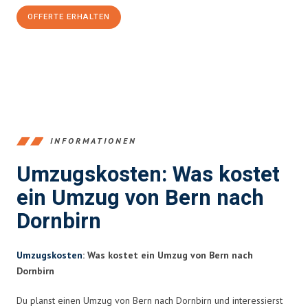
OFFERTE ERHALTEN
+41315282663
INFORMATIONEN
Umzugskosten: Was kostet
ein Umzug von Bern nach
Dornbirn
Umzugskosten
: Was kostet ein Umzug von Bern nach
Dornbirn
Du planst einen Umzug von Bern nach Dornbirn und interessierst