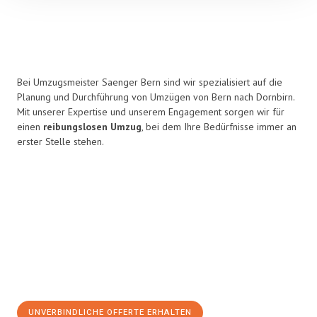
Bei Umzugsmeister Saenger Bern sind wir spezialisiert auf die
Planung und Durchführung von Umzügen von Bern nach Dornbirn.
Mit unserer Expertise und unserem Engagement sorgen wir für
einen
reibungslosen Umzug
, bei dem Ihre Bedürfnisse immer an
erster Stelle stehen.
UNVERBINDLICHE OFFERTE ERHALTEN