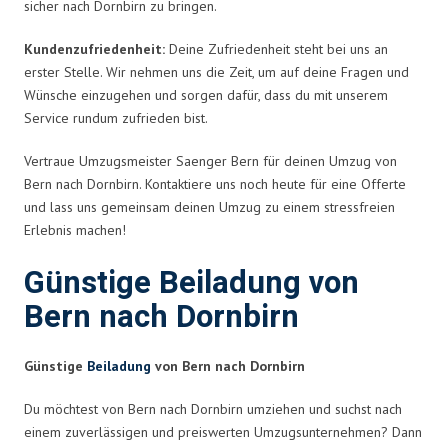
sicher nach Dornbirn zu bringen.
Kundenzufriedenheit:
Deine Zufriedenheit steht bei uns an
erster Stelle. Wir nehmen uns die Zeit, um auf deine Fragen und
Wünsche einzugehen und sorgen dafür, dass du mit unserem
Service rundum zufrieden bist.
Vertraue Umzugsmeister Saenger Bern für deinen Umzug von
Bern nach Dornbirn. Kontaktiere uns noch heute für eine Offerte
und lass uns gemeinsam deinen Umzug zu einem stressfreien
Erlebnis machen!
Günstige Beiladung von
Bern nach Dornbirn
Günstige
Beiladung
von Bern nach Dornbirn
Du möchtest von Bern nach Dornbirn umziehen und suchst nach
einem zuverlässigen und preiswerten Umzugsunternehmen? Dann