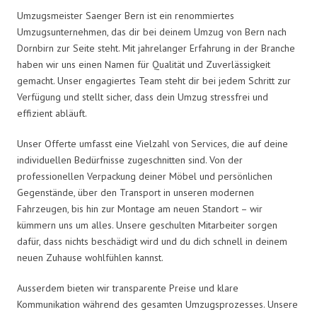
Umzugsmeister Saenger Bern ist ein renommiertes
Umzugsunternehmen, das dir bei deinem Umzug von Bern nach
Dornbirn zur Seite steht. Mit jahrelanger Erfahrung in der Branche
haben wir uns einen Namen für Qualität und Zuverlässigkeit
gemacht. Unser engagiertes Team steht dir bei jedem Schritt zur
Verfügung und stellt sicher, dass dein Umzug stressfrei und
effizient abläuft.
Unser Offerte umfasst eine Vielzahl von Services, die auf deine
individuellen Bedürfnisse zugeschnitten sind. Von der
professionellen Verpackung deiner Möbel und persönlichen
Gegenstände, über den Transport in unseren modernen
Fahrzeugen, bis hin zur Montage am neuen Standort – wir
kümmern uns um alles. Unsere geschulten Mitarbeiter sorgen
dafür, dass nichts beschädigt wird und du dich schnell in deinem
neuen Zuhause wohlfühlen kannst.
Ausserdem bieten wir transparente Preise und klare
Kommunikation während des gesamten Umzugsprozesses. Unsere