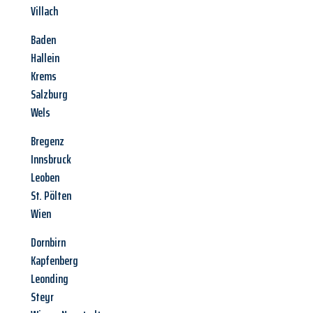
Villach
Baden
Hallein
Krems
Salzburg
Wels
Bregenz
Innsbruck
Leoben
St. Pölten
Wien
Dornbirn
Kapfenberg
Leonding
Steyr