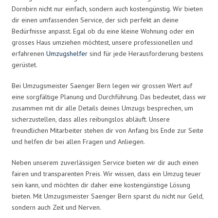
Dornbirn nicht nur einfach, sondern auch kostengünstig. Wir bieten
dir einen umfassenden Service, der sich perfekt an deine
Bedürfnisse anpasst. Egal ob du eine kleine Wohnung oder ein
grosses Haus umziehen möchtest, unsere professionellen und
erfahrenen
Umzugshelfer
sind für jede Herausforderung bestens
gerüstet.
Bei Umzugsmeister Saenger Bern legen wir grossen Wert auf
eine sorgfältige Planung und Durchführung. Das bedeutet, dass wir
zusammen mit dir alle Details deines Umzugs besprechen, um
sicherzustellen, dass alles reibungslos abläuft. Unsere
freundlichen Mitarbeiter stehen dir von Anfang bis Ende zur Seite
und helfen dir bei allen Fragen und Anliegen.
Neben unserem zuverlässigen Service bieten wir dir auch einen
fairen und transparenten Preis. Wir wissen, dass ein Umzug teuer
sein kann, und möchten dir daher eine kostengünstige Lösung
bieten. Mit Umzugsmeister Saenger Bern sparst du nicht nur Geld,
sondern auch Zeit und Nerven.