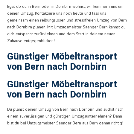
Egal ob du in Bern oder in Dornbirn wohnst, wir kümmern uns um
deinen Umzug. Kontaktiere uns noch heute und lass uns
gemeinsam einen reibungslosen und stressfreien Umzug von Bern
nach Dornbirn planen. Mit Umzugsmeister Saenger Bern kannst du
dich entspannt zurücklehnen und dem Start in deinem neuen
Zuhause entgegenblicken!
Günstiger Möbeltransport
von Bern nach Dornbirn
Günstiger Möbeltransport
von Bern nach Dornbirn
Du planst deinen Umzug von Bern nach Dornbirn und suchst nach
einem zuverlässigen und günstigen Umzugsunternehmen? Dann
bist du bei Umzugsmeister Saenger Bern aus Bern genau richtig!