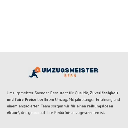
Umzugsmeister Saenger Bern steht für Qualität,
Zuverlässigkeit
und faire Preise
bei Ihrem Umzug. Mit jahrelanger Erfahrung und
einem engagierten Team sorgen wir für einen
reibungslosen
Ablauf,
der genau auf Ihre Bedürfnisse zugeschnitten ist.