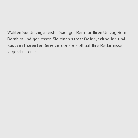
Wählen Sie Umzugsmeister Saenger Bern für Ihren Umzug Bern
Dornbirn und geniessen Sie einen
stressfreien, schnellen und
kosteneffizienten Service
, der speziell auf Ihre Bedürfnisse
zugeschnitten ist.