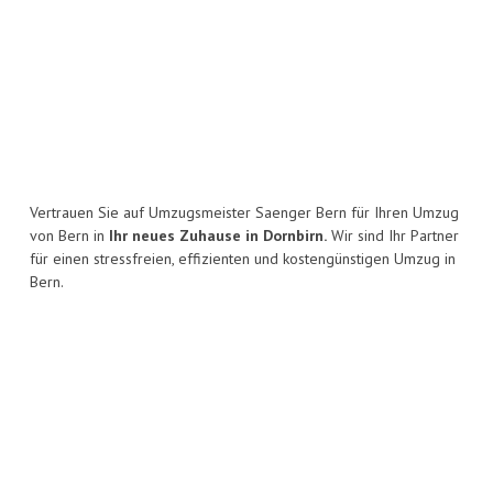
Vertrauen Sie auf Umzugsmeister Saenger Bern für Ihren Umzug
von Bern in
Ihr neues Zuhause in Dornbirn.
Wir sind Ihr Partner
für einen stressfreien, effizienten und kostengünstigen Umzug in
Bern.