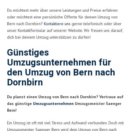
Du möchtest mehr über unsere Leistungen und Preise erfahren
oder möchtest eine persönliche Offerte für deinen Umzug von
Bern nach Dornbirn?
Kontaktiere uns
gerne telefonisch oder über
unser Kontaktformular auf unserer Website. Wir freuen uns darauf,
dich bei deinem Umzug unterstützen zu dürfen!
Günstiges
Umzugsunternehmen für
den Umzug von Bern nach
Dornbirn
Du planst einen Umzug von Bern nach Dornbirn? Vertraue auf
das günstige
Umzugsunternehmen
Umzugsmeister Saenger
Bern!
Ein Umzug ist oft mit viel Stress und Aufwand verbunden. Doch mit
Umzugsmeister Saenger Bern wird dein Umzug von Bern nach