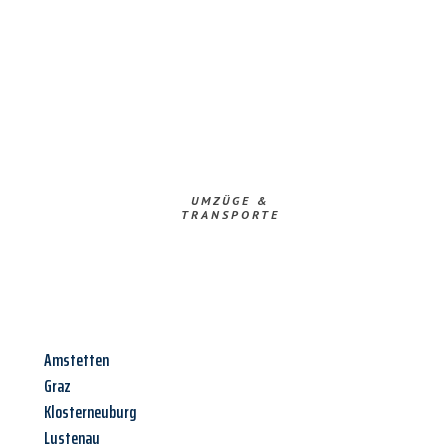
UMZÜGE &
TRANSPORTE
Amstetten
Graz
Klosterneuburg
Lustenau