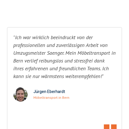
"Ich war wirklich beeindruckt von der
professionellen und zuverlässigen Arbeit von
Umzugsmeister Saenger. Mein Möbeltransport in
Bern verlief reibungslos und stressfrei dank
ihres erfahrenen und freundlichen Teams. Ich
kann sie nur wärmstens weiterempfehlen!"
Jürgen Eberhardt
Möbeltransport in Bern