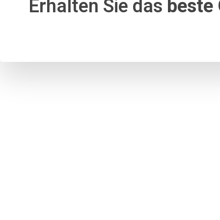
Erhalten Sie das
beste 