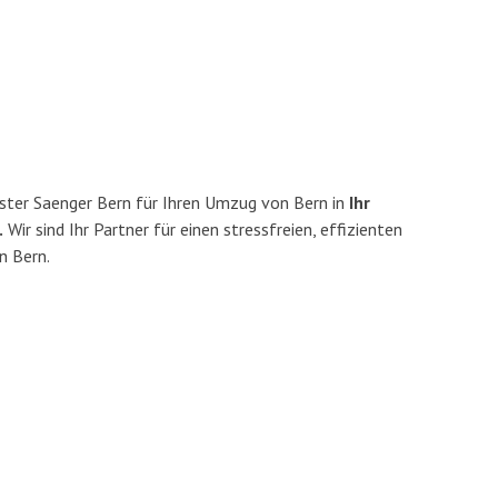
ster Saenger Bern für Ihren Umzug von Bern in
Ihr
.
Wir sind Ihr Partner für einen stressfreien, effizienten
n Bern.