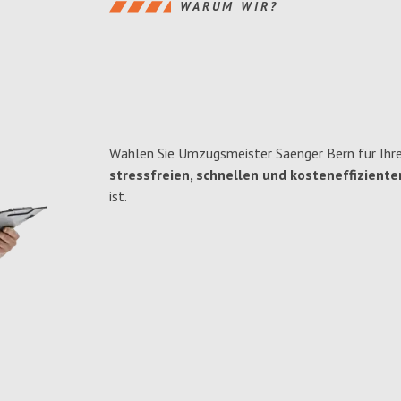
WARUM WIR?
Wählen Sie Umzugsmeister Saenger Bern für Ihre
stressfreien, schnellen und kosteneffiziente
ist.