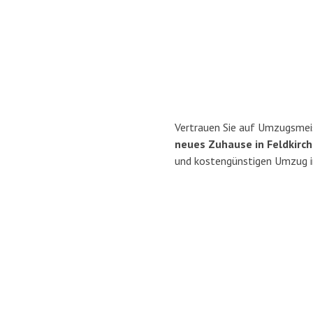
Vertrauen Sie auf Umzugsmei
neues Zuhause in Feldkirch
und kostengünstigen Umzug i