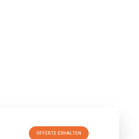
OFFERTE ERHALTEN