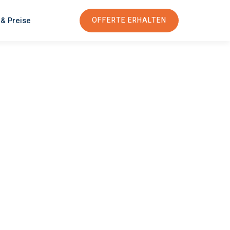
 & Preise
OFFERTE ERHALTEN