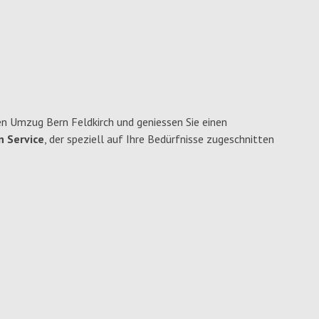
n Umzug Bern Feldkirch und geniessen Sie einen
n Service
, der speziell auf Ihre Bedürfnisse zugeschnitten