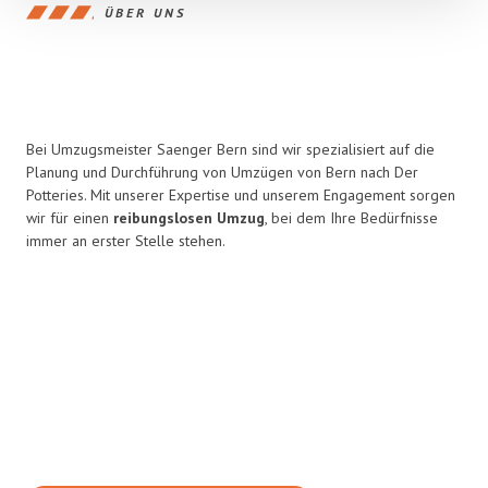
ÜBER UNS
Bei Umzugsmeister Saenger Bern sind wir spezialisiert auf die
Planung und Durchführung von Umzügen von Bern nach Der
Potteries. Mit unserer Expertise und unserem Engagement sorgen
wir für einen
reibungslosen Umzug
, bei dem Ihre Bedürfnisse
immer an erster Stelle stehen.