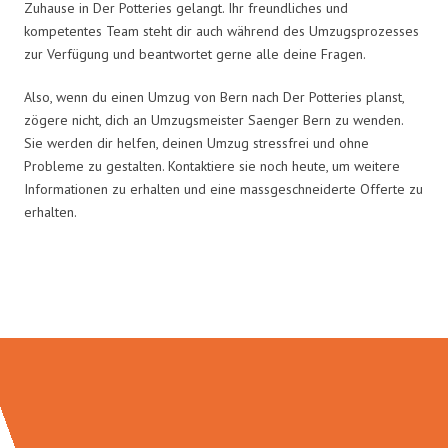
Zuhause in Der Potteries gelangt. Ihr freundliches und
kompetentes Team steht dir auch während des Umzugsprozesses
zur Verfügung und beantwortet gerne alle deine Fragen.
Also, wenn du einen Umzug von Bern nach Der Potteries planst,
zögere nicht, dich an Umzugsmeister Saenger Bern zu wenden.
Sie werden dir helfen, deinen Umzug stressfrei und ohne
Probleme zu gestalten. Kontaktiere sie noch heute, um weitere
Informationen zu erhalten und eine massgeschneiderte Offerte zu
erhalten.
Umzugsmeister Saenger in Zahlen: