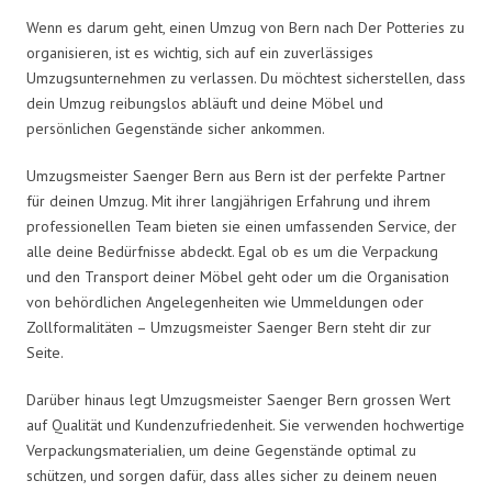
Wenn es darum geht, einen Umzug von Bern nach Der Potteries zu
organisieren, ist es wichtig, sich auf ein zuverlässiges
Umzugsunternehmen zu verlassen. Du möchtest sicherstellen, dass
dein Umzug reibungslos abläuft und deine Möbel und
persönlichen Gegenstände sicher ankommen.
Umzugsmeister Saenger Bern aus Bern ist der perfekte Partner
für deinen Umzug. Mit ihrer langjährigen Erfahrung und ihrem
professionellen Team bieten sie einen umfassenden Service, der
alle deine Bedürfnisse abdeckt. Egal ob es um die Verpackung
und den Transport deiner Möbel geht oder um die Organisation
von behördlichen Angelegenheiten wie Ummeldungen oder
Zollformalitäten – Umzugsmeister Saenger Bern steht dir zur
Seite.
Darüber hinaus legt Umzugsmeister Saenger Bern grossen Wert
auf Qualität und Kundenzufriedenheit. Sie verwenden hochwertige
Verpackungsmaterialien, um deine Gegenstände optimal zu
schützen, und sorgen dafür, dass alles sicher zu deinem neuen