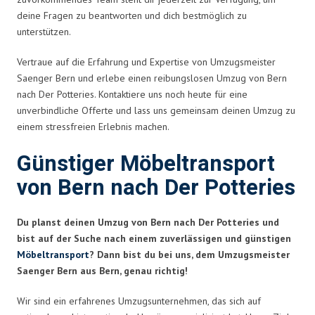
deine Fragen zu beantworten und dich bestmöglich zu
unterstützen.
Vertraue auf die Erfahrung und Expertise von Umzugsmeister
Saenger Bern und erlebe einen reibungslosen Umzug von Bern
nach Der Potteries. Kontaktiere uns noch heute für eine
unverbindliche Offerte und lass uns gemeinsam deinen Umzug zu
einem stressfreien Erlebnis machen.
Günstiger Möbeltransport
von Bern nach Der Potteries
Du planst deinen Umzug von Bern nach Der Potteries und
bist auf der Suche nach einem zuverlässigen und günstigen
Möbeltransport
? Dann bist du bei uns, dem Umzugsmeister
Saenger Bern aus Bern, genau richtig!
Wir sind ein erfahrenes Umzugsunternehmen, das sich auf