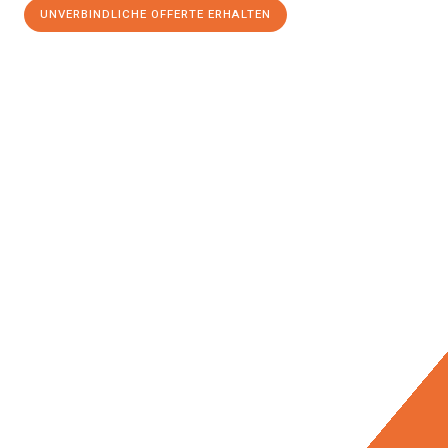
UNVERBINDLICHE OFFERTE ERHALTEN