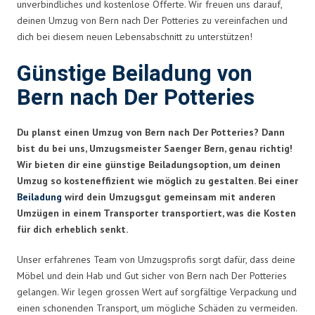
unverbindliches und kostenlose Offerte. Wir freuen uns darauf,
deinen Umzug von Bern nach Der Potteries zu vereinfachen und
dich bei diesem neuen Lebensabschnitt zu unterstützen!
Günstige Beiladung von
Bern nach Der Potteries
Du planst einen Umzug von Bern nach Der Potteries? Dann
bist du bei uns, Umzugsmeister Saenger Bern, genau richtig!
Wir bieten dir eine günstige Beiladungsoption, um deinen
Umzug so kosteneffizient wie möglich zu gestalten. Bei einer
Beiladung
wird dein Umzugsgut gemeinsam mit anderen
Umzügen in einem Transporter transportiert, was die Kosten
für dich erheblich senkt.
Unser erfahrenes Team von Umzugsprofis sorgt dafür, dass deine
Möbel und dein Hab und Gut sicher von Bern nach Der Potteries
gelangen. Wir legen grossen Wert auf sorgfältige Verpackung und
einen schonenden Transport, um mögliche Schäden zu vermeiden.