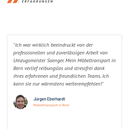
ERFAHRUNGEN
"Ich war wirklich beeindruckt von der
professionellen und zuverlässigen Arbeit von
Umzugsmeister Saenger. Mein Möbeltransport in
Bern verlief reibungslos und stressfrei dank
ihres erfahrenen und freundlichen Teams. Ich
kann sie nur wärmstens weiterempfehlen!"
Jürgen Eberhardt
Möbeltransport in Bern