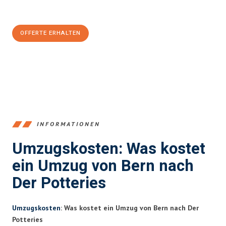
CHF sparen:
OFFERTE ERHALTEN
+41315282663
INFORMATIONEN
Umzugskosten: Was kostet
ein Umzug von Bern nach
Der Potteries
Umzugskosten
: Was kostet ein Umzug von Bern nach Der
Potteries