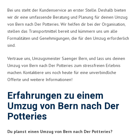
Bei uns steht der Kundenservice an erster Stelle. Deshalb bieten
wir dir eine umfassende Beratung und Planung für deinen Umzug
von Bern nach Der Potteries. Wir helfen dir bei der Organisation,
stellen das Transportmittel bereit und kümmern uns um alle
Formalitäten und Genehmigungen, die für den Umzug erforderlich
sind.
Vertraue uns, Umzugsmeister Saenger Bern, und lass uns deinen
Umzug von Bern nach Der Potteries zum stressfreien Erlebnis
machen. Kontaktiere uns noch heute für eine unverbindliche
Offerte und weitere Informationen!
Erfahrungen zu einem
Umzug von Bern nach Der
Potteries
Du planst einen Umzug von Bern nach Der Potteries?