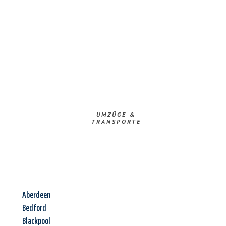
UMZÜGE &
TRANSPORTE
Aberdeen
Bedford
Blackpool