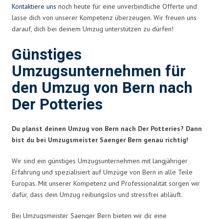
Kontaktiere uns
noch heute für eine unverbindliche Offerte und
lasse dich von unserer Kompetenz überzeugen. Wir freuen uns
darauf, dich bei deinem Umzug unterstützen zu dürfen!
Günstiges
Umzugsunternehmen für
den Umzug von Bern nach
Der Potteries
Du planst deinen Umzug von Bern nach Der Potteries? Dann
bist du bei Umzugsmeister Saenger Bern genau richtig!
Wir sind ein günstiges Umzugsunternehmen mit langjähriger
Erfahrung und spezialisiert auf Umzüge von Bern in alle Teile
Europas. Mit unserer Kompetenz und Professionalität sorgen wir
dafür, dass dein Umzug reibungslos und stressfrei abläuft.
Bei Umzugsmeister Saenger Bern bieten wir dir eine