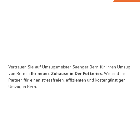
Vertrauen Sie auf Umzugsmeister Saenger Bern für Ihren Umzug
von Bern in
Ihr neues Zuhause in Der Potteries.
Wir sind Ihr
Partner für einen stressfreien, effizienten und kostengünstigen
Umzug in Bern.