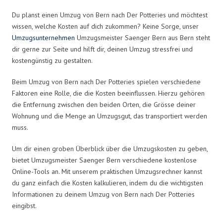
Du planst einen Umzug von Bern nach Der Potteries und möchtest
wissen, welche Kosten auf dich zukommen? Keine Sorge, unser
Umzugsunternehmen
Umzugsmeister Saenger Bern aus Bern steht
dir gerne zur Seite und hilft dir, deinen Umzug stressfrei und
kostengünstig zu gestalten.
Beim Umzug von Bern nach Der Potteries spielen verschiedene
Faktoren eine Rolle, die die Kosten beeinflussen. Hierzu gehören
die Entfernung zwischen den beiden Orten, die Grösse deiner
Wohnung und die Menge an Umzugsgut, das transportiert werden
muss.
Um dir einen groben Überblick über die Umzugskosten zu geben,
bietet Umzugsmeister Saenger Bern verschiedene kostenlose
Online-Tools an. Mit unserem praktischen Umzugsrechner kannst
du ganz einfach die Kosten kalkulieren, indem du die wichtigsten
Informationen zu deinem Umzug von Bern nach Der Potteries
eingibst.