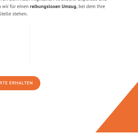
wir für einen
reibungslosen Umzug
, bei dem Ihre
Stelle stehen.
RTE ERHALTEN