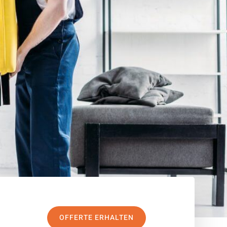
OFFERTE ERHALTEN