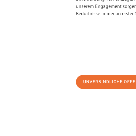
unserem Engagement sorgen 
Bedürfnisse immer an erster 
UNVERBINDLICHE OFFE