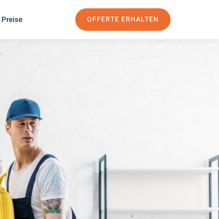
 Preise
OFFERTE ERHALTEN