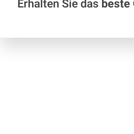
Erhalten Sie das
beste 