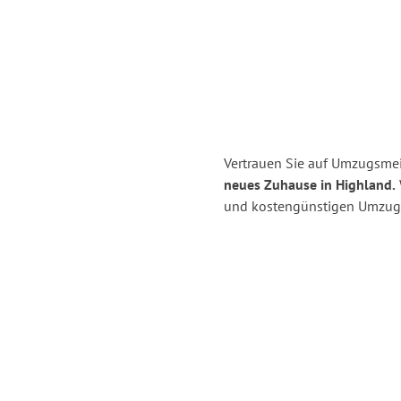
Vertrauen Sie auf Umzugsmei
neues Zuhause in Highland.
und kostengünstigen Umzug 