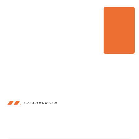
ERFAHRUNGEN