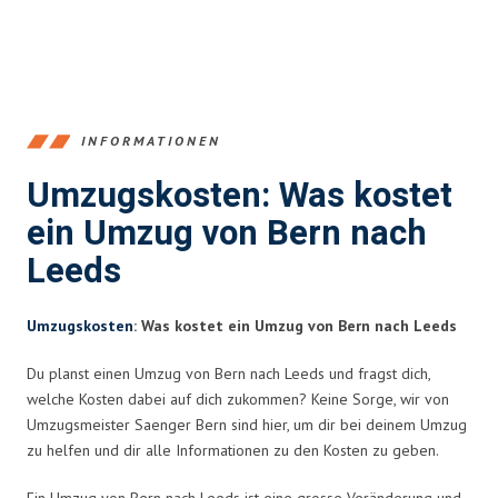
INFORMATIONEN
Umzugskosten: Was kostet
ein Umzug von Bern nach
Leeds
Umzugskosten
: Was kostet ein Umzug von Bern nach Leeds
Du planst einen Umzug von Bern nach Leeds und fragst dich,
welche Kosten dabei auf dich zukommen? Keine Sorge, wir von
Umzugsmeister Saenger Bern sind hier, um dir bei deinem Umzug
zu helfen und dir alle Informationen zu den Kosten zu geben.
Ein Umzug von Bern nach Leeds ist eine grosse Veränderung und