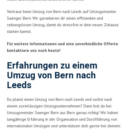
Vertraue beim Umzug von Bern nach Leeds auf Umzugsmeister
Saenger Bern. Wir garantieren dir einen effizienten und
reibungslosen Umzug, damit du stressfrei in dein neues Zuhause
starten kannst.
Für weitere Informationen und eine unverbindliche Offerte
kontaktiere uns noch heute!
Erfahrungen zu einem
Umzug von Bern nach
Leeds
Du planst einen Umzug von Bern nach Leeds und suchst nach
einem zuverlässigen Umzugsunternehmen? Dann bist du bei
Umzugsmeister Saenger Bern aus Bern genau richtig! Wir haben
langjährige Erfahrung in der Organisation und Durchführung von
internationalen Umzügen und unterstützen dich gerne bei deinem