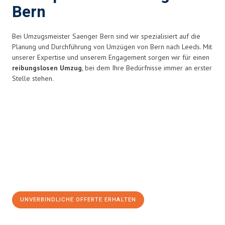
Bern
Bei Umzugsmeister Saenger Bern sind wir spezialisiert auf die
Planung und Durchführung von Umzügen von Bern nach Leeds. Mit
unserer Expertise und unserem Engagement sorgen wir für einen
reibungslosen Umzug
, bei dem Ihre Bedürfnisse immer an erster
Stelle stehen.
UNVERBINDLICHE OFFERTE ERHALTEN