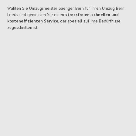
Wählen Sie Umzugsmeister Saenger Bern für Ihren Umzug Bern
Leeds und geniessen Sie einen
stressfreien, schnellen und
kosteneffizienten Service
, der speziell auf Ihre Bedürfnisse
zugeschnitten ist.