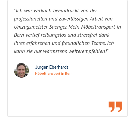
"Ich war wirklich beeindruckt von der
professionellen und zuverlässigen Arbeit von
Umzugsmeister Saenger. Mein Möbeltransport in
Bern verlief reibungslos und stressfrei dank
ihres erfahrenen und freundlichen Teams. Ich
kann sie nur wärmstens weiterempfehlen!"
Jürgen Eberhardt
Möbeltransport in Bern