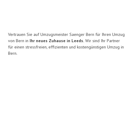
Vertrauen Sie auf Umzugsmeister Saenger Bern für Ihren Umzug
von Bern in
Ihr neues Zuhause in Leeds.
Wir sind Ihr Partner
für einen stressfreien, effizienten und kostengünstigen Umzug in
Bern.