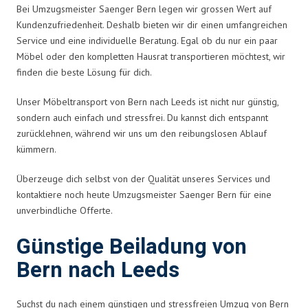
Bei Umzugsmeister Saenger Bern legen wir grossen Wert auf
Kundenzufriedenheit. Deshalb bieten wir dir einen umfangreichen
Service und eine individuelle Beratung. Egal ob du nur ein paar
Möbel oder den kompletten Hausrat transportieren möchtest, wir
finden die beste Lösung für dich.
Unser Möbeltransport von Bern nach Leeds ist nicht nur günstig,
sondern auch einfach und stressfrei. Du kannst dich entspannt
zurücklehnen, während wir uns um den reibungslosen Ablauf
kümmern.
Überzeuge dich selbst von der Qualität unseres Services und
kontaktiere noch heute Umzugsmeister Saenger Bern für eine
unverbindliche Offerte.
Günstige Beiladung von
Bern nach Leeds
Suchst du nach einem günstigen und stressfreien Umzug von Bern