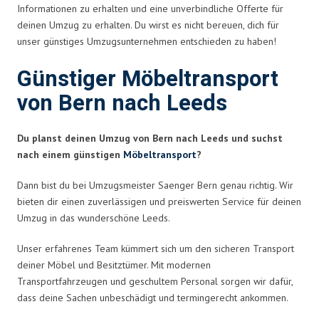
Informationen zu erhalten und eine unverbindliche Offerte für
deinen Umzug zu erhalten. Du wirst es nicht bereuen, dich für
unser günstiges Umzugsunternehmen entschieden zu haben!
Günstiger Möbeltransport
von Bern nach Leeds
Du planst deinen Umzug von Bern nach Leeds und suchst
nach einem günstigen
Möbeltransport
?
Dann bist du bei Umzugsmeister Saenger Bern genau richtig. Wir
bieten dir einen zuverlässigen und preiswerten Service für deinen
Umzug in das wunderschöne Leeds.
Unser erfahrenes Team kümmert sich um den sicheren Transport
deiner Möbel und Besitztümer. Mit modernen
Transportfahrzeugen und geschultem Personal sorgen wir dafür,
dass deine Sachen unbeschädigt und termingerecht ankommen.