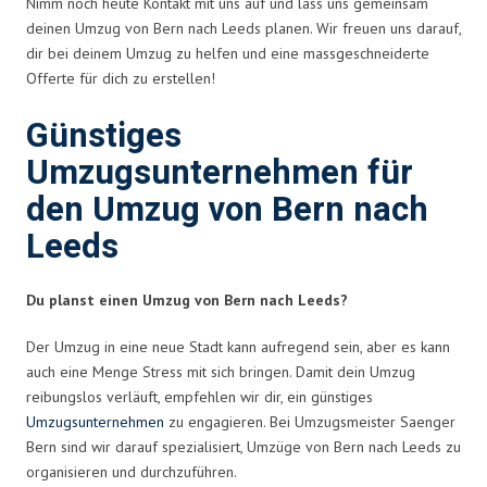
Nimm noch heute Kontakt mit uns auf und lass uns gemeinsam
deinen Umzug von Bern nach Leeds planen. Wir freuen uns darauf,
dir bei deinem Umzug zu helfen und eine massgeschneiderte
Offerte für dich zu erstellen!
Günstiges
Umzugsunternehmen für
den Umzug von Bern nach
Leeds
Du planst einen Umzug von Bern nach Leeds?
Der Umzug in eine neue Stadt kann aufregend sein, aber es kann
auch eine Menge Stress mit sich bringen. Damit dein Umzug
reibungslos verläuft, empfehlen wir dir, ein günstiges
Umzugsunternehmen
zu engagieren. Bei Umzugsmeister Saenger
Bern sind wir darauf spezialisiert, Umzüge von Bern nach Leeds zu
organisieren und durchzuführen.