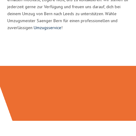
jederzeit gerne zur Verfügung und freuen uns darauf, dich bei
deinem Umzug von Bern nach Leeds zu unterstützen. Wähle
Umzugsmeister Saenger Bern für einen professionellen und
zuverlässigen
Umzugsservice
!
Umzugsmeister Saenger in Zahlen: