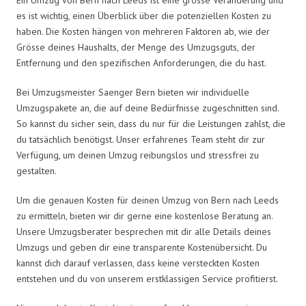
es ist wichtig, einen Überblick über die potenziellen Kosten zu
haben. Die Kosten hängen von mehreren Faktoren ab, wie der
Grösse deines Haushalts, der Menge des Umzugsguts, der
Entfernung und den spezifischen Anforderungen, die du hast.
Bei Umzugsmeister Saenger Bern bieten wir individuelle
Umzugspakete an, die auf deine Bedürfnisse zugeschnitten sind.
So kannst du sicher sein, dass du nur für die Leistungen zahlst, die
du tatsächlich benötigst. Unser erfahrenes Team steht dir zur
Verfügung, um deinen Umzug reibungslos und stressfrei zu
gestalten.
Um die genauen Kosten für deinen Umzug von Bern nach Leeds
zu ermitteln, bieten wir dir gerne eine kostenlose Beratung an.
Unsere Umzugsberater besprechen mit dir alle Details deines
Umzugs und geben dir eine transparente Kostenübersicht. Du
kannst dich darauf verlassen, dass keine versteckten Kosten
entstehen und du von unserem erstklassigen Service profitierst.