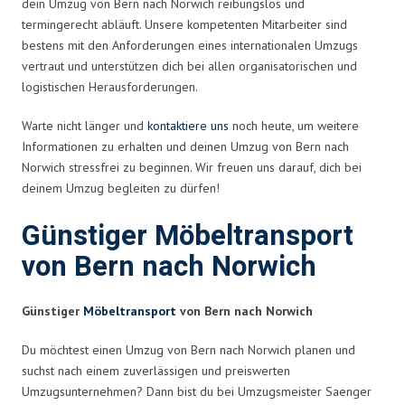
dein Umzug von Bern nach Norwich reibungslos und
termingerecht abläuft. Unsere kompetenten Mitarbeiter sind
bestens mit den Anforderungen eines internationalen Umzugs
vertraut und unterstützen dich bei allen organisatorischen und
logistischen Herausforderungen.
Warte nicht länger und
kontaktiere uns
noch heute, um weitere
Informationen zu erhalten und deinen Umzug von Bern nach
Norwich stressfrei zu beginnen. Wir freuen uns darauf, dich bei
deinem Umzug begleiten zu dürfen!
Günstiger Möbeltransport
von Bern nach Norwich
Günstiger
Möbeltransport
von Bern nach Norwich
Du möchtest einen Umzug von Bern nach Norwich planen und
suchst nach einem zuverlässigen und preiswerten
Umzugsunternehmen? Dann bist du bei Umzugsmeister Saenger