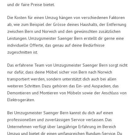
und dir faire Preise bietet.
Die Kosten für einen Umzug hängen von verschiedenen Faktoren
ab, wie zum Beispiel der Grösse deines Haushalts, der Entfernung
zwischen Bern und Norwich und den gewünschten zusätzlichen
Leistungen. Umzugsmeister Saenger Bern erstellt dir gerne eine
individuelle Offerte, das genau auf deine Bedürfnisse
zugeschnitten ist.
Das erfahrene Team von Umzugsmeister Saenger Bern sorgt nicht
nur dafür, dass deine Möbel sicher von Bern nach Norwich
transportiert werden, sondern unterstützt dich auch bei allen
weiteren Schritten. Dazu gehören das Ein- und Auspacken, das
Demontieren und Montieren von Möbeln sowie der Anschluss von
Elektrogeräten.
Bei Umzugsmeister Saenger Bern kannst du dich auf einen
professionellen und zuverlässigen Service verlassen. Das
Unternehmen verfügt über langjährige Erfahrung im Bereich
Umzug und bietet dir einen umfangreichen Rundum-Service. Du