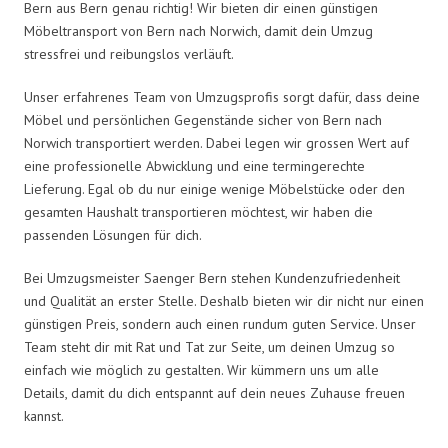
Bern aus Bern genau richtig! Wir bieten dir einen günstigen
Möbeltransport von Bern nach Norwich, damit dein Umzug
stressfrei und reibungslos verläuft.
Unser erfahrenes Team von Umzugsprofis sorgt dafür, dass deine
Möbel und persönlichen Gegenstände sicher von Bern nach
Norwich transportiert werden. Dabei legen wir grossen Wert auf
eine professionelle Abwicklung und eine termingerechte
Lieferung. Egal ob du nur einige wenige Möbelstücke oder den
gesamten Haushalt transportieren möchtest, wir haben die
passenden Lösungen für dich.
Bei Umzugsmeister Saenger Bern stehen Kundenzufriedenheit
und Qualität an erster Stelle. Deshalb bieten wir dir nicht nur einen
günstigen Preis, sondern auch einen rundum guten Service. Unser
Team steht dir mit Rat und Tat zur Seite, um deinen Umzug so
einfach wie möglich zu gestalten. Wir kümmern uns um alle
Details, damit du dich entspannt auf dein neues Zuhause freuen
kannst.