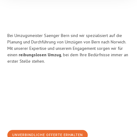
Bei Umzugsmeister Saenger Bern sind wir spezialisiert auf die
Planung und Durchführung von Umzügen von Bern nach Norwich.
Mit unserer Expertise und unserem Engagement sorgen wir für
einen
reibungslosen Umzug
, bei dem Ihre Bedürfnisse immer an
erster Stelle stehen.
UNVERBINDLICHE OFFERTE ERHALTEN