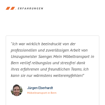
ERFAHRUNGEN
"Ich war wirklich beeindruckt von der
professionellen und zuverlässigen Arbeit von
Umzugsmeister Saenger. Mein Möbeltransport in
Bern verlief reibungslos und stressfrei dank
ihres erfahrenen und freundlichen Teams. Ich
kann sie nur wärmstens weiterempfehlen!"
Jürgen Eberhardt
Möbeltransport in Bern