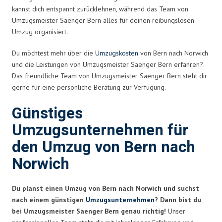
kannst dich entspannt zurücklehnen, während das Team von
Umzugsmeister Saenger Bern alles für deinen reibungslosen
Umzug organisiert.
Du möchtest mehr über die
Umzugskosten
von Bern nach Norwich
und die Leistungen von Umzugsmeister Saenger Bern erfahren?.
Das freundliche Team von Umzugsmeister Saenger Bern steht dir
gerne für eine persönliche Beratung zur Verfügung.
Günstiges
Umzugsunternehmen für
den Umzug von Bern nach
Norwich
Du planst einen Umzug von Bern nach Norwich und suchst
nach einem günstigen
Umzugsunternehmen
? Dann bist du
bei Umzugsmeister Saenger Bern genau richtig!
Unser