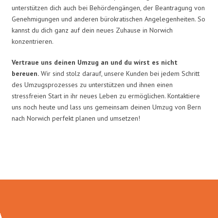
unterstützen dich auch bei Behördengängen, der Beantragung von
Genehmigungen und anderen bürokratischen Angelegenheiten. So
kannst du dich ganz auf dein neues Zuhause in Norwich
konzentrieren.
Vertraue uns deinen Umzug an und du wirst es nicht
bereuen.
Wir sind stolz darauf, unsere Kunden bei jedem Schritt
des Umzugsprozesses zu unterstützen und ihnen einen
stressfreien Start in ihr neues Leben zu ermöglichen. Kontaktiere
uns noch heute und lass uns gemeinsam deinen Umzug von Bern
nach Norwich perfekt planen und umsetzen!
Umzugsmeister Saenger in Zahlen: