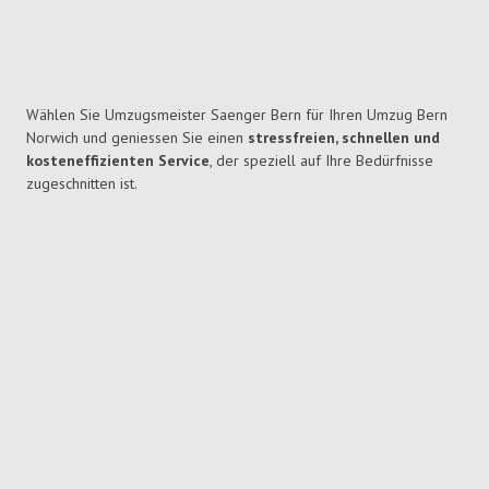
Wählen Sie Umzugsmeister Saenger Bern für Ihren Umzug Bern
Norwich und geniessen Sie einen
stressfreien, schnellen und
kosteneffizienten Service
, der speziell auf Ihre Bedürfnisse
zugeschnitten ist.