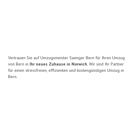
Vertrauen Sie auf Umzugsmeister Saenger Bern für Ihren Umzug
von Bern in
Ihr neues Zuhause in Norwich.
Wir sind Ihr Partner
für einen stressfreien, effizienten und kostengünstigen Umzug in
Bern.