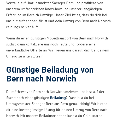
Vertraue auf Umzugsmeister Saenger Bern und profitiere von
unserem umfangreichen Know-how und unserer langjährigen
Erfahrung im Bereich Umzüge. Unser Ziel ist es, dass du dich bei
uns gut aufgehoben fühlst und dein Umzug von Bern nach Norwich
reibungslos verläuft.
Wenn du einen günstigen Möbeltransport von Bern nach Norwich
suchst, dann kontaktiere uns noch heute und fordere eine
unverbindliche Offerte an. Wir freuen uns darauf, dich bei deinem
Umzug zu unterstützen!
Günstige Beiladung von
Bern nach Norwich
Du möchtest von Bern nach Norwich umziehen und bist auf der
Suche nach einer günstigen
Beiladung
? Dann bist du bei
Umzugsmeister Saenger Bern aus Bern genau richtig! Wir bieten
dir eine kostengünstige Lösung für deinen Umzug von Bern nach
Norwich. Mit unserer Beiladungsoption kannst du Geld sparen,