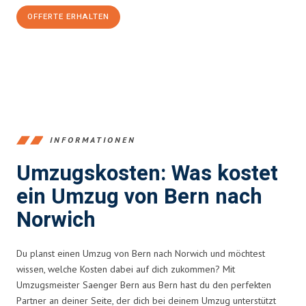
OFFERTE ERHALTEN
+41315282663
INFORMATIONEN
Umzugskosten: Was kostet
ein Umzug von Bern nach
Norwich
Du planst einen Umzug von Bern nach Norwich und möchtest
wissen, welche Kosten dabei auf dich zukommen? Mit
Umzugsmeister Saenger Bern aus Bern hast du den perfekten
Partner an deiner Seite, der dich bei deinem Umzug unterstützt