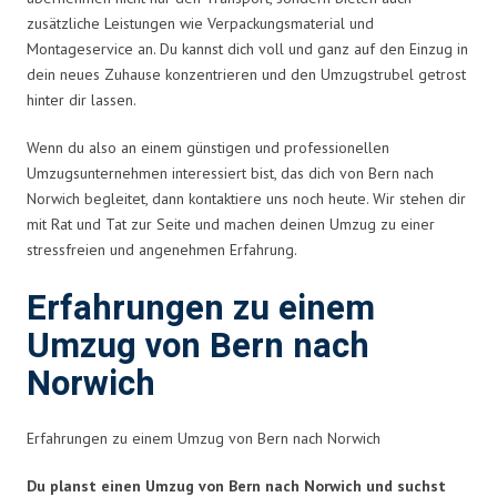
zusätzliche Leistungen wie Verpackungsmaterial und
Montageservice an. Du kannst dich voll und ganz auf den Einzug in
dein neues Zuhause konzentrieren und den Umzugstrubel getrost
hinter dir lassen.
Wenn du also an einem günstigen und professionellen
Umzugsunternehmen interessiert bist, das dich von Bern nach
Norwich begleitet, dann kontaktiere uns noch heute. Wir stehen dir
mit Rat und Tat zur Seite und machen deinen Umzug zu einer
stressfreien und angenehmen Erfahrung.
Erfahrungen zu einem
Umzug von Bern nach
Norwich
Erfahrungen zu einem Umzug von Bern nach Norwich
Du planst einen Umzug von Bern nach Norwich und suchst