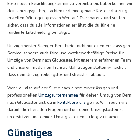
kostenlosen Besichtigungstermin zu vereinbaren. Dabei können wir
dein Umzugsgut begutachten und eine genaue Kostenschätzung
erstellen. Wir legen grossen Wert auf Transparenz und stellen
sicher, dass du alle Informationen erhältst, die du für eine
fundierte Entscheidung benötigst.
Umzugsmeister Saenger Bern bietet nicht nur einen erstklassigen
Service, sondern auch faire und wettbewerbsfähige Preise für
Umzüge von Bern nach Gloucester. Mit unserem erfahrenen Team
und unseren modernen Transportfahrzeugen stellen wir sicher,
dass dein Umzug reibungslos und stressfrei abläuft.
Wenn du also auf der Suche nach einem zuverlässigen und
professionellen
Umzugsunternehmen
für deinen Umzug von Bern
nach Gloucester bist, dann
kontaktiere uns
gerne. Wir freuen uns
darauf, dich bei allen Fragen rund um deine Umzugskosten zu
unterstützen und deinen Umzug zu einem Erfolg zu machen.
Günstiges