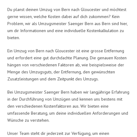
Du planst deinen Umzug von Bern nach Gloucester und möchtest
gerne wissen, welche Kosten dabei auf dich zukommen? Kein
Problem, wir als Umzugsmeister Saenger Bern aus Bern sind hier,
um dir Informationen und eine individuelle Kostenkalkulation zu
bieten.
Ein Umzug von Bern nach Gloucester ist eine grosse Entfernung
und erfordert eine gut durchdachte Planung. Die genauen Kosten
hängen von verschiedenen Faktoren ab, wie beispielsweise der
Menge des Umzugsguts, der Entfernung, den gewünschten
Zusatzleistungen und dem Zeitpunkt des Umzugs.
Bei Umzugsmeister Saenger Bern haben wir langjährige Erfahrung
in der Durchführung von Umzügen und kennen uns bestens mit
den verschiedenen Kostenfaktoren aus. Wir bieten eine
umfassende Beratung, um deine individuellen Anforderungen und
Wünsche zu verstehen.
Unser Team steht dir jederzeit zur Verfügung, um einen