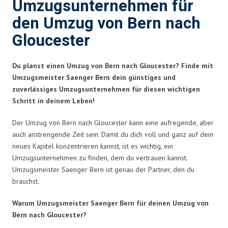
Umzugsunternehmen für
den Umzug von Bern nach
Gloucester
Du planst einen Umzug von Bern nach Gloucester? Finde mit
Umzugsmeister Saenger Bern dein günstiges und
zuverlässiges Umzugsunternehmen für diesen wichtigen
Schritt in deinem Leben!
Der Umzug von Bern nach Gloucester kann eine aufregende, aber
auch anstrengende Zeit sein. Damit du dich voll und ganz auf dein
neues Kapitel konzentrieren kannst, ist es wichtig, ein
Umzugsunternehmen zu finden, dem du vertrauen kannst.
Umzugsmeister Saenger Bern ist genau der Partner, den du
brauchst.
Warum Umzugsmeister Saenger Bern für deinen Umzug von
Bern nach Gloucester?