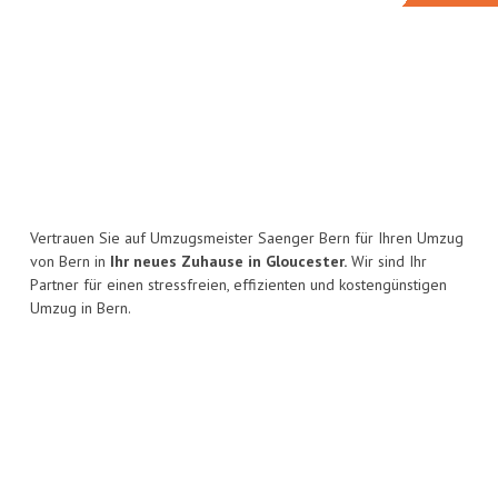
Vertrauen Sie auf Umzugsmeister Saenger Bern für Ihren Umzug
von Bern in
Ihr neues Zuhause in Gloucester.
Wir sind Ihr
Partner für einen stressfreien, effizienten und kostengünstigen
Umzug in Bern.