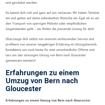
und geschützt werden.
Du kannst dich voll und ganz auf uns verlassen. Wir halten Termine
ein und gehen auf deine individuellen Wünsche ein. Egal ob es um
den Transport von sperrigen Möbeln oder empfindlichen
Gegenständen geht – wir finden die passende Lösung für dich!
Überzeuge dich selbst von unserem umfassenden Service und
profitiere von unserer langjährigen Erfahrung im Umzugsbereich.
Kontaktiere uns noch heute für eine unverbindliche Offerte und
lass uns den stressigen Umzug von Bern nach Gloucester
gemeinsam meistern!
Erfahrungen zu einem
Umzug von Bern nach
Gloucester
Erfahrungen zu einem Umzug von Bern nach Gloucester