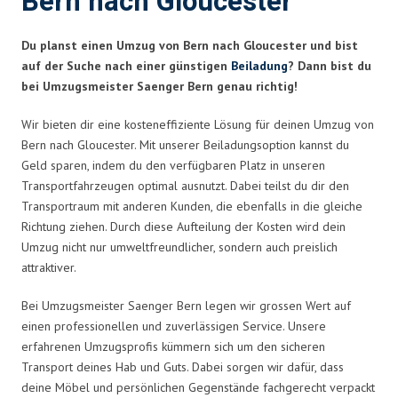
Bern nach Gloucester
Du planst einen Umzug von Bern nach Gloucester und bist
auf der Suche nach einer günstigen
Beiladung
? Dann bist du
bei Umzugsmeister Saenger Bern genau richtig!
Wir bieten dir eine kosteneffiziente Lösung für deinen Umzug von
Bern nach Gloucester. Mit unserer Beiladungsoption kannst du
Geld sparen, indem du den verfügbaren Platz in unseren
Transportfahrzeugen optimal ausnutzt. Dabei teilst du dir den
Transportraum mit anderen Kunden, die ebenfalls in die gleiche
Richtung ziehen. Durch diese Aufteilung der Kosten wird dein
Umzug nicht nur umweltfreundlicher, sondern auch preislich
attraktiver.
Bei Umzugsmeister Saenger Bern legen wir grossen Wert auf
einen professionellen und zuverlässigen Service. Unsere
erfahrenen Umzugsprofis kümmern sich um den sicheren
Transport deines Hab und Guts. Dabei sorgen wir dafür, dass
deine Möbel und persönlichen Gegenstände fachgerecht verpackt