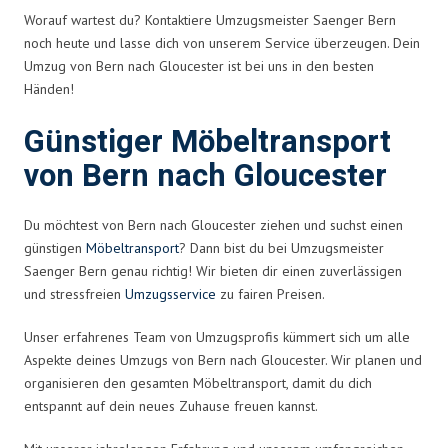
Worauf wartest du? Kontaktiere Umzugsmeister Saenger Bern
noch heute und lasse dich von unserem Service überzeugen. Dein
Umzug von Bern nach Gloucester ist bei uns in den besten
Händen!
Günstiger Möbeltransport
von Bern nach Gloucester
Du möchtest von Bern nach Gloucester ziehen und suchst einen
günstigen
Möbeltransport
? Dann bist du bei Umzugsmeister
Saenger Bern genau richtig! Wir bieten dir einen zuverlässigen
und stressfreien
Umzugsservice
zu fairen Preisen.
Unser erfahrenes Team von Umzugsprofis kümmert sich um alle
Aspekte deines Umzugs von Bern nach Gloucester. Wir planen und
organisieren den gesamten Möbeltransport, damit du dich
entspannt auf dein neues Zuhause freuen kannst.