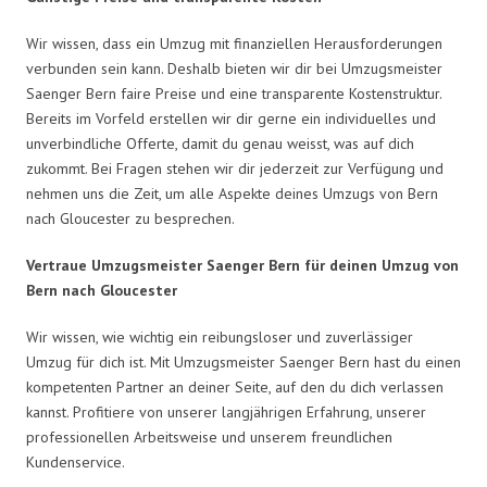
Wir wissen, dass ein Umzug mit finanziellen Herausforderungen
verbunden sein kann. Deshalb bieten wir dir bei Umzugsmeister
Saenger Bern faire Preise und eine transparente Kostenstruktur.
Bereits im Vorfeld erstellen wir dir gerne ein individuelles und
unverbindliche Offerte, damit du genau weisst, was auf dich
zukommt. Bei Fragen stehen wir dir jederzeit zur Verfügung und
nehmen uns die Zeit, um alle Aspekte deines Umzugs von Bern
nach Gloucester zu besprechen.
Vertraue Umzugsmeister Saenger Bern für deinen Umzug von
Bern nach Gloucester
Wir wissen, wie wichtig ein reibungsloser und zuverlässiger
Umzug für dich ist. Mit Umzugsmeister Saenger Bern hast du einen
kompetenten Partner an deiner Seite, auf den du dich verlassen
kannst. Profitiere von unserer langjährigen Erfahrung, unserer
professionellen Arbeitsweise und unserem freundlichen
Kundenservice.