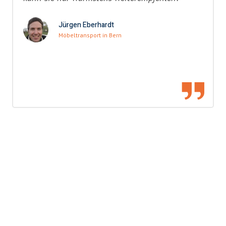
Jürgen Eberhardt
Möbeltransport in Bern