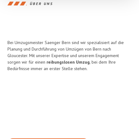
ÜBER UNS
Bei Umzugsmeister Saenger Bern sind wir spezialisiert auf die
Planung und Durchführung von Umzügen von Bern nach
Gloucester. Mit unserer Expertise und unserem Engagement
sorgen wir für einen
reibungslosen Umzug
, bei dem Ihre
Bedürfnisse immer an erster Stelle stehen.