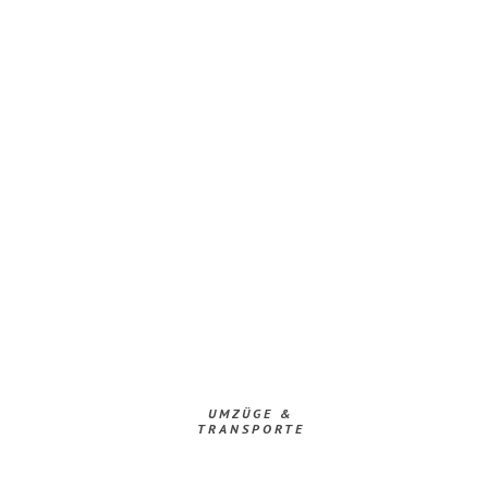
UMZÜGE &
TRANSPORTE