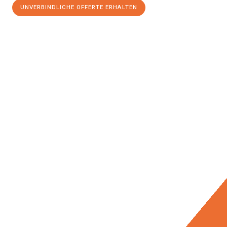
UNVERBINDLICHE OFFERTE ERHALTEN