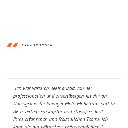
ERFAHRUNGEN
"Ich war wirklich beeindruckt von der
professionellen und zuverlässigen Arbeit von
Umzugsmeister Saenger. Mein Möbeltransport in
Bern verlief reibungslos und stressfrei dank
ihres erfahrenen und freundlichen Teams. Ich
kann sie nur wärmstens weiterempfehlen!"