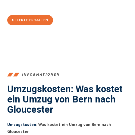
CHF sparen:
OFFERTE ERHALTEN
+41315282663
INFORMATIONEN
Umzugskosten: Was kostet
ein Umzug von Bern nach
Gloucester
Umzugskosten
: Was kostet ein Umzug von Bern nach
Gloucester