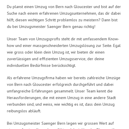
Du planst einen Umzug von Bern nach Gloucester und bist auf der
Suche nach einem erfahrenen Umzugsunternehmen, das dir dabei
hilft, diesen wichtigen Schritt problemlos zu meistern? Dann bist
du bei Umzugsmeister Saenger Bern genau richtig!
Unser Team von Umzugsprofis steht dir mit umfassendem Know-
how und einer massgeschneiderten Umzugslösung zur Seite. Egal
wie gross oder klein dein Umzug ist, wir bieten dir einen
zuverlässigen und effizienten Umzugsservice, der deine
individuellen Bedürfnisse berücksichtigt.
Als erfahrene Umzugsfirma haben wir bereits zahlreiche Umzüge
von Bern nach Gloucester erfolgreich durchgeführt und dabei
umfangreiche Erfahrungen gesammelt. Unser Team kennt die
Herausforderungen, die mit einem Umzug in eine andere Stadt
verbunden sind, und weiss, wie wichtig es ist, dass dein Umzug
reibungslos abläuft.
Bei Umzugsmeister Saenger Bern legen wir grossen Wert auf