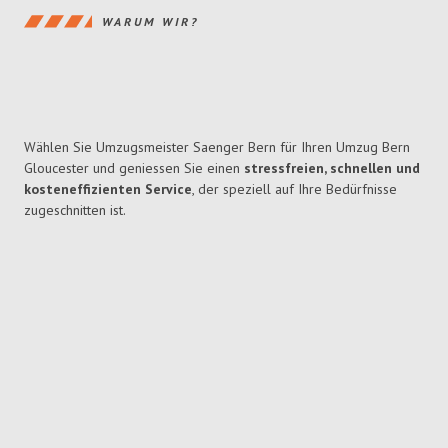
WARUM WIR?
Wählen Sie Umzugsmeister Saenger Bern für Ihren Umzug Bern
Gloucester und geniessen Sie einen
stressfreien, schnellen und
kosteneffizienten Service
, der speziell auf Ihre Bedürfnisse
zugeschnitten ist.