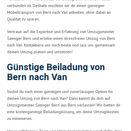
verbunden ist. Deshalb möchten wir dir einen günstigen
Möbeltransport von Bern nach Van anbieten, ohne dabei an
Qualität zu sparen.
Vertraue auf die Expertise und Erfahrung von Umzugsmeister
Saenger Bern und erlebe einen stressfreien Umzug von Bern
nach Van. Kontaktiere uns noch heute und lass uns gemeinsam
deinen Umzug planen und umsetzen!
Günstige Beiladung von
Bern nach Van
Suchst du nach einer günstigen und zuverlässigen Option für
deinen Umzug von Bern nach Van? Dann kannst du dich auf
Umzugsmeister Saenger Bern aus Bern verlassen! Wir bieten dir
eine kostengünstige Beiladungslösung, um deine Umzugskosten
zu minimieren.
Unser erfahrenes Team von Umzugsspezialisten sorgt dafür, dass