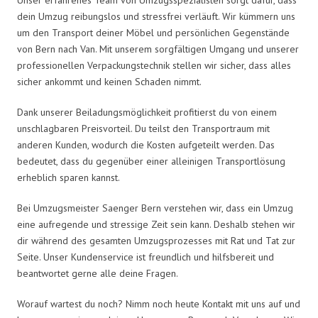
dein Umzug reibungslos und stressfrei verläuft. Wir kümmern uns
um den Transport deiner Möbel und persönlichen Gegenstände
von Bern nach Van. Mit unserem sorgfältigen Umgang und unserer
professionellen Verpackungstechnik stellen wir sicher, dass alles
sicher ankommt und keinen Schaden nimmt.
Dank unserer Beiladungsmöglichkeit profitierst du von einem
unschlagbaren Preisvorteil. Du teilst den Transportraum mit
anderen Kunden, wodurch die Kosten aufgeteilt werden. Das
bedeutet, dass du gegenüber einer alleinigen Transportlösung
erheblich sparen kannst.
Bei Umzugsmeister Saenger Bern verstehen wir, dass ein Umzug
eine aufregende und stressige Zeit sein kann. Deshalb stehen wir
dir während des gesamten Umzugsprozesses mit Rat und Tat zur
Seite. Unser Kundenservice ist freundlich und hilfsbereit und
beantwortet gerne alle deine Fragen.
Worauf wartest du noch? Nimm noch heute Kontakt mit uns auf und