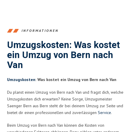
INFORMATIONEN
Umzugskosten: Was kostet
ein Umzug von Bern nach
Van
Umzugskosten
: Was kostet ein Umzug von Bern nach Van
Du planst einen Umzug von Bern nach Van und fragst dich, welche
Umzugskosten dich erwarten? Keine Sorge, Umzugsmeister
Saenger Bern aus Bern steht dir bei deinem Umzug zur Seite und
bietet dir einen professionellen und zuverlässigen
Service
.
Beim Umzug von Bern nach Van können die Kosten von
verschiedenen Faktoren abhängen. Dazu zählen unter anderem