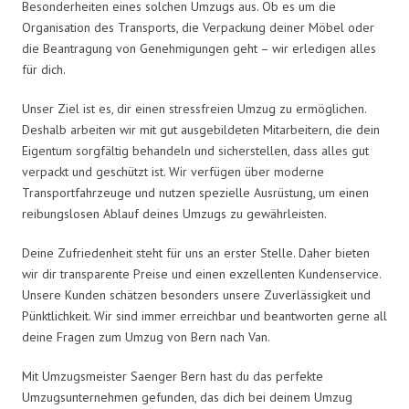
Besonderheiten eines solchen Umzugs aus. Ob es um die
Organisation des Transports, die Verpackung deiner Möbel oder
die Beantragung von Genehmigungen geht – wir erledigen alles
für dich.
Unser Ziel ist es, dir einen stressfreien Umzug zu ermöglichen.
Deshalb arbeiten wir mit gut ausgebildeten Mitarbeitern, die dein
Eigentum sorgfältig behandeln und sicherstellen, dass alles gut
verpackt und geschützt ist. Wir verfügen über moderne
Transportfahrzeuge und nutzen spezielle Ausrüstung, um einen
reibungslosen Ablauf deines Umzugs zu gewährleisten.
Deine Zufriedenheit steht für uns an erster Stelle. Daher bieten
wir dir transparente Preise und einen exzellenten Kundenservice.
Unsere Kunden schätzen besonders unsere Zuverlässigkeit und
Pünktlichkeit. Wir sind immer erreichbar und beantworten gerne all
deine Fragen zum Umzug von Bern nach Van.
Mit Umzugsmeister Saenger Bern hast du das perfekte
Umzugsunternehmen gefunden, das dich bei deinem Umzug