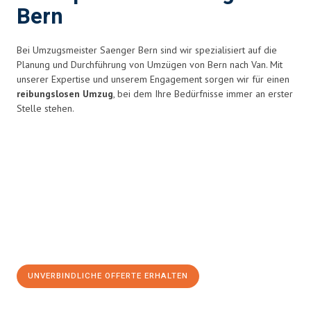
Bern
Bei Umzugsmeister Saenger Bern sind wir spezialisiert auf die
Planung und Durchführung von Umzügen von Bern nach Van. Mit
unserer Expertise und unserem Engagement sorgen wir für einen
reibungslosen Umzug
, bei dem Ihre Bedürfnisse immer an erster
Stelle stehen.
UNVERBINDLICHE OFFERTE ERHALTEN