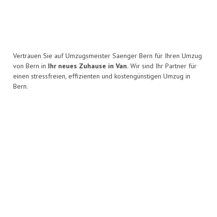
Vertrauen Sie auf Umzugsmeister Saenger Bern für Ihren Umzug
von Bern in
Ihr neues Zuhause in Van.
Wir sind Ihr Partner für
einen stressfreien, effizienten und kostengünstigen Umzug in
Bern.