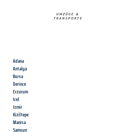
UMZÜGE &
TRANSPORTE
Adana
Antalya
Bursa
Derince
Erzurum
Icel
Izmir
Kiziltepe
Manisa
Samsun