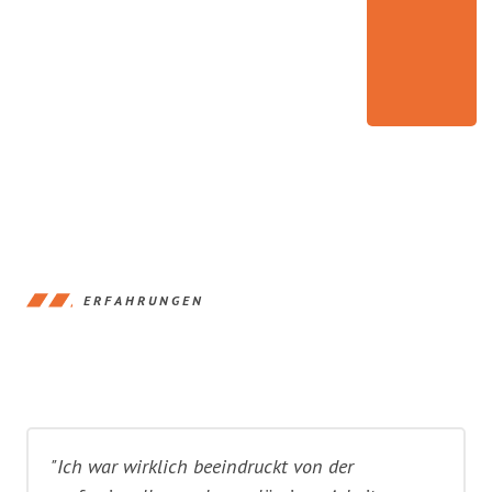
ERFAHRUNGEN
"Ich war wirklich beeindruckt von der