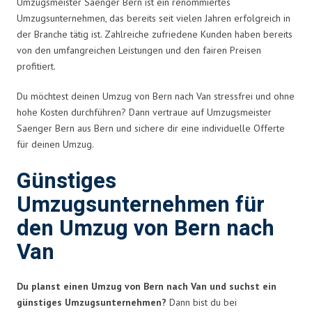
Umzugsmeister Saenger Bern ist ein renommiertes
Umzugsunternehmen, das bereits seit vielen Jahren erfolgreich in
der Branche tätig ist. Zahlreiche zufriedene Kunden haben bereits
von den umfangreichen Leistungen und den fairen Preisen
profitiert.
Du möchtest deinen Umzug von Bern nach Van stressfrei und ohne
hohe Kosten durchführen? Dann vertraue auf Umzugsmeister
Saenger Bern aus Bern und sichere dir eine individuelle Offerte
für deinen Umzug.
Günstiges
Umzugsunternehmen für
den Umzug von Bern nach
Van
Du planst einen Umzug von Bern nach Van und suchst ein
günstiges Umzugsunternehmen?
Dann bist du bei