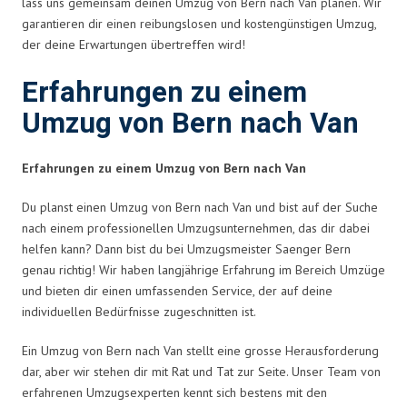
lass uns gemeinsam deinen Umzug von Bern nach Van planen. Wir
garantieren dir einen reibungslosen und kostengünstigen Umzug,
der deine Erwartungen übertreffen wird!
Erfahrungen zu einem
Umzug von Bern nach Van
Erfahrungen zu einem Umzug von Bern nach Van
Du planst einen Umzug von Bern nach Van und bist auf der Suche
nach einem professionellen Umzugsunternehmen, das dir dabei
helfen kann? Dann bist du bei Umzugsmeister Saenger Bern
genau richtig! Wir haben langjährige Erfahrung im Bereich Umzüge
und bieten dir einen umfassenden Service, der auf deine
individuellen Bedürfnisse zugeschnitten ist.
Ein Umzug von Bern nach Van stellt eine grosse Herausforderung
dar, aber wir stehen dir mit Rat und Tat zur Seite. Unser Team von
erfahrenen Umzugsexperten kennt sich bestens mit den