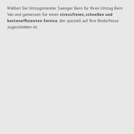
Wählen Sie Umzugsmeister Saenger Bern für Ihren Umzug Bern
Van und geniessen Sie einen
stressfreien, schnellen und
kosteneffizienten Service
, der speziell auf Ihre Bedürfnisse
zugeschnitten ist.