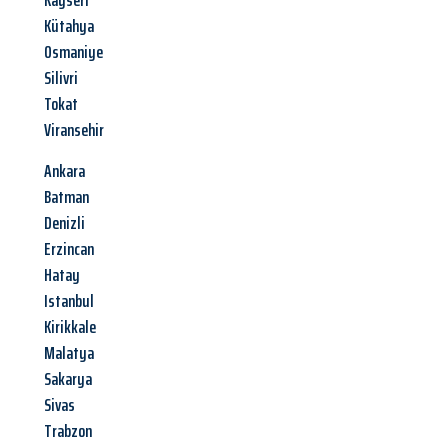
Kayseri
Kütahya
Osmaniye
Silivri
Tokat
Viransehir
Ankara
Batman
Denizli
Erzincan
Hatay
Istanbul
Kirikkale
Malatya
Sakarya
Sivas
Trabzon