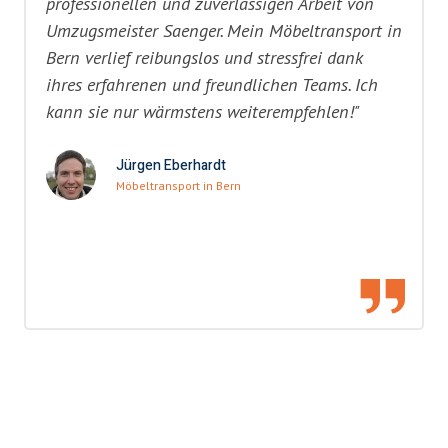
professionellen und zuverlässigen Arbeit von
Umzugsmeister Saenger. Mein Möbeltransport in
Bern verlief reibungslos und stressfrei dank
ihres erfahrenen und freundlichen Teams. Ich
kann sie nur wärmstens weiterempfehlen!"
Jürgen Eberhardt
Möbeltransport in Bern