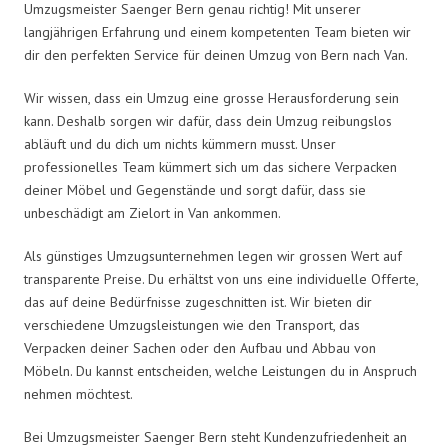
Umzugsmeister Saenger Bern genau richtig! Mit unserer
langjährigen Erfahrung und einem kompetenten Team bieten wir
dir den perfekten Service für deinen Umzug von Bern nach Van.
Wir wissen, dass ein Umzug eine grosse Herausforderung sein
kann. Deshalb sorgen wir dafür, dass dein Umzug reibungslos
abläuft und du dich um nichts kümmern musst. Unser
professionelles Team kümmert sich um das sichere Verpacken
deiner Möbel und Gegenstände und sorgt dafür, dass sie
unbeschädigt am Zielort in Van ankommen.
Als günstiges Umzugsunternehmen legen wir grossen Wert auf
transparente Preise. Du erhältst von uns eine individuelle Offerte,
das auf deine Bedürfnisse zugeschnitten ist. Wir bieten dir
verschiedene Umzugsleistungen wie den Transport, das
Verpacken deiner Sachen oder den Aufbau und Abbau von
Möbeln. Du kannst entscheiden, welche Leistungen du in Anspruch
nehmen möchtest.
Bei Umzugsmeister Saenger Bern steht Kundenzufriedenheit an