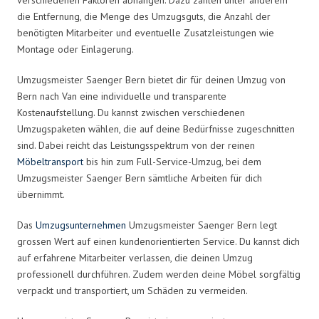
die Entfernung, die Menge des Umzugsguts, die Anzahl der
benötigten Mitarbeiter und eventuelle Zusatzleistungen wie
Montage oder Einlagerung.
Umzugsmeister Saenger Bern bietet dir für deinen Umzug von
Bern nach Van eine individuelle und transparente
Kostenaufstellung. Du kannst zwischen verschiedenen
Umzugspaketen wählen, die auf deine Bedürfnisse zugeschnitten
sind. Dabei reicht das Leistungsspektrum von der reinen
Möbeltransport
bis hin zum Full-Service-Umzug, bei dem
Umzugsmeister Saenger Bern sämtliche Arbeiten für dich
übernimmt.
Das
Umzugsunternehmen
Umzugsmeister Saenger Bern legt
grossen Wert auf einen kundenorientierten Service. Du kannst dich
auf erfahrene Mitarbeiter verlassen, die deinen Umzug
professionell durchführen. Zudem werden deine Möbel sorgfältig
verpackt und transportiert, um Schäden zu vermeiden.