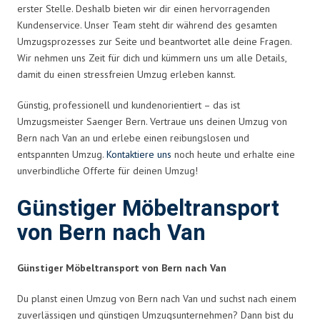
erster Stelle. Deshalb bieten wir dir einen hervorragenden
Kundenservice. Unser Team steht dir während des gesamten
Umzugsprozesses zur Seite und beantwortet alle deine Fragen.
Wir nehmen uns Zeit für dich und kümmern uns um alle Details,
damit du einen stressfreien Umzug erleben kannst.
Günstig, professionell und kundenorientiert – das ist
Umzugsmeister Saenger Bern. Vertraue uns deinen Umzug von
Bern nach Van an und erlebe einen reibungslosen und
entspannten Umzug.
Kontaktiere uns
noch heute und erhalte eine
unverbindliche Offerte für deinen Umzug!
Günstiger Möbeltransport
von Bern nach Van
Günstiger Möbeltransport von Bern nach Van
Du planst einen Umzug von Bern nach Van und suchst nach einem
zuverlässigen und günstigen Umzugsunternehmen? Dann bist du