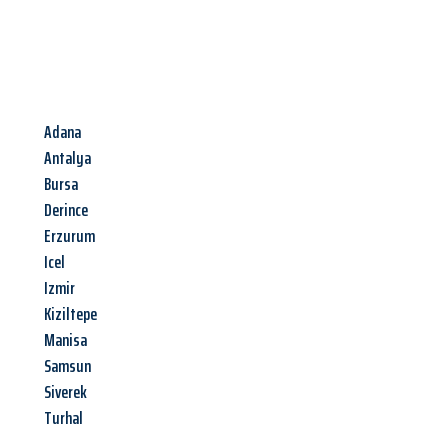
Adana
Antalya
Bursa
Derince
Erzurum
Icel
Izmir
Kiziltepe
Manisa
Samsun
Siverek
Turhal