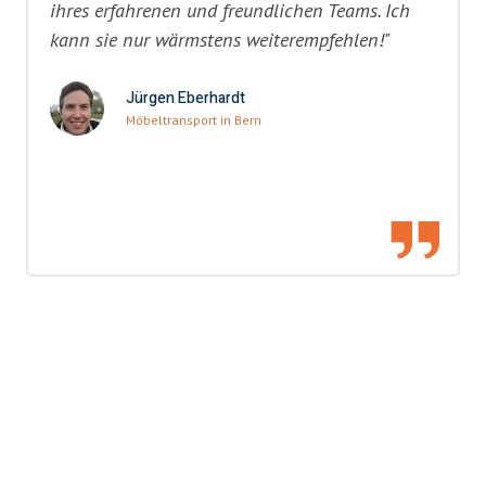
ihres erfahrenen und freundlichen Teams. Ich
kann sie nur wärmstens weiterempfehlen!"
Jürgen Eberhardt
Möbeltransport in Bern