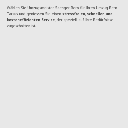
Wählen Sie Umzugsmeister Saenger Bern für Ihren Umzug Bern
Tarsus und geniessen Sie einen
stressfreien, schnellen und
kosteneffizienten Service
, der speziell auf Ihre Bedürfnisse
zugeschnitten ist.