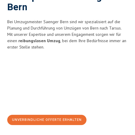
Bern
Bei Umzugsmeister Saenger Bern sind wir spezialisiert auf die
Planung und Durchführung von Umzügen von Bern nach Tarsus.
Mit unserer Expertise und unserem Engagement sorgen wir für
einen
reibungslosen Umzug
, bei dem Ihre Bedürfnisse immer an
erster Stelle stehen.
UNVERBINDLICHE OFFERTE ERHALTEN