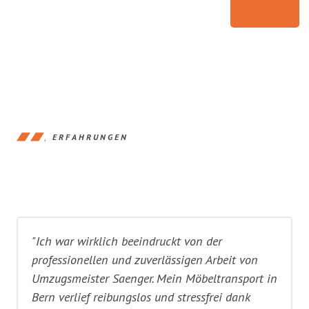
ERFAHRUNGEN
"Ich war wirklich beeindruckt von der
professionellen und zuverlässigen Arbeit von
Umzugsmeister Saenger. Mein Möbeltransport in
Bern verlief reibungslos und stressfrei dank