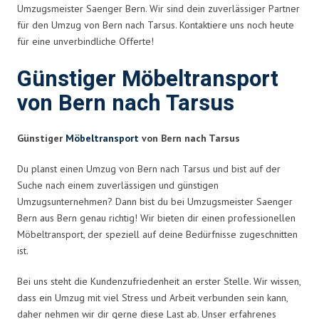
Umzugsmeister Saenger Bern. Wir sind dein zuverlässiger Partner
für den Umzug von Bern nach Tarsus. Kontaktiere uns noch heute
für eine unverbindliche Offerte!
Günstiger Möbeltransport
von Bern nach Tarsus
Günstiger
Möbeltransport
von Bern nach Tarsus
Du planst einen Umzug von Bern nach Tarsus und bist auf der
Suche nach einem zuverlässigen und günstigen
Umzugsunternehmen? Dann bist du bei Umzugsmeister Saenger
Bern aus Bern genau richtig! Wir bieten dir einen professionellen
Möbeltransport, der speziell auf deine Bedürfnisse zugeschnitten
ist.
Bei uns steht die Kundenzufriedenheit an erster Stelle. Wir wissen,
dass ein Umzug mit viel Stress und Arbeit verbunden sein kann,
daher nehmen wir dir gerne diese Last ab. Unser erfahrenes