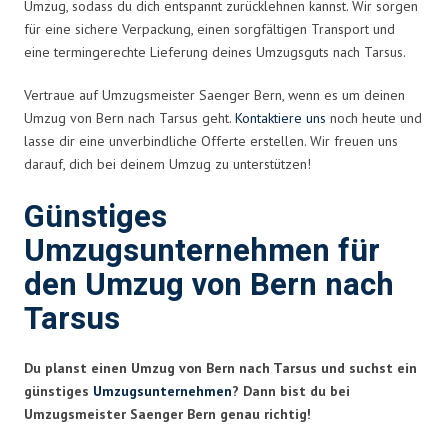
Umzug, sodass du dich entspannt zurücklehnen kannst. Wir sorgen
für eine sichere Verpackung, einen sorgfältigen Transport und
eine termingerechte Lieferung deines Umzugsguts nach Tarsus.
Vertraue auf Umzugsmeister Saenger Bern, wenn es um deinen
Umzug von Bern nach Tarsus geht.
Kontaktiere uns
noch heute und
lasse dir eine unverbindliche Offerte erstellen. Wir freuen uns
darauf, dich bei deinem Umzug zu unterstützen!
Günstiges
Umzugsunternehmen für
den Umzug von Bern nach
Tarsus
Du planst einen Umzug von Bern nach Tarsus und suchst ein
günstiges
Umzugsunternehmen
? Dann bist du bei
Umzugsmeister Saenger Bern genau richtig!