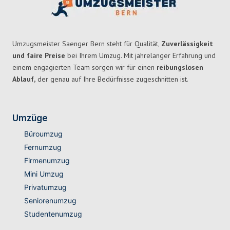
Umzugsmeister Saenger Bern steht für Qualität,
Zuverlässigkeit
und faire Preise
bei Ihrem Umzug. Mit jahrelanger Erfahrung und
einem engagierten Team sorgen wir für einen
reibungslosen
Ablauf,
der genau auf Ihre Bedürfnisse zugeschnitten ist.
Umzüge
Büroumzug
Fernumzug
Firmenumzug
Mini Umzug
Privatumzug
Seniorenumzug
Studentenumzug