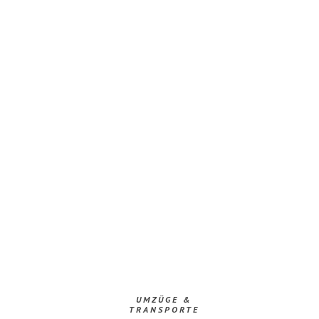
UMZÜGE &
TRANSPORTE