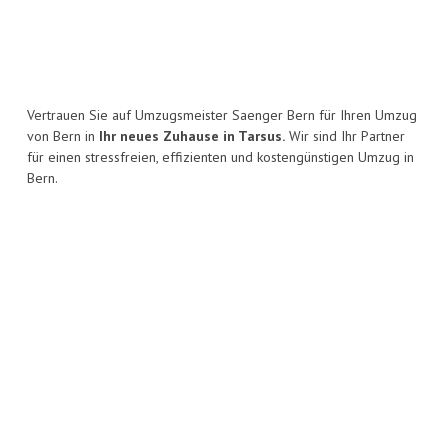
Vertrauen Sie auf Umzugsmeister Saenger Bern für Ihren Umzug
von Bern in
Ihr neues Zuhause in Tarsus.
Wir sind Ihr Partner
für einen stressfreien, effizienten und kostengünstigen Umzug in
Bern.