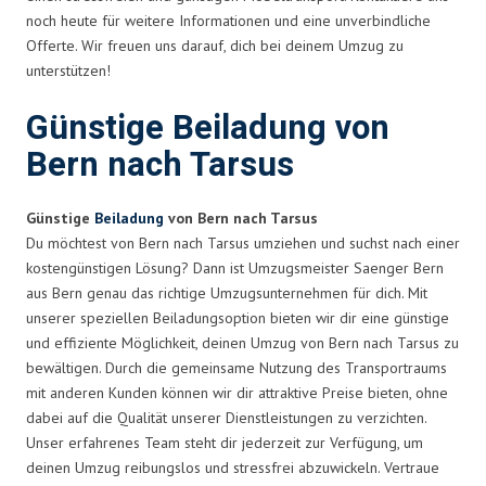
noch heute für weitere Informationen und eine unverbindliche
Offerte. Wir freuen uns darauf, dich bei deinem Umzug zu
unterstützen!
Günstige Beiladung von
Bern nach Tarsus
Günstige
Beiladung
von Bern nach Tarsus
Du möchtest von Bern nach Tarsus umziehen und suchst nach einer
kostengünstigen Lösung? Dann ist Umzugsmeister Saenger Bern
aus Bern genau das richtige Umzugsunternehmen für dich. Mit
unserer speziellen Beiladungsoption bieten wir dir eine günstige
und effiziente Möglichkeit, deinen Umzug von Bern nach Tarsus zu
bewältigen. Durch die gemeinsame Nutzung des Transportraums
mit anderen Kunden können wir dir attraktive Preise bieten, ohne
dabei auf die Qualität unserer Dienstleistungen zu verzichten.
Unser erfahrenes Team steht dir jederzeit zur Verfügung, um
deinen Umzug reibungslos und stressfrei abzuwickeln. Vertraue