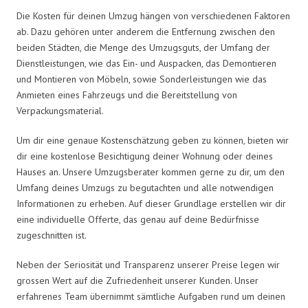
Die Kosten für deinen Umzug hängen von verschiedenen Faktoren
ab. Dazu gehören unter anderem die Entfernung zwischen den
beiden Städten, die Menge des Umzugsguts, der Umfang der
Dienstleistungen, wie das Ein- und Auspacken, das Demontieren
und Montieren von Möbeln, sowie Sonderleistungen wie das
Anmieten eines Fahrzeugs und die Bereitstellung von
Verpackungsmaterial.
Um dir eine genaue Kostenschätzung geben zu können, bieten wir
dir eine kostenlose Besichtigung deiner Wohnung oder deines
Hauses an. Unsere Umzugsberater kommen gerne zu dir, um den
Umfang deines Umzugs zu begutachten und alle notwendigen
Informationen zu erheben. Auf dieser Grundlage erstellen wir dir
eine individuelle Offerte, das genau auf deine Bedürfnisse
zugeschnitten ist.
Neben der Seriosität und Transparenz unserer Preise legen wir
grossen Wert auf die Zufriedenheit unserer Kunden. Unser
erfahrenes Team übernimmt sämtliche Aufgaben rund um deinen