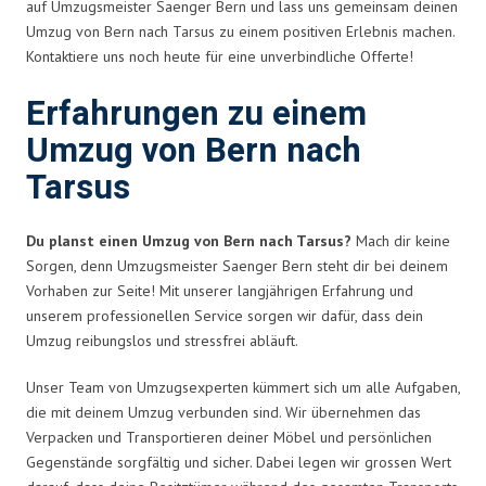
auf Umzugsmeister Saenger Bern und lass uns gemeinsam deinen
Umzug von Bern nach Tarsus zu einem positiven Erlebnis machen.
Kontaktiere uns noch heute für eine unverbindliche Offerte!
Erfahrungen zu einem
Umzug von Bern nach
Tarsus
Du planst einen Umzug von Bern nach Tarsus?
Mach dir keine
Sorgen, denn Umzugsmeister Saenger Bern steht dir bei deinem
Vorhaben zur Seite! Mit unserer langjährigen Erfahrung und
unserem professionellen Service sorgen wir dafür, dass dein
Umzug reibungslos und stressfrei abläuft.
Unser Team von Umzugsexperten kümmert sich um alle Aufgaben,
die mit deinem Umzug verbunden sind. Wir übernehmen das
Verpacken und Transportieren deiner Möbel und persönlichen
Gegenstände sorgfältig und sicher. Dabei legen wir grossen Wert