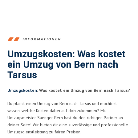
INFORMATIONEN
Umzugskosten: Was kostet
ein Umzug von Bern nach
Tarsus
Umzugskosten
: Was kostet ein Umzug von Bern nach Tarsus?
Du planst einen Umzug von Bern nach Tarsus und möchtest
wissen, welche Kosten dabei auf dich zukommen? Mit
Umzugsmeister Saenger Bern hast du den richtigen Partner an
deiner Seite! Wir bieten dir eine zuverlässige und professionelle
Umzugsdienstleistung zu fairen Preisen.