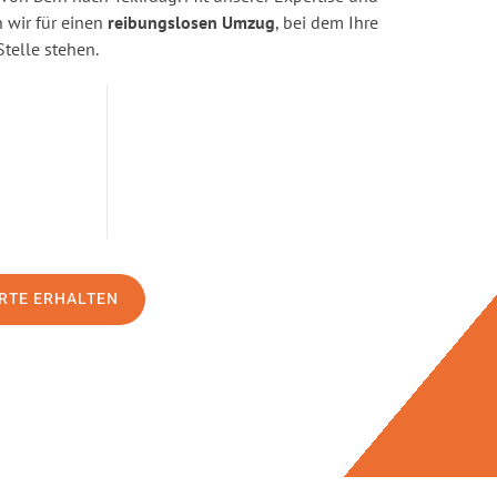
wir für einen
reibungslosen Umzug
, bei dem Ihre
Stelle stehen.
RTE ERHALTEN