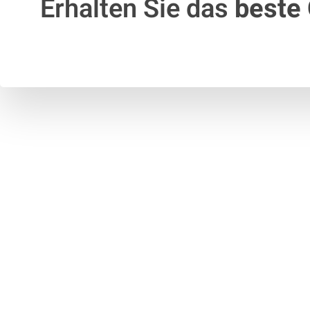
Erhalten Sie das
beste 