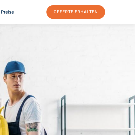
 Preise
OFFERTE ERHALTEN