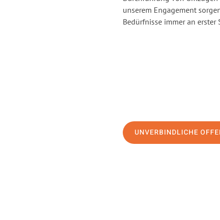
unserem Engagement sorgen 
Bedürfnisse immer an erster 
UNVERBINDLICHE OFFE