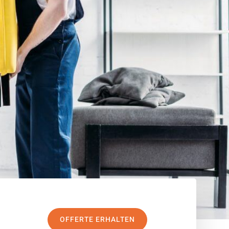
OFFERTE ERHALTEN