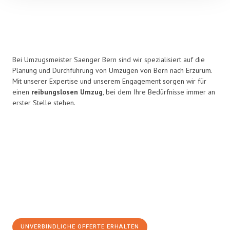
Bei Umzugsmeister Saenger Bern sind wir spezialisiert auf die
Planung und Durchführung von Umzügen von Bern nach Erzurum.
Mit unserer Expertise und unserem Engagement sorgen wir für
einen
reibungslosen Umzug
, bei dem Ihre Bedürfnisse immer an
erster Stelle stehen.
UNVERBINDLICHE OFFERTE ERHALTEN