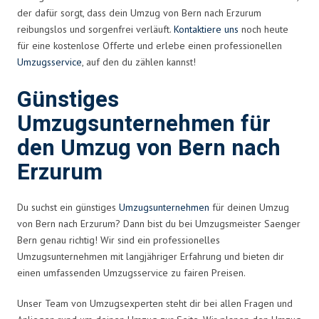
der dafür sorgt, dass dein Umzug von Bern nach Erzurum
reibungslos und sorgenfrei verläuft.
Kontaktiere uns
noch heute
für eine kostenlose Offerte und erlebe einen professionellen
Umzugsservice
, auf den du zählen kannst!
Günstiges
Umzugsunternehmen für
den Umzug von Bern nach
Erzurum
Du suchst ein günstiges
Umzugsunternehmen
für deinen Umzug
von Bern nach Erzurum? Dann bist du bei Umzugsmeister Saenger
Bern genau richtig! Wir sind ein professionelles
Umzugsunternehmen mit langjähriger Erfahrung und bieten dir
einen umfassenden Umzugsservice zu fairen Preisen.
Unser Team von Umzugsexperten steht dir bei allen Fragen und