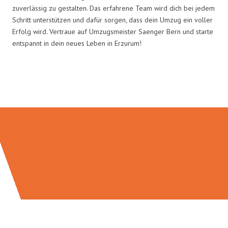
zuverlässig zu gestalten. Das erfahrene Team wird dich bei jedem
Schritt unterstützen und dafür sorgen, dass dein Umzug ein voller
Erfolg wird. Vertraue auf Umzugsmeister Saenger Bern und starte
entspannt in dein neues Leben in Erzurum!
Umzugsmeister Saenger in Zahlen: