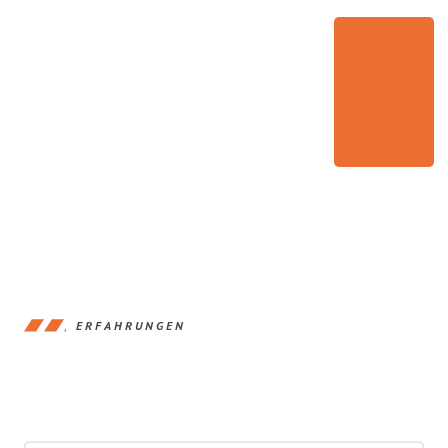
ERFAHRUNGEN