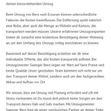
deinen bevorstehenden Umzug.
Beim Umzug von Bern nach Erzurum können unterschiedliche
Faktoren die Kosten beeinflussen. Die Entfernung spielt natürlich
eine Rolle, aber auch die Menge an Möbeln und Kartons, die
transportiert werden müssen. Unsere erfahrenen Umzugsexperten
bieten dir zunächst eine kostenlose Besichtigung deiner Wohnung
an, um den Umfang des Umzugs richtig einschätzen zu können.
Basierend auf dieser Besichtigung erstellen wir dir eine
individuelle Offerte, das alle Kosten transparent auflistet. Bei
Umzugsmeister Saenger Bern legen wir Wert auf faire Preise und
beste Qualität. Unser geschultes Team kümmert sich nicht nur um
den Transport deiner Möbel, sondern auch um den fachgerechten
Abbau und Aufbau vor Ort.
Wir wissen, dass ein Umzug viel Planung erfordert und oft mit
Stress verbunden ist. Du musst dich jedoch keine Sorgen um den
Transport deines Hab und Guts machen. Mit Umzugsmeister
Saenger Bern hast du einen verlässlichen Partner an deiner Seite,