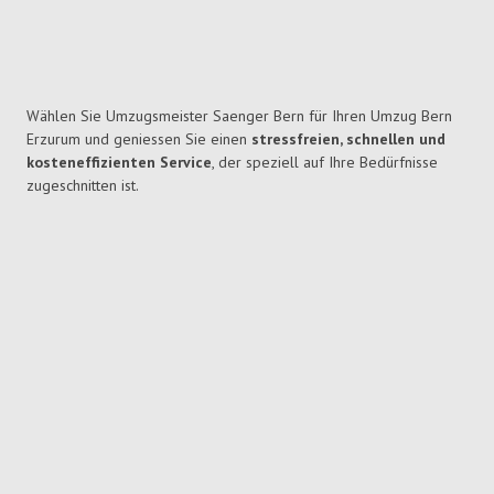
Wählen Sie Umzugsmeister Saenger Bern für Ihren Umzug Bern
Erzurum und geniessen Sie einen
stressfreien, schnellen und
kosteneffizienten Service
, der speziell auf Ihre Bedürfnisse
zugeschnitten ist.