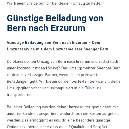
Wir freuen uns darauf, dir bei deinem Umzug zu helfen!
Günstige Beiladung von
Bern nach Erzurum
Günstige
Beiladung
von Bern nach Erzurum – Dein
Umzugsservice mit dem Umzugsmeister Saenger Bern
Du planst deinen Umzug von Bern nach Erzurum und suchst nach
einer kostengünstigen Lösung? Der Umzugsmeister Saenger Bern
ist dein zuverlässiger Partner, wenn es um preiswerte
Beiladungen geht. Wir bieten dir den perfekten Service, um deine
Umzugsgüter sicher und unkompliziert in die
Türkei
zu
transportieren.
Bei einer Beiladung werden deine Umzugsgüter gemeinsam mit
anderen Kunden transportiert, wodurch sich die Kosten aufgeteilt
werden. Das ermöglicht es uns, dir eine besonders günstige
Option anzubieten, ohne dass du auf Qualität und Sorgfalt