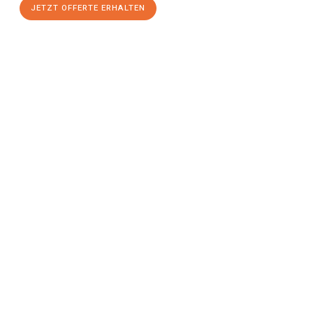
JETZT OFFERTE ERHALTEN