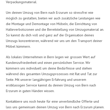
Verpackungsmaterial.
Um deinen Umzug von Bern nach Erzurum so stressfrei wie
möglich zu gestalten, bieten wir auch zusätzliche Leistungen wie
die Montage und Demontage von Möbeln, die Einrichtung von
Halteverbotszonen und die Bereitstellung von Umzugsmaterial an.
So kannst du dich voll und ganz auf die Organisation deines
Umzugs konzentrieren, während wir uns um den Transport deiner
Möbel kümmern.
Als lokales Unternehmen in Bern legen wir grossen Wert auf
Kundenzufriedenheit und einen persönlichen Service. Wir
kümmern uns individuell um deine Bedürfnisse und stehen
während des gesamten Umzugsprozesses mit Rat und Tat zur
Seite. Mit unserer langjährigen Erfahrung und unserem
erstklassigen Service kannst du deinen Umzug von Bern nach
Erzurum in guten Händen wissen.
Kontaktiere uns noch heute für eine unverbindliche Offerte und
lass uns gemeinsam deinen Umzug von Bern nach Erzurum planen.