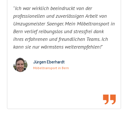
"Ich war wirklich beeindruckt von der
professionellen und zuverlässigen Arbeit von
Umzugsmeister Saenger. Mein Möbeltransport in
Bern verlief reibungslos und stressfrei dank
ihres erfahrenen und freundlichen Teams. Ich
kann sie nur wärmstens weiterempfehlen!"
Jürgen Eberhardt
Möbeltransport in Bern