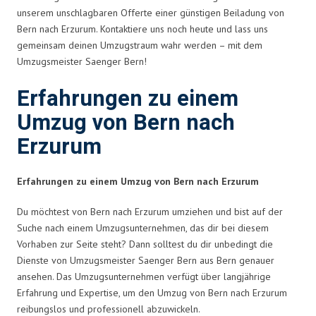
unserem unschlagbaren Offerte einer günstigen Beiladung von
Bern nach Erzurum. Kontaktiere uns noch heute und lass uns
gemeinsam deinen Umzugstraum wahr werden – mit dem
Umzugsmeister Saenger Bern!
Erfahrungen zu einem
Umzug von Bern nach
Erzurum
Erfahrungen zu einem Umzug von Bern nach Erzurum
Du möchtest von Bern nach Erzurum umziehen und bist auf der
Suche nach einem Umzugsunternehmen, das dir bei diesem
Vorhaben zur Seite steht? Dann solltest du dir unbedingt die
Dienste von Umzugsmeister Saenger Bern aus Bern genauer
ansehen. Das Umzugsunternehmen verfügt über langjährige
Erfahrung und Expertise, um den Umzug von Bern nach Erzurum
reibungslos und professionell abzuwickeln.