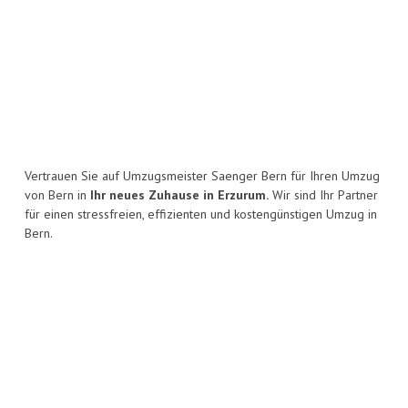
Vertrauen Sie auf Umzugsmeister Saenger Bern für Ihren Umzug
von Bern in
Ihr neues Zuhause in Erzurum.
Wir sind Ihr Partner
für einen stressfreien, effizienten und kostengünstigen Umzug in
Bern.