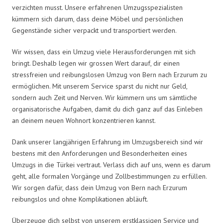
verzichten musst. Unsere erfahrenen Umzugsspezialisten
kümmern sich darum, dass deine Möbel und persönlichen
Gegenstände sicher verpackt und transportiert werden.
Wir wissen, dass ein Umzug viele Herausforderungen mit sich
bringt. Deshalb legen wir grossen Wert darauf, dir einen
stressfreien und reibungslosen Umzug von Bern nach Erzurum zu
ermöglichen. Mit unserem Service sparst du nicht nur Geld,
sondern auch Zeit und Nerven. Wir kümmern uns um sämtliche
organisatorische Aufgaben, damit du dich ganz auf das Einleben
an deinem neuen Wohnort konzentrieren kannst.
Dank unserer langjährigen Erfahrung im Umzugsbereich sind wir
bestens mit den Anforderungen und Besonderheiten eines
Umzugs in die Türkei vertraut. Verlass dich auf uns, wenn es darum
geht, alle formalen Vorgänge und Zollbestimmungen zu erfüllen.
Wir sorgen dafür, dass dein Umzug von Bern nach Erzurum
reibungslos und ohne Komplikationen abläuft.
Überzeuge dich selbst von unserem erstklassigen Service und