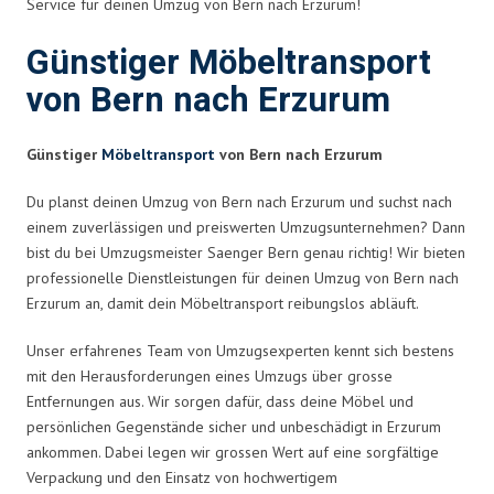
Service für deinen Umzug von Bern nach Erzurum!
Günstiger Möbeltransport
von Bern nach Erzurum
Günstiger
Möbeltransport
von Bern nach Erzurum
Du planst deinen Umzug von Bern nach Erzurum und suchst nach
einem zuverlässigen und preiswerten Umzugsunternehmen? Dann
bist du bei Umzugsmeister Saenger Bern genau richtig! Wir bieten
professionelle Dienstleistungen für deinen Umzug von Bern nach
Erzurum an, damit dein Möbeltransport reibungslos abläuft.
Unser erfahrenes Team von Umzugsexperten kennt sich bestens
mit den Herausforderungen eines Umzugs über grosse
Entfernungen aus. Wir sorgen dafür, dass deine Möbel und
persönlichen Gegenstände sicher und unbeschädigt in Erzurum
ankommen. Dabei legen wir grossen Wert auf eine sorgfältige
Verpackung und den Einsatz von hochwertigem