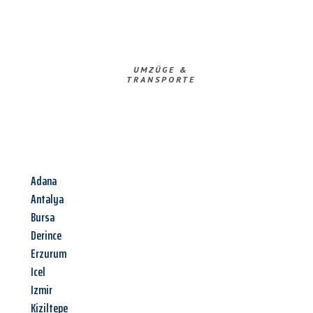
UMZÜGE &
TRANSPORTE
Adana
Antalya
Bursa
Derince
Erzurum
Icel
Izmir
Kiziltepe