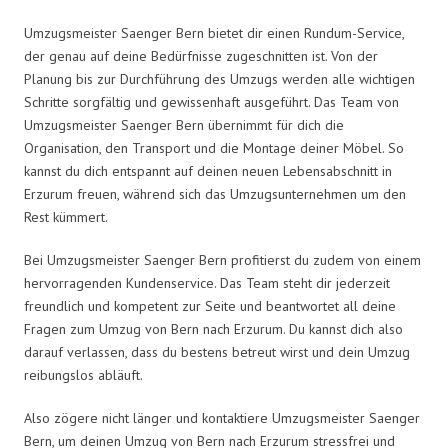
Umzugsmeister Saenger Bern bietet dir einen Rundum-Service,
der genau auf deine Bedürfnisse zugeschnitten ist. Von der
Planung bis zur Durchführung des Umzugs werden alle wichtigen
Schritte sorgfältig und gewissenhaft ausgeführt. Das Team von
Umzugsmeister Saenger Bern übernimmt für dich die
Organisation, den Transport und die Montage deiner Möbel. So
kannst du dich entspannt auf deinen neuen Lebensabschnitt in
Erzurum freuen, während sich das Umzugsunternehmen um den
Rest kümmert.
Bei Umzugsmeister Saenger Bern profitierst du zudem von einem
hervorragenden Kundenservice. Das Team steht dir jederzeit
freundlich und kompetent zur Seite und beantwortet all deine
Fragen zum Umzug von Bern nach Erzurum. Du kannst dich also
darauf verlassen, dass du bestens betreut wirst und dein Umzug
reibungslos abläuft.
Also zögere nicht länger und kontaktiere Umzugsmeister Saenger
Bern, um deinen Umzug von Bern nach Erzurum stressfrei und