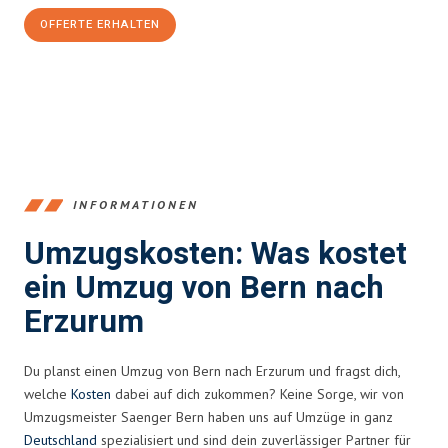
OFFERTE ERHALTEN
+41315282663
INFORMATIONEN
Umzugskosten: Was kostet
ein Umzug von Bern nach
Erzurum
Du planst einen Umzug von Bern nach Erzurum und fragst dich,
welche
Kosten
dabei auf dich zukommen? Keine Sorge, wir von
Umzugsmeister Saenger Bern haben uns auf Umzüge in ganz
Deutschland
spezialisiert und sind dein zuverlässiger Partner für