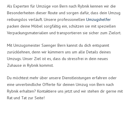
Als Experten für Umzüge von Bern nach Rybnik kennen wir die
Besonderheiten dieser Route und sorgen dafür, dass dein Umzug
reibungslos verläuft. Unsere professionellen
Umzugshelfer
packen deine Möbel sorgfältig ein, schützen sie mit speziellen
Verpackungsmaterialien und transportieren sie sicher zum Zielort.
Mit Umzugsmeister Saenger Bern kannst du dich entspannt
zurücklehnen, denn wir kümmern uns um alle Details deines
Umzugs. Unser Ziel ist es, dass du stressfrei in dein neues
Zuhause in Rybnik kommst.
Du möchtest mehr über unsere Dienstleistungen erfahren oder
eine unverbindliche Offerte für deinen Umzug von Bern nach
Rybnik erhalten? Kontaktiere uns jetzt und wir stehen dir gerne mit
Rat und Tat zur Seite!
Umzugsmeister Saenger in Zahlen: