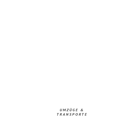
UMZÜGE &
TRANSPORTE