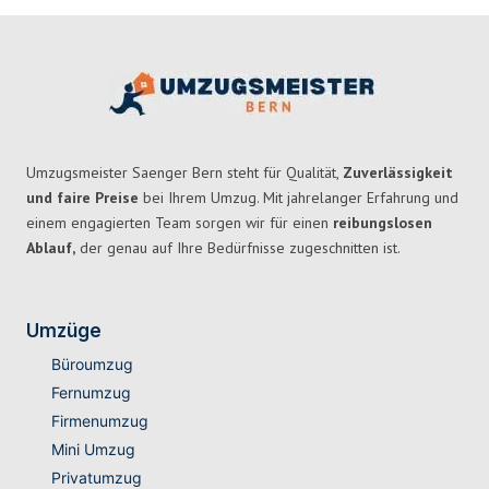
Umzugsmeister Saenger Bern steht für Qualität,
Zuverlässigkeit
und faire Preise
bei Ihrem Umzug. Mit jahrelanger Erfahrung und
einem engagierten Team sorgen wir für einen
reibungslosen
Ablauf,
der genau auf Ihre Bedürfnisse zugeschnitten ist.
Umzüge
Büroumzug
Fernumzug
Firmenumzug
Mini Umzug
Privatumzug