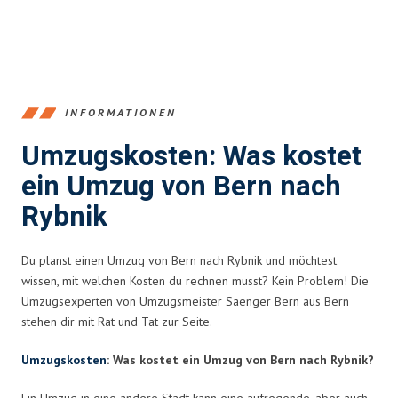
INFORMATIONEN
Umzugskosten: Was kostet
ein Umzug von Bern nach
Rybnik
Du planst einen Umzug von Bern nach Rybnik und möchtest
wissen, mit welchen Kosten du rechnen musst? Kein Problem! Die
Umzugsexperten von Umzugsmeister Saenger Bern aus Bern
stehen dir mit Rat und Tat zur Seite.
Umzugskosten
: Was kostet ein Umzug von Bern nach Rybnik?
Ein Umzug in eine andere Stadt kann eine aufregende, aber auch