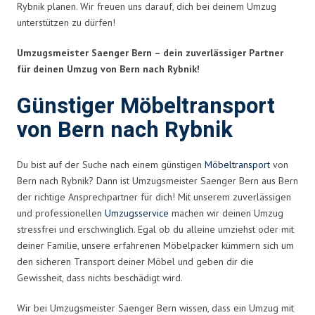
Rybnik planen. Wir freuen uns darauf, dich bei deinem Umzug
unterstützen zu dürfen!
Umzugsmeister Saenger Bern – dein zuverlässiger Partner
für deinen Umzug von Bern nach Rybnik!
Günstiger Möbeltransport
von Bern nach Rybnik
Du bist auf der Suche nach einem günstigen
Möbeltransport
von
Bern nach Rybnik? Dann ist Umzugsmeister Saenger Bern aus Bern
der richtige Ansprechpartner für dich! Mit unserem zuverlässigen
und professionellen
Umzugsservice
machen wir deinen Umzug
stressfrei und erschwinglich. Egal ob du alleine umziehst oder mit
deiner Familie, unsere erfahrenen Möbelpacker kümmern sich um
den sicheren Transport deiner Möbel und geben dir die
Gewissheit, dass nichts beschädigt wird.
Wir bei Umzugsmeister Saenger Bern wissen, dass ein Umzug mit