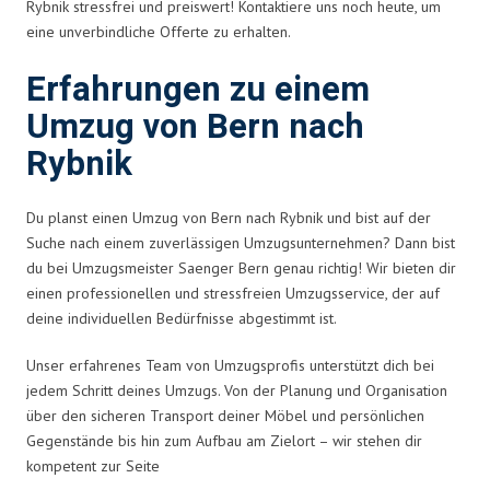
Rybnik stressfrei und preiswert! Kontaktiere uns noch heute, um
eine unverbindliche Offerte zu erhalten.
Erfahrungen zu einem
Umzug von Bern nach
Rybnik
Du planst einen Umzug von Bern nach Rybnik und bist auf der
Suche nach einem zuverlässigen Umzugsunternehmen? Dann bist
du bei Umzugsmeister Saenger Bern genau richtig! Wir bieten dir
einen professionellen und stressfreien Umzugsservice, der auf
deine individuellen Bedürfnisse abgestimmt ist.
Unser erfahrenes Team von Umzugsprofis unterstützt dich bei
jedem Schritt deines Umzugs. Von der Planung und Organisation
über den sicheren Transport deiner Möbel und persönlichen
Gegenstände bis hin zum Aufbau am Zielort – wir stehen dir
kompetent zur Seite