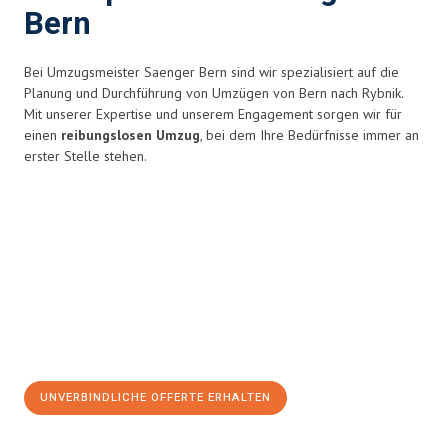
Bern
Bei Umzugsmeister Saenger Bern sind wir spezialisiert auf die
Planung und Durchführung von Umzügen von Bern nach Rybnik.
Mit unserer Expertise und unserem Engagement sorgen wir für
einen
reibungslosen Umzug
, bei dem Ihre Bedürfnisse immer an
erster Stelle stehen.
UNVERBINDLICHE OFFERTE ERHALTEN