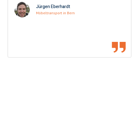
Jürgen Eberhardt
Möbeltransport in Bern