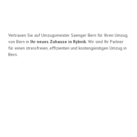
Vertrauen Sie auf Umzugsmeister Saenger Bern für Ihren Umzug
von Bern in
Ihr neues Zuhause in Rybnik.
Wir sind Ihr Partner
für einen stressfreien, effizienten und kostengünstigen Umzug in
Bern.