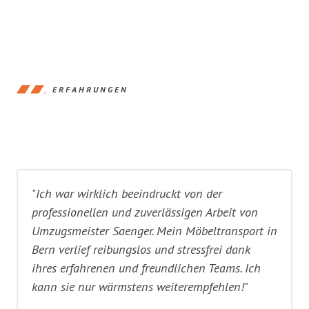
ERFAHRUNGEN
"Ich war wirklich beeindruckt von der
professionellen und zuverlässigen Arbeit von
Umzugsmeister Saenger. Mein Möbeltransport in
Bern verlief reibungslos und stressfrei dank
ihres erfahrenen und freundlichen Teams. Ich
kann sie nur wärmstens weiterempfehlen!"