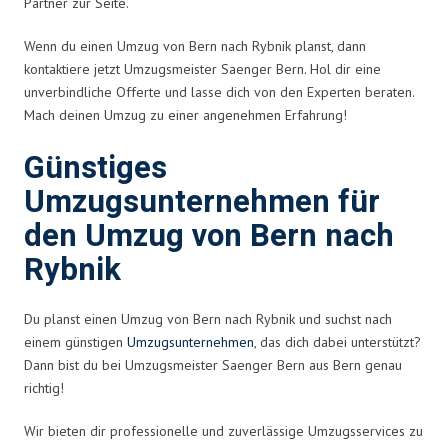
Partner zur Seite.
Wenn du einen Umzug von Bern nach Rybnik planst, dann
kontaktiere jetzt Umzugsmeister Saenger Bern. Hol dir eine
unverbindliche Offerte und lasse dich von den Experten beraten.
Mach deinen Umzug zu einer angenehmen Erfahrung!
Günstiges
Umzugsunternehmen für
den Umzug von Bern nach
Rybnik
Du planst einen Umzug von Bern nach Rybnik und suchst nach
einem günstigen
Umzugsunternehmen
, das dich dabei unterstützt?
Dann bist du bei Umzugsmeister Saenger Bern aus Bern genau
richtig!
Wir bieten dir professionelle und zuverlässige Umzugsservices zu