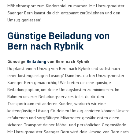
Möbeltransport zum Kinderspiel zu machen. Mit Umzugsmeister
Saenger Bern kannst du dich entspannt zurücklehnen und den
Umzug geniessen!
Günstige Beiladung von
Bern nach Rybnik
Günstige
Beiladung
von Bern nach Rybnik
Du planst einen Umzug von Bern nach Rybnik und suchst nach
einer kostengünstigen Lösung? Dann bist du bei Umzugsmeister
Saenger Bern genau richtig! Wir bieten dir eine günstige
Beiladungsoption, um deine Umzugskosten zu minimieren. Im
Rahmen unserer Beiladungsservices teilst du dir den
Transportraum mit anderen Kunden, wodurch wir eine
kostengünstige Lösung für deinen Umzug anbieten können. Unsere
erfahrenen und sorgfältigen Mitarbeiter gewährleisten einen
sicheren Transport deiner Möbel und persönlichen Gegenstände.
Mit Umzugsmeister Saenger Bern wird dein Umzug von Bern nach