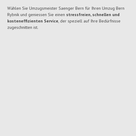
Wählen Sie Umzugsmeister Saenger Bern für Ihren Umzug Bern
Rybnik und geniessen Sie einen
stressfreien, schnellen und
kosteneffizienten Service
, der speziell auf Ihre Bedürfnisse
zugeschnitten ist.