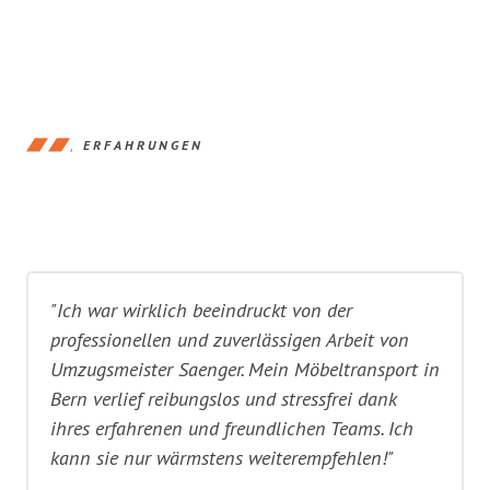
ERFAHRUNGEN
"Ich war wirklich beeindruckt von der
professionellen und zuverlässigen Arbeit von
Umzugsmeister Saenger. Mein Möbeltransport in
Bern verlief reibungslos und stressfrei dank
ihres erfahrenen und freundlichen Teams. Ich
kann sie nur wärmstens weiterempfehlen!"