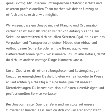
genau richtig! Mit unserem umfangreichen Erfahrungsschatz und
unserem professionellen Team machen wir deinen Umzug so
einfach und stressfrei wie möglich.
Wir wissen, dass ein Umzug mit viel Planung und Organisation
verbunden ist. Deshalb stehen wir dir von Anfang bis Ende zur
Seite und unterstützen dich bei allen Schritten. Egal, ob es um das
Verpacken und Transportieren deiner Möbel, den Abbau und
Aufbau deiner Schränke oder um die Beantragung von
Halteverbotszonen geht – wir kümmern uns um alle Details, damit
du dich um andere wichtige Dinge kümmern kannst.
Unser Ziel ist es, dir einen reibungslosen und kostengünstigen
Umzug zu ermöglichen. Deshalb bieten wir fair kalkulierte Preise
an und achten gleichzeitig auf eine hohe Qualität unserer
Dienstleistungen. Du kannst dich also auf einen zuverlässigen und
professionellen Service verlassen.
Bei Umzugsmeister Saenger Bern sind wir stolz auf unsere
zufriedenen Kunden. Lass auch du dich von unserer Kompetenz