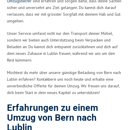
Umzugshelfer
sind erfahren und sorgen dafür, dass deine Sachen
sicher und unversehrt ans Ziel gelangen. Du kannst dich darauf
verlassen, dass wir mit grösster Sorgfalt mit deinem Hab und Gut
umgehen.
Unser Service umfasst nicht nur den Transport deiner Möbel,
sondern wir bieten auch Unterstützung beim Verpacken und
Beladen an. Du kannst dich entspannt zurücklehnen und dich auf
dein neues Zuhause in Lublin freuen, während wir uns um den
Rest kümmern.
Möchtest du mehr über unsere günstige Beiladung von Bern nach
Lublin erfahren? Kontaktiere uns noch heute und erhalte eine
unverbindliche Offerte für deinen Umzug. Wir freuen uns darauf,
dich beim Start in dein neues Kapitel zu unterstützen!
Erfahrungen zu einem
Umzug von Bern nach
Lublin