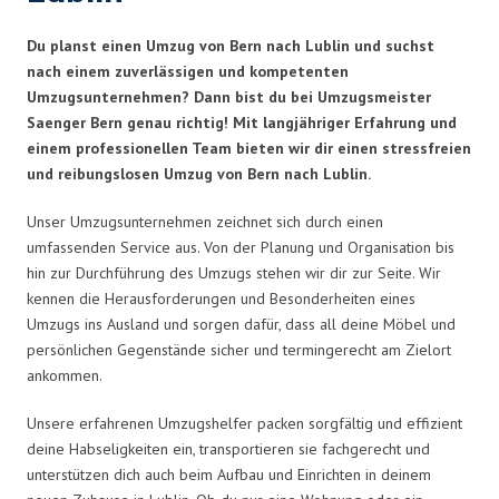
Du planst einen Umzug von Bern nach Lublin und suchst
nach einem zuverlässigen und kompetenten
Umzugsunternehmen? Dann bist du bei Umzugsmeister
Saenger Bern genau richtig! Mit langjähriger Erfahrung und
einem professionellen Team bieten wir dir einen stressfreien
und reibungslosen Umzug von Bern nach Lublin.
Unser Umzugsunternehmen zeichnet sich durch einen
umfassenden Service aus. Von der Planung und Organisation bis
hin zur Durchführung des Umzugs stehen wir dir zur Seite. Wir
kennen die Herausforderungen und Besonderheiten eines
Umzugs ins Ausland und sorgen dafür, dass all deine Möbel und
persönlichen Gegenstände sicher und termingerecht am Zielort
ankommen.
Unsere erfahrenen Umzugshelfer packen sorgfältig und effizient
deine Habseligkeiten ein, transportieren sie fachgerecht und
unterstützen dich auch beim Aufbau und Einrichten in deinem