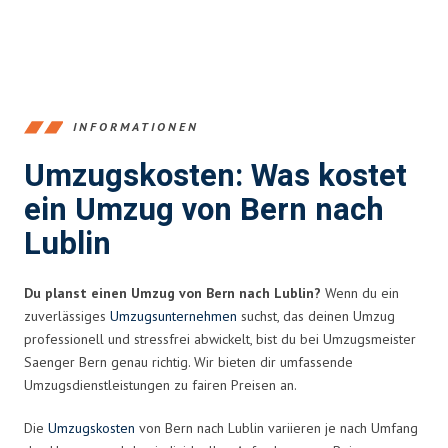
INFORMATIONEN
Umzugskosten: Was kostet
ein Umzug von Bern nach
Lublin
Du planst einen Umzug von Bern nach Lublin?
Wenn du ein
zuverlässiges
Umzugsunternehmen
suchst, das deinen Umzug
professionell und stressfrei abwickelt, bist du bei Umzugsmeister
Saenger Bern genau richtig. Wir bieten dir umfassende
Umzugsdienstleistungen zu fairen Preisen an.
Die
Umzugskosten
von Bern nach Lublin variieren je nach Umfang