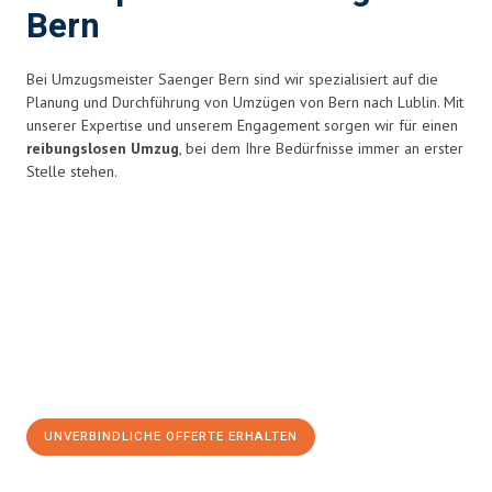
Bern
Bei Umzugsmeister Saenger Bern sind wir spezialisiert auf die
Planung und Durchführung von Umzügen von Bern nach Lublin. Mit
unserer Expertise und unserem Engagement sorgen wir für einen
reibungslosen Umzug
, bei dem Ihre Bedürfnisse immer an erster
Stelle stehen.
UNVERBINDLICHE OFFERTE ERHALTEN