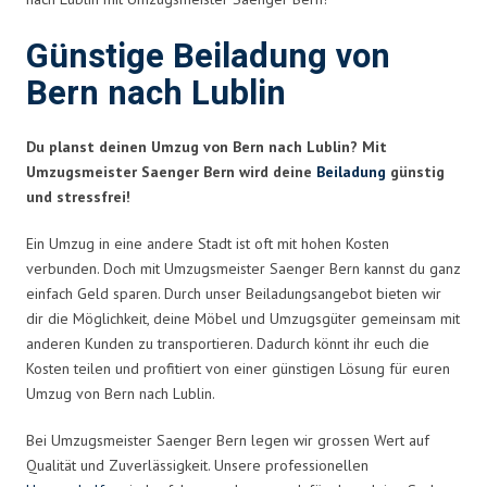
Günstige Beiladung von
Bern nach Lublin
Du planst deinen Umzug von Bern nach Lublin? Mit
Umzugsmeister Saenger Bern wird deine
Beiladung
günstig
und stressfrei!
Ein Umzug in eine andere Stadt ist oft mit hohen Kosten
verbunden. Doch mit Umzugsmeister Saenger Bern kannst du ganz
einfach Geld sparen. Durch unser Beiladungsangebot bieten wir
dir die Möglichkeit, deine Möbel und Umzugsgüter gemeinsam mit
anderen Kunden zu transportieren. Dadurch könnt ihr euch die
Kosten teilen und profitiert von einer günstigen Lösung für euren
Umzug von Bern nach Lublin.
Bei Umzugsmeister Saenger Bern legen wir grossen Wert auf
Qualität und Zuverlässigkeit. Unsere professionellen