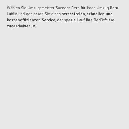
Wählen Sie Umzugsmeister Saenger Bern für Ihren Umzug Bern
Lublin und geniessen Sie einen
stressfreien, schnellen und
kosteneffizienten Service
, der speziell auf Ihre Bedürfnisse
zugeschnitten ist.