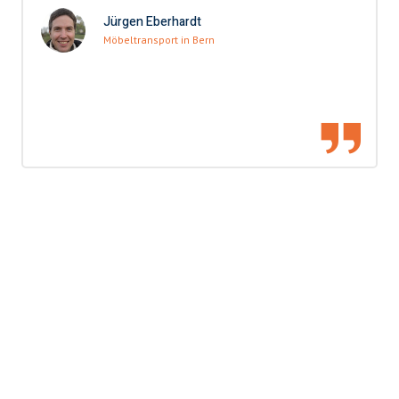
Jürgen Eberhardt
Möbeltransport in Bern