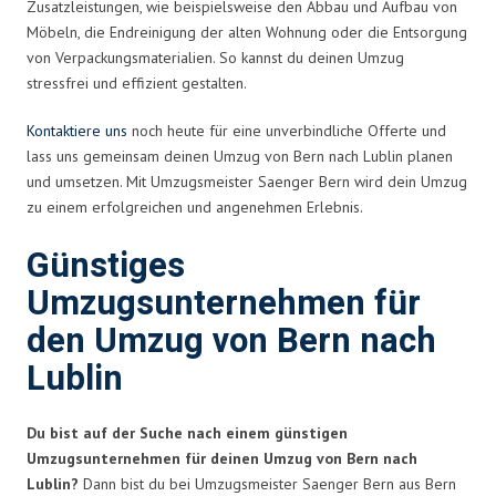
Zusatzleistungen, wie beispielsweise den Abbau und Aufbau von
Möbeln, die Endreinigung der alten Wohnung oder die Entsorgung
von Verpackungsmaterialien. So kannst du deinen Umzug
stressfrei und effizient gestalten.
Kontaktiere uns
noch heute für eine unverbindliche Offerte und
lass uns gemeinsam deinen Umzug von Bern nach Lublin planen
und umsetzen. Mit Umzugsmeister Saenger Bern wird dein Umzug
zu einem erfolgreichen und angenehmen Erlebnis.
Günstiges
Umzugsunternehmen für
den Umzug von Bern nach
Lublin
Du bist auf der Suche nach einem günstigen
Umzugsunternehmen für deinen Umzug von Bern nach
Lublin?
Dann bist du bei Umzugsmeister Saenger Bern aus Bern