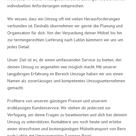
individuellen Anforderungen entsprechen.
Wir wissen, dass ein Umzug oft mit vielen Herausforderungen
verbunden ist. Deshalb übernehmen wir gerne die Planung und
Organisation für dich. Von der Verpackung deiner Möbel bis hin
zur termingerechten Lieferung nach Lublin kümmern wir uns um
jedes Detail.
Unser Ziel ist es, dir einen umfassenden Service zu bieten, der
deinen Umzug so angenehm wie möglich macht. Mit unserer
langjährigen Erfahrung im Bereich Umzüge haben wir uns einen
Namen als zuverlässiges und kompetentes Umzugsunternehmen
gemacht.
Profitiere von unseren günstigen Preisen und unserem
erstklassigen Kundenservice. Wir stehen dir jederzeit zur
Verfügung, um deine Fragen zu beantworten und dich bei deinem
Umzug zu unterstützen. Kontaktiere uns noch heute und erlebe
einen stressfreien und kostengünstigen Möbeltransport von Bern
nach Lublin mit Umzugsmeister Saenger Bern!