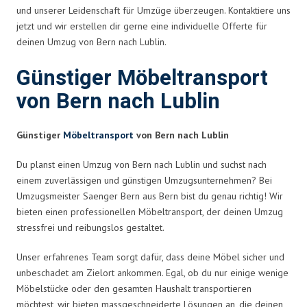
und unserer Leidenschaft für Umzüge überzeugen. Kontaktiere uns
jetzt und wir erstellen dir gerne eine individuelle Offerte für
deinen Umzug von Bern nach Lublin.
Günstiger Möbeltransport
von Bern nach Lublin
Günstiger
Möbeltransport
von Bern nach Lublin
Du planst einen Umzug von Bern nach Lublin und suchst nach
einem zuverlässigen und günstigen Umzugsunternehmen? Bei
Umzugsmeister Saenger Bern aus Bern bist du genau richtig! Wir
bieten einen professionellen Möbeltransport, der deinen Umzug
stressfrei und reibungslos gestaltet.
Unser erfahrenes Team sorgt dafür, dass deine Möbel sicher und
unbeschadet am Zielort ankommen. Egal, ob du nur einige wenige
Möbelstücke oder den gesamten Haushalt transportieren
möchtest, wir bieten massgeschneiderte Lösungen an, die deinen