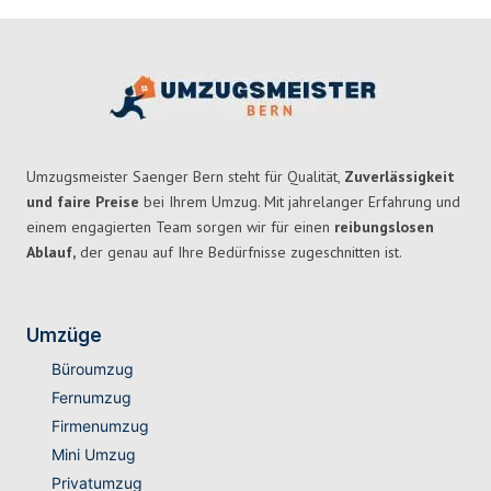
Umzugsmeister Saenger Bern steht für Qualität,
Zuverlässigkeit
und faire Preise
bei Ihrem Umzug. Mit jahrelanger Erfahrung und
einem engagierten Team sorgen wir für einen
reibungslosen
Ablauf,
der genau auf Ihre Bedürfnisse zugeschnitten ist.
Umzüge
Büroumzug
Fernumzug
Firmenumzug
Mini Umzug
Privatumzug