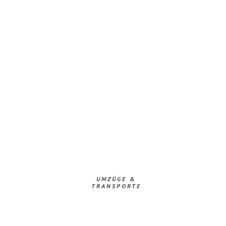
UMZÜGE &
TRANSPORTE