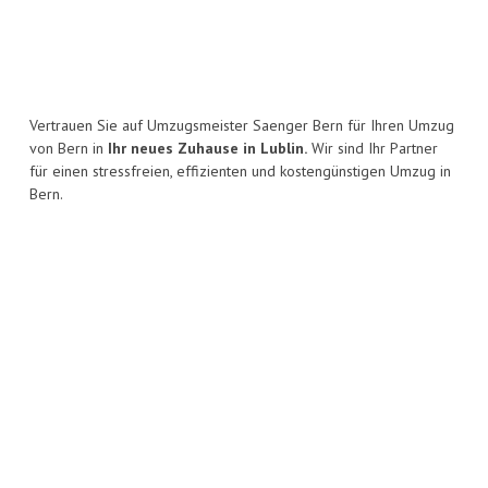
Vertrauen Sie auf Umzugsmeister Saenger Bern für Ihren Umzug
von Bern in
Ihr neues Zuhause in Lublin.
Wir sind Ihr Partner
für einen stressfreien, effizienten und kostengünstigen Umzug in
Bern.