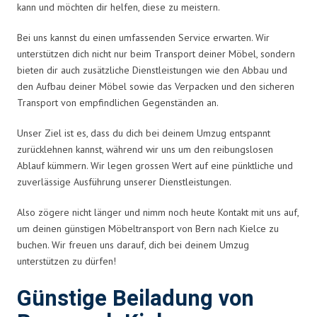
kann und möchten dir helfen, diese zu meistern.
Bei uns kannst du einen umfassenden Service erwarten. Wir
unterstützen dich nicht nur beim Transport deiner Möbel, sondern
bieten dir auch zusätzliche Dienstleistungen wie den Abbau und
den Aufbau deiner Möbel sowie das Verpacken und den sicheren
Transport von empfindlichen Gegenständen an.
Unser Ziel ist es, dass du dich bei deinem Umzug entspannt
zurücklehnen kannst, während wir uns um den reibungslosen
Ablauf kümmern. Wir legen grossen Wert auf eine pünktliche und
zuverlässige Ausführung unserer Dienstleistungen.
Also zögere nicht länger und nimm noch heute Kontakt mit uns auf,
um deinen günstigen Möbeltransport von Bern nach Kielce zu
buchen. Wir freuen uns darauf, dich bei deinem Umzug
unterstützen zu dürfen!
Günstige Beiladung von