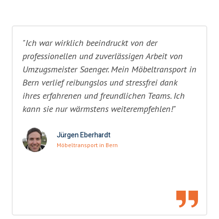
"Ich war wirklich beeindruckt von der
professionellen und zuverlässigen Arbeit von
Umzugsmeister Saenger. Mein Möbeltransport in
Bern verlief reibungslos und stressfrei dank
ihres erfahrenen und freundlichen Teams. Ich
kann sie nur wärmstens weiterempfehlen!"
Jürgen Eberhardt
Möbeltransport in Bern