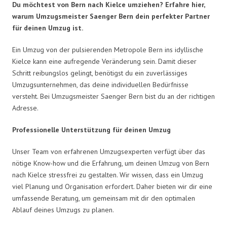
Du möchtest von Bern nach Kielce umziehen? Erfahre hier,
warum Umzugsmeister Saenger Bern dein perfekter Partner
für deinen Umzug ist.
Ein Umzug von der pulsierenden Metropole Bern ins idyllische
Kielce kann eine aufregende Veränderung sein. Damit dieser
Schritt reibungslos gelingt, benötigst du ein zuverlässiges
Umzugsunternehmen, das deine individuellen Bedürfnisse
versteht. Bei Umzugsmeister Saenger Bern bist du an der richtigen
Adresse.
Professionelle Unterstützung für deinen Umzug
Unser Team von erfahrenen Umzugsexperten verfügt über das
nötige Know-how und die Erfahrung, um deinen Umzug von Bern
nach Kielce stressfrei zu gestalten. Wir wissen, dass ein Umzug
viel Planung und Organisation erfordert. Daher bieten wir dir eine
umfassende Beratung, um gemeinsam mit dir den optimalen
Ablauf deines Umzugs zu planen.