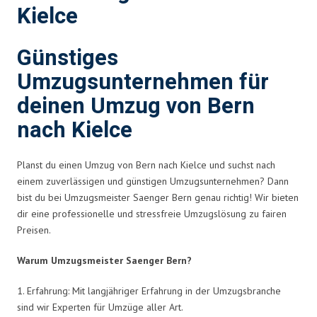
Kielce
Günstiges
Umzugsunternehmen für
deinen Umzug von Bern
nach Kielce
Planst du einen Umzug von Bern nach Kielce und suchst nach
einem zuverlässigen und günstigen Umzugsunternehmen? Dann
bist du bei Umzugsmeister Saenger Bern genau richtig! Wir bieten
dir eine professionelle und stressfreie Umzugslösung zu fairen
Preisen.
Warum Umzugsmeister Saenger Bern?
1. Erfahrung: Mit langjähriger Erfahrung in der Umzugsbranche
sind wir Experten für Umzüge aller Art.