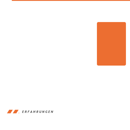
ERFAHRUNGEN