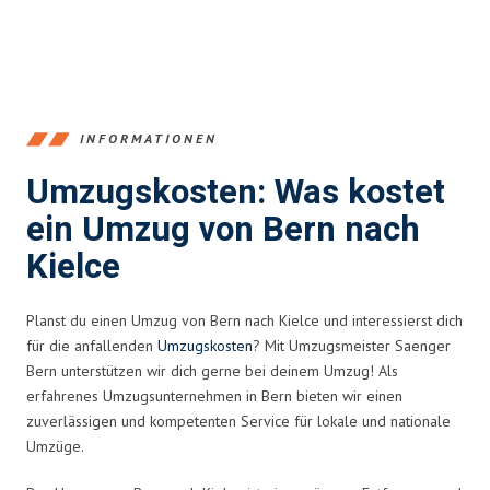
INFORMATIONEN
Umzugskosten: Was kostet
ein Umzug von Bern nach
Kielce
Planst du einen Umzug von Bern nach Kielce und interessierst dich
für die anfallenden
Umzugskosten
? Mit Umzugsmeister Saenger
Bern unterstützen wir dich gerne bei deinem Umzug! Als
erfahrenes Umzugsunternehmen in Bern bieten wir einen
zuverlässigen und kompetenten Service für lokale und nationale
Umzüge.