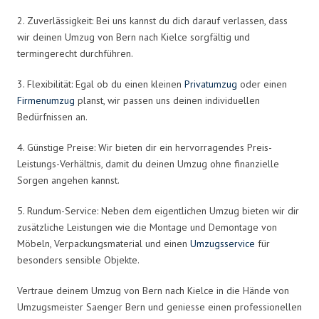
2. Zuverlässigkeit: Bei uns kannst du dich darauf verlassen, dass
wir deinen Umzug von Bern nach Kielce sorgfältig und
termingerecht durchführen.
3. Flexibilität: Egal ob du einen kleinen
Privatumzug
oder einen
Firmenumzug
planst, wir passen uns deinen individuellen
Bedürfnissen an.
4. Günstige Preise: Wir bieten dir ein hervorragendes Preis-
Leistungs-Verhältnis, damit du deinen Umzug ohne finanzielle
Sorgen angehen kannst.
5. Rundum-Service: Neben dem eigentlichen Umzug bieten wir dir
zusätzliche Leistungen wie die Montage und Demontage von
Möbeln, Verpackungsmaterial und einen
Umzugsservice
für
besonders sensible Objekte.
Vertraue deinem Umzug von Bern nach Kielce in die Hände von
Umzugsmeister Saenger Bern und geniesse einen professionellen