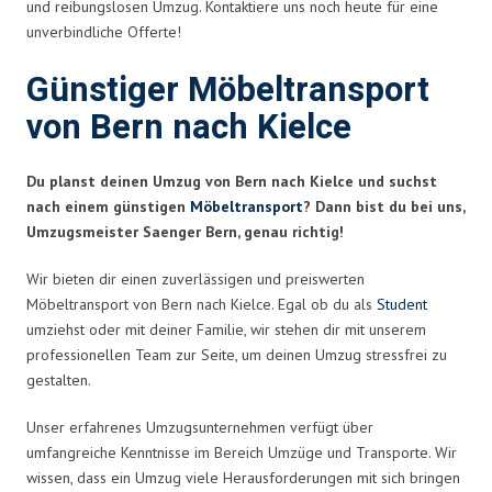
und reibungslosen Umzug. Kontaktiere uns noch heute für eine
unverbindliche Offerte!
Günstiger Möbeltransport
von Bern nach Kielce
Du planst deinen Umzug von Bern nach Kielce und suchst
nach einem günstigen
Möbeltransport
? Dann bist du bei uns,
Umzugsmeister Saenger Bern, genau richtig!
Wir bieten dir einen zuverlässigen und preiswerten
Möbeltransport von Bern nach Kielce. Egal ob du als
Student
umziehst oder mit deiner Familie, wir stehen dir mit unserem
professionellen Team zur Seite, um deinen Umzug stressfrei zu
gestalten.
Unser erfahrenes Umzugsunternehmen verfügt über
umfangreiche Kenntnisse im Bereich Umzüge und Transporte. Wir
wissen, dass ein Umzug viele Herausforderungen mit sich bringen