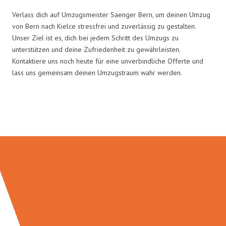
Verlass dich auf Umzugsmeister Saenger Bern, um deinen Umzug
von Bern nach Kielce stressfrei und zuverlässig zu gestalten.
Unser Ziel ist es, dich bei jedem Schritt des Umzugs zu
unterstützen und deine Zufriedenheit zu gewährleisten.
Kontaktiere uns noch heute für eine unverbindliche Offerte und
lass uns gemeinsam deinen Umzugstraum wahr werden.
Umzugsmeister Saenger in Zahlen: