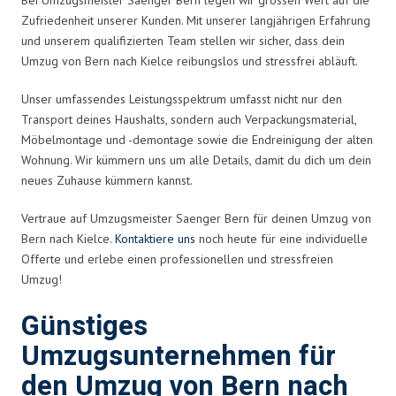
Zufriedenheit unserer Kunden. Mit unserer langjährigen Erfahrung
und unserem qualifizierten Team stellen wir sicher, dass dein
Umzug von Bern nach Kielce reibungslos und stressfrei abläuft.
Unser umfassendes Leistungsspektrum umfasst nicht nur den
Transport deines Haushalts, sondern auch Verpackungsmaterial,
Möbelmontage und -demontage sowie die Endreinigung der alten
Wohnung. Wir kümmern uns um alle Details, damit du dich um dein
neues Zuhause kümmern kannst.
Vertraue auf Umzugsmeister Saenger Bern für deinen Umzug von
Bern nach Kielce.
Kontaktiere uns
noch heute für eine individuelle
Offerte und erlebe einen professionellen und stressfreien
Umzug!
Günstiges
Umzugsunternehmen für
den Umzug von Bern nach