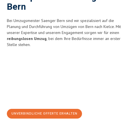
Bern
Bei Umzugsmeister Saenger Bern sind wir spezialisiert auf die
Planung und Durchführung von Umzügen von Bern nach Kielce. Mit
unserer Expertise und unserem Engagement sorgen wir für einen
reibungslosen Umzug
, bei dem Ihre Bedürfnisse immer an erster
Stelle stehen.
UNVERBINDLICHE OFFERTE ERHALTEN