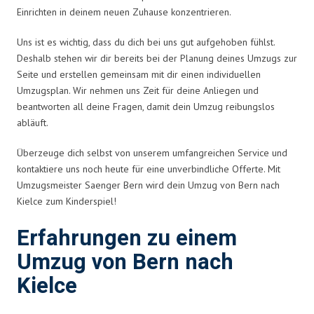
Einrichten in deinem neuen Zuhause konzentrieren.
Uns ist es wichtig, dass du dich bei uns gut aufgehoben fühlst.
Deshalb stehen wir dir bereits bei der Planung deines Umzugs zur
Seite und erstellen gemeinsam mit dir einen individuellen
Umzugsplan. Wir nehmen uns Zeit für deine Anliegen und
beantworten all deine Fragen, damit dein Umzug reibungslos
abläuft.
Überzeuge dich selbst von unserem umfangreichen Service und
kontaktiere uns noch heute für eine unverbindliche Offerte. Mit
Umzugsmeister Saenger Bern wird dein Umzug von Bern nach
Kielce zum Kinderspiel!
Erfahrungen zu einem
Umzug von Bern nach
Kielce