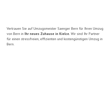
Vertrauen Sie auf Umzugsmeister Saenger Bern für Ihren Umzug
von Bern in
Ihr neues Zuhause in Kielce.
Wir sind Ihr Partner
für einen stressfreien, effizienten und kostengünstigen Umzug in
Bern.