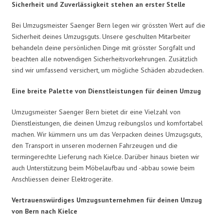
Sicherheit und Zuverlässigkeit stehen an erster Stelle
Bei Umzugsmeister Saenger Bern legen wir grössten Wert auf die
Sicherheit deines Umzugsguts. Unsere geschulten Mitarbeiter
behandeln deine persönlichen Dinge mit grösster Sorgfalt und
beachten alle notwendigen Sicherheitsvorkehrungen. Zusätzlich
sind wir umfassend versichert, um mögliche Schäden abzudecken.
Eine breite Palette von Dienstleistungen für deinen Umzug
Umzugsmeister Saenger Bern bietet dir eine Vielzahl von
Dienstleistungen, die deinen Umzug reibungslos und komfortabel
machen. Wir kümmern uns um das Verpacken deines Umzugsguts,
den Transport in unseren modernen Fahrzeugen und die
termingerechte Lieferung nach Kielce. Darüber hinaus bieten wir
auch Unterstützung beim Möbelaufbau und -abbau sowie beim
Anschliessen deiner Elektrogeräte.
Vertrauenswürdiges Umzugsunternehmen für deinen Umzug
von Bern nach Kielce