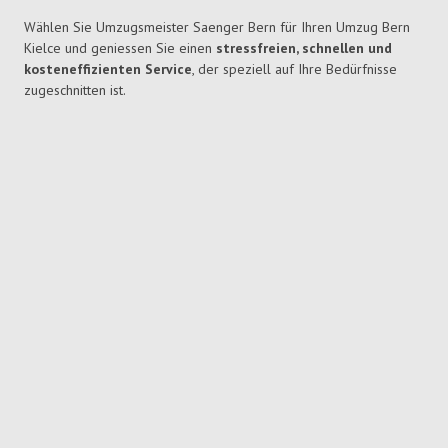
Wählen Sie Umzugsmeister Saenger Bern für Ihren Umzug Bern
Kielce und geniessen Sie einen
stressfreien, schnellen und
kosteneffizienten Service
, der speziell auf Ihre Bedürfnisse
zugeschnitten ist.