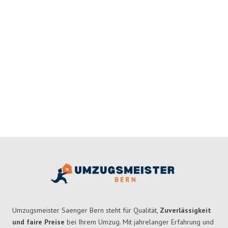
Umzugsmeister Saenger Bern steht für Qualität,
Zuverlässigkeit
und faire Preise
bei Ihrem Umzug. Mit jahrelanger Erfahrung und