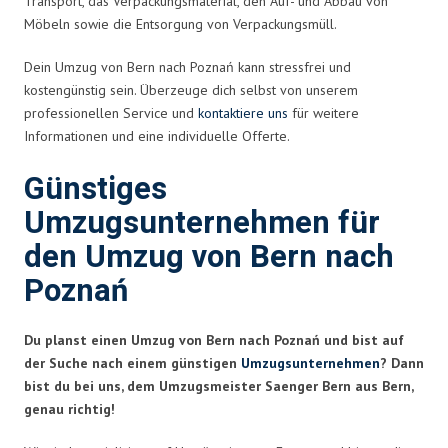
Transport, das Verpackungsmaterial, den Auf- und Abbau von
Möbeln sowie die Entsorgung von Verpackungsmüll.
Dein Umzug von Bern nach Poznań kann stressfrei und
kostengünstig sein. Überzeuge dich selbst von unserem
professionellen Service und
kontaktiere uns
für weitere
Informationen und eine individuelle Offerte.
Günstiges
Umzugsunternehmen für
den Umzug von Bern nach
Poznań
Du planst einen Umzug von Bern nach Poznań und bist auf
der Suche nach einem günstigen
Umzugsunternehmen
? Dann
bist du bei uns, dem Umzugsmeister Saenger Bern aus Bern,
genau richtig!