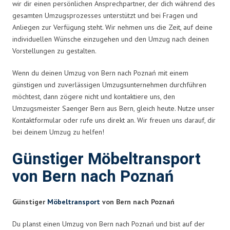
wir dir einen persönlichen Ansprechpartner, der dich während des
gesamten Umzugsprozesses unterstützt und bei Fragen und
Anliegen zur Verfügung steht. Wir nehmen uns die Zeit, auf deine
individuellen Wünsche einzugehen und den Umzug nach deinen
Vorstellungen zu gestalten.
Wenn du deinen Umzug von Bern nach Poznań mit einem
günstigen und zuverlässigen Umzugsunternehmen durchführen
möchtest, dann zögere nicht und kontaktiere uns, den
Umzugsmeister Saenger Bern aus Bern, gleich heute. Nutze unser
Kontaktformular oder rufe uns direkt an. Wir freuen uns darauf, dir
bei deinem Umzug zu helfen!
Günstiger Möbeltransport
von Bern nach Poznań
Günstiger
Möbeltransport
von Bern nach Poznań
Du planst einen Umzug von Bern nach Poznań und bist auf der