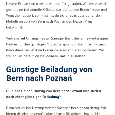
Unsere Preise sind transparent und fair gestaltet. Wir erstellen dir
gerne eine individuelle Offerte, das auf deinen Bedürfnissen und
Wünschen basiert. Somit kannst du sicher sein, dass du für den
Möbeltransport von Bern nach Poznań den besten Preis
bekommst.
Vertraue auf Umzugsmeister Saenger Bern, deinem zuverlässigen
Partner für den günstigen Möbeltransport von Bern nach Poznań.
Kontaktiere uns jetzt und vereinbare einen Beratungstermin. Wir
freuen uns darauf, dir bei deinem Umzug zu helfen!
Günstige Beiladung von
Bern nach Poznań
Du planst einen Umzug von Bern nach Poznań und suchst
nach einer günstigen
Beiladung
?
Dann bist du bei Umzugsmeister Saenger Bern genau richtig! Wir
bieten dir eine kostengünstige Lösung für deinen Umzug. Mit