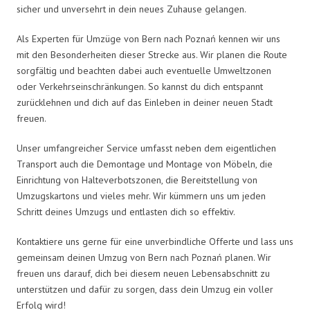
sicher und unversehrt in dein neues Zuhause gelangen.
Als Experten für Umzüge von Bern nach Poznań kennen wir uns
mit den Besonderheiten dieser Strecke aus. Wir planen die Route
sorgfältig und beachten dabei auch eventuelle Umweltzonen
oder Verkehrseinschränkungen. So kannst du dich entspannt
zurücklehnen und dich auf das Einleben in deiner neuen Stadt
freuen.
Unser umfangreicher Service umfasst neben dem eigentlichen
Transport auch die Demontage und Montage von Möbeln, die
Einrichtung von Halteverbotszonen, die Bereitstellung von
Umzugskartons und vieles mehr. Wir kümmern uns um jeden
Schritt deines Umzugs und entlasten dich so effektiv.
Kontaktiere uns gerne für eine unverbindliche Offerte und lass uns
gemeinsam deinen Umzug von Bern nach Poznań planen. Wir
freuen uns darauf, dich bei diesem neuen Lebensabschnitt zu
unterstützen und dafür zu sorgen, dass dein Umzug ein voller
Erfolg wird!