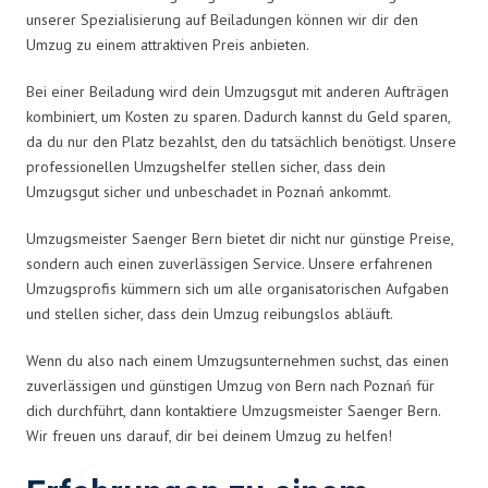
unserer Spezialisierung auf Beiladungen können wir dir den
Umzug zu einem attraktiven Preis anbieten.
Bei einer Beiladung wird dein Umzugsgut mit anderen Aufträgen
kombiniert, um Kosten zu sparen. Dadurch kannst du Geld sparen,
da du nur den Platz bezahlst, den du tatsächlich benötigst. Unsere
professionellen Umzugshelfer stellen sicher, dass dein
Umzugsgut sicher und unbeschadet in Poznań ankommt.
Umzugsmeister Saenger Bern bietet dir nicht nur günstige Preise,
sondern auch einen zuverlässigen Service. Unsere erfahrenen
Umzugsprofis kümmern sich um alle organisatorischen Aufgaben
und stellen sicher, dass dein Umzug reibungslos abläuft.
Wenn du also nach einem Umzugsunternehmen suchst, das einen
zuverlässigen und günstigen Umzug von Bern nach Poznań für
dich durchführt, dann kontaktiere Umzugsmeister Saenger Bern.
Wir freuen uns darauf, dir bei deinem Umzug zu helfen!