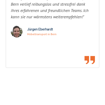
Bern verlief reibungslos und stressfrei dank
ihres erfahrenen und freundlichen Teams. Ich
kann sie nur wärmstens weiterempfehlen!"
Jürgen Eberhardt
Möbeltransport in Bern