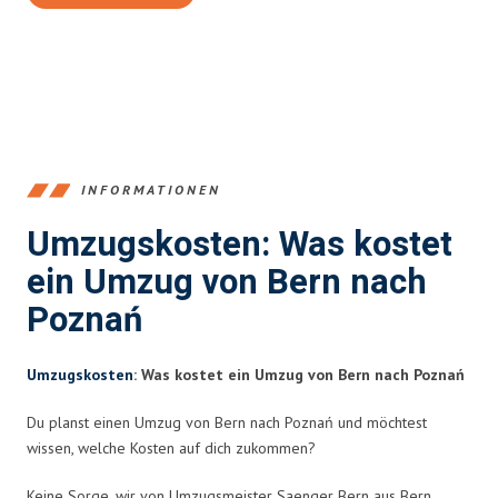
INFORMATIONEN
Umzugskosten: Was kostet
ein Umzug von Bern nach
Poznań
Umzugskosten
: Was kostet ein Umzug von Bern nach Poznań
Du planst einen Umzug von Bern nach Poznań und möchtest
wissen, welche Kosten auf dich zukommen?
Keine Sorge, wir von Umzugsmeister Saenger Bern aus Bern