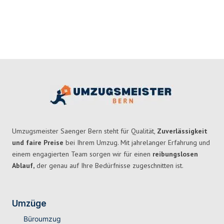
Umzugsmeister Saenger Bern steht für Qualität,
Zuverlässigkeit
und faire Preise
bei Ihrem Umzug. Mit jahrelanger Erfahrung und
einem engagierten Team sorgen wir für einen
reibungslosen
Ablauf,
der genau auf Ihre Bedürfnisse zugeschnitten ist.
Umzüge
Büroumzug