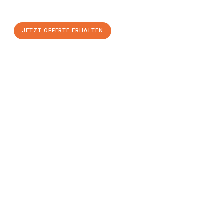
JETZT OFFERTE ERHALTEN