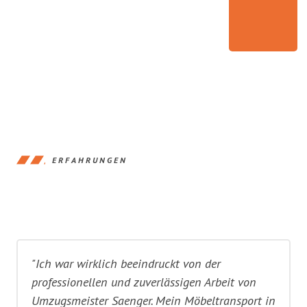
ERFAHRUNGEN
"Ich war wirklich beeindruckt von der
professionellen und zuverlässigen Arbeit von
Umzugsmeister Saenger. Mein Möbeltransport in