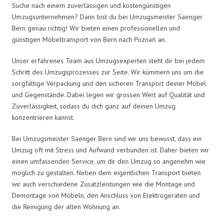
Suche nach einem zuverlässigen und kostengünstigen
Umzugsunternehmen? Dann bist du bei Umzugsmeister Saenger
Bern genau richtig! Wir bieten einen professionellen und
günstigen Möbeltransport von Bern nach Poznań an.
Unser erfahrenes Team aus Umzugsexperten steht dir bei jedem
Schritt des Umzugsprozesses zur Seite. Wir kümmern uns um die
sorgfältige Verpackung und den sicheren Transport deiner Möbel
und Gegenstände. Dabei legen wir grossen Wert auf Qualität und
Zuverlässigkeit, sodass du dich ganz auf deinen Umzug
konzentrieren kannst.
Bei Umzugsmeister Saenger Bern sind wir uns bewusst, dass ein
Umzug oft mit Stress und Aufwand verbunden ist. Daher bieten wir
einen umfassenden Service, um dir den Umzug so angenehm wie
möglich zu gestalten. Neben dem eigentlichen Transport bieten
wir auch verschiedene Zusatzleistungen wie die Montage und
Demontage von Möbeln, den Anschluss von Elektrogeräten und
die Reinigung der alten Wohnung an.