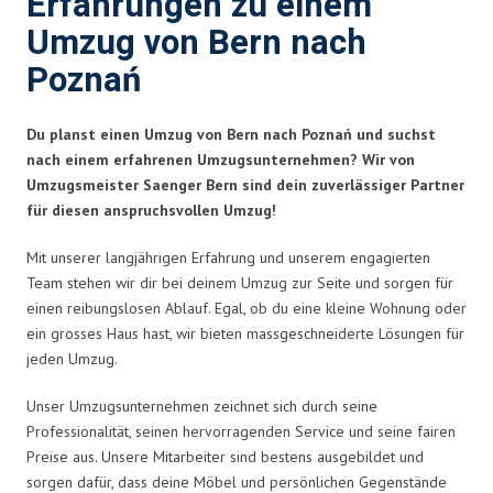
Erfahrungen zu einem
Umzug von Bern nach
Poznań
Du planst einen Umzug von Bern nach Poznań und suchst
nach einem erfahrenen Umzugsunternehmen? Wir von
Umzugsmeister Saenger Bern sind dein zuverlässiger Partner
für diesen anspruchsvollen Umzug!
Mit unserer langjährigen Erfahrung und unserem engagierten
Team stehen wir dir bei deinem Umzug zur Seite und sorgen für
einen reibungslosen Ablauf. Egal, ob du eine kleine Wohnung oder
ein grosses Haus hast, wir bieten massgeschneiderte Lösungen für
jeden Umzug.
Unser Umzugsunternehmen zeichnet sich durch seine
Professionalität, seinen hervorragenden Service und seine fairen
Preise aus. Unsere Mitarbeiter sind bestens ausgebildet und
sorgen dafür, dass deine Möbel und persönlichen Gegenstände