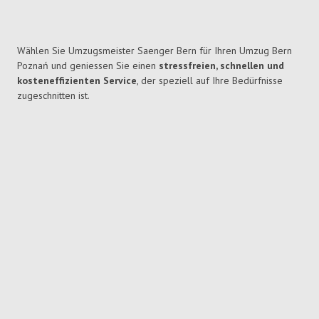
Wählen Sie Umzugsmeister Saenger Bern für Ihren Umzug Bern
Poznań und geniessen Sie einen
stressfreien, schnellen und
kosteneffizienten Service
, der speziell auf Ihre Bedürfnisse
zugeschnitten ist.