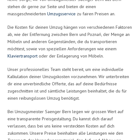
stehen dir gerne zur Seite und bieten dir einen
massgeschneiderten
Umzugsservice
zu fairen Preisen an.
Die Kosten für deinen Umzug hängen von verschiedenen Faktoren
ab, wie der Entfernung zwischen Bern und Poznań, der Menge an
Möbeln und anderen Gegenständen, die du transportieren
möchtest, sowie von speziellen Anforderungen wie einem
Klaviertransport
oder der Einlagerung von Möbeln.
Unser professionelles Team steht bereit, um eine individuelle
Kalkulation deiner Umzugskosten vorzunehmen. Wir unterbreiten
dir eine unverbindliche Offerte, das auf deine Bedürfnisse
zugeschnitten ist und sämtliche Leistungen beinhaltet, die du für
einen reibungslosen Umzug benötigst.
Bei Umzugsmeister Saenger Bern legen wir grossen Wert auf
eine transparente Preisgestaltung. Du kannst dich darauf
verlassen, dass bei uns keine versteckten Kosten auf dich
zukommen. Unsere Preise beinhalten alle Leistungen wie den