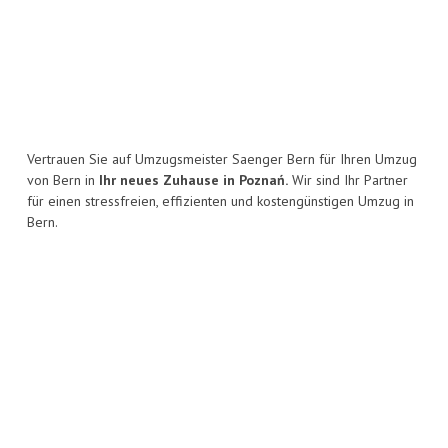
Vertrauen Sie auf Umzugsmeister Saenger Bern für Ihren Umzug
von Bern in
Ihr neues Zuhause in Poznań.
Wir sind Ihr Partner
für einen stressfreien, effizienten und kostengünstigen Umzug in
Bern.