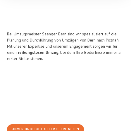
Bei Umzugsmeister Saenger Bern sind wir spezialisiert auf die
Planung und Durchführung von Umzügen von Bern nach Poznań.
Mit unserer Expertise und unserem Engagement sorgen wir für
einen
reibungslosen Umzug
, bei dem Ihre Bedürfnisse immer an
erster Stelle stehen.
UNVERBINDLICHE OFFERTE ERHALTEN