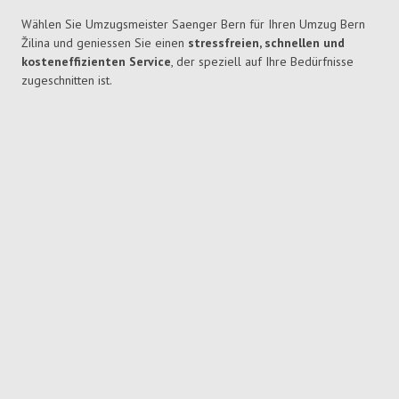
Wählen Sie Umzugsmeister Saenger Bern für Ihren Umzug Bern
Žilina und geniessen Sie einen
stressfreien, schnellen und
kosteneffizienten Service
, der speziell auf Ihre Bedürfnisse
zugeschnitten ist.