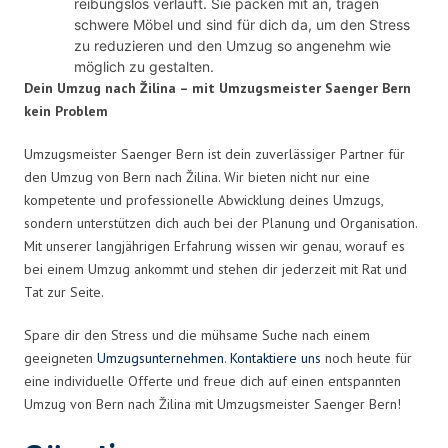
reibungslos verläuft. Sie packen mit an, tragen
schwere Möbel und sind für dich da, um den Stress
zu reduzieren und den Umzug so angenehm wie
möglich zu gestalten.
Dein Umzug nach Žilina – mit Umzugsmeister Saenger Bern
kein Problem
Umzugsmeister Saenger Bern ist dein zuverlässiger Partner für
den Umzug von Bern nach Žilina. Wir bieten nicht nur eine
kompetente und professionelle Abwicklung deines Umzugs,
sondern unterstützen dich auch bei der Planung und Organisation.
Mit unserer langjährigen Erfahrung wissen wir genau, worauf es
bei einem Umzug ankommt und stehen dir jederzeit mit Rat und
Tat zur Seite.
Spare dir den Stress und die mühsame Suche nach einem
geeigneten
Umzugsunternehmen
.
Kontaktiere uns
noch heute für
eine individuelle Offerte und freue dich auf einen entspannten
Umzug von Bern nach Žilina mit Umzugsmeister Saenger Bern!