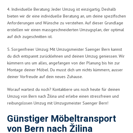
4. Individuelle Beratung: Jeder Umzug ist einzigartig. Deshalb
bieten wir dir eine individuelle Beratung an, um deine spezifischen
Anforderungen und Wünsche zu verstehen. Auf dieser Grundlage
erstellen wir einen massgeschneiderten Umzugsplan, der optimal
auf dich zugeschnitten ist.
5. Sorgenfreier Umzug: Mit Umzugsmeister Saenger Bern kannst
du dich entspannt zurücklehnen und deinen Umzug geniessen. Wir
kümmern uns um alles, angefangen von der Planung bis hin zur
Montage deiner Möbel. Du musst dich um nichts kümmern, ausser
deiner Vorfreude auf dein neues Zuhause.
Worauf wartest du noch? Kontaktiere uns noch heute für deinen
Umzug von Bern nach Žilina und erlebe einen stressfreien und
reibungslosen Umzug mit Umzugsmeister Saenger Bern!
Günstiger Möbeltransport
von Bern nach Žilina