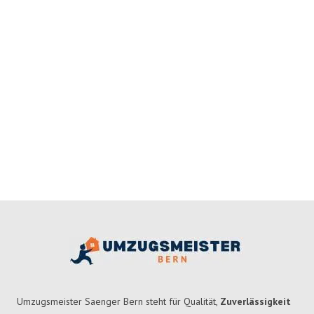
Umzugsmeister Saenger Bern steht für Qualität,
Zuverlässigkeit