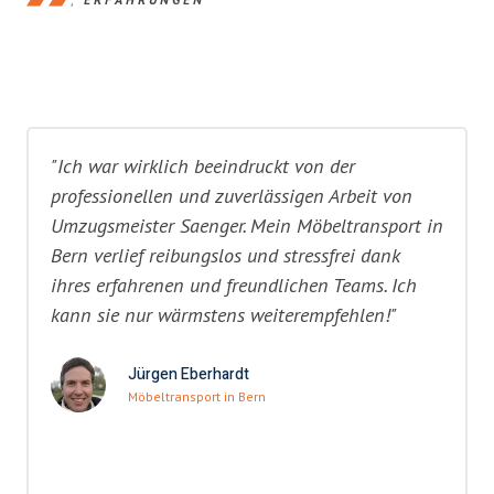
"Ich war wirklich beeindruckt von der
professionellen und zuverlässigen Arbeit von
Umzugsmeister Saenger. Mein Möbeltransport in
Bern verlief reibungslos und stressfrei dank
ihres erfahrenen und freundlichen Teams. Ich
kann sie nur wärmstens weiterempfehlen!"
Jürgen Eberhardt
Möbeltransport in Bern