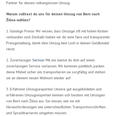
Partner für deinen reibungslosen Umzug.
Warum solltest du uns für deinen Umzug von Bern nach
Žilina wählen?
1. Günstige Preise: Wir wissen, dass Umzüge oft mit hohen Kosten
verbunden sind. Deshalb bieten wir dir eine faire und transparente
Preisgestaltung, damit dein Umzug kein Loch in deinen Geldbeutel
reisst.
2. Zuverlässiger
Service
: Mit uns kannst du dich auf einen
zuverlässigen Service verlassen. Wir kommen pünktlich, packen
deine Möbel sicher ein, transportieren sie sorgfältig und stellen
sie an deinem neuen Wohnort wieder auf.
3. Erfahrene Umzugsexperten: Unsere gut ausgebildeten und
erfahrenen Umzugsexperten kennen sich bestens mit Umzügen
von Bern nach Žilina aus. Sie wissen, wie sie mit
Herausforderungen wie unterschiedlichen Transportvorschriften
und Sprachbarrieren umgehen müssen.