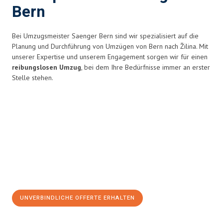
Bern
Bei Umzugsmeister Saenger Bern sind wir spezialisiert auf die
Planung und Durchführung von Umzügen von Bern nach Žilina. Mit
unserer Expertise und unserem Engagement sorgen wir für einen
reibungslosen Umzug
, bei dem Ihre Bedürfnisse immer an erster
Stelle stehen.
UNVERBINDLICHE OFFERTE ERHALTEN