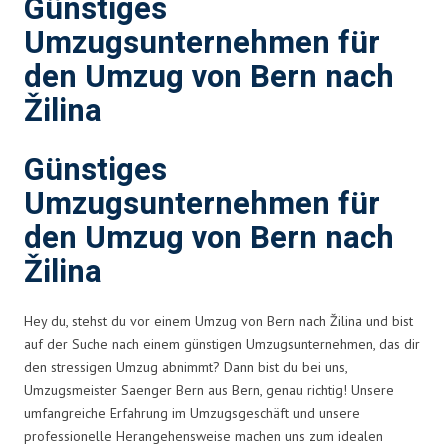
Günstiges
Umzugsunternehmen für
den Umzug von Bern nach
Žilina
Günstiges
Umzugsunternehmen für
den Umzug von Bern nach
Žilina
Hey du, stehst du vor einem Umzug von Bern nach Žilina und bist
auf der Suche nach einem günstigen Umzugsunternehmen, das dir
den stressigen Umzug abnimmt? Dann bist du bei uns,
Umzugsmeister Saenger Bern aus Bern, genau richtig! Unsere
umfangreiche Erfahrung im Umzugsgeschäft und unsere
professionelle Herangehensweise machen uns zum idealen