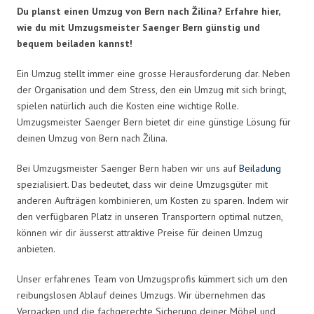
Du planst einen Umzug von Bern nach Žilina? Erfahre hier,
wie du mit Umzugsmeister Saenger Bern günstig und
bequem beiladen kannst!
Ein Umzug stellt immer eine grosse Herausforderung dar. Neben
der Organisation und dem Stress, den ein Umzug mit sich bringt,
spielen natürlich auch die Kosten eine wichtige Rolle.
Umzugsmeister Saenger Bern bietet dir eine günstige Lösung für
deinen Umzug von Bern nach Žilina.
Bei Umzugsmeister Saenger Bern haben wir uns auf
Beiladung
spezialisiert. Das bedeutet, dass wir deine Umzugsgüter mit
anderen Aufträgen kombinieren, um Kosten zu sparen. Indem wir
den verfügbaren Platz in unseren Transportern optimal nutzen,
können wir dir äusserst attraktive Preise für deinen Umzug
anbieten.
Unser erfahrenes Team von Umzugsprofis kümmert sich um den
reibungslosen Ablauf deines Umzugs. Wir übernehmen das
Verpacken und die fachgerechte Sicherung deiner Möbel und