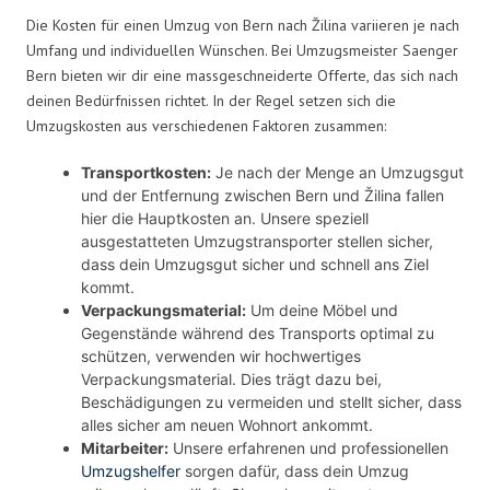
Die Kosten für einen Umzug von Bern nach Žilina variieren je nach
Umfang und individuellen Wünschen. Bei Umzugsmeister Saenger
Bern bieten wir dir eine massgeschneiderte Offerte, das sich nach
deinen Bedürfnissen richtet. In der Regel setzen sich die
Umzugskosten aus verschiedenen Faktoren zusammen:
Transportkosten:
Je nach der Menge an Umzugsgut
und der Entfernung zwischen Bern und Žilina fallen
hier die Hauptkosten an. Unsere speziell
ausgestatteten Umzugstransporter stellen sicher,
dass dein Umzugsgut sicher und schnell ans Ziel
kommt.
Verpackungsmaterial:
Um deine Möbel und
Gegenstände während des Transports optimal zu
schützen, verwenden wir hochwertiges
Verpackungsmaterial. Dies trägt dazu bei,
Beschädigungen zu vermeiden und stellt sicher, dass
alles sicher am neuen Wohnort ankommt.
Mitarbeiter:
Unsere erfahrenen und professionellen
Umzugshelfer
sorgen dafür, dass dein Umzug