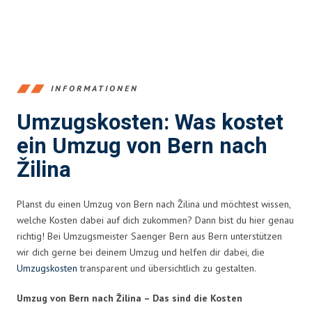
INFORMATIONEN
Umzugskosten: Was kostet
ein Umzug von Bern nach
Žilina
Planst du einen Umzug von Bern nach Žilina und möchtest wissen,
welche Kosten dabei auf dich zukommen? Dann bist du hier genau
richtig! Bei Umzugsmeister Saenger Bern aus Bern unterstützen
wir dich gerne bei deinem Umzug und helfen dir dabei, die
Umzugskosten
transparent und übersichtlich zu gestalten.
Umzug von Bern nach Žilina – Das sind die Kosten