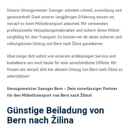
Unsere Umzugsmeister Saenger arbeiten schnell, zuverlässig und
gewissenhaft. Dank unserer langjährigen Erfahrung wissen wir,
worauf es beim Möbeltransport ankommt. Wir verwenden
professionelle Verpackungsmaterialien und sichern deine Möbel
sorgfältig für den Transport. So können wir dir einen sicheren und
reibungslosen Umzug von Bern nach Žilina garantieren.
Überzeuge dich selbst von unserem erstklassigen Service und
kontaktiere uns noch heute für eine unverbindliche Offerte. Wir
freuen uns darauf, dich bei deinem Umzug von Bern nach Žilina zu
unterstützen!
Umzugsmeister Saenger Bern – Dein zuverlässiger Partner
für den Möbeltransport von Bern nach Žilina!
Günstige Beiladung von
Bern nach Žilina