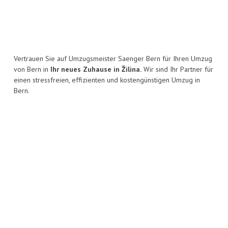
Vertrauen Sie auf Umzugsmeister Saenger Bern für Ihren Umzug
von Bern in
Ihr neues Zuhause in Žilina.
Wir sind Ihr Partner für
einen stressfreien, effizienten und kostengünstigen Umzug in
Bern.