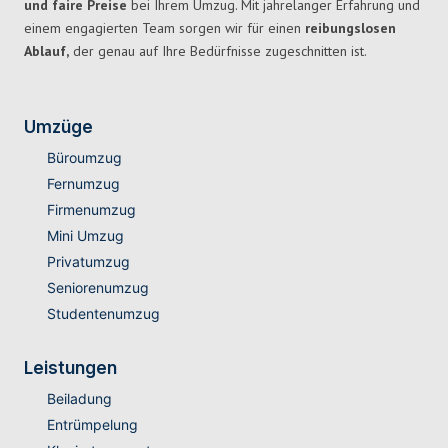
und faire Preise
bei Ihrem Umzug. Mit jahrelanger Erfahrung und
einem engagierten Team sorgen wir für einen
reibungslosen
Ablauf,
der genau auf Ihre Bedürfnisse zugeschnitten ist.
Umzüge
Büroumzug
Fernumzug
Firmenumzug
Mini Umzug
Privatumzug
Seniorenumzug
Studentenumzug
Leistungen
Beiladung
Entrümpelung