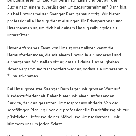
Suche nach einem zuverlässigen Umzugsunternehmen? Dann bist
du bei Umzugsmeister Saenger Bern genau richtig! Wir bieten
professionelle Umzugsdienstleistungen für Privatpersonen und
Unternehmen an, um dich bei deinem Umzug reibungslos zu
unterstützen.
Unser erfahrenes Team von Umzugsspezialisten kennt die
Herausforderungen, die mit einem Umzug in ein anderes Land
einhergehen. Wir stellen sicher, dass all deine Habseligkeiten
sicher verpackt und transportiert werden, sodass sie unversehrt in
Žilina ankommen.
Bei Umzugsmeister Saenger Bern legen wir grossen Wert auf
Kundenzufriedenheit. Daher bieten wir einen umfassenden
Service, der den gesamten Umzugsprozess abdeckt. Von der
sorgfältigen Planung über die professionelle Durchführung bis zur
pünktlichen Lieferung deiner Möbel und Umzugskartons – wir
kümmern uns um jeden Schritt.