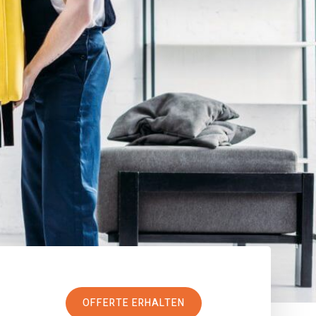
OFFERTE ERHALTEN