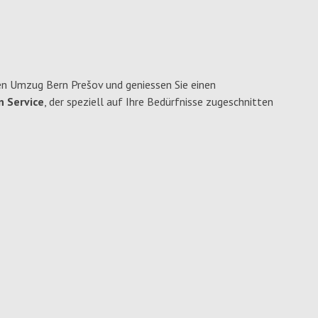
n Umzug Bern Prešov und geniessen Sie einen
n Service
, der speziell auf Ihre Bedürfnisse zugeschnitten