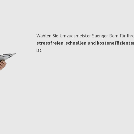
Wählen Sie Umzugsmeister Saenger Bern für Ihre
stressfreien, schnellen und kosteneffiziente
ist.