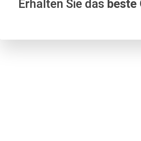
Erhalten Sie das
beste 