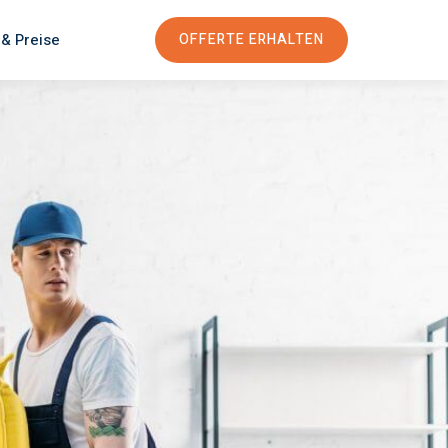
 & Preise
OFFERTE ERHALTEN