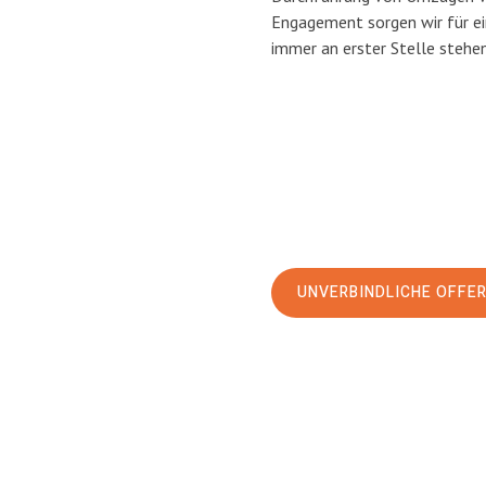
Engagement sorgen wir für e
immer an erster Stelle stehen
UNVERBINDLICHE OFFE