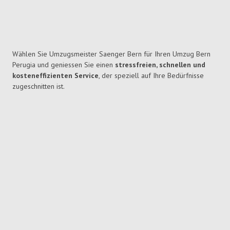
Wählen Sie Umzugsmeister Saenger Bern für Ihren Umzug Bern
Perugia und geniessen Sie einen
stressfreien, schnellen und
kosteneffizienten Service
, der speziell auf Ihre Bedürfnisse
zugeschnitten ist.