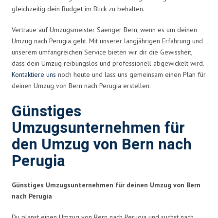
gleichzeitig dein Budget im Blick zu behalten.
Vertraue auf Umzugsmeister Saenger Bern, wenn es um deinen
Umzug nach Perugia geht. Mit unserer langjährigen Erfahrung und
unserem umfangreichen Service bieten wir dir die Gewissheit,
dass dein Umzug reibungslos und professionell abgewickelt wird.
Kontaktiere uns
noch heute und lass uns gemeinsam einen Plan für
deinen Umzug von Bern nach Perugia erstellen.
Günstiges
Umzugsunternehmen für
den Umzug von Bern nach
Perugia
Günstiges Umzugsunternehmen für deinen Umzug von Bern
nach Perugia
Du planst einen Umzug von Bern nach Perugia und suchst nach