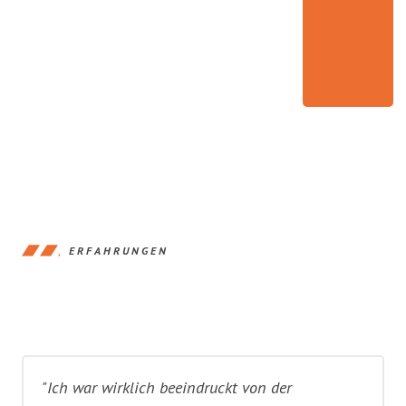
ERFAHRUNGEN
"Ich war wirklich beeindruckt von der