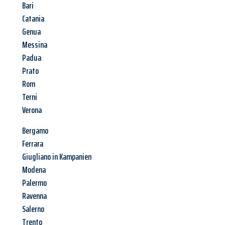
Bari
Catania
Genua
Messina
Padua
Prato
Rom
Terni
Verona
Bergamo
Ferrara
Giugliano in Kampanien
Modena
Palermo
Ravenna
Salerno
Trento