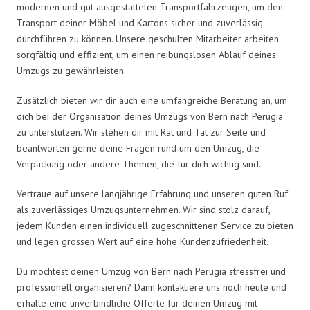
modernen und gut ausgestatteten Transportfahrzeugen, um den
Transport deiner Möbel und Kartons sicher und zuverlässig
durchführen zu können. Unsere geschulten Mitarbeiter arbeiten
sorgfältig und effizient, um einen reibungslosen Ablauf deines
Umzugs zu gewährleisten.
Zusätzlich bieten wir dir auch eine umfangreiche Beratung an, um
dich bei der Organisation deines Umzugs von Bern nach Perugia
zu unterstützen. Wir stehen dir mit Rat und Tat zur Seite und
beantworten gerne deine Fragen rund um den Umzug, die
Verpackung oder andere Themen, die für dich wichtig sind.
Vertraue auf unsere langjährige Erfahrung und unseren guten Ruf
als zuverlässiges Umzugsunternehmen. Wir sind stolz darauf,
jedem Kunden einen individuell zugeschnittenen Service zu bieten
und legen grossen Wert auf eine hohe Kundenzufriedenheit.
Du möchtest deinen Umzug von Bern nach Perugia stressfrei und
professionell organisieren? Dann kontaktiere uns noch heute und
erhalte eine unverbindliche Offerte für deinen Umzug mit