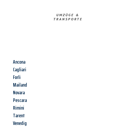
UMZÜGE &
TRANSPORTE
Ancona
Cagliari
Forli
Mailand
Novara
Pescara
Rimini
Tarent
Venedig