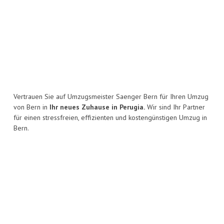
Vertrauen Sie auf Umzugsmeister Saenger Bern für Ihren Umzug
von Bern in
Ihr neues Zuhause in Perugia.
Wir sind Ihr Partner
für einen stressfreien, effizienten und kostengünstigen Umzug in
Bern.