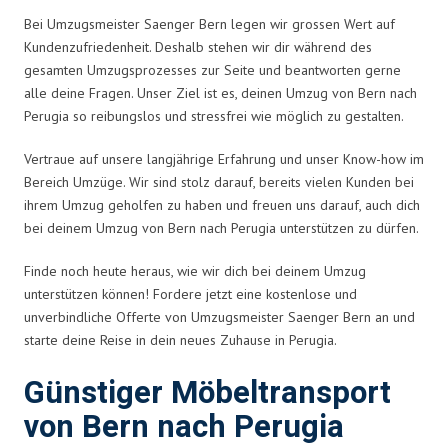
Bei Umzugsmeister Saenger Bern legen wir grossen Wert auf
Kundenzufriedenheit. Deshalb stehen wir dir während des
gesamten Umzugsprozesses zur Seite und beantworten gerne
alle deine Fragen. Unser Ziel ist es, deinen Umzug von Bern nach
Perugia so reibungslos und stressfrei wie möglich zu gestalten.
Vertraue auf unsere langjährige Erfahrung und unser Know-how im
Bereich Umzüge. Wir sind stolz darauf, bereits vielen Kunden bei
ihrem Umzug geholfen zu haben und freuen uns darauf, auch dich
bei deinem Umzug von Bern nach Perugia unterstützen zu dürfen.
Finde noch heute heraus, wie wir dich bei deinem Umzug
unterstützen können! Fordere jetzt eine kostenlose und
unverbindliche Offerte von Umzugsmeister Saenger Bern an und
starte deine Reise in dein neues Zuhause in Perugia.
Günstiger Möbeltransport
von Bern nach Perugia