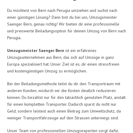
Du möchtest von Bern nach Perugia umziehen und suchst nach
einer günstigen Lösung? Dann bist du bei uns, Umzugsmeister
Saenger Bern, genau richtig! Wir bieten dir eine professionelle
und preiswerte Beiladungsoption für deinen Umzug von Bern nach
Perugia.
Umzugsmeister Saenger Bern
ist ein erfahrenes
Umzugsunternehmen aus Bern, das sich auf Umzüge in ganz
Europa spezialisiert hat. Unser Ziel ist es, dir einen stressfreien
und kostengünstigen Umzug zu ermöglichen.
Bei der Beiladungsmethode teilst du dir den Transportraum mit
anderen Kunden, wodurch wir die Kosten deutlich reduzieren
können. Du bezahlst nur für den tatsächlich genutzten Platz, anstatt
für einen kompletten Transporter. Dadurch sparst du nicht nur
Geld, sondern leistest auch einen Beitrag zum Umweltschutz, da
weniger Transportfahrzeuge auf den Strassen unterwegs sind.
Unser Team von professionellen Umzugsexperten sorgt dafür,