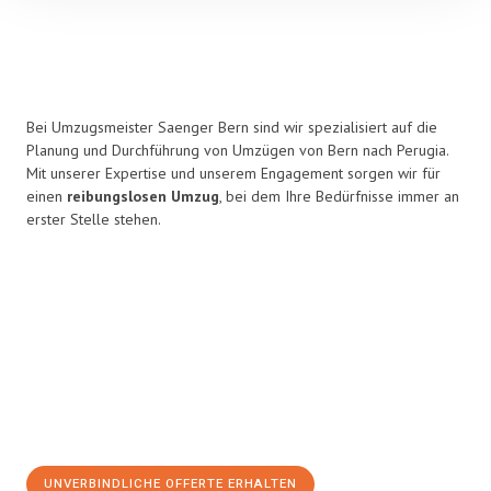
Bei Umzugsmeister Saenger Bern sind wir spezialisiert auf die
Planung und Durchführung von Umzügen von Bern nach Perugia.
Mit unserer Expertise und unserem Engagement sorgen wir für
einen
reibungslosen Umzug
, bei dem Ihre Bedürfnisse immer an
erster Stelle stehen.
UNVERBINDLICHE OFFERTE ERHALTEN