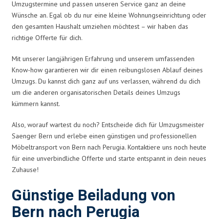
Umzugstermine und passen unseren Service ganz an deine
Wünsche an. Egal ob du nur eine kleine Wohnungseinrichtung oder
den gesamten Haushalt umziehen möchtest – wir haben das
richtige Offerte für dich.
Mit unserer langjährigen Erfahrung und unserem umfassenden
Know-how garantieren wir dir einen reibungslosen Ablauf deines
Umzugs. Du kannst dich ganz auf uns verlassen, während du dich
um die anderen organisatorischen Details deines Umzugs
kümmern kannst.
Also, worauf wartest du noch? Entscheide dich für Umzugsmeister
Saenger Bern und erlebe einen günstigen und professionellen
Möbeltransport von Bern nach Perugia. Kontaktiere uns noch heute
für eine unverbindliche Offerte und starte entspannt in dein neues
Zuhause!
Günstige Beiladung von
Bern nach Perugia