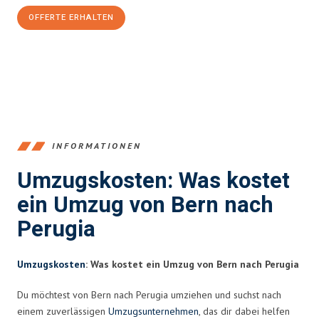
OFFERTE ERHALTEN
+41315282663
INFORMATIONEN
Umzugskosten: Was kostet
ein Umzug von Bern nach
Perugia
Umzugskosten
: Was kostet ein Umzug von Bern nach Perugia
Du möchtest von Bern nach Perugia umziehen und suchst nach
einem zuverlässigen
Umzugsunternehmen
, das dir dabei helfen