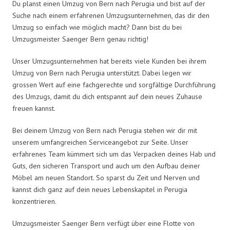
Du planst einen Umzug von Bern nach Perugia und bist auf der
Suche nach einem erfahrenen Umzugsunternehmen, das dir den
Umzug so einfach wie möglich macht? Dann bist du bei
Umzugsmeister Saenger Bern genau richtig!
Unser Umzugsunternehmen hat bereits viele Kunden bei ihrem
Umzug von Bern nach Perugia unterstützt. Dabei legen wir
grossen Wert auf eine fachgerechte und sorgfältige Durchführung
des Umzugs, damit du dich entspannt auf dein neues Zuhause
freuen kannst.
Bei deinem Umzug von Bern nach Perugia stehen wir dir mit
unserem umfangreichen Serviceangebot zur Seite. Unser
erfahrenes Team kümmert sich um das Verpacken deines Hab und
Guts, den sicheren Transport und auch um den Aufbau deiner
Möbel am neuen Standort. So sparst du Zeit und Nerven und
kannst dich ganz auf dein neues Lebenskapitel in Perugia
konzentrieren.
Umzugsmeister Saenger Bern verfügt über eine Flotte von