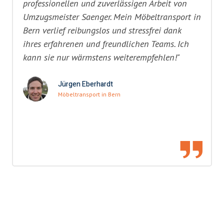
professionellen und zuverlässigen Arbeit von
Umzugsmeister Saenger. Mein Möbeltransport in
Bern verlief reibungslos und stressfrei dank
ihres erfahrenen und freundlichen Teams. Ich
kann sie nur wärmstens weiterempfehlen!"
Jürgen Eberhardt
Möbeltransport in Bern