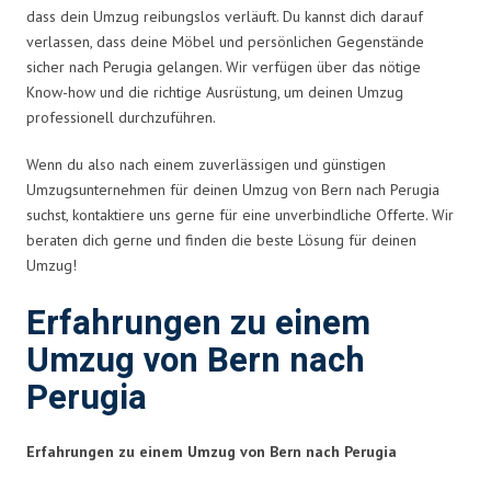
dass dein Umzug reibungslos verläuft. Du kannst dich darauf
verlassen, dass deine Möbel und persönlichen Gegenstände
sicher nach Perugia gelangen. Wir verfügen über das nötige
Know-how und die richtige Ausrüstung, um deinen Umzug
professionell durchzuführen.
Wenn du also nach einem zuverlässigen und günstigen
Umzugsunternehmen für deinen Umzug von Bern nach Perugia
suchst, kontaktiere uns gerne für eine unverbindliche Offerte. Wir
beraten dich gerne und finden die beste Lösung für deinen
Umzug!
Erfahrungen zu einem
Umzug von Bern nach
Perugia
Erfahrungen zu einem Umzug von Bern nach Perugia