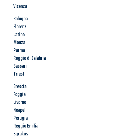
Vicenza
Bologna
Florenz
Latina
Monza
Parma
Reggio di Calabria
Sassari
Triest
Brescia
Foggia
Livorno
Neapel
Perugia
Reggio Emilia
Syrakus