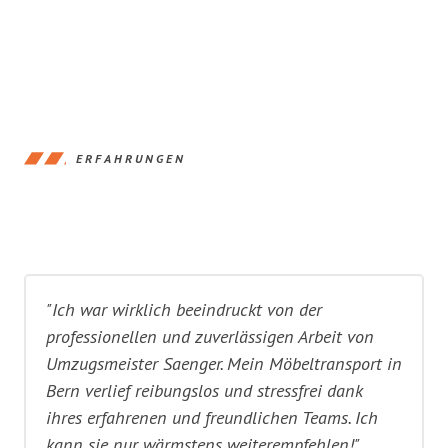
ERFAHRUNGEN
"Ich war wirklich beeindruckt von der
professionellen und zuverlässigen Arbeit von
Umzugsmeister Saenger. Mein Möbeltransport in
Bern verlief reibungslos und stressfrei dank
ihres erfahrenen und freundlichen Teams. Ich
kann sie nur wärmstens weiterempfehlen!"