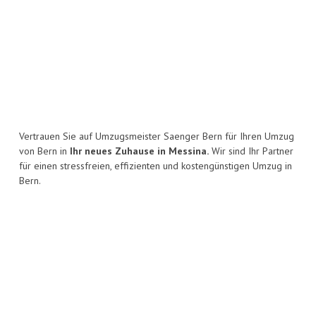
Vertrauen Sie auf Umzugsmeister Saenger Bern für Ihren Umzug
von Bern in
Ihr neues Zuhause in Messina.
Wir sind Ihr Partner
für einen stressfreien, effizienten und kostengünstigen Umzug in
Bern.