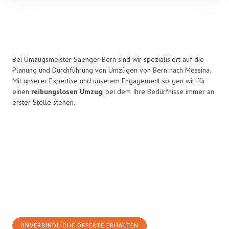
Bei Umzugsmeister Saenger Bern sind wir spezialisiert auf die
Planung und Durchführung von Umzügen von Bern nach Messina.
Mit unserer Expertise und unserem Engagement sorgen wir für
einen
reibungslosen Umzug
, bei dem Ihre Bedürfnisse immer an
erster Stelle stehen.
UNVERBINDLICHE OFFERTE ERHALTEN