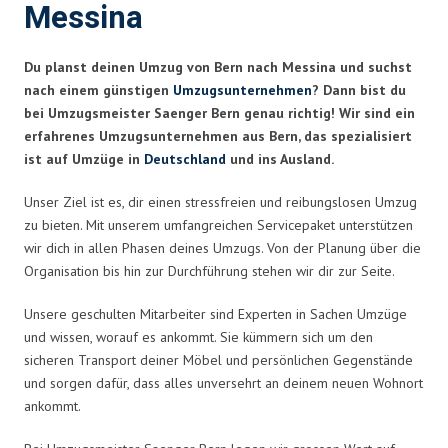
Messina
Du planst deinen Umzug von Bern nach Messina und suchst
nach einem günstigen
Umzugsunternehmen
? Dann bist du
bei Umzugsmeister Saenger Bern genau richtig! Wir sind ein
erfahrenes Umzugsunternehmen aus Bern, das spezialisiert
ist auf Umzüge in
Deutschland
und ins Ausland.
Unser Ziel ist es, dir einen stressfreien und reibungslosen Umzug
zu bieten. Mit unserem umfangreichen Servicepaket unterstützen
wir dich in allen Phasen deines Umzugs. Von der Planung über die
Organisation bis hin zur Durchführung stehen wir dir zur Seite.
Unsere geschulten Mitarbeiter sind Experten in Sachen Umzüge
und wissen, worauf es ankommt. Sie kümmern sich um den
sicheren Transport deiner Möbel und persönlichen Gegenstände
und sorgen dafür, dass alles unversehrt an deinem neuen Wohnort
ankommt.