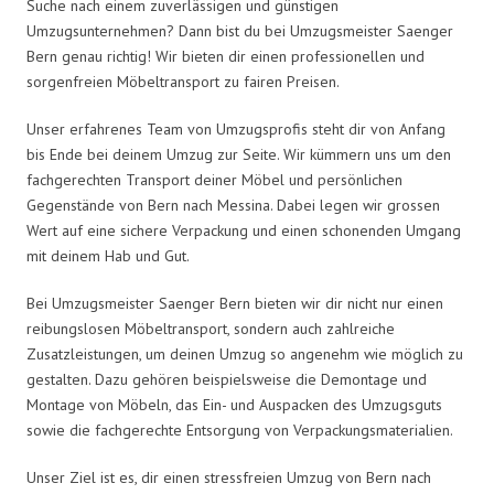
Suche nach einem zuverlässigen und günstigen
Umzugsunternehmen? Dann bist du bei Umzugsmeister Saenger
Bern genau richtig! Wir bieten dir einen professionellen und
sorgenfreien Möbeltransport zu fairen Preisen.
Unser erfahrenes Team von Umzugsprofis steht dir von Anfang
bis Ende bei deinem Umzug zur Seite. Wir kümmern uns um den
fachgerechten Transport deiner Möbel und persönlichen
Gegenstände von Bern nach Messina. Dabei legen wir grossen
Wert auf eine sichere Verpackung und einen schonenden Umgang
mit deinem Hab und Gut.
Bei Umzugsmeister Saenger Bern bieten wir dir nicht nur einen
reibungslosen Möbeltransport, sondern auch zahlreiche
Zusatzleistungen, um deinen Umzug so angenehm wie möglich zu
gestalten. Dazu gehören beispielsweise die Demontage und
Montage von Möbeln, das Ein- und Auspacken des Umzugsguts
sowie die fachgerechte Entsorgung von Verpackungsmaterialien.
Unser Ziel ist es, dir einen stressfreien Umzug von Bern nach