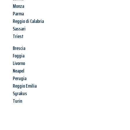
Monza
Parma
Reggio di Calabria
Sassari
Triest
Brescia
Foggia
Livorno
Neapel
Perugia
Reggio Emilia
Syrakus
Turin