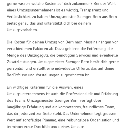
gerne wissen, welche Kosten auf dich zukommen? Bei der Wahl
eines Umzugsunternehmens ist es wichtig, Transparenz und
Verlässlichkeit zu haben. Umzugsmeister Saenger Bern aus Bern
bietet genau das und unterstützt dich bei deinem
Umzugsvorhaben.
Die Kosten für deinen Umzug von Bern nach Messina hängen von
verschiedenen Faktoren ab. Dazu gehören die Entfernung, die
Menge des Umzugsguts, die benötigten Services und eventuelle
Zusatzleistungen. Umzugsmeister Saenger Bern berät dich gerne
persönlich und erstellt eine individuelle Offerte, das auf deine
Bedürfnisse und Vorstellungen zugeschnitten ist.
Ein wichtiges Kriterium für die Auswahl eines
Umzugsunternehmens ist auch die Professionalität und Erfahrung
des Teams. Umzugsmeister Saenger Bern verfügt über
langjährige Erfahrung und ein kompetentes, freundliches Team,
das dir jederzeit zur Seite steht. Das Unternehmen legt grossen
Wert auf sorgfältige Planung, eine reibungslose Organisation und
termingerechte Durchführung deines Umzugs.