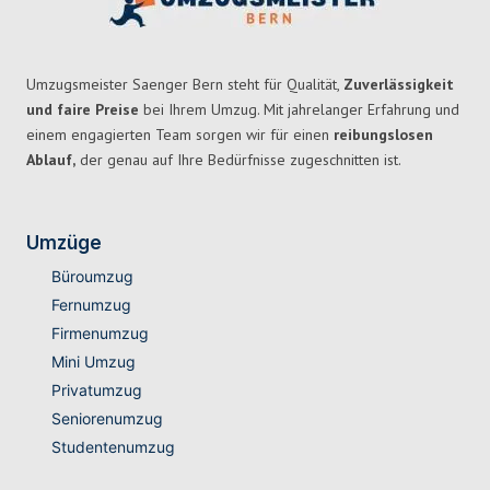
Umzugsmeister Saenger Bern steht für Qualität,
Zuverlässigkeit
und faire Preise
bei Ihrem Umzug. Mit jahrelanger Erfahrung und
einem engagierten Team sorgen wir für einen
reibungslosen
Ablauf,
der genau auf Ihre Bedürfnisse zugeschnitten ist.
Umzüge
Büroumzug
Fernumzug
Firmenumzug
Mini Umzug
Privatumzug
Seniorenumzug
Studentenumzug