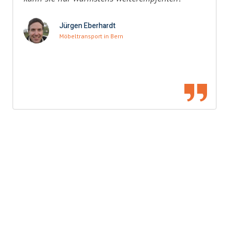
Jürgen Eberhardt
Möbeltransport in Bern