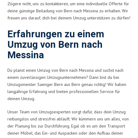
Zögere nicht, uns zu kontaktieren, um eine individuelle Offerte für
deine günstige Beiladung von Bern nach Messina zu erhalten. Wir
freuen uns darauf, dich bei deinem Umzug unterstützen zu dürfen!
Erfahrungen zu einem
Umzug von Bern nach
Messina
Du planst einen Umzug von Bern nach Messina und suchst nach
einem zuverlässigen Umzugsunternehmen? Dann bist du bei
Umzugsmeister Saenger Bern aus Bern genau richtig! Wir haben
langjährige Erfahrung und bieten professionellen Service für
deinen Umzug.
Unser Team von Umzugsexperten sorgt dafür, dass dein Umzug
reibungslos und stressfrei abläuft. Wir kümmern uns um alles, von
der Planung bis zur Durchführung. Egal ob es um den Transport
deiner Möbel, das Ein- und Auspacken oder den Aufbau deiner