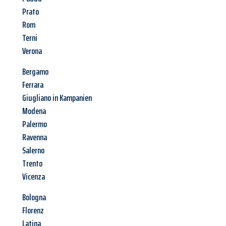
Prato
Rom
Terni
Verona
Bergamo
Ferrara
Giugliano in Kampanien
Modena
Palermo
Ravenna
Salerno
Trento
Vicenza
Bologna
Florenz
Latina