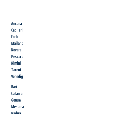
Ancona
Cagliari
Forli
Mailand
Novara
Pescara
Rimini
Tarent
Venedig
Bari
Catania
Genua
Messina
Padua