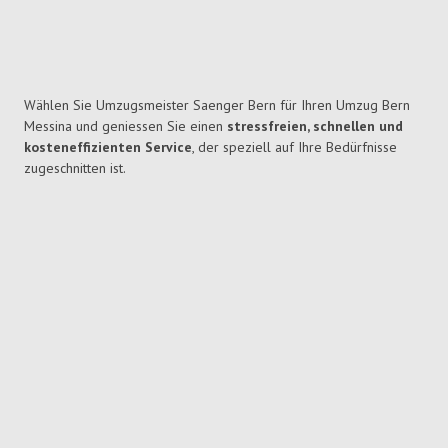
Wählen Sie Umzugsmeister Saenger Bern für Ihren Umzug Bern
Messina und geniessen Sie einen
stressfreien, schnellen und
kosteneffizienten Service
, der speziell auf Ihre Bedürfnisse
zugeschnitten ist.