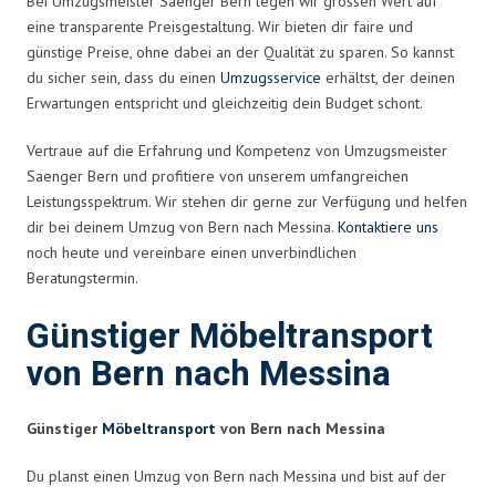
Bei Umzugsmeister Saenger Bern legen wir grossen Wert auf
eine transparente Preisgestaltung. Wir bieten dir faire und
günstige Preise, ohne dabei an der Qualität zu sparen. So kannst
du sicher sein, dass du einen
Umzugsservice
erhältst, der deinen
Erwartungen entspricht und gleichzeitig dein Budget schont.
Vertraue auf die Erfahrung und Kompetenz von Umzugsmeister
Saenger Bern und profitiere von unserem umfangreichen
Leistungsspektrum. Wir stehen dir gerne zur Verfügung und helfen
dir bei deinem Umzug von Bern nach Messina.
Kontaktiere uns
noch heute und vereinbare einen unverbindlichen
Beratungstermin.
Günstiger Möbeltransport
von Bern nach Messina
Günstiger
Möbeltransport
von Bern nach Messina
Du planst einen Umzug von Bern nach Messina und bist auf der