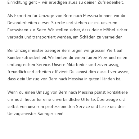
Einrichtung geht – wir erledigen alles zu deiner Zufriedenheit.
Als Experten für Umzüge von Bern nach Messina kennen wir die
Besonderheiten dieser Strecke und stehen dir mit unserem
Fachwissen zur Seite. Wir stellen sicher, dass deine Möbel sicher
verpackt und transportiert werden, um Schäden zu vermeiden.
Bei Umzugsmeister Saenger Bern legen wir grossen Wert auf
Kundenzufriedenheit. Wir bieten dir einen fairen Preis und einen
umfangreichen Service. Unsere Mitarbeiter sind zuverlässig,
freundlich und arbeiten effizient. Du kannst dich darauf verlassen,
dass dein Umzug von Bern nach Messina in guten Händen ist.
Wenn du einen Umzug von Bern nach Messina planst, kontaktiere
uns noch heute für eine unverbindliche Offerte. Überzeuge dich
selbst von unserem professionellen Service und lasse uns dein
Umzugsmeister Saenger sein!