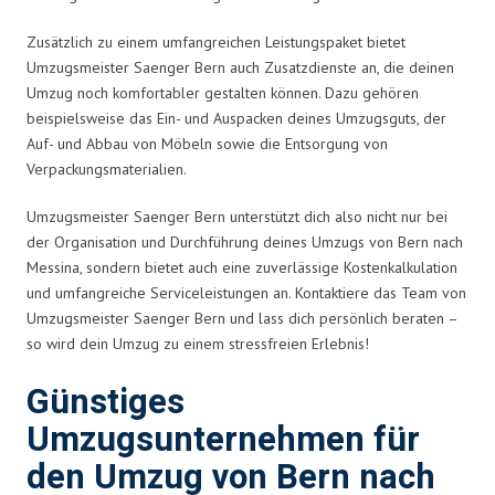
Zusätzlich zu einem umfangreichen Leistungspaket bietet
Umzugsmeister Saenger Bern auch Zusatzdienste an, die deinen
Umzug noch komfortabler gestalten können. Dazu gehören
beispielsweise das Ein- und Auspacken deines Umzugsguts, der
Auf- und Abbau von Möbeln sowie die Entsorgung von
Verpackungsmaterialien.
Umzugsmeister Saenger Bern unterstützt dich also nicht nur bei
der Organisation und Durchführung deines Umzugs von Bern nach
Messina, sondern bietet auch eine zuverlässige Kostenkalkulation
und umfangreiche Serviceleistungen an. Kontaktiere das Team von
Umzugsmeister Saenger Bern und lass dich persönlich beraten –
so wird dein Umzug zu einem stressfreien Erlebnis!
Günstiges
Umzugsunternehmen für
den Umzug von Bern nach