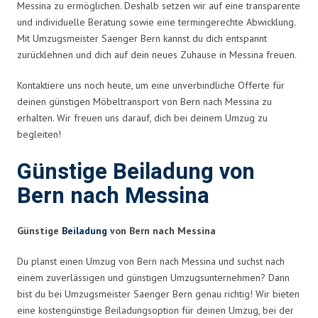
Messina zu ermöglichen. Deshalb setzen wir auf eine transparente
und individuelle Beratung sowie eine termingerechte Abwicklung.
Mit Umzugsmeister Saenger Bern kannst du dich entspannt
zurücklehnen und dich auf dein neues Zuhause in Messina freuen.
Kontaktiere uns noch heute, um eine unverbindliche Offerte für
deinen günstigen Möbeltransport von Bern nach Messina zu
erhalten. Wir freuen uns darauf, dich bei deinem Umzug zu
begleiten!
Günstige Beiladung von
Bern nach Messina
Günstige
Beiladung
von Bern nach Messina
Du planst einen Umzug von Bern nach Messina und suchst nach
einem zuverlässigen und günstigen Umzugsunternehmen? Dann
bist du bei Umzugsmeister Saenger Bern genau richtig! Wir bieten
eine kostengünstige Beiladungsoption für deinen Umzug, bei der