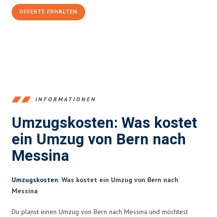
OFFERTE ERHALTEN
+41315282663
INFORMATIONEN
Umzugskosten: Was kostet
ein Umzug von Bern nach
Messina
Umzugskosten
: Was kostet ein Umzug von Bern nach
Messina
Du planst einen Umzug von Bern nach Messina und möchtest