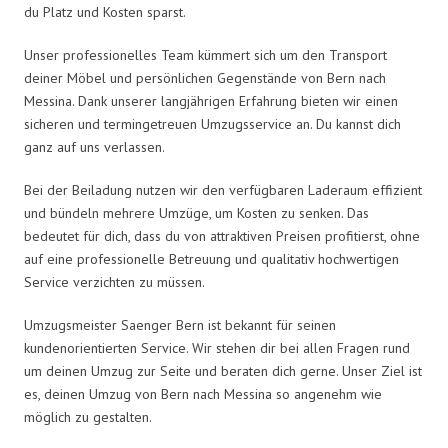
du Platz und Kosten sparst.
Unser professionelles Team kümmert sich um den Transport
deiner Möbel und persönlichen Gegenstände von Bern nach
Messina. Dank unserer langjährigen Erfahrung bieten wir einen
sicheren und termingetreuen Umzugsservice an. Du kannst dich
ganz auf uns verlassen.
Bei der Beiladung nutzen wir den verfügbaren Laderaum effizient
und bündeln mehrere Umzüge, um Kosten zu senken. Das
bedeutet für dich, dass du von attraktiven Preisen profitierst, ohne
auf eine professionelle Betreuung und qualitativ hochwertigen
Service verzichten zu müssen.
Umzugsmeister Saenger Bern ist bekannt für seinen
kundenorientierten Service. Wir stehen dir bei allen Fragen rund
um deinen Umzug zur Seite und beraten dich gerne. Unser Ziel ist
es, deinen Umzug von Bern nach Messina so angenehm wie
möglich zu gestalten.