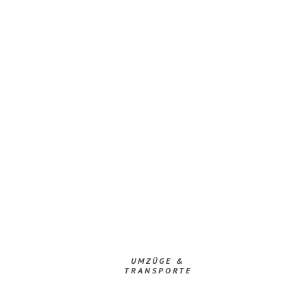
UMZÜGE &
TRANSPORTE