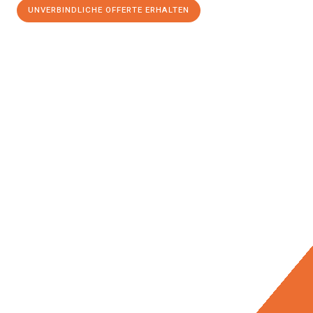
UNVERBINDLICHE OFFERTE ERHALTEN