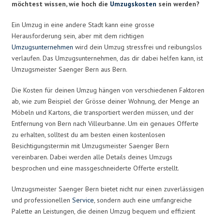
möchtest wissen, wie hoch die
Umzugskosten
sein werden?
Ein Umzug in eine andere Stadt kann eine grosse
Herausforderung sein, aber mit dem richtigen
Umzugsunternehmen
wird dein Umzug stressfrei und reibungslos
verlaufen. Das Umzugsunternehmen, das dir dabei helfen kann, ist
Umzugsmeister Saenger Bern aus Bern.
Die Kosten für deinen Umzug hängen von verschiedenen Faktoren
ab, wie zum Beispiel der Grösse deiner Wohnung, der Menge an
Möbeln und Kartons, die transportiert werden müssen, und der
Entfernung von Bern nach Villeurbanne. Um ein genaues Offerte
zu erhalten, solltest du am besten einen kostenlosen
Besichtigungstermin mit Umzugsmeister Saenger Bern
vereinbaren. Dabei werden alle Details deines Umzugs
besprochen und eine massgeschneiderte Offerte erstellt.
Umzugsmeister Saenger Bern bietet nicht nur einen zuverlässigen
und professionellen
Service
, sondern auch eine umfangreiche
Palette an Leistungen, die deinen Umzug bequem und effizient