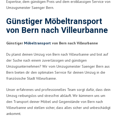
Expertise, dem günstigen Preis und dem erstklassigen Service von
Umzugsmeister Saenger Bern.
Günstiger Möbeltransport
von Bern nach Villeurbanne
Günstiger
Möbeltransport
von Bern nach Villeurbanne
Du planst deinen Umzug von Bern nach Villeurbanne und bist auf
der Suche nach einem zuverlässigen und günstigen
Umzugsunternehmen? Wir vom Umzugsmeister Saenger Bern aus
Bern bieten dir den optimalen Service für deinen Umzug in die
französische Stadt Villeurbanne.
Unser erfahrenes und professionelles Team sorgt dafür, dass dein
Umzug reibungslos und stressfrei abläuft. Wir kümmern uns um
den Transport deiner Möbel und Gegenstände von Bern nach
Villeurbanne und stellen sicher, dass alles sicher und unbeschädigt
ankommt.