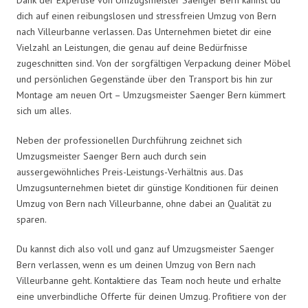
dich auf einen reibungslosen und stressfreien Umzug von Bern
nach Villeurbanne verlassen. Das Unternehmen bietet dir eine
Vielzahl an Leistungen, die genau auf deine Bedürfnisse
zugeschnitten sind. Von der sorgfältigen Verpackung deiner Möbel
und persönlichen Gegenstände über den Transport bis hin zur
Montage am neuen Ort – Umzugsmeister Saenger Bern kümmert
sich um alles.
Neben der professionellen Durchführung zeichnet sich
Umzugsmeister Saenger Bern auch durch sein
aussergewöhnliches Preis-Leistungs-Verhältnis aus. Das
Umzugsunternehmen bietet dir günstige Konditionen für deinen
Umzug von Bern nach Villeurbanne, ohne dabei an Qualität zu
sparen.
Du kannst dich also voll und ganz auf Umzugsmeister Saenger
Bern verlassen, wenn es um deinen Umzug von Bern nach
Villeurbanne geht. Kontaktiere das Team noch heute und erhalte
eine unverbindliche Offerte für deinen Umzug. Profitiere von der