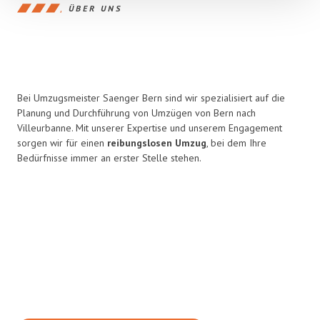
ÜBER UNS
Bei Umzugsmeister Saenger Bern sind wir spezialisiert auf die
Planung und Durchführung von Umzügen von Bern nach
Villeurbanne. Mit unserer Expertise und unserem Engagement
sorgen wir für einen
reibungslosen Umzug
, bei dem Ihre
Bedürfnisse immer an erster Stelle stehen.