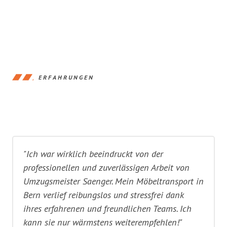
ERFAHRUNGEN
"Ich war wirklich beeindruckt von der
professionellen und zuverlässigen Arbeit von
Umzugsmeister Saenger. Mein Möbeltransport in
Bern verlief reibungslos und stressfrei dank
ihres erfahrenen und freundlichen Teams. Ich
kann sie nur wärmstens weiterempfehlen!"