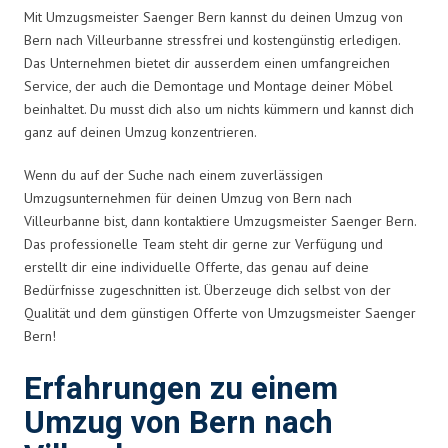
Mit Umzugsmeister Saenger Bern kannst du deinen Umzug von
Bern nach Villeurbanne stressfrei und kostengünstig erledigen.
Das Unternehmen bietet dir ausserdem einen umfangreichen
Service, der auch die Demontage und Montage deiner Möbel
beinhaltet. Du musst dich also um nichts kümmern und kannst dich
ganz auf deinen Umzug konzentrieren.
Wenn du auf der Suche nach einem zuverlässigen
Umzugsunternehmen für deinen Umzug von Bern nach
Villeurbanne bist, dann kontaktiere Umzugsmeister Saenger Bern.
Das professionelle Team steht dir gerne zur Verfügung und
erstellt dir eine individuelle Offerte, das genau auf deine
Bedürfnisse zugeschnitten ist. Überzeuge dich selbst von der
Qualität und dem günstigen Offerte von Umzugsmeister Saenger
Bern!
Erfahrungen zu einem
Umzug von Bern nach