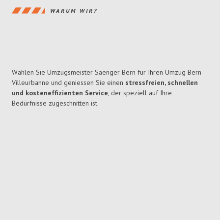
WARUM WIR?
Wählen Sie Umzugsmeister Saenger Bern für Ihren Umzug Bern
Villeurbanne und geniessen Sie einen
stressfreien, schnellen
und kosteneffizienten Service
, der speziell auf Ihre
Bedürfnisse zugeschnitten ist.