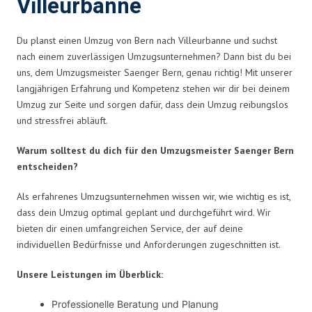
Villeurbanne
Du planst einen Umzug von Bern nach Villeurbanne und suchst
nach einem zuverlässigen Umzugsunternehmen? Dann bist du bei
uns, dem Umzugsmeister Saenger Bern, genau richtig! Mit unserer
langjährigen Erfahrung und Kompetenz stehen wir dir bei deinem
Umzug zur Seite und sorgen dafür, dass dein Umzug reibungslos
und stressfrei abläuft.
Warum solltest du dich für den Umzugsmeister Saenger Bern
entscheiden?
Als erfahrenes Umzugsunternehmen wissen wir, wie wichtig es ist,
dass dein Umzug optimal geplant und durchgeführt wird. Wir
bieten dir einen umfangreichen Service, der auf deine
individuellen Bedürfnisse und Anforderungen zugeschnitten ist.
Unsere Leistungen im Überblick:
Professionelle Beratung und Planung