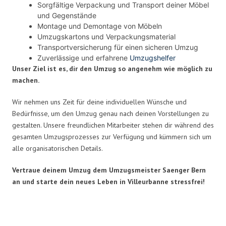
Sorgfältige Verpackung und Transport deiner Möbel
und Gegenstände
Montage und Demontage von Möbeln
Umzugskartons und Verpackungsmaterial
Transportversicherung für einen sicheren Umzug
Zuverlässige und erfahrene
Umzugshelfer
Unser Ziel ist es, dir den Umzug so angenehm wie möglich zu
machen.
Wir nehmen uns Zeit für deine individuellen Wünsche und
Bedürfnisse, um den Umzug genau nach deinen Vorstellungen zu
gestalten. Unsere freundlichen Mitarbeiter stehen dir während des
gesamten Umzugsprozesses zur Verfügung und kümmern sich um
alle organisatorischen Details.
Vertraue deinem Umzug dem Umzugsmeister Saenger Bern
an und starte dein neues Leben in Villeurbanne stressfrei!
Umzugsmeister Saenger in Zahlen: