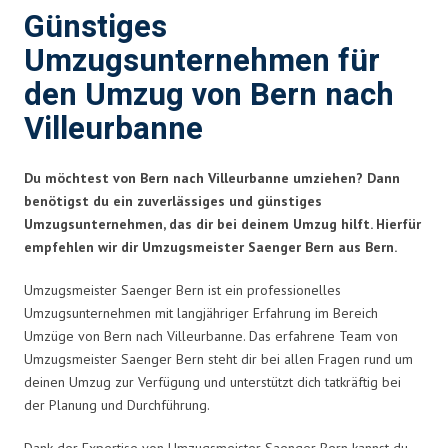
Günstiges
Umzugsunternehmen für
den Umzug von Bern nach
Villeurbanne
Du möchtest von Bern nach Villeurbanne umziehen? Dann
benötigst du ein zuverlässiges und günstiges
Umzugsunternehmen, das dir bei deinem Umzug hilft. Hierfür
empfehlen wir dir Umzugsmeister Saenger Bern aus Bern.
Umzugsmeister Saenger Bern ist ein professionelles
Umzugsunternehmen mit langjähriger Erfahrung im Bereich
Umzüge von Bern nach Villeurbanne. Das erfahrene Team von
Umzugsmeister Saenger Bern steht dir bei allen Fragen rund um
deinen Umzug zur Verfügung und unterstützt dich tatkräftig bei
der Planung und Durchführung.
Dank der Expertise von Umzugsmeister Saenger Bern kannst du