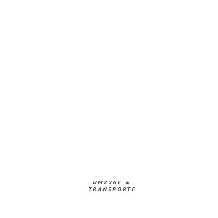
UMZÜGE &
TRANSPORTE