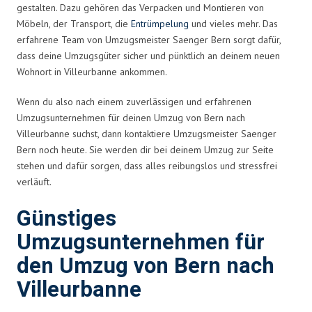
gestalten. Dazu gehören das Verpacken und Montieren von
Möbeln, der Transport, die
Entrümpelung
und vieles mehr. Das
erfahrene Team von Umzugsmeister Saenger Bern sorgt dafür,
dass deine Umzugsgüter sicher und pünktlich an deinem neuen
Wohnort in Villeurbanne ankommen.
Wenn du also nach einem zuverlässigen und erfahrenen
Umzugsunternehmen für deinen Umzug von Bern nach
Villeurbanne suchst, dann kontaktiere Umzugsmeister Saenger
Bern noch heute. Sie werden dir bei deinem Umzug zur Seite
stehen und dafür sorgen, dass alles reibungslos und stressfrei
verläuft.
Günstiges
Umzugsunternehmen für
den Umzug von Bern nach
Villeurbanne