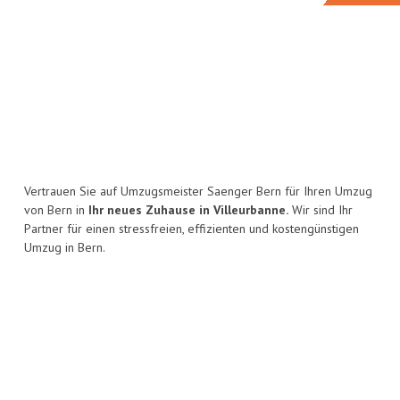
Vertrauen Sie auf Umzugsmeister Saenger Bern für Ihren Umzug
von Bern in
Ihr neues Zuhause in Villeurbanne.
Wir sind Ihr
Partner für einen stressfreien, effizienten und kostengünstigen
Umzug in Bern.