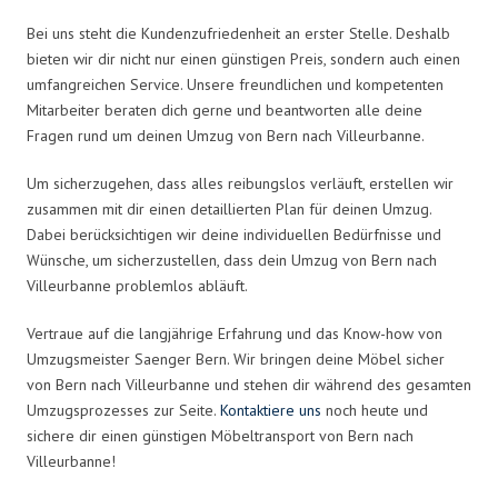
Bei uns steht die Kundenzufriedenheit an erster Stelle. Deshalb
bieten wir dir nicht nur einen günstigen Preis, sondern auch einen
umfangreichen Service. Unsere freundlichen und kompetenten
Mitarbeiter beraten dich gerne und beantworten alle deine
Fragen rund um deinen Umzug von Bern nach Villeurbanne.
Um sicherzugehen, dass alles reibungslos verläuft, erstellen wir
zusammen mit dir einen detaillierten Plan für deinen Umzug.
Dabei berücksichtigen wir deine individuellen Bedürfnisse und
Wünsche, um sicherzustellen, dass dein Umzug von Bern nach
Villeurbanne problemlos abläuft.
Vertraue auf die langjährige Erfahrung und das Know-how von
Umzugsmeister Saenger Bern. Wir bringen deine Möbel sicher
von Bern nach Villeurbanne und stehen dir während des gesamten
Umzugsprozesses zur Seite.
Kontaktiere uns
noch heute und
sichere dir einen günstigen Möbeltransport von Bern nach
Villeurbanne!