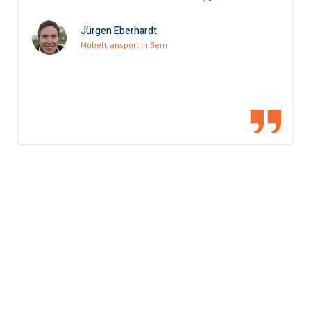
Jürgen Eberhardt
Möbeltransport in Bern