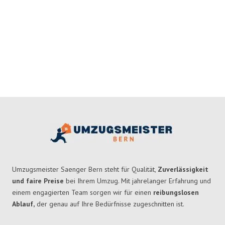
Umzugsmeister Saenger Bern steht für Qualität,
Zuverlässigkeit
und faire Preise
bei Ihrem Umzug. Mit jahrelanger Erfahrung und
einem engagierten Team sorgen wir für einen
reibungslosen
Ablauf,
der genau auf Ihre Bedürfnisse zugeschnitten ist.