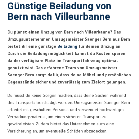
Günstige Beiladung von
Bern nach Villeurbanne
Du planst einen Umzug von Bern nach Villeurbanne? Das
Umzugsunternehmen Umzugsmeister Saenger Bern aus Bern
bietet dir eine günstige
Beiladung
für deinen Umzug an.
Durch die Beiladungsmöglichkeit kannst du Kosten sparen,
da der verfügbare Platz im Transportfahrzeug optimal
genutzt wird. Das erfahrene Team von Umzugsmeister
Saenger Bern sorgt dafür, dass deine Möbel und persönlichen
Gegenstände sicher und zuverlässig zum Zielort gelangen.
Du musst dir keine Sorgen machen, dass deine Sachen während
des Transports beschädigt werden. Umzugsmeister Saenger Bern
arbeitet mit geschultem Personal und verwendet hochwertiges
Verpackungsmaterial, um einen sicheren Transport zu
gewährleisten. Zudem bietet das Unternehmen auch eine
Versicherung an, um eventuelle Schäden abzudecken.