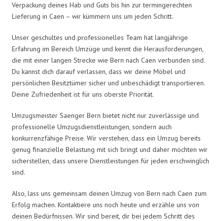
Verpackung deines Hab und Guts bis hin zur termingerechten
Lieferung in Caen – wir kümmern uns um jeden Schritt.
Unser geschultes und professionelles Team hat langjährige
Erfahrung im Bereich Umzüge und kennt die Herausforderungen,
die mit einer langen Strecke wie Bern nach Caen verbunden sind.
Du kannst dich darauf verlassen, dass wir deine Möbel und
persönlichen Besitztümer sicher und unbeschädigt transportieren.
Deine Zufriedenheit ist für uns oberste Priorität.
Umzugsmeister Saenger Bern bietet nicht nur zuverlässige und
professionelle Umzugsdienstleistungen, sondern auch
konkurrenzfähige Preise. Wir verstehen, dass ein Umzug bereits
genug finanzielle Belastung mit sich bringt und daher möchten wir
sicherstellen, dass unsere Dienstleistungen für jeden erschwinglich
sind.
Also, lass uns gemeinsam deinen Umzug von Bern nach Caen zum
Erfolg machen. Kontaktiere uns noch heute und erzähle uns von
deinen Bedürfnissen. Wir sind bereit, dir bei jedem Schritt des