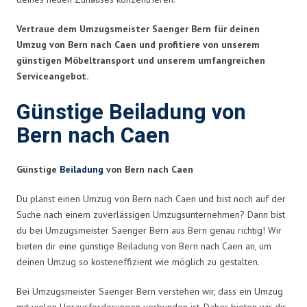
Vertraue dem Umzugsmeister Saenger Bern für deinen
Umzug von Bern nach Caen und profitiere von unserem
günstigen Möbeltransport und unserem umfangreichen
Serviceangebot.
Günstige Beiladung von
Bern nach Caen
Günstige
Beiladung
von Bern nach Caen
Du planst einen Umzug von Bern nach Caen und bist noch auf der
Suche nach einem zuverlässigen Umzugsunternehmen? Dann bist
du bei Umzugsmeister Saenger Bern aus Bern genau richtig! Wir
bieten dir eine günstige Beiladung von Bern nach Caen an, um
deinen Umzug so kosteneffizient wie möglich zu gestalten.
Bei Umzugsmeister Saenger Bern verstehen wir, dass ein Umzug
mit vielen Herausforderungen verbunden ist. Daher bieten wir dir