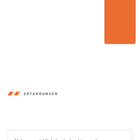
ERFAHRUNGEN