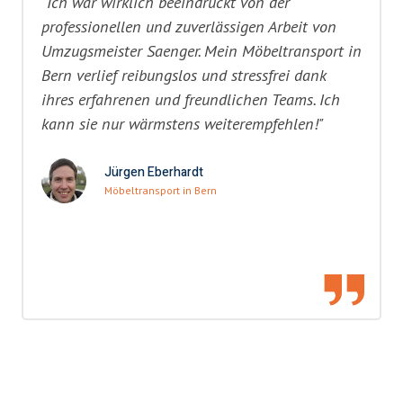
"Ich war wirklich beeindruckt von der
professionellen und zuverlässigen Arbeit von
Umzugsmeister Saenger. Mein Möbeltransport in
Bern verlief reibungslos und stressfrei dank
ihres erfahrenen und freundlichen Teams. Ich
kann sie nur wärmstens weiterempfehlen!"
Jürgen Eberhardt
Möbeltransport in Bern