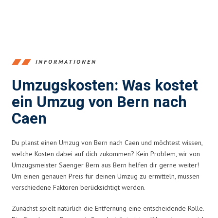
INFORMATIONEN
Umzugskosten: Was kostet
ein Umzug von Bern nach
Caen
Du planst einen Umzug von Bern nach Caen und möchtest wissen,
welche Kosten dabei auf dich zukommen? Kein Problem, wir von
Umzugsmeister Saenger Bern aus Bern helfen dir gerne weiter!
Um einen genauen Preis für deinen Umzug zu ermitteln, müssen
verschiedene Faktoren berücksichtigt werden.
Zunächst spielt natürlich die Entfernung eine entscheidende Rolle.