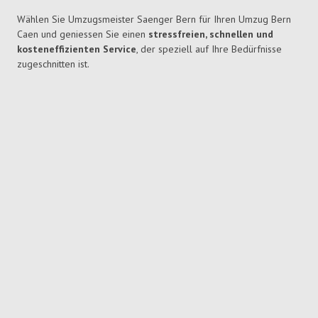
Wählen Sie Umzugsmeister Saenger Bern für Ihren Umzug Bern
Caen und geniessen Sie einen
stressfreien, schnellen und
kosteneffizienten Service
, der speziell auf Ihre Bedürfnisse
zugeschnitten ist.