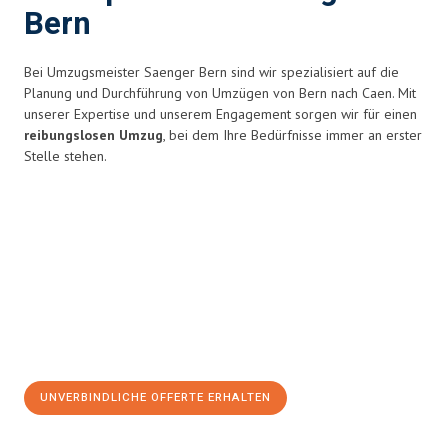
Bern
Bei Umzugsmeister Saenger Bern sind wir spezialisiert auf die
Planung und Durchführung von Umzügen von Bern nach Caen. Mit
unserer Expertise und unserem Engagement sorgen wir für einen
reibungslosen Umzug
, bei dem Ihre Bedürfnisse immer an erster
Stelle stehen.
UNVERBINDLICHE OFFERTE ERHALTEN