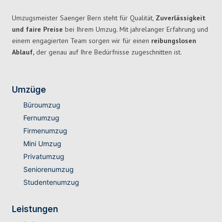
Umzugsmeister Saenger Bern steht für Qualität,
Zuverlässigkeit
und faire Preise
bei Ihrem Umzug. Mit jahrelanger Erfahrung und
einem engagierten Team sorgen wir für einen
reibungslosen
Ablauf,
der genau auf Ihre Bedürfnisse zugeschnitten ist.
Umzüge
Büroumzug
Fernumzug
Firmenumzug
Mini Umzug
Privatumzug
Seniorenumzug
Studentenumzug
Leistungen