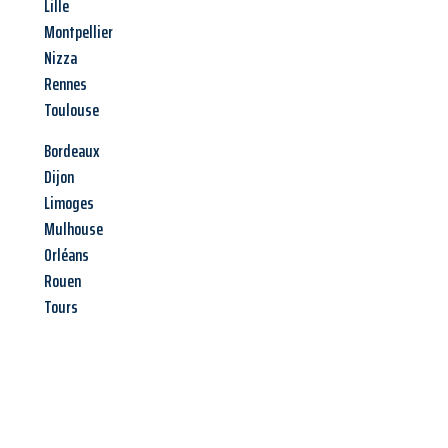
Lille
Montpellier
Nizza
Rennes
Toulouse
Bordeaux
Dijon
Limoges
Mulhouse
Orléans
Rouen
Tours