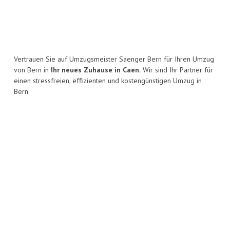
Vertrauen Sie auf Umzugsmeister Saenger Bern für Ihren Umzug
von Bern in
Ihr neues Zuhause in Caen.
Wir sind Ihr Partner für
einen stressfreien, effizienten und kostengünstigen Umzug in
Bern.