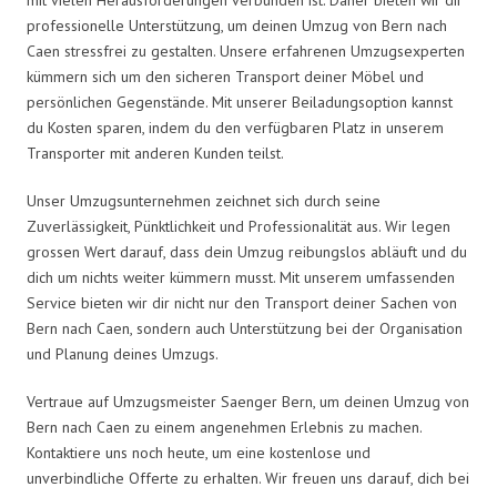
professionelle Unterstützung, um deinen Umzug von Bern nach
Caen stressfrei zu gestalten. Unsere erfahrenen Umzugsexperten
kümmern sich um den sicheren Transport deiner Möbel und
persönlichen Gegenstände. Mit unserer Beiladungsoption kannst
du Kosten sparen, indem du den verfügbaren Platz in unserem
Transporter mit anderen Kunden teilst.
Unser Umzugsunternehmen zeichnet sich durch seine
Zuverlässigkeit, Pünktlichkeit und Professionalität aus. Wir legen
grossen Wert darauf, dass dein Umzug reibungslos abläuft und du
dich um nichts weiter kümmern musst. Mit unserem umfassenden
Service bieten wir dir nicht nur den Transport deiner Sachen von
Bern nach Caen, sondern auch Unterstützung bei der Organisation
und Planung deines Umzugs.
Vertraue auf Umzugsmeister Saenger Bern, um deinen Umzug von
Bern nach Caen zu einem angenehmen Erlebnis zu machen.
Kontaktiere uns noch heute, um eine kostenlose und
unverbindliche Offerte zu erhalten. Wir freuen uns darauf, dich bei