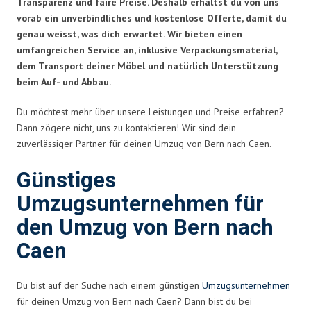
Transparenz und faire Preise. Deshalb erhältst du von uns
vorab ein unverbindliches und kostenlose Offerte, damit du
genau weisst, was dich erwartet. Wir bieten einen
umfangreichen Service an, inklusive Verpackungsmaterial,
dem Transport deiner Möbel und natürlich Unterstützung
beim Auf- und Abbau.
Du möchtest mehr über unsere Leistungen und Preise erfahren?
Dann zögere nicht, uns zu kontaktieren! Wir sind dein
zuverlässiger Partner für deinen Umzug von Bern nach Caen.
Günstiges
Umzugsunternehmen für
den Umzug von Bern nach
Caen
Du bist auf der Suche nach einem günstigen
Umzugsunternehmen
für deinen Umzug von Bern nach Caen? Dann bist du bei