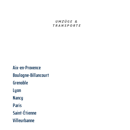
UMZÜGE &
TRANSPORTE
Aix-en-Provence
Boulogne-Billancourt
Grenoble
Lyon
Nancy
Paris
Saint-Étienne
Villeurbanne