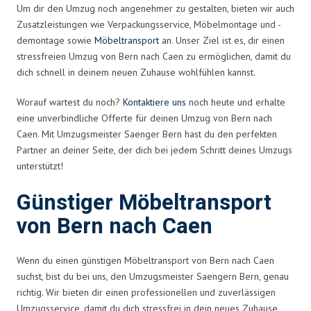
Um dir den Umzug noch angenehmer zu gestalten, bieten wir auch
Zusatzleistungen wie Verpackungsservice, Möbelmontage und -
demontage sowie
Möbeltransport
an. Unser Ziel ist es, dir einen
stressfreien Umzug von Bern nach Caen zu ermöglichen, damit du
dich schnell in deinem neuen Zuhause wohlfühlen kannst.
Worauf wartest du noch?
Kontaktiere uns
noch heute und erhalte
eine unverbindliche Offerte für deinen Umzug von Bern nach
Caen. Mit Umzugsmeister Saenger Bern hast du den perfekten
Partner an deiner Seite, der dich bei jedem Schritt deines Umzugs
unterstützt!
Günstiger Möbeltransport
von Bern nach Caen
Wenn du einen günstigen Möbeltransport von Bern nach Caen
suchst, bist du bei uns, den Umzugsmeister Saengern Bern, genau
richtig. Wir bieten dir einen professionellen und zuverlässigen
Umzugsservice, damit du dich stressfrei in dein neues Zuhause