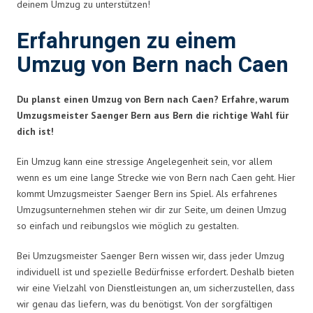
deinem Umzug zu unterstützen!
Erfahrungen zu einem
Umzug von Bern nach Caen
Du planst einen Umzug von Bern nach Caen? Erfahre, warum
Umzugsmeister Saenger Bern aus Bern die richtige Wahl für
dich ist!
Ein Umzug kann eine stressige Angelegenheit sein, vor allem
wenn es um eine lange Strecke wie von Bern nach Caen geht. Hier
kommt Umzugsmeister Saenger Bern ins Spiel. Als erfahrenes
Umzugsunternehmen stehen wir dir zur Seite, um deinen Umzug
so einfach und reibungslos wie möglich zu gestalten.
Bei Umzugsmeister Saenger Bern wissen wir, dass jeder Umzug
individuell ist und spezielle Bedürfnisse erfordert. Deshalb bieten
wir eine Vielzahl von Dienstleistungen an, um sicherzustellen, dass
wir genau das liefern, was du benötigst. Von der sorgfältigen