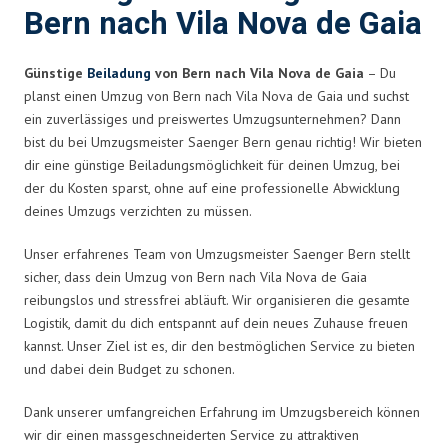
Bern nach Vila Nova de Gaia
Günstige
Beiladung
von Bern nach Vila Nova de Gaia
– Du
planst einen Umzug von Bern nach Vila Nova de Gaia und suchst
ein zuverlässiges und preiswertes Umzugsunternehmen? Dann
bist du bei Umzugsmeister Saenger Bern genau richtig! Wir bieten
dir eine günstige Beiladungsmöglichkeit für deinen Umzug, bei
der du Kosten sparst, ohne auf eine professionelle Abwicklung
deines Umzugs verzichten zu müssen.
Unser erfahrenes Team von Umzugsmeister Saenger Bern stellt
sicher, dass dein Umzug von Bern nach Vila Nova de Gaia
reibungslos und stressfrei abläuft. Wir organisieren die gesamte
Logistik, damit du dich entspannt auf dein neues Zuhause freuen
kannst. Unser Ziel ist es, dir den bestmöglichen Service zu bieten
und dabei dein Budget zu schonen.
Dank unserer umfangreichen Erfahrung im Umzugsbereich können
wir dir einen massgeschneiderten Service zu attraktiven