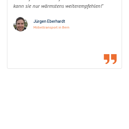
kann sie nur wärmstens weiterempfehlen!"
Jürgen Eberhardt
Möbeltransport in Bern