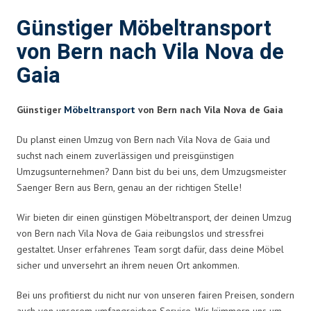
Günstiger Möbeltransport
von Bern nach Vila Nova de
Gaia
Günstiger
Möbeltransport
von Bern nach Vila Nova de Gaia
Du planst einen Umzug von Bern nach Vila Nova de Gaia und
suchst nach einem zuverlässigen und preisgünstigen
Umzugsunternehmen? Dann bist du bei uns, dem Umzugsmeister
Saenger Bern aus Bern, genau an der richtigen Stelle!
Wir bieten dir einen günstigen Möbeltransport, der deinen Umzug
von Bern nach Vila Nova de Gaia reibungslos und stressfrei
gestaltet. Unser erfahrenes Team sorgt dafür, dass deine Möbel
sicher und unversehrt an ihrem neuen Ort ankommen.
Bei uns profitierst du nicht nur von unseren fairen Preisen, sondern
auch von unserem umfangreichen Service. Wir kümmern uns um