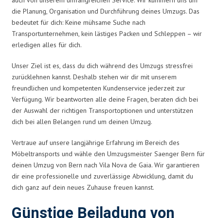
die Planung, Organisation und Durchführung deines Umzugs. Das
bedeutet für dich: Keine mühsame Suche nach
Transportunternehmen, kein lästiges Packen und Schleppen – wir
erledigen alles für dich.
Unser Ziel ist es, dass du dich während des Umzugs stressfrei
zurücklehnen kannst. Deshalb stehen wir dir mit unserem
freundlichen und kompetenten Kundenservice jederzeit zur
Verfügung. Wir beantworten alle deine Fragen, beraten dich bei
der Auswahl der richtigen Transportoptionen und unterstützen
dich bei allen Belangen rund um deinen Umzug.
Vertraue auf unsere langjährige Erfahrung im Bereich des
Möbeltransports und wähle den Umzugsmeister Saenger Bern für
deinen Umzug von Bern nach Vila Nova de Gaia. Wir garantieren
dir eine professionelle und zuverlässige Abwicklung, damit du
dich ganz auf dein neues Zuhause freuen kannst.
Günstige Beiladung von