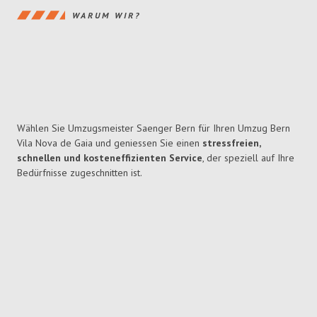
WARUM WIR?
Wählen Sie Umzugsmeister Saenger Bern für Ihren Umzug Bern
Vila Nova de Gaia und geniessen Sie einen
stressfreien,
schnellen und kosteneffizienten Service
, der speziell auf Ihre
Bedürfnisse zugeschnitten ist.