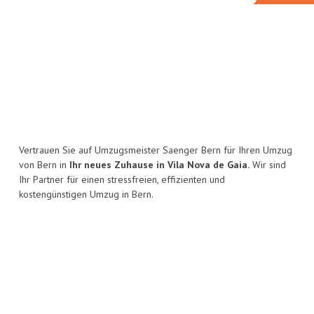
Vertrauen Sie auf Umzugsmeister Saenger Bern für Ihren Umzug
von Bern in
Ihr neues Zuhause in Vila Nova de Gaia.
Wir sind
Ihr Partner für einen stressfreien, effizienten und
kostengünstigen Umzug in Bern.