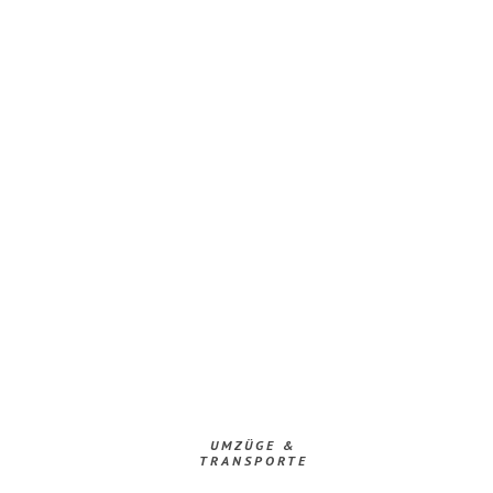
UMZÜGE &
TRANSPORTE