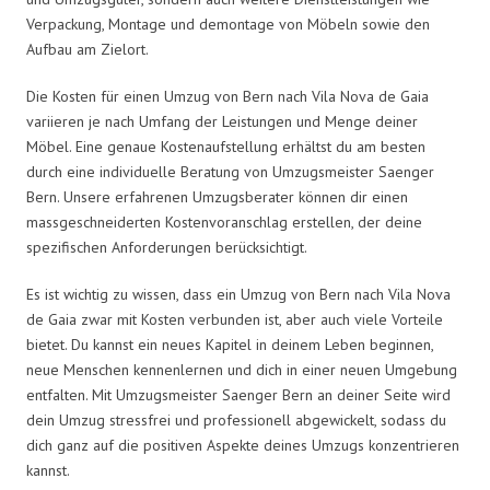
Verpackung, Montage und demontage von Möbeln sowie den
Aufbau am Zielort.
Die Kosten für einen Umzug von Bern nach Vila Nova de Gaia
variieren je nach Umfang der Leistungen und Menge deiner
Möbel. Eine genaue Kostenaufstellung erhältst du am besten
durch eine individuelle Beratung von Umzugsmeister Saenger
Bern. Unsere erfahrenen Umzugsberater können dir einen
massgeschneiderten Kostenvoranschlag erstellen, der deine
spezifischen Anforderungen berücksichtigt.
Es ist wichtig zu wissen, dass ein Umzug von Bern nach Vila Nova
de Gaia zwar mit Kosten verbunden ist, aber auch viele Vorteile
bietet. Du kannst ein neues Kapitel in deinem Leben beginnen,
neue Menschen kennenlernen und dich in einer neuen Umgebung
entfalten. Mit Umzugsmeister Saenger Bern an deiner Seite wird
dein Umzug stressfrei und professionell abgewickelt, sodass du
dich ganz auf die positiven Aspekte deines Umzugs konzentrieren
kannst.