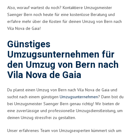
Also, worauf wartest du noch? Kontaktiere Umzugsmeister
Saenger Bern noch heute für eine kostenlose Beratung und
erfahre mehr über die Kosten für deinen Umzug von Bern nach
Vila Nova de Gaia!
Günstiges
Umzugsunternehmen für
den Umzug von Bern nach
Vila Nova de Gaia
Du planst einen Umzug von Bern nach Vila Nova de Gaia und
suchst nach einem günstigen
Umzugsunternehmen
? Dann bist du
bei Umzugsmeister Saenger Bern genau richtig! Wir bieten dir
eine zuverlässige und professionelle Umzugsdienstleistung, um
deinen Umzug stressfrei zu gestalten.
Unser erfahrenes Team von Umzugsexperten kümmert sich um