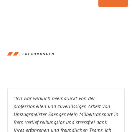
ERFAHRUNGEN
"Ich war wirklich beeindruckt von der
professionellen und zuverlässigen Arbeit von
Umzugsmeister Saenger. Mein Möbeltransport in
Bern verlief reibungslos und stressfrei dank
ihres erfahrenen und freundlichen Teams. Ich