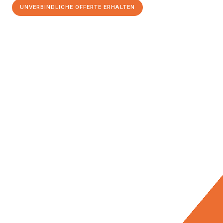
UNVERBINDLICHE OFFERTE ERHALTEN