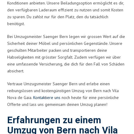
Konditionen anbieten. Unsere Beiladungsoption ermöglicht es dir,
den verfügbaren Laderaum effizient zu nutzen und somit Kosten
zu sparen. Du zahlst nur für den Platz, den du tatsächlich
benötigst.
Bei Umzugsmeister Saenger Bern legen wir grossen Wert auf die
Sicherheit deiner Möbel und persönlichen Gegenstände. Unsere
geschulten Mitarbeiter packen und transportieren deine
Habseligkeiten mit grösster Sorgfalt. Zudem verfügen wir über
eine umfassende Versicherung, die dich für den Fall von Schäden
absichert.
Vertraue Umzugsmeister Saenger Bern und erlebe einen
reibungslosen und kostengünstigen Umzug von Bern nach Vila
Nova de Gaia.
Kontaktiere uns
noch heute für eine persönliche
Offerte und lass uns gemeinsam deinen Umzug planen!
Erfahrungen zu einem
Umzug von Bern nach Vila