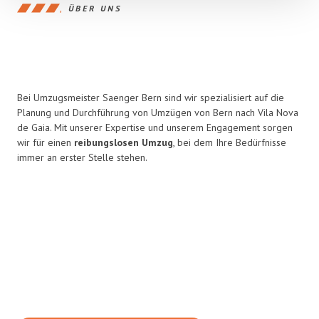
ÜBER UNS
Bei Umzugsmeister Saenger Bern sind wir spezialisiert auf die
Planung und Durchführung von Umzügen von Bern nach Vila Nova
de Gaia. Mit unserer Expertise und unserem Engagement sorgen
wir für einen
reibungslosen Umzug
, bei dem Ihre Bedürfnisse
immer an erster Stelle stehen.