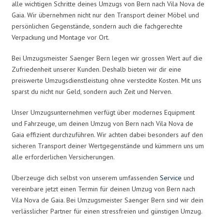
alle wichtigen Schritte deines Umzugs von Bern nach Vila Nova de
Gaia. Wir übernehmen nicht nur den Transport deiner Möbel und
persönlichen Gegenstände, sondern auch die fachgerechte
Verpackung und Montage vor Ort.
Bei Umzugsmeister Saenger Bern legen wir grossen Wert auf die
Zufriedenheit unserer Kunden. Deshalb bieten wir dir eine
preiswerte Umzugsdienstleistung ohne versteckte Kosten. Mit uns
sparst du nicht nur Geld, sondern auch Zeit und Nerven.
Unser Umzugsunternehmen verfügt über modernes Equipment
und Fahrzeuge, um deinen Umzug von Bern nach Vila Nova de
Gaia effizient durchzuführen. Wir achten dabei besonders auf den
sicheren Transport deiner Wertgegenstände und kümmern uns um
alle erforderlichen Versicherungen.
Überzeuge dich selbst von unserem umfassenden
Service
und
vereinbare jetzt einen Termin für deinen Umzug von Bern nach
Vila Nova de Gaia. Bei Umzugsmeister Saenger Bern sind wir dein
verlässlicher Partner für einen stressfreien und günstigen Umzug.