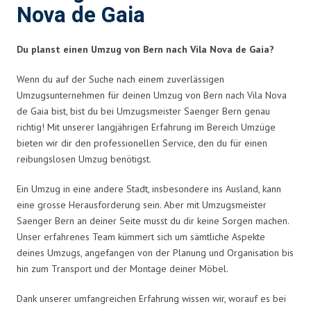
Nova de Gaia
Du planst einen Umzug von Bern nach Vila Nova de Gaia?
Wenn du auf der Suche nach einem zuverlässigen
Umzugsunternehmen für deinen Umzug von Bern nach Vila Nova
de Gaia bist, bist du bei Umzugsmeister Saenger Bern genau
richtig! Mit unserer langjährigen Erfahrung im Bereich Umzüge
bieten wir dir den professionellen Service, den du für einen
reibungslosen Umzug benötigst.
Ein Umzug in eine andere Stadt, insbesondere ins Ausland, kann
eine grosse Herausforderung sein. Aber mit Umzugsmeister
Saenger Bern an deiner Seite musst du dir keine Sorgen machen.
Unser erfahrenes Team kümmert sich um sämtliche Aspekte
deines Umzugs, angefangen von der Planung und Organisation bis
hin zum Transport und der Montage deiner Möbel.
Dank unserer umfangreichen Erfahrung wissen wir, worauf es bei