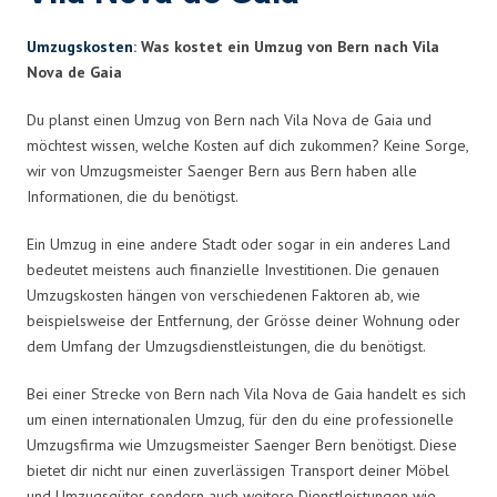
Umzugskosten
: Was kostet ein Umzug von Bern nach Vila
Nova de Gaia
Du planst einen Umzug von Bern nach Vila Nova de Gaia und
möchtest wissen, welche Kosten auf dich zukommen? Keine Sorge,
wir von Umzugsmeister Saenger Bern aus Bern haben alle
Informationen, die du benötigst.
Ein Umzug in eine andere Stadt oder sogar in ein anderes Land
bedeutet meistens auch finanzielle Investitionen. Die genauen
Umzugskosten hängen von verschiedenen Faktoren ab, wie
beispielsweise der Entfernung, der Grösse deiner Wohnung oder
dem Umfang der Umzugsdienstleistungen, die du benötigst.
Bei einer Strecke von Bern nach Vila Nova de Gaia handelt es sich
um einen internationalen Umzug, für den du eine professionelle
Umzugsfirma wie Umzugsmeister Saenger Bern benötigst. Diese
bietet dir nicht nur einen zuverlässigen Transport deiner Möbel
und Umzugsgüter, sondern auch weitere Dienstleistungen wie