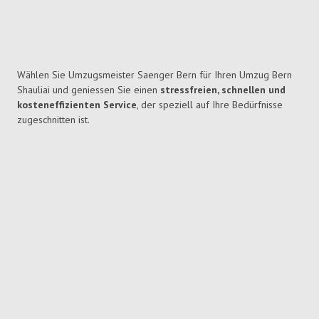
Wählen Sie Umzugsmeister Saenger Bern für Ihren Umzug Bern
Shauliai und geniessen Sie einen
stressfreien, schnellen und
kosteneffizienten Service
, der speziell auf Ihre Bedürfnisse
zugeschnitten ist.