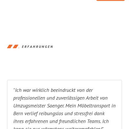
ERFAHRUNGEN
"Ich war wirklich beeindruckt von der
professionellen und zuverlässigen Arbeit von
Umzugsmeister Saenger. Mein Möbeltransport in
Bern verlief reibungslos und stressfrei dank
ihres erfahrenen und freundlichen Teams. Ich
kann sie nur wärmstens weiterempfehlen!"