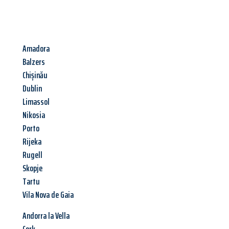
Amadora
Balzers
Chișinău
Dublin
Limassol
Nikosia
Porto
Rijeka
Rugell
Skopje
Tartu
Vila Nova de Gaia
Andorra la Vella