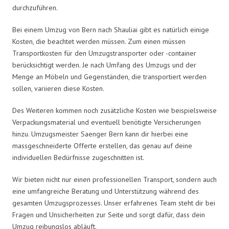
durchzuführen.
Bei einem Umzug von Bern nach Shauliai gibt es natürlich einige
Kosten, die beachtet werden müssen. Zum einen müssen
Transportkosten für den Umzugstransporter oder -container
berücksichtigt werden. Je nach Umfang des Umzugs und der
Menge an Möbeln und Gegenständen, die transportiert werden
sollen, variieren diese Kosten.
Des Weiteren kommen noch zusätzliche Kosten wie beispielsweise
Verpackungsmaterial und eventuell benötigte Versicherungen
hinzu. Umzugsmeister Saenger Bern kann dir hierbei eine
massgeschneiderte Offerte erstellen, das genau auf deine
individuellen Bedürfnisse zugeschnitten ist.
Wir bieten nicht nur einen professionellen Transport, sondern auch
eine umfangreiche Beratung und Unterstützung während des
gesamten Umzugsprozesses. Unser erfahrenes Team steht dir bei
Fragen und Unsicherheiten zur Seite und sorgt dafür, dass dein
Umzug reibungslos abläuft.