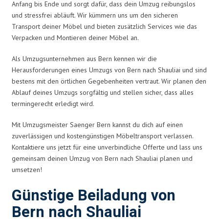
Anfang bis Ende und sorgt dafür, dass dein Umzug reibungslos
und stressfrei abläuft. Wir kümmern uns um den sicheren
Transport deiner Möbel und bieten zusätzlich Services wie das
Verpacken und Montieren deiner Möbel an.
Als Umzugsunternehmen aus Bern kennen wir die
Herausforderungen eines Umzugs von Bern nach Shauliai und sind
bestens mit den örtlichen Gegebenheiten vertraut. Wir planen den
Ablauf deines Umzugs sorgfältig und stellen sicher, dass alles
termingerecht erledigt wird.
Mit Umzugsmeister Saenger Bern kannst du dich auf einen
zuverlässigen und kostengünstigen Möbeltransport verlassen.
Kontaktiere uns jetzt für eine unverbindliche Offerte und lass uns
gemeinsam deinen Umzug von Bern nach Shauliai planen und
umsetzen!
Günstige Beiladung von
Bern nach Shauliai