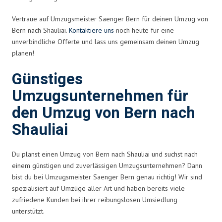
Vertraue auf Umzugsmeister Saenger Bern für deinen Umzug von
Bern nach Shauliai.
Kontaktiere uns
noch heute für eine
unverbindliche Offerte und lass uns gemeinsam deinen Umzug
planen!
Günstiges
Umzugsunternehmen für
den Umzug von Bern nach
Shauliai
Du planst einen Umzug von Bern nach Shauliai und suchst nach
einem günstigen und zuverlässigen Umzugsunternehmen? Dann
bist du bei Umzugsmeister Saenger Bern genau richtig! Wir sind
spezialisiert auf Umzüge aller Art und haben bereits viele
zufriedene Kunden bei ihrer reibungslosen Umsiedlung
unterstützt.