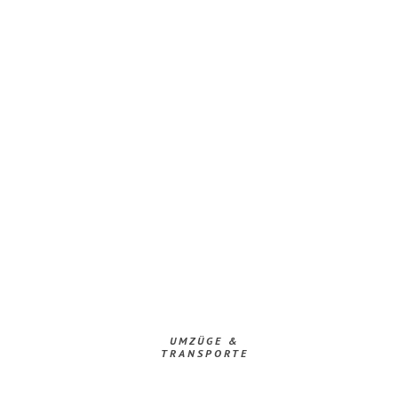
UMZÜGE &
TRANSPORTE