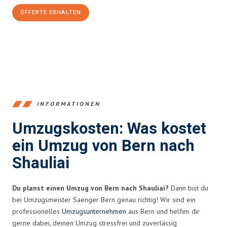
OFFERTE ERHALTEN
+41315282663
INFORMATIONEN
Umzugskosten: Was kostet
ein Umzug von Bern nach
Shauliai
Du planst einen Umzug von Bern nach Shauliai?
Dann bist du
bei Umzugsmeister Saenger Bern genau richtig! Wir sind ein
professionelles
Umzugsunternehmen
aus Bern und helfen dir
gerne dabei, deinen Umzug stressfrei und zuverlässig