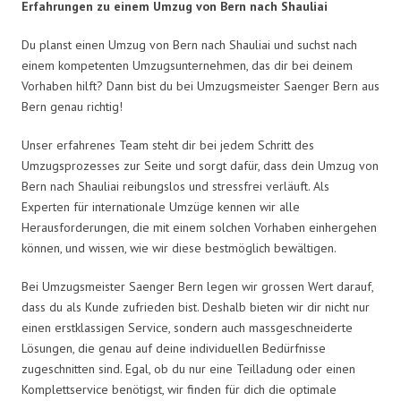
Erfahrungen zu einem Umzug von Bern nach Shauliai
Du planst einen Umzug von Bern nach Shauliai und suchst nach
einem kompetenten Umzugsunternehmen, das dir bei deinem
Vorhaben hilft? Dann bist du bei Umzugsmeister Saenger Bern aus
Bern genau richtig!
Unser erfahrenes Team steht dir bei jedem Schritt des
Umzugsprozesses zur Seite und sorgt dafür, dass dein Umzug von
Bern nach Shauliai reibungslos und stressfrei verläuft. Als
Experten für internationale Umzüge kennen wir alle
Herausforderungen, die mit einem solchen Vorhaben einhergehen
können, und wissen, wie wir diese bestmöglich bewältigen.
Bei Umzugsmeister Saenger Bern legen wir grossen Wert darauf,
dass du als Kunde zufrieden bist. Deshalb bieten wir dir nicht nur
einen erstklassigen Service, sondern auch massgeschneiderte
Lösungen, die genau auf deine individuellen Bedürfnisse
zugeschnitten sind. Egal, ob du nur eine Teilladung oder einen
Komplettservice benötigst, wir finden für dich die optimale