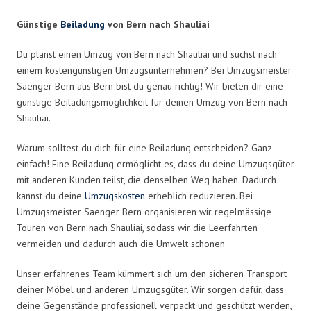
Günstige
Beiladung
von Bern nach Shauliai
Du planst einen Umzug von Bern nach Shauliai und suchst nach
einem kostengünstigen Umzugsunternehmen? Bei Umzugsmeister
Saenger Bern aus Bern bist du genau richtig! Wir bieten dir eine
günstige Beiladungsmöglichkeit für deinen Umzug von Bern nach
Shauliai.
Warum solltest du dich für eine Beiladung entscheiden? Ganz
einfach! Eine Beiladung ermöglicht es, dass du deine Umzugsgüter
mit anderen Kunden teilst, die denselben Weg haben. Dadurch
kannst du deine
Umzugskosten
erheblich reduzieren. Bei
Umzugsmeister Saenger Bern organisieren wir regelmässige
Touren von Bern nach Shauliai, sodass wir die Leerfahrten
vermeiden und dadurch auch die Umwelt schonen.
Unser erfahrenes Team kümmert sich um den sicheren Transport
deiner Möbel und anderen Umzugsgüter. Wir sorgen dafür, dass
deine Gegenstände professionell verpackt und geschützt werden,