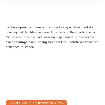
Bei Umzugsmeister Saenger Bern sind wir spezialisiert auf die
Planung und Durchführung von Umzügen von Bern nach Shauliai.
Mit unserer Expertise und unserem Engagement sorgen wir für
einen
reibungslosen Umzug
, bei dem Ihre Bedürfnisse immer an
erster Stelle stehen.
UNVERBINDLICHE OFFERTE ERHALTEN