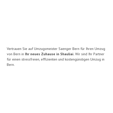
Vertrauen Sie auf Umzugsmeister Saenger Bern für Ihren Umzug
von Bern in
Ihr neues Zuhause in Shauliai.
Wir sind Ihr Partner
für einen stressfreien, effizienten und kostengünstigen Umzug in
Bern.