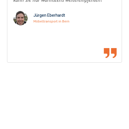
Jürgen Eberhardt
Möbeltransport in Bern