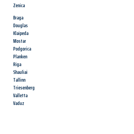
Zenica
Braga
Douglas
Klaipeda
Mostar
Podgorica
Planken
Riga
Shauliai
Tallinn
Triesenberg
Valletta
Vaduz