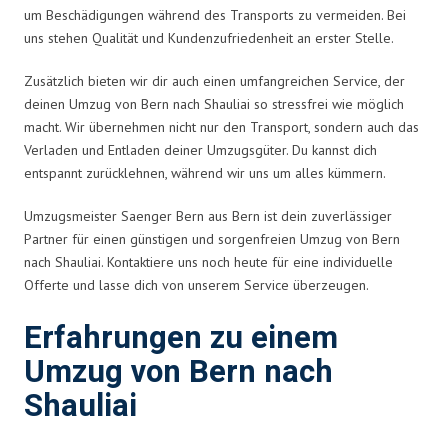
um Beschädigungen während des Transports zu vermeiden. Bei
uns stehen Qualität und Kundenzufriedenheit an erster Stelle.
Zusätzlich bieten wir dir auch einen umfangreichen Service, der
deinen Umzug von Bern nach Shauliai so stressfrei wie möglich
macht. Wir übernehmen nicht nur den Transport, sondern auch das
Verladen und Entladen deiner Umzugsgüter. Du kannst dich
entspannt zurücklehnen, während wir uns um alles kümmern.
Umzugsmeister Saenger Bern aus Bern ist dein zuverlässiger
Partner für einen günstigen und sorgenfreien Umzug von Bern
nach Shauliai. Kontaktiere uns noch heute für eine individuelle
Offerte und lasse dich von unserem Service überzeugen.
Erfahrungen zu einem
Umzug von Bern nach
Shauliai