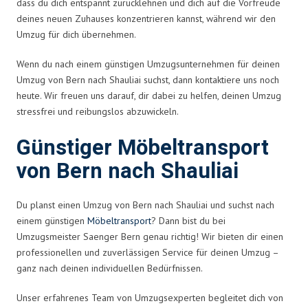
dass du dich entspannt zurücklehnen und dich auf die Vorfreude
deines neuen Zuhauses konzentrieren kannst, während wir den
Umzug für dich übernehmen.
Wenn du nach einem günstigen Umzugsunternehmen für deinen
Umzug von Bern nach Shauliai suchst, dann kontaktiere uns noch
heute. Wir freuen uns darauf, dir dabei zu helfen, deinen Umzug
stressfrei und reibungslos abzuwickeln.
Günstiger Möbeltransport
von Bern nach Shauliai
Du planst einen Umzug von Bern nach Shauliai und suchst nach
einem günstigen
Möbeltransport
? Dann bist du bei
Umzugsmeister Saenger Bern genau richtig! Wir bieten dir einen
professionellen und zuverlässigen Service für deinen Umzug –
ganz nach deinen individuellen Bedürfnissen.
Unser erfahrenes Team von Umzugsexperten begleitet dich von