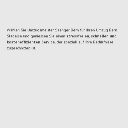
Wählen Sie Umzugsmeister Saenger Bern für Ihren Umzug Bern
Slagelse und geniessen Sie einen
stressfreien, schnellen und
kosteneffizienten Service
, der speziell auf Ihre Bedürfnisse
zugeschnitten ist.