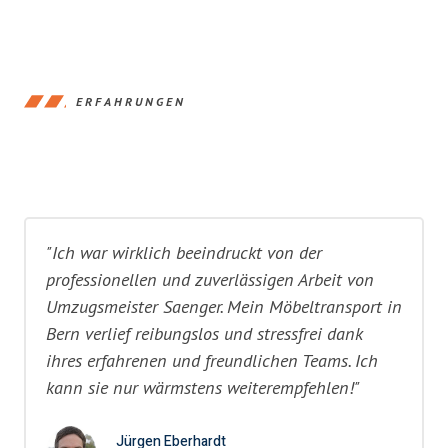
ERFAHRUNGEN
"Ich war wirklich beeindruckt von der
professionellen und zuverlässigen Arbeit von
Umzugsmeister Saenger. Mein Möbeltransport in
Bern verlief reibungslos und stressfrei dank
ihres erfahrenen und freundlichen Teams. Ich
kann sie nur wärmstens weiterempfehlen!"
Jürgen Eberhardt