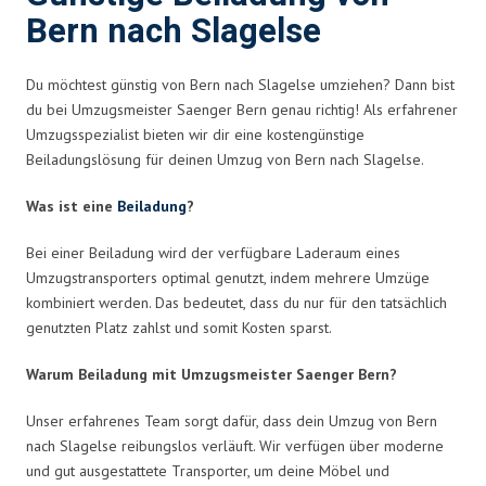
Bern nach Slagelse
Du möchtest günstig von Bern nach Slagelse umziehen? Dann bist
du bei Umzugsmeister Saenger Bern genau richtig! Als erfahrener
Umzugsspezialist bieten wir dir eine kostengünstige
Beiladungslösung für deinen Umzug von Bern nach Slagelse.
Was ist eine
Beiladung
?
Bei einer Beiladung wird der verfügbare Laderaum eines
Umzugstransporters optimal genutzt, indem mehrere Umzüge
kombiniert werden. Das bedeutet, dass du nur für den tatsächlich
genutzten Platz zahlst und somit Kosten sparst.
Warum Beiladung mit Umzugsmeister Saenger Bern?
Unser erfahrenes Team sorgt dafür, dass dein Umzug von Bern
nach Slagelse reibungslos verläuft. Wir verfügen über moderne
und gut ausgestattete Transporter, um deine Möbel und