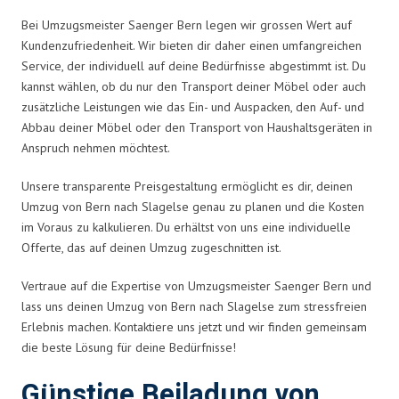
Bei Umzugsmeister Saenger Bern legen wir grossen Wert auf
Kundenzufriedenheit. Wir bieten dir daher einen umfangreichen
Service, der individuell auf deine Bedürfnisse abgestimmt ist. Du
kannst wählen, ob du nur den Transport deiner Möbel oder auch
zusätzliche Leistungen wie das Ein- und Auspacken, den Auf- und
Abbau deiner Möbel oder den Transport von Haushaltsgeräten in
Anspruch nehmen möchtest.
Unsere transparente Preisgestaltung ermöglicht es dir, deinen
Umzug von Bern nach Slagelse genau zu planen und die Kosten
im Voraus zu kalkulieren. Du erhältst von uns eine individuelle
Offerte, das auf deinen Umzug zugeschnitten ist.
Vertraue auf die Expertise von Umzugsmeister Saenger Bern und
lass uns deinen Umzug von Bern nach Slagelse zum stressfreien
Erlebnis machen. Kontaktiere uns jetzt und wir finden gemeinsam
die beste Lösung für deine Bedürfnisse!
Günstige Beiladung von