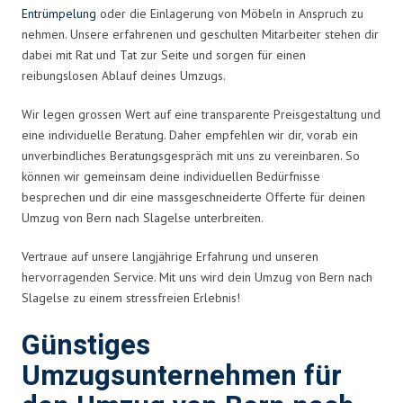
Entrümpelung
oder die Einlagerung von Möbeln in Anspruch zu
nehmen. Unsere erfahrenen und geschulten Mitarbeiter stehen dir
dabei mit Rat und Tat zur Seite und sorgen für einen
reibungslosen Ablauf deines Umzugs.
Wir legen grossen Wert auf eine transparente Preisgestaltung und
eine individuelle Beratung. Daher empfehlen wir dir, vorab ein
unverbindliches Beratungsgespräch mit uns zu vereinbaren. So
können wir gemeinsam deine individuellen Bedürfnisse
besprechen und dir eine massgeschneiderte Offerte für deinen
Umzug von Bern nach Slagelse unterbreiten.
Vertraue auf unsere langjährige Erfahrung und unseren
hervorragenden Service. Mit uns wird dein Umzug von Bern nach
Slagelse zu einem stressfreien Erlebnis!
Günstiges
Umzugsunternehmen für