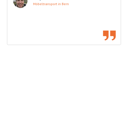
Möbeltransport in Bern