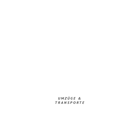
UMZÜGE &
TRANSPORTE