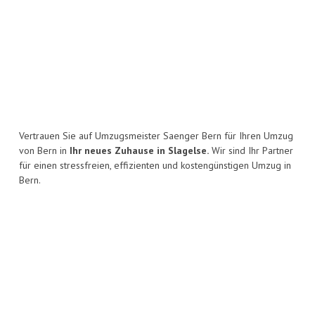
Vertrauen Sie auf Umzugsmeister Saenger Bern für Ihren Umzug
von Bern in
Ihr neues Zuhause in Slagelse.
Wir sind Ihr Partner
für einen stressfreien, effizienten und kostengünstigen Umzug in
Bern.