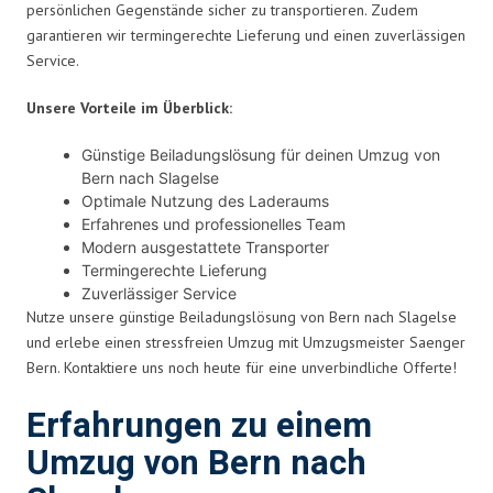
persönlichen Gegenstände sicher zu transportieren. Zudem
garantieren wir termingerechte Lieferung und einen zuverlässigen
Service.
Unsere Vorteile im Überblick:
Günstige Beiladungslösung für deinen Umzug von
Bern nach Slagelse
Optimale Nutzung des Laderaums
Erfahrenes und professionelles Team
Modern ausgestattete Transporter
Termingerechte Lieferung
Zuverlässiger Service
Nutze unsere günstige Beiladungslösung von Bern nach Slagelse
und erlebe einen stressfreien Umzug mit Umzugsmeister Saenger
Bern. Kontaktiere uns noch heute für eine unverbindliche Offerte!
Erfahrungen zu einem
Umzug von Bern nach