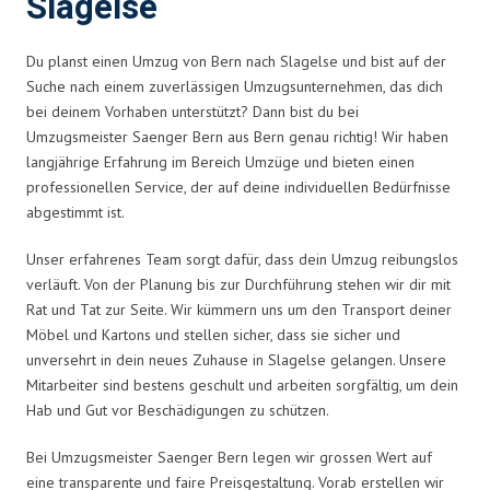
Slagelse
Du planst einen Umzug von Bern nach Slagelse und bist auf der
Suche nach einem zuverlässigen Umzugsunternehmen, das dich
bei deinem Vorhaben unterstützt? Dann bist du bei
Umzugsmeister Saenger Bern aus Bern genau richtig! Wir haben
langjährige Erfahrung im Bereich Umzüge und bieten einen
professionellen Service, der auf deine individuellen Bedürfnisse
abgestimmt ist.
Unser erfahrenes Team sorgt dafür, dass dein Umzug reibungslos
verläuft. Von der Planung bis zur Durchführung stehen wir dir mit
Rat und Tat zur Seite. Wir kümmern uns um den Transport deiner
Möbel und Kartons und stellen sicher, dass sie sicher und
unversehrt in dein neues Zuhause in Slagelse gelangen. Unsere
Mitarbeiter sind bestens geschult und arbeiten sorgfältig, um dein
Hab und Gut vor Beschädigungen zu schützen.
Bei Umzugsmeister Saenger Bern legen wir grossen Wert auf
eine transparente und faire Preisgestaltung. Vorab erstellen wir