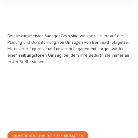
Bei Umzugsmeister Saenger Bern sind wir spezialisiert auf die
Planung und Durchführung von Umzügen von Bern nach Slagelse.
Mit unserer Expertise und unserem Engagement sorgen wir für
einen
reibungslosen Umzug
, bei dem Ihre Bedürfnisse immer an
erster Stelle stehen.
UNVERBINDLICHE OFFERTE ERHALTEN