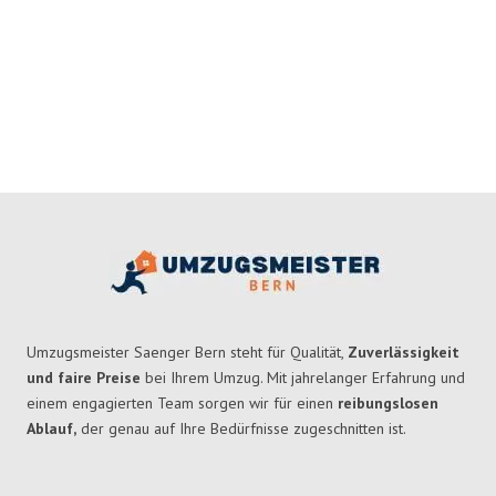
Umzugsmeister Saenger Bern steht für Qualität,
Zuverlässigkeit
und faire Preise
bei Ihrem Umzug. Mit jahrelanger Erfahrung und
einem engagierten Team sorgen wir für einen
reibungslosen
Ablauf,
der genau auf Ihre Bedürfnisse zugeschnitten ist.