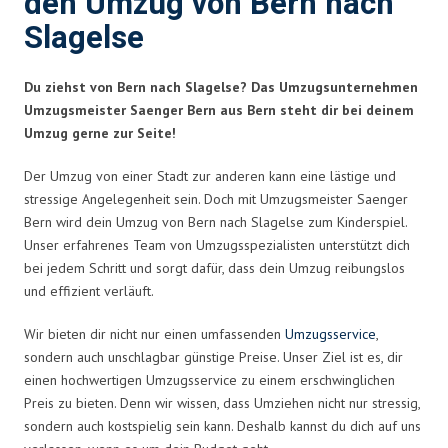
den Umzug von Bern nach
Slagelse
Du ziehst von Bern nach Slagelse? Das Umzugsunternehmen
Umzugsmeister Saenger Bern aus Bern steht dir bei deinem
Umzug gerne zur Seite!
Der Umzug von einer Stadt zur anderen kann eine lästige und
stressige Angelegenheit sein. Doch mit Umzugsmeister Saenger
Bern wird dein Umzug von Bern nach Slagelse zum Kinderspiel.
Unser erfahrenes Team von Umzugsspezialisten unterstützt dich
bei jedem Schritt und sorgt dafür, dass dein Umzug reibungslos
und effizient verläuft.
Wir bieten dir nicht nur einen umfassenden
Umzugsservice
,
sondern auch unschlagbar günstige Preise. Unser Ziel ist es, dir
einen hochwertigen Umzugsservice zu einem erschwinglichen
Preis zu bieten. Denn wir wissen, dass Umziehen nicht nur stressig,
sondern auch kostspielig sein kann. Deshalb kannst du dich auf uns