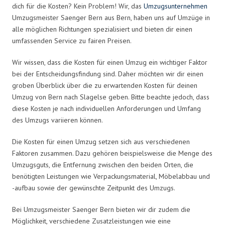
dich für die Kosten? Kein Problem! Wir, das
Umzugsunternehmen
Umzugsmeister Saenger Bern aus Bern, haben uns auf Umzüge in
alle möglichen Richtungen spezialisiert und bieten dir einen
umfassenden Service zu fairen Preisen.
Wir wissen, dass die Kosten für einen Umzug ein wichtiger Faktor
bei der Entscheidungsfindung sind. Daher möchten wir dir einen
groben Überblick über die zu erwartenden Kosten für deinen
Umzug von Bern nach Slagelse geben. Bitte beachte jedoch, dass
diese Kosten je nach individuellen Anforderungen und Umfang
des Umzugs variieren können.
Die Kosten für einen Umzug setzen sich aus verschiedenen
Faktoren zusammen. Dazu gehören beispielsweise die Menge des
Umzugsguts, die Entfernung zwischen den beiden Orten, die
benötigten Leistungen wie Verpackungsmaterial, Möbelabbau und
-aufbau sowie der gewünschte Zeitpunkt des Umzugs.
Bei Umzugsmeister Saenger Bern bieten wir dir zudem die
Möglichkeit, verschiedene Zusatzleistungen wie eine