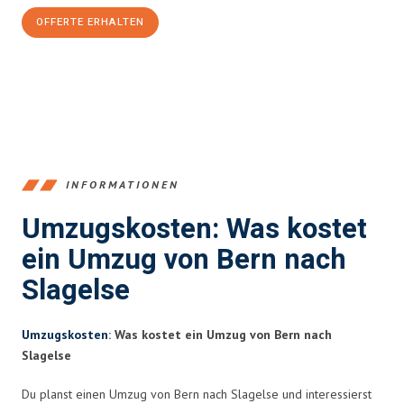
OFFERTE ERHALTEN
+41315282663
INFORMATIONEN
Umzugskosten: Was kostet
ein Umzug von Bern nach
Slagelse
Umzugskosten
: Was kostet ein Umzug von Bern nach
Slagelse
Du planst einen Umzug von Bern nach Slagelse und interessierst