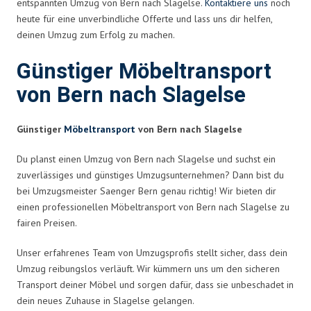
entspannten Umzug von Bern nach Slagelse.
Kontaktiere uns
noch
heute für eine unverbindliche Offerte und lass uns dir helfen,
deinen Umzug zum Erfolg zu machen.
Günstiger Möbeltransport
von Bern nach Slagelse
Günstiger
Möbeltransport
von Bern nach Slagelse
Du planst einen Umzug von Bern nach Slagelse und suchst ein
zuverlässiges und günstiges Umzugsunternehmen? Dann bist du
bei Umzugsmeister Saenger Bern genau richtig! Wir bieten dir
einen professionellen Möbeltransport von Bern nach Slagelse zu
fairen Preisen.
Unser erfahrenes Team von Umzugsprofis stellt sicher, dass dein
Umzug reibungslos verläuft. Wir kümmern uns um den sicheren
Transport deiner Möbel und sorgen dafür, dass sie unbeschadet in
dein neues Zuhause in Slagelse gelangen.