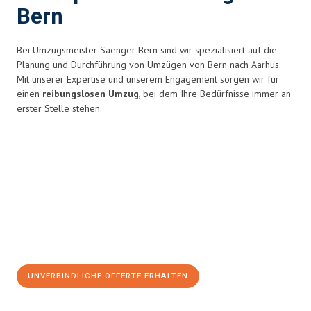
Bern
Bei Umzugsmeister Saenger Bern sind wir spezialisiert auf die
Planung und Durchführung von Umzügen von Bern nach Aarhus.
Mit unserer Expertise und unserem Engagement sorgen wir für
einen
reibungslosen Umzug
, bei dem Ihre Bedürfnisse immer an
erster Stelle stehen.
UNVERBINDLICHE OFFERTE ERHALTEN