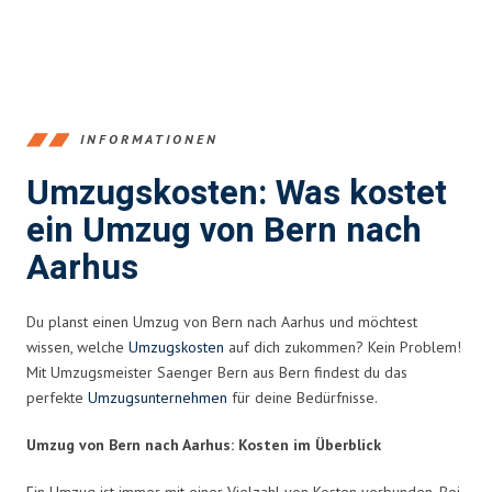
INFORMATIONEN
Umzugskosten: Was kostet
ein Umzug von Bern nach
Aarhus
Du planst einen Umzug von Bern nach Aarhus und möchtest
wissen, welche
Umzugskosten
auf dich zukommen? Kein Problem!
Mit Umzugsmeister Saenger Bern aus Bern findest du das
perfekte
Umzugsunternehmen
für deine Bedürfnisse.
Umzug von Bern nach Aarhus: Kosten im Überblick
Ein Umzug ist immer mit einer Vielzahl von Kosten verbunden. Bei