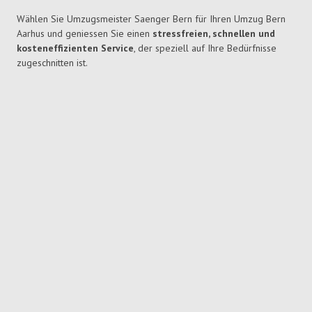
Wählen Sie Umzugsmeister Saenger Bern für Ihren Umzug Bern
Aarhus und geniessen Sie einen
stressfreien, schnellen und
kosteneffizienten Service
, der speziell auf Ihre Bedürfnisse
zugeschnitten ist.