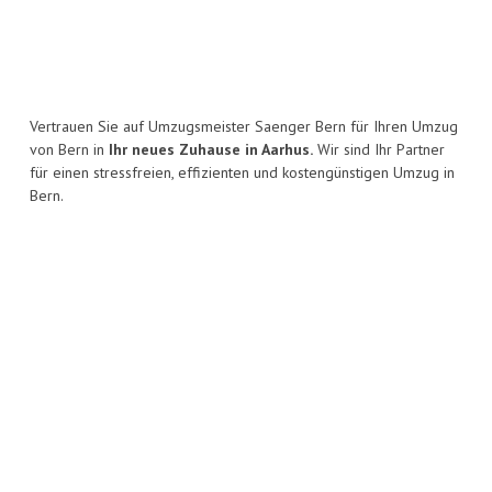
Vertrauen Sie auf Umzugsmeister Saenger Bern für Ihren Umzug
von Bern in
Ihr neues Zuhause in Aarhus.
Wir sind Ihr Partner
für einen stressfreien, effizienten und kostengünstigen Umzug in
Bern.