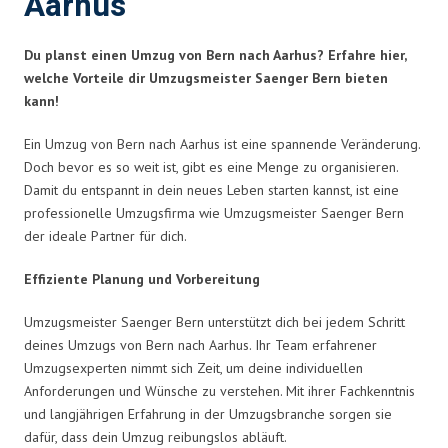
Aarhus
Du planst einen Umzug von Bern nach Aarhus? Erfahre hier,
welche Vorteile dir Umzugsmeister Saenger Bern bieten
kann!
Ein Umzug von Bern nach Aarhus ist eine spannende Veränderung.
Doch bevor es so weit ist, gibt es eine Menge zu organisieren.
Damit du entspannt in dein neues Leben starten kannst, ist eine
professionelle Umzugsfirma wie Umzugsmeister Saenger Bern
der ideale Partner für dich.
Effiziente Planung und Vorbereitung
Umzugsmeister Saenger Bern unterstützt dich bei jedem Schritt
deines Umzugs von Bern nach Aarhus. Ihr Team erfahrener
Umzugsexperten nimmt sich Zeit, um deine individuellen
Anforderungen und Wünsche zu verstehen. Mit ihrer Fachkenntnis
und langjährigen Erfahrung in der Umzugsbranche sorgen sie
dafür, dass dein Umzug reibungslos abläuft.