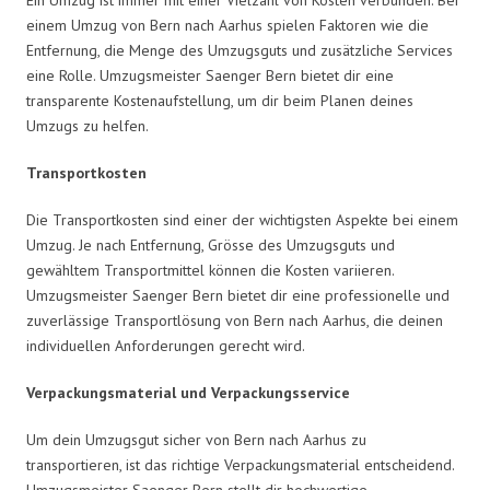
einem Umzug von Bern nach Aarhus spielen Faktoren wie die
Entfernung, die Menge des Umzugsguts und zusätzliche Services
eine Rolle. Umzugsmeister Saenger Bern bietet dir eine
transparente Kostenaufstellung, um dir beim Planen deines
Umzugs zu helfen.
Transportkosten
Die Transportkosten sind einer der wichtigsten Aspekte bei einem
Umzug. Je nach Entfernung, Grösse des Umzugsguts und
gewähltem Transportmittel können die Kosten variieren.
Umzugsmeister Saenger Bern bietet dir eine professionelle und
zuverlässige Transportlösung von Bern nach Aarhus, die deinen
individuellen Anforderungen gerecht wird.
Verpackungsmaterial und Verpackungsservice
Um dein Umzugsgut sicher von Bern nach Aarhus zu
transportieren, ist das richtige Verpackungsmaterial entscheidend.
Umzugsmeister Saenger Bern stellt dir hochwertige