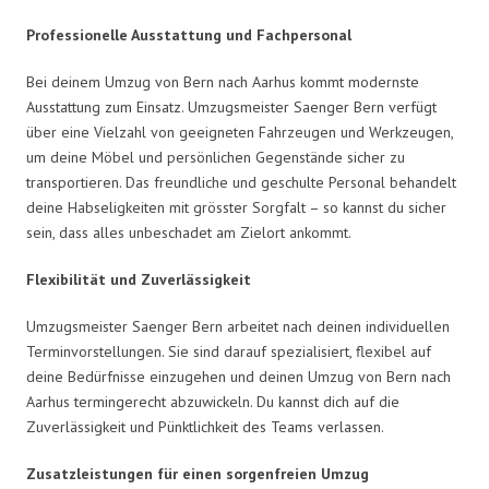
Professionelle Ausstattung und Fachpersonal
Bei deinem Umzug von Bern nach Aarhus kommt modernste
Ausstattung zum Einsatz. Umzugsmeister Saenger Bern verfügt
über eine Vielzahl von geeigneten Fahrzeugen und Werkzeugen,
um deine Möbel und persönlichen Gegenstände sicher zu
transportieren. Das freundliche und geschulte Personal behandelt
deine Habseligkeiten mit grösster Sorgfalt – so kannst du sicher
sein, dass alles unbeschadet am Zielort ankommt.
Flexibilität und Zuverlässigkeit
Umzugsmeister Saenger Bern arbeitet nach deinen individuellen
Terminvorstellungen. Sie sind darauf spezialisiert, flexibel auf
deine Bedürfnisse einzugehen und deinen Umzug von Bern nach
Aarhus termingerecht abzuwickeln. Du kannst dich auf die
Zuverlässigkeit und Pünktlichkeit des Teams verlassen.
Zusatzleistungen für einen sorgenfreien Umzug