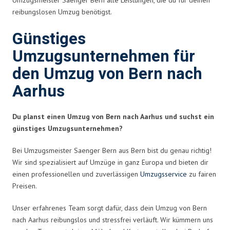
reibungslosen Umzug benötigst.
Günstiges
Umzugsunternehmen für
den Umzug von Bern nach
Aarhus
Du planst einen Umzug von Bern nach Aarhus und suchst ein
günstiges Umzugsunternehmen?
Bei Umzugsmeister Saenger Bern aus Bern bist du genau richtig!
Wir sind spezialisiert auf Umzüge in ganz Europa und bieten dir
einen professionellen und zuverlässigen
Umzugsservice
zu fairen
Preisen.
Unser erfahrenes Team sorgt dafür, dass dein Umzug von Bern
nach Aarhus reibungslos und stressfrei verläuft. Wir kümmern uns