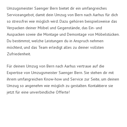
Umzugsmeister Saenger Bern bietet dir ein umfangreiches
Serviceangebot, damit dein Umzug von Bern nach Aarhus für dich
so stressfrei wie möglich wird. Dazu gehören beispielsweise das
Verpacken deiner Möbel und Gegenstände, das Ein- und
Auspacken sowie die Montage und Demontage von Möbelstücken.
Du bestimmst, welche Leistungen du in Anspruch nehmen
möchtest, und das Team erledigt alles zu deiner vollsten
Zufriedenheit.
Für deinen Umzug von Bern nach Aarhus vertraue auf die
Expertise von Umzugsmeister Saenger Bern. Sie stehen dir mit
ihrem umfangreichen Know-how und Service zur Seite, um deinen
Umzug so angenehm wie möglich zu gestalten. Kontaktiere sie
jetzt für eine unverbindliche Offerte!
Umzugsmeister Saenger in Zahlen: