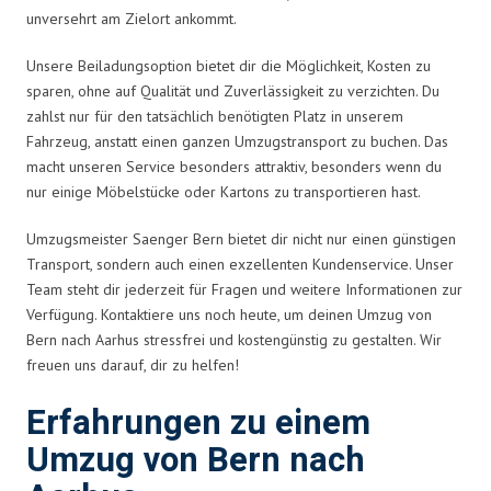
unversehrt am Zielort ankommt.
Unsere Beiladungsoption bietet dir die Möglichkeit, Kosten zu
sparen, ohne auf Qualität und Zuverlässigkeit zu verzichten. Du
zahlst nur für den tatsächlich benötigten Platz in unserem
Fahrzeug, anstatt einen ganzen Umzugstransport zu buchen. Das
macht unseren Service besonders attraktiv, besonders wenn du
nur einige Möbelstücke oder Kartons zu transportieren hast.
Umzugsmeister Saenger Bern bietet dir nicht nur einen günstigen
Transport, sondern auch einen exzellenten Kundenservice. Unser
Team steht dir jederzeit für Fragen und weitere Informationen zur
Verfügung. Kontaktiere uns noch heute, um deinen Umzug von
Bern nach Aarhus stressfrei und kostengünstig zu gestalten. Wir
freuen uns darauf, dir zu helfen!
Erfahrungen zu einem
Umzug von Bern nach