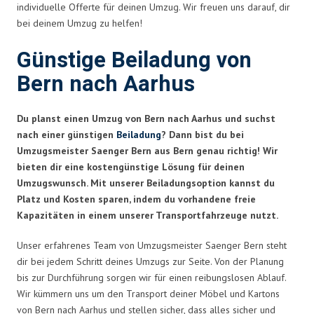
individuelle Offerte für deinen Umzug. Wir freuen uns darauf, dir
bei deinem Umzug zu helfen!
Günstige Beiladung von
Bern nach Aarhus
Du planst einen Umzug von Bern nach Aarhus und suchst
nach einer günstigen
Beiladung
? Dann bist du bei
Umzugsmeister Saenger Bern aus Bern genau richtig! Wir
bieten dir eine kostengünstige Lösung für deinen
Umzugswunsch. Mit unserer Beiladungsoption kannst du
Platz und Kosten sparen, indem du vorhandene freie
Kapazitäten in einem unserer Transportfahrzeuge nutzt.
Unser erfahrenes Team von Umzugsmeister Saenger Bern steht
dir bei jedem Schritt deines Umzugs zur Seite. Von der Planung
bis zur Durchführung sorgen wir für einen reibungslosen Ablauf.
Wir kümmern uns um den Transport deiner Möbel und Kartons
von Bern nach Aarhus und stellen sicher, dass alles sicher und