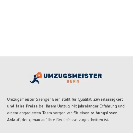
Umzugsmeister Saenger Bern steht für Qualität,
Zuverlässigkeit
und faire Preise
bei Ihrem Umzug. Mit jahrelanger Erfahrung und
einem engagierten Team sorgen wir für einen
reibungslosen
Ablauf,
der genau auf Ihre Bedürfnisse zugeschnitten ist.