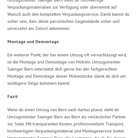
Verpackungsmaterialien zur Verfügung oder übernimmt auf
Wunsch auch den kompletten Verpackungsservice. Damit kannst du
sicher sein, dass deine persönlichen Gegenstände sicher und
unversehrt am Zielort ankommen.
Montage und Demontage
Ein weiterer Punkt, der bei einem Umzug oft vernachlässigt wird,
ist die Montage und Demontage von Möbeln. Umzugsmeister
Saenger Bern unterstützt dich gerne bei der fachgerechten
Montage und Demontage deiner Möbelstücke, damit du dich um
wichtigere Dinge kümmern kannst.
Fazit
Wenn du einen Umzug von Bern nach Aarhus planst, steht dir
Umzugsmeister Saenger Bern aus Bern als verlässlicher Partner
zur Seite. Mit transparenten Kosten, professionellem Transport,
hochwertigem Verpackungsmaterial und Montageservice bietet
Umzugsmeister Saenger Bern alle Leistungen, die du für deinen