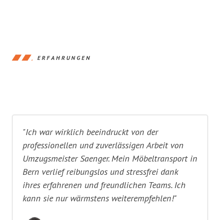
ERFAHRUNGEN
"Ich war wirklich beeindruckt von der
professionellen und zuverlässigen Arbeit von
Umzugsmeister Saenger. Mein Möbeltransport in
Bern verlief reibungslos und stressfrei dank
ihres erfahrenen und freundlichen Teams. Ich
kann sie nur wärmstens weiterempfehlen!"