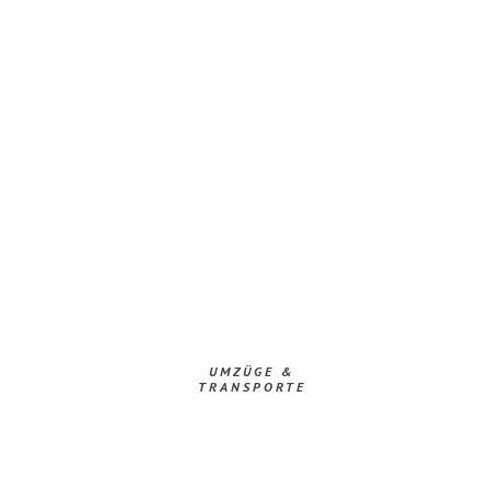
UMZÜGE &
TRANSPORTE