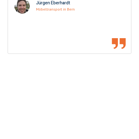
Jürgen Eberhardt
Möbeltransport in Bern