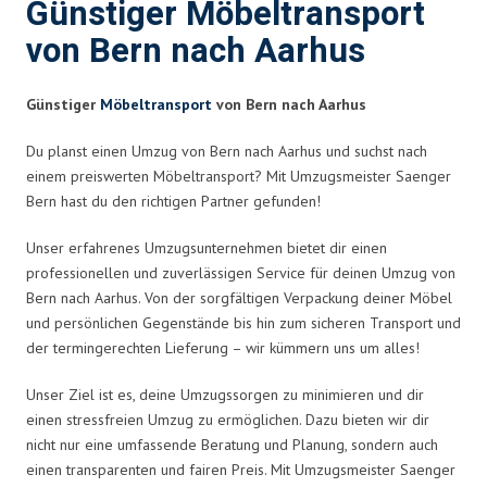
Günstiger Möbeltransport
von Bern nach Aarhus
Günstiger
Möbeltransport
von Bern nach Aarhus
Du planst einen Umzug von Bern nach Aarhus und suchst nach
einem preiswerten Möbeltransport? Mit Umzugsmeister Saenger
Bern hast du den richtigen Partner gefunden!
Unser erfahrenes Umzugsunternehmen bietet dir einen
professionellen und zuverlässigen Service für deinen Umzug von
Bern nach Aarhus. Von der sorgfältigen Verpackung deiner Möbel
und persönlichen Gegenstände bis hin zum sicheren Transport und
der termingerechten Lieferung – wir kümmern uns um alles!
Unser Ziel ist es, deine Umzugssorgen zu minimieren und dir
einen stressfreien Umzug zu ermöglichen. Dazu bieten wir dir
nicht nur eine umfassende Beratung und Planung, sondern auch
einen transparenten und fairen Preis. Mit Umzugsmeister Saenger