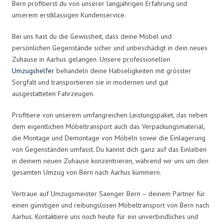
Bern profitierst du von unserer langjährigen Erfahrung und
unserem erstklassigen Kundenservice.
Bei uns hast du die Gewissheit, dass deine Möbel und
persönlichen Gegenstände sicher und unbeschädigt in dein neues
Zuhause in Aarhus gelangen. Unsere professionellen
Umzugshelfer
behandeln deine Habseligkeiten mit grösster
Sorgfalt und transportieren sie in modernen und gut
ausgestatteten Fahrzeugen.
Profitiere von unserem umfangreichen Leistungspaket, das neben
dem eigentlichen Möbeltransport auch das Verpackungsmaterial,
die Montage und Demontage von Möbeln sowie die Einlagerung
von Gegenständen umfasst. Du kannst dich ganz auf das Einleben
in deinem neuen Zuhause konzentrieren, während wir uns um den
gesamten Umzug von Bern nach Aarhus kümmern.
Vertraue auf Umzugsmeister Saenger Bern – deinem Partner für
einen günstigen und reibungslosen Möbeltransport von Bern nach
Aarhus. Kontaktiere uns noch heute für ein unverbindliches und