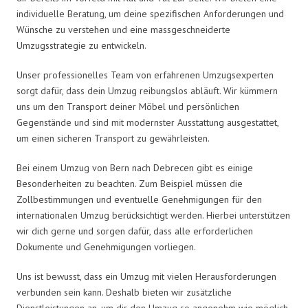
individuelle Beratung, um deine spezifischen Anforderungen und
Wünsche zu verstehen und eine massgeschneiderte
Umzugsstrategie zu entwickeln.
Unser professionelles Team von erfahrenen Umzugsexperten
sorgt dafür, dass dein Umzug reibungslos abläuft. Wir kümmern
uns um den Transport deiner Möbel und persönlichen
Gegenstände und sind mit modernster Ausstattung ausgestattet,
um einen sicheren Transport zu gewährleisten.
Bei einem Umzug von Bern nach Debrecen gibt es einige
Besonderheiten zu beachten. Zum Beispiel müssen die
Zollbestimmungen und eventuelle Genehmigungen für den
internationalen Umzug berücksichtigt werden. Hierbei unterstützen
wir dich gerne und sorgen dafür, dass alle erforderlichen
Dokumente und Genehmigungen vorliegen.
Uns ist bewusst, dass ein Umzug mit vielen Herausforderungen
verbunden sein kann. Deshalb bieten wir zusätzliche
Dienstleistungen an, um dir den Umzug so angenehm wie möglich