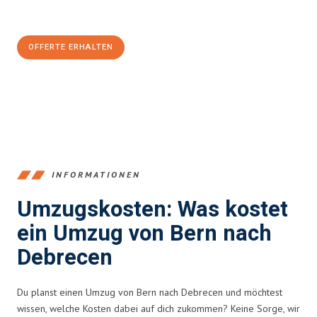
CHF sparen:
OFFERTE ERHALTEN
+41315282663
INFORMATIONEN
Umzugskosten: Was kostet
ein Umzug von Bern nach
Debrecen
Du planst einen Umzug von Bern nach Debrecen und möchtest
wissen, welche Kosten dabei auf dich zukommen? Keine Sorge, wir