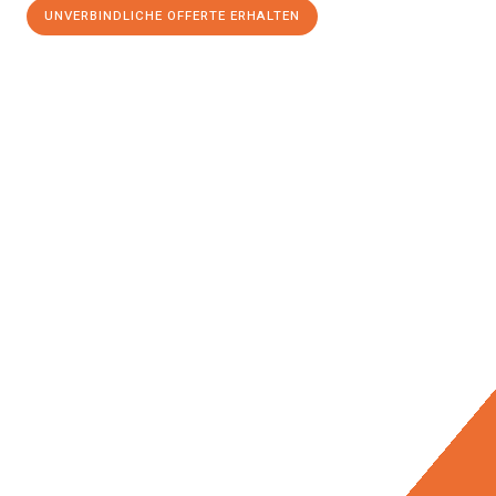
UNVERBINDLICHE OFFERTE ERHALTEN