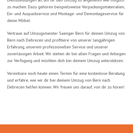
zu machen. Dazu gehören beispielsweise Verpackungsmaterialien,
Ein- und Auspackservice und Montage- und Demontageservice für
deine Möbel.
Vertraue auf Umzugsmeister Saenger Bern für deinen Umzug von
Bern nach Debrecen und profitiere von unserer langjährigen
Erfahrung, unserem professionellen Service und unserer
zuverlässigen Arbeit. Wir stehen dir bei allen Fragen und Anliegen
zur Verfügung und möchten dich bei deinem Umzug unterstützen.
Vereinbare noch heute einen Termin für eine kostenlose Beratung
und erfahre, wie wir dir bei deinem Umzug von Bern nach
Debrecen helfen können. Wir freuen uns darauf, von dir zu hören!
Umzugsmeister Saenger in Zahlen: