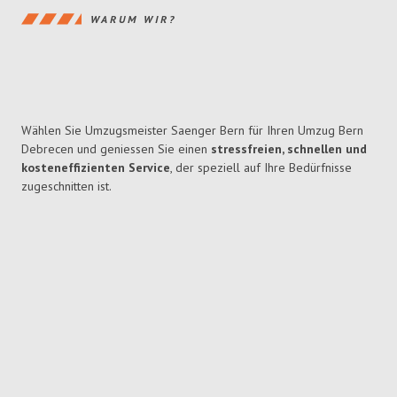
WARUM WIR?
Wählen Sie Umzugsmeister Saenger Bern für Ihren Umzug Bern
Debrecen und geniessen Sie einen
stressfreien, schnellen und
kosteneffizienten Service
, der speziell auf Ihre Bedürfnisse
zugeschnitten ist.