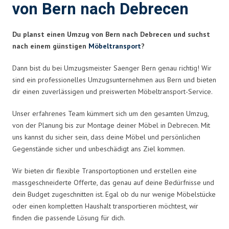
von Bern nach Debrecen
Du planst einen Umzug von Bern nach Debrecen und suchst
nach einem günstigen
Möbeltransport
?
Dann bist du bei Umzugsmeister Saenger Bern genau richtig! Wir
sind ein professionelles Umzugsunternehmen aus Bern und bieten
dir einen zuverlässigen und preiswerten Möbeltransport-Service.
Unser erfahrenes Team kümmert sich um den gesamten Umzug,
von der Planung bis zur Montage deiner Möbel in Debrecen. Mit
uns kannst du sicher sein, dass deine Möbel und persönlichen
Gegenstände sicher und unbeschädigt ans Ziel kommen.
Wir bieten dir flexible Transportoptionen und erstellen eine
massgeschneiderte Offerte, das genau auf deine Bedürfnisse und
dein Budget zugeschnitten ist. Egal ob du nur wenige Möbelstücke
oder einen kompletten Haushalt transportieren möchtest, wir
finden die passende Lösung für dich.