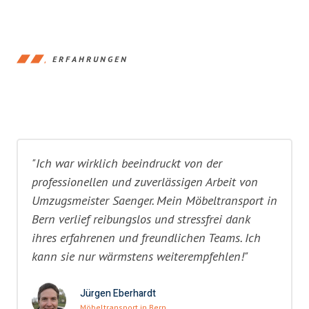
ERFAHRUNGEN
"Ich war wirklich beeindruckt von der
professionellen und zuverlässigen Arbeit von
Umzugsmeister Saenger. Mein Möbeltransport in
Bern verlief reibungslos und stressfrei dank
ihres erfahrenen und freundlichen Teams. Ich
kann sie nur wärmstens weiterempfehlen!"
Jürgen Eberhardt
Möbeltransport in Bern