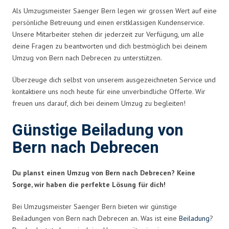
Als Umzugsmeister Saenger Bern legen wir grossen Wert auf eine
persönliche Betreuung und einen erstklassigen Kundenservice.
Unsere Mitarbeiter stehen dir jederzeit zur Verfügung, um alle
deine Fragen zu beantworten und dich bestmöglich bei deinem
Umzug von Bern nach Debrecen zu unterstützen.
Überzeuge dich selbst von unserem ausgezeichneten Service und
kontaktiere uns noch heute für eine unverbindliche Offerte. Wir
freuen uns darauf, dich bei deinem Umzug zu begleiten!
Günstige Beiladung von
Bern nach Debrecen
Du planst einen Umzug von Bern nach Debrecen? Keine
Sorge, wir haben die perfekte Lösung für dich!
Bei Umzugsmeister Saenger Bern bieten wir günstige
Beiladungen von Bern nach Debrecen an. Was ist eine
Beiladung
?