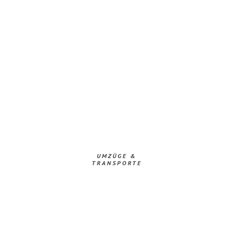
UMZÜGE &
TRANSPORTE