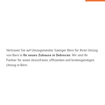
Vertrauen Sie auf Umzugsmeister Saenger Bern für Ihren Umzug
von Bern in
Ihr neues Zuhause in Debrecen.
Wir sind Ihr
Partner für einen stressfreien, effizienten und kostengünstigen
Umzug in Bern.