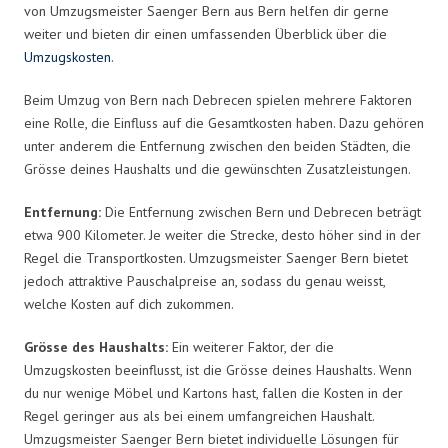
von Umzugsmeister Saenger Bern aus Bern helfen dir gerne
weiter und bieten dir einen umfassenden Überblick über die
Umzugskosten
.
Beim Umzug von Bern nach Debrecen spielen mehrere Faktoren
eine Rolle, die Einfluss auf die Gesamtkosten haben. Dazu gehören
unter anderem die Entfernung zwischen den beiden Städten, die
Grösse deines Haushalts und die gewünschten Zusatzleistungen.
Entfernung:
Die Entfernung zwischen Bern und Debrecen beträgt
etwa 900 Kilometer. Je weiter die Strecke, desto höher sind in der
Regel die Transportkosten. Umzugsmeister Saenger Bern bietet
jedoch attraktive Pauschalpreise an, sodass du genau weisst,
welche Kosten auf dich zukommen.
Grösse des Haushalts:
Ein weiterer Faktor, der die
Umzugskosten beeinflusst, ist die Grösse deines Haushalts. Wenn
du nur wenige Möbel und Kartons hast, fallen die Kosten in der
Regel geringer aus als bei einem umfangreichen Haushalt.
Umzugsmeister Saenger Bern bietet individuelle Lösungen für