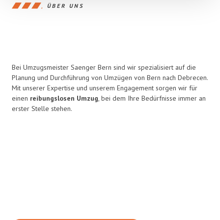
ÜBER UNS
Bei Umzugsmeister Saenger Bern sind wir spezialisiert auf die
Planung und Durchführung von Umzügen von Bern nach Debrecen.
Mit unserer Expertise und unserem Engagement sorgen wir für
einen
reibungslosen Umzug
, bei dem Ihre Bedürfnisse immer an
erster Stelle stehen.