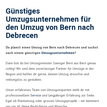
Günstiges
Umzugsunternehmen für
den Umzug von Bern nach
Debrecen
Du planst einen Umzug von Bern nach Debrecen und suchst
nach einem günstigen
Umzugsunternehmen
?
Dann bist du bei Umzugsmeister Saenger Bern aus Bern genau
richtig! Wir sind dein zuverlässiger Partner für Umzüge in der
Region und helfen dir gerne, deinen Umzug stressfrei und
reibungslos zu gestalten.
Unser erfahrenes Team von Umzugsexperten steht dir mit
professionellem
Service
und langjähriger Erfahrung zur Seite.
Egal ob Kleinumzug oder grosses Umzugsprojekt – wir kümmern
uns um all deine Bedürfnisse und Wünsche.