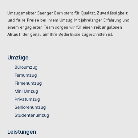
Umzugsmeister Saenger Bern steht für Qualität,
Zuverlässigkeit
und faire Preise
bei Ihrem Umzug. Mit jahrelanger Erfahrung und
einem engagierten Team sorgen wir für einen
reibungslosen
Ablauf,
der genau auf Ihre Bedürfnisse zugeschnitten ist.
Umzüge
Büroumzug
Fernumzug
Firmenumzug
Mini Umzug
Privatumzug
Seniorenumzug
Studentenumzug
Leistungen