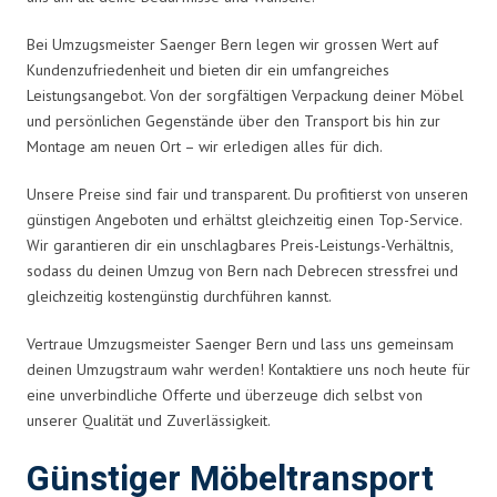
Bei Umzugsmeister Saenger Bern legen wir grossen Wert auf
Kundenzufriedenheit und bieten dir ein umfangreiches
Leistungsangebot. Von der sorgfältigen Verpackung deiner Möbel
und persönlichen Gegenstände über den Transport bis hin zur
Montage am neuen Ort – wir erledigen alles für dich.
Unsere Preise sind fair und transparent. Du profitierst von unseren
günstigen Angeboten und erhältst gleichzeitig einen Top-Service.
Wir garantieren dir ein unschlagbares Preis-Leistungs-Verhältnis,
sodass du deinen Umzug von Bern nach Debrecen stressfrei und
gleichzeitig kostengünstig durchführen kannst.
Vertraue Umzugsmeister Saenger Bern und lass uns gemeinsam
deinen Umzugstraum wahr werden! Kontaktiere uns noch heute für
eine unverbindliche Offerte und überzeuge dich selbst von
unserer Qualität und Zuverlässigkeit.
Günstiger Möbeltransport