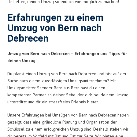
dir helfen, deinen Umzug so einfach wie möglich zu machen!
Erfahrungen zu einem
Umzug von Bern nach
Debrecen
Umzug von Bern nach Debrecen – Erfahrungen und Tipps für
deinen Umzug
Du planst einen Umzug von Bern nach Debrecen und bist auf der
Suche nach einem zuverlässigen Umzugsunternehmen? Mit
Umzugsmeister Saenger Bern aus Bern hast du einen
kompetenten Partner an deiner Seite, der dich bei deinem Umzug
unterstützt und dir ein stressfreies Erlebnis bietet.
Unsere Erfahrungen bei Umzügen von Bern nach Debrecen haben
gezeigt, dass eine gründliche Planung und Organisation der
Schlüssel zu einem erfolgreichen Umzug sind. Deshalb stehen wir
dir bereits im Vorfeld mit Rat und Tat zur Seite. Wir bieten eine