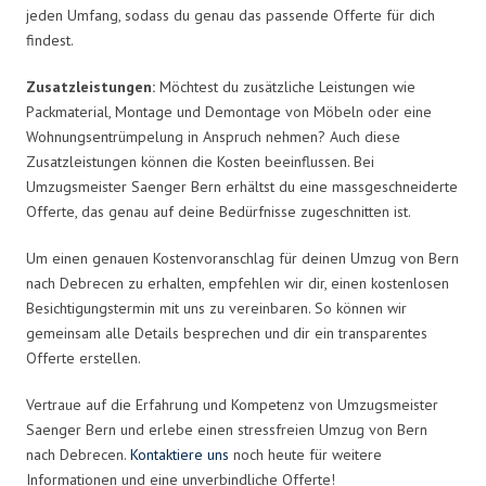
jeden Umfang, sodass du genau das passende Offerte für dich
findest.
Zusatzleistungen:
Möchtest du zusätzliche Leistungen wie
Packmaterial, Montage und Demontage von Möbeln oder eine
Wohnungsentrümpelung in Anspruch nehmen? Auch diese
Zusatzleistungen können die Kosten beeinflussen. Bei
Umzugsmeister Saenger Bern erhältst du eine massgeschneiderte
Offerte, das genau auf deine Bedürfnisse zugeschnitten ist.
Um einen genauen Kostenvoranschlag für deinen Umzug von Bern
nach Debrecen zu erhalten, empfehlen wir dir, einen kostenlosen
Besichtigungstermin mit uns zu vereinbaren. So können wir
gemeinsam alle Details besprechen und dir ein transparentes
Offerte erstellen.
Vertraue auf die Erfahrung und Kompetenz von Umzugsmeister
Saenger Bern und erlebe einen stressfreien Umzug von Bern
nach Debrecen.
Kontaktiere uns
noch heute für weitere
Informationen und eine unverbindliche Offerte!