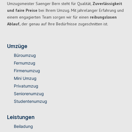
Umzugsmeister Saenger Bern steht für Qualität,
Zuverlässigkeit
und faire Preise
bei Ihrem Umzug. Mit jahrelanger Erfahrung und
einem engagierten Team sorgen wir für einen
reibungslosen
Ablauf,
der genau auf Ihre Bedürfnisse zugeschnitten ist.
Umzüge
Büroumzug
Fernumzug
Firmenumzug
Mini Umzug
Privatumzug
Seniorenumzug
Studentenumzug
Leistungen
Beiladung