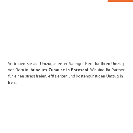
Vertrauen Sie auf Umzugsmeister Saenger Bern für Ihren Umzug
von Bern in
Ihr neues Zuhause in Botosani.
Wir sind Ihr Partner
für einen stressfreien, effizienten und kostengünstigen Umzug in
Bern.