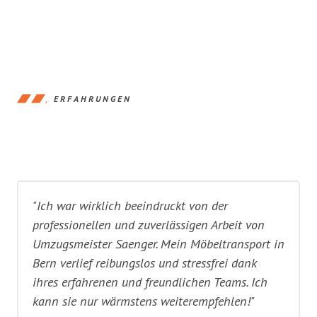
ERFAHRUNGEN
"Ich war wirklich beeindruckt von der
professionellen und zuverlässigen Arbeit von
Umzugsmeister Saenger. Mein Möbeltransport in
Bern verlief reibungslos und stressfrei dank
ihres erfahrenen und freundlichen Teams. Ich
kann sie nur wärmstens weiterempfehlen!"