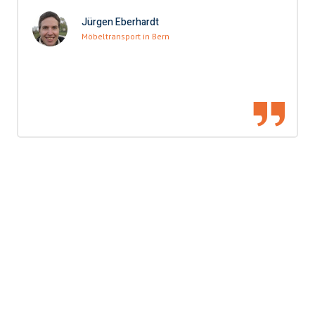
Jürgen Eberhardt
Möbeltransport in Bern