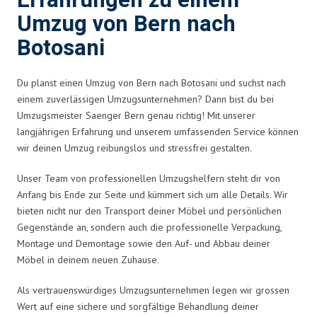
Erfahrungen zu einem
Umzug von Bern nach
Botosani
Du planst einen Umzug von Bern nach Botosani und suchst nach
einem zuverlässigen Umzugsunternehmen? Dann bist du bei
Umzugsmeister Saenger Bern genau richtig! Mit unserer
langjährigen Erfahrung und unserem umfassenden Service können
wir deinen Umzug reibungslos und stressfrei gestalten.
Unser Team von professionellen Umzugshelfern steht dir von
Anfang bis Ende zur Seite und kümmert sich um alle Details. Wir
bieten nicht nur den Transport deiner Möbel und persönlichen
Gegenstände an, sondern auch die professionelle Verpackung,
Montage und Demontage sowie den Auf- und Abbau deiner
Möbel in deinem neuen Zuhause.
Als vertrauenswürdiges Umzugsunternehmen legen wir grossen
Wert auf eine sichere und sorgfältige Behandlung deiner