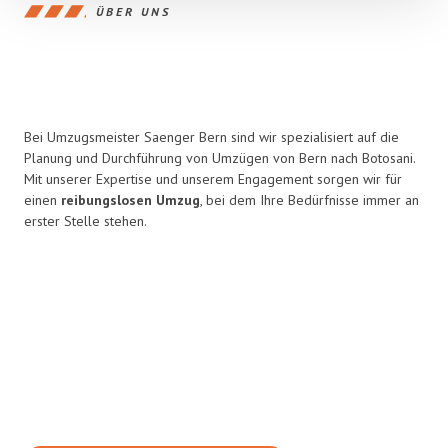
ÜBER UNS
Bei Umzugsmeister Saenger Bern sind wir spezialisiert auf die
Planung und Durchführung von Umzügen von Bern nach Botosani.
Mit unserer Expertise und unserem Engagement sorgen wir für
einen
reibungslosen Umzug
, bei dem Ihre Bedürfnisse immer an
erster Stelle stehen.