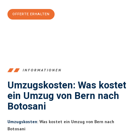
OFFERTE ERHALTEN
+41315282663
INFORMATIONEN
Umzugskosten: Was kostet
ein Umzug von Bern nach
Botosani
Umzugskosten
: Was kostet ein Umzug von Bern nach
Botosani