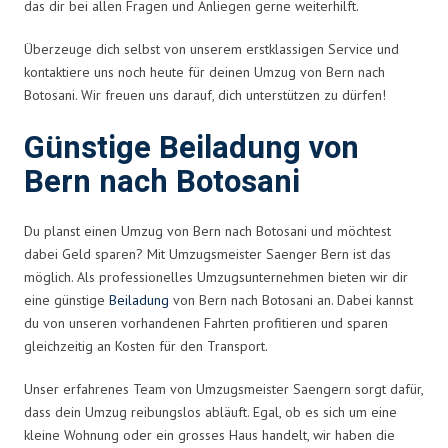
das dir bei allen Fragen und Anliegen gerne weiterhilft.
Überzeuge dich selbst von unserem erstklassigen Service und
kontaktiere uns noch heute für deinen Umzug von Bern nach
Botosani. Wir freuen uns darauf, dich unterstützen zu dürfen!
Günstige Beiladung von
Bern nach Botosani
Du planst einen Umzug von Bern nach Botosani und möchtest
dabei Geld sparen? Mit Umzugsmeister Saenger Bern ist das
möglich. Als professionelles Umzugsunternehmen bieten wir dir
eine günstige
Beiladung
von Bern nach Botosani an. Dabei kannst
du von unseren vorhandenen Fahrten profitieren und sparen
gleichzeitig an Kosten für den Transport.
Unser erfahrenes Team von Umzugsmeister Saengern sorgt dafür,
dass dein Umzug reibungslos abläuft. Egal, ob es sich um eine
kleine Wohnung oder ein grosses Haus handelt, wir haben die