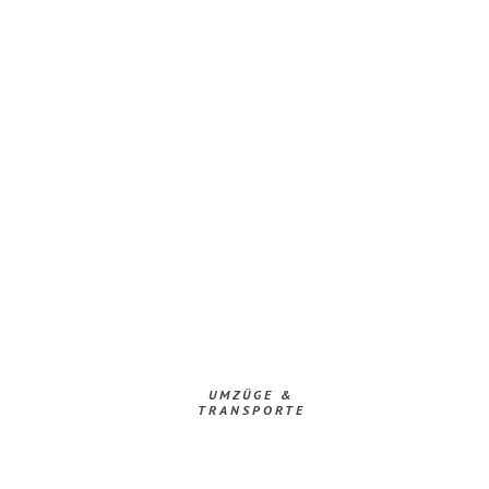
UMZÜGE &
TRANSPORTE