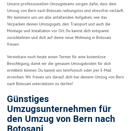
Unsere professionellen Umzugsteams sorgen dafür, dass dein
Umzug von Bern nach Botosani reibungslos und stressfrei verläuft.
Wir kümmern uns um alle anfallenden Aufgaben, wie das
Verpacken deines Umzugsguts, den Transport und auch die
Montage und Installation vor Ort. Du kannst dich entspannt
zurücklehnen und dich auf deine neue Wohnung in Botosani
freuen.
Vereinbare noch heute einen Termin für eine kostenlose
Besichtigung, damit wir die genauen Umzugskosten für dich
ermitteln können. Du kannst uns telefonisch oder per E-Mail
erreichen. Wir freuen uns darauf, dich bei deinem Umzug von Bern
nach Botosani unterstützen zu dürfen!
Günstiges
Umzugsunternehmen für
den Umzug von Bern nach
Botosani