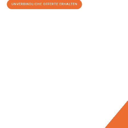
UNVERBINDLICHE OFFERTE ERHALTEN