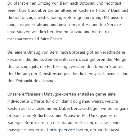
Du planst einen Umzug von Bern nach Botosani und möchtest
einen Überblick über die anfallenden Kosten erhalten? Dann bist
du bei Umzugsmeister Saenger Bern genau richtig! Mit unserer
langjährigen Erfahrung und unserem professionellen Service
unterstützen wir dich bei deinem Umzug und bieten dir
transparente und faire Preise.
Bei einem Umzug von Bern nach Botosani gibt es verschiedene
Faktoren, die die Kosten beeinflussen. Dazu gehören die Menge
des Umzugsguts, die Entfernung zwischen den beiden Städten,
der Umfang der Dienstleistungen, die du in Anspruch nimmst, und
der Zeitpunkt des Umzugs.
Unsere erfahrenen Umzugsexperten erstellen gerne eine
individuelle Offerte für dich, damit du genau weisst, welche
Kosten auf dich zukommen. Dabei berücksichtigen wir deine ganz
persönlichen Bedürfnisse und Wünsche. Mit Umzugsmeister
Saenger Bern kannst du dich darauf verlassen, dass wir einen
massgeschneiderten
Umzugsservice
bieten, der zu dir passt.