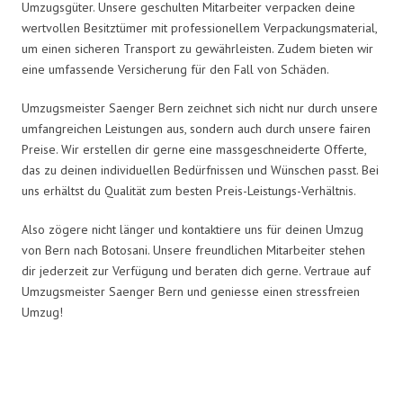
Umzugsgüter. Unsere geschulten Mitarbeiter verpacken deine
wertvollen Besitztümer mit professionellem Verpackungsmaterial,
um einen sicheren Transport zu gewährleisten. Zudem bieten wir
eine umfassende Versicherung für den Fall von Schäden.
Umzugsmeister Saenger Bern zeichnet sich nicht nur durch unsere
umfangreichen Leistungen aus, sondern auch durch unsere fairen
Preise. Wir erstellen dir gerne eine massgeschneiderte Offerte,
das zu deinen individuellen Bedürfnissen und Wünschen passt. Bei
uns erhältst du Qualität zum besten Preis-Leistungs-Verhältnis.
Also zögere nicht länger und kontaktiere uns für deinen Umzug
von Bern nach Botosani. Unsere freundlichen Mitarbeiter stehen
dir jederzeit zur Verfügung und beraten dich gerne. Vertraue auf
Umzugsmeister Saenger Bern und geniesse einen stressfreien
Umzug!
Umzugsmeister Saenger in Zahlen: