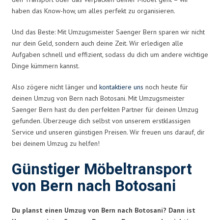
haben das Know-how, um alles perfekt zu organisieren.
Und das Beste: Mit Umzugsmeister Saenger Bern sparen wir nicht
nur dein Geld, sondern auch deine Zeit. Wir erledigen alle
Aufgaben schnell und effizient, sodass du dich um andere wichtige
Dinge kümmern kannst.
Also zögere nicht länger und
kontaktiere uns
noch heute für
deinen Umzug von Bern nach Botosani. Mit Umzugsmeister
Saenger Bern hast du den perfekten Partner für deinen Umzug
gefunden. Überzeuge dich selbst von unserem erstklassigen
Service und unseren günstigen Preisen. Wir freuen uns darauf, dir
bei deinem Umzug zu helfen!
Günstiger Möbeltransport
von Bern nach Botosani
Du planst einen Umzug von Bern nach Botosani? Dann ist