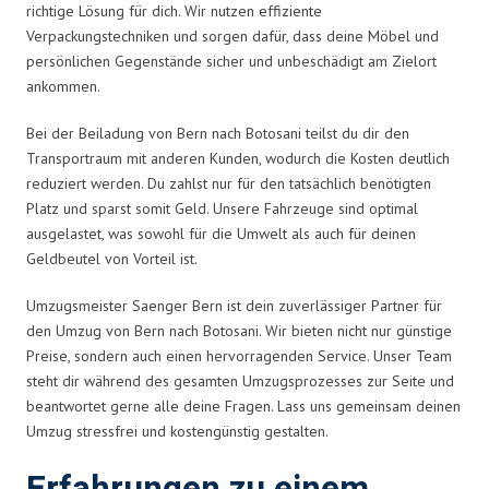
richtige Lösung für dich. Wir nutzen effiziente
Verpackungstechniken und sorgen dafür, dass deine Möbel und
persönlichen Gegenstände sicher und unbeschädigt am Zielort
ankommen.
Bei der Beiladung von Bern nach Botosani teilst du dir den
Transportraum mit anderen Kunden, wodurch die Kosten deutlich
reduziert werden. Du zahlst nur für den tatsächlich benötigten
Platz und sparst somit Geld. Unsere Fahrzeuge sind optimal
ausgelastet, was sowohl für die Umwelt als auch für deinen
Geldbeutel von Vorteil ist.
Umzugsmeister Saenger Bern ist dein zuverlässiger Partner für
den Umzug von Bern nach Botosani. Wir bieten nicht nur günstige
Preise, sondern auch einen hervorragenden Service. Unser Team
steht dir während des gesamten Umzugsprozesses zur Seite und
beantwortet gerne alle deine Fragen. Lass uns gemeinsam deinen
Umzug stressfrei und kostengünstig gestalten.