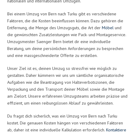
nationalen und internationalen Umzügen.
Bei einem Umzug von Bern nach Turku gibt es verschiedene
Faktoren, die die Kosten beeinflussen können. Dazu gehören die
Entfernung, die Menge des Umzugsguts, die Art der
Möbel
und
die gewünschten Zusatzleistungen wie Pack- und Montageservice.
Umzugsmeister Saenger Bern bietet dir eine individuelle
Beratung, um deine persönlichen Anforderungen zu besprechen
und eine massgeschneiderte Offerte zu erstellen.
Unser Ziel ist es, deinen Umzug so stressfrei wie möglich zu
gestalten. Daher kümmern wir uns um sämtliche organisatorische
Aufgaben wie die Beantragung von Halteverbotszonen, die
Verpackung und den Transport deiner Möbel sowie die Montage
am Zielort. Unsere erfahrenen Umzugsteams arbeiten präzise und
effizient, um einen reibungslosen Ablauf zu gewährleisten.
Du fragst dich sicherlich, was ein Umzug von Bern nach Turku
kostet. Die genauen Kosten hängen von verschiedenen Faktoren
ab, daher ist eine individuelle Kalkulation erforderlich.
Kontaktiere