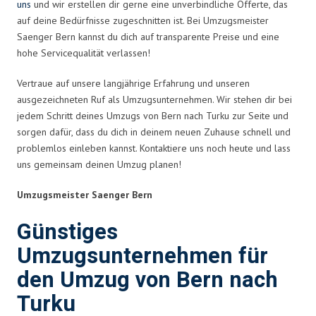
uns
und wir erstellen dir gerne eine unverbindliche Offerte, das
auf deine Bedürfnisse zugeschnitten ist. Bei Umzugsmeister
Saenger Bern kannst du dich auf transparente Preise und eine
hohe Servicequalität verlassen!
Vertraue auf unsere langjährige Erfahrung und unseren
ausgezeichneten Ruf als Umzugsunternehmen. Wir stehen dir bei
jedem Schritt deines Umzugs von Bern nach Turku zur Seite und
sorgen dafür, dass du dich in deinem neuen Zuhause schnell und
problemlos einleben kannst. Kontaktiere uns noch heute und lass
uns gemeinsam deinen Umzug planen!
Umzugsmeister Saenger Bern
Günstiges
Umzugsunternehmen für
den Umzug von Bern nach
Turku