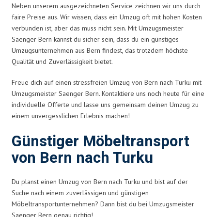
Neben unserem ausgezeichneten Service zeichnen wir uns durch
faire Preise aus. Wir wissen, dass ein Umzug oft mit hohen Kosten
verbunden ist, aber das muss nicht sein. Mit Umzugsmeister
Saenger Bern kannst du sicher sein, dass du ein günstiges
Umzugsunternehmen aus Bern findest, das trotzdem höchste
Qualität und Zuverlässigkeit bietet.
Freue dich auf einen stressfreien Umzug von Bern nach Turku mit
Umzugsmeister Saenger Bern. Kontaktiere uns noch heute für eine
individuelle Offerte und lasse uns gemeinsam deinen Umzug zu
einem unvergesslichen Erlebnis machen!
Günstiger Möbeltransport
von Bern nach Turku
Du planst einen Umzug von Bern nach Turku und bist auf der
Suche nach einem zuverlässigen und günstigen
Möbeltransportunternehmen? Dann bist du bei Umzugsmeister
Saenger Bern genau richtig!