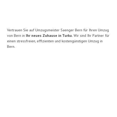
Vertrauen Sie auf Umzugsmeister Saenger Bern für Ihren Umzug
von Bern in
Ihr neues Zuhause in Turku.
Wir sind Ihr Partner für
einen stressfreien, effizienten und kostengünstigen Umzug in
Bern.