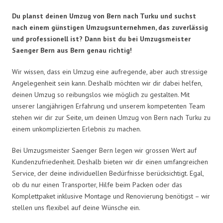
Du planst deinen Umzug von Bern nach Turku und suchst
nach einem günstigen Umzugsunternehmen, das zuverlässig
und professionell ist? Dann bist du bei Umzugsmeister
Saenger Bern aus Bern genau richtig!
Wir wissen, dass ein Umzug eine aufregende, aber auch stressige
Angelegenheit sein kann. Deshalb möchten wir dir dabei helfen,
deinen Umzug so reibungslos wie möglich zu gestalten. Mit
unserer langjährigen Erfahrung und unserem kompetenten Team
stehen wir dir zur Seite, um deinen Umzug von Bern nach Turku zu
einem unkomplizierten Erlebnis zu machen.
Bei Umzugsmeister Saenger Bern legen wir grossen Wert auf
Kundenzufriedenheit. Deshalb bieten wir dir einen umfangreichen
Service, der deine individuellen Bedürfnisse berücksichtigt. Egal,
ob du nur einen Transporter, Hilfe beim Packen oder das
Komplettpaket inklusive Montage und Renovierung benötigst – wir
stellen uns flexibel auf deine Wünsche ein.