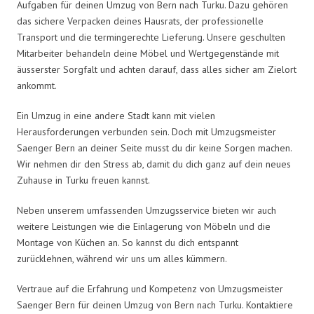
Aufgaben für deinen Umzug von Bern nach Turku. Dazu gehören
das sichere Verpacken deines Hausrats, der professionelle
Transport und die termingerechte Lieferung. Unsere geschulten
Mitarbeiter behandeln deine Möbel und Wertgegenstände mit
äusserster Sorgfalt und achten darauf, dass alles sicher am Zielort
ankommt.
Ein Umzug in eine andere Stadt kann mit vielen
Herausforderungen verbunden sein. Doch mit Umzugsmeister
Saenger Bern an deiner Seite musst du dir keine Sorgen machen.
Wir nehmen dir den Stress ab, damit du dich ganz auf dein neues
Zuhause in Turku freuen kannst.
Neben unserem umfassenden Umzugsservice bieten wir auch
weitere Leistungen wie die Einlagerung von Möbeln und die
Montage von Küchen an. So kannst du dich entspannt
zurücklehnen, während wir uns um alles kümmern.
Vertraue auf die Erfahrung und Kompetenz von Umzugsmeister
Saenger Bern für deinen Umzug von Bern nach Turku. Kontaktiere