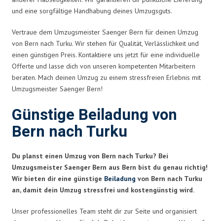
und eine sorgfältige Handhabung deines Umzugsguts.
Vertraue dem Umzugsmeister Saenger Bern für deinen Umzug
von Bern nach Turku. Wir stehen für Qualität, Verlässlichkeit und
einen günstigen Preis. Kontaktiere uns jetzt für eine individuelle
Offerte und lasse dich von unseren kompetenten Mitarbeitern
beraten. Mach deinen Umzug zu einem stressfreien Erlebnis mit
Umzugsmeister Saenger Bern!
Günstige Beiladung von
Bern nach Turku
Du planst einen Umzug von Bern nach Turku? Bei
Umzugsmeister Saenger Bern aus Bern bist du genau richtig!
Wir bieten dir eine günstige
Beiladung
von Bern nach Turku
an, damit dein Umzug stressfrei und kostengünstig wird.
Unser professionelles Team steht dir zur Seite und organisiert