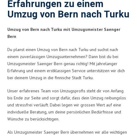
Erfahrungen zu einem
Umzug von Bern nach Turku
Umzug von Bern nach Turku mit Umzugsmeister Saenger
Bern
Du planst einen Umzug von Bern nach Turku und suchst nach
einem zuverlässigen Umzugsunternehmen? Dann bist du bei
Umzugsmeister Saenger Bern genau richtig! Mit jahrelanger
Erfahrung und einem erstklassigen Service unterstützen wir dich
bei deinem Umzug in die finnische Stadt Turku.
Unser erfahrenes Team von Umzugsprofis steht dir von Anfang
bis Ende zur Seite und sorgt dafür, dass dein Umzug reibungslos
und stressfrei verläuft. Dabei legen wir grossen Wert auf eine
individuelle Beratung, um deine persönlichen Bedürfnisse und
Wünsche zu berücksichtigen.
Als Umzugsmeister Saenger Bern übernehmen wir alle wichtigen