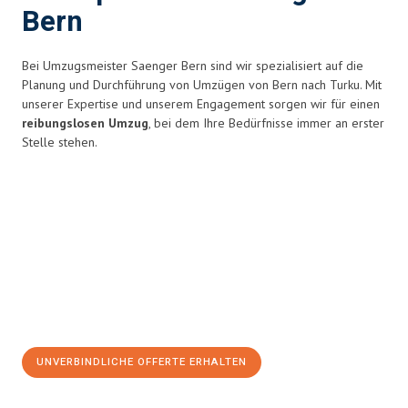
Bern
Bei Umzugsmeister Saenger Bern sind wir spezialisiert auf die
Planung und Durchführung von Umzügen von Bern nach Turku. Mit
unserer Expertise und unserem Engagement sorgen wir für einen
reibungslosen Umzug
, bei dem Ihre Bedürfnisse immer an erster
Stelle stehen.
UNVERBINDLICHE OFFERTE ERHALTEN