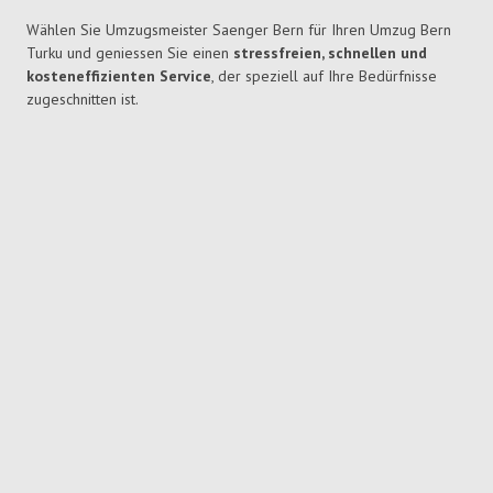
Wählen Sie Umzugsmeister Saenger Bern für Ihren Umzug Bern
Turku und geniessen Sie einen
stressfreien, schnellen und
kosteneffizienten Service
, der speziell auf Ihre Bedürfnisse
zugeschnitten ist.