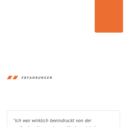
ERFAHRUNGEN
"Ich war wirklich beeindruckt von der