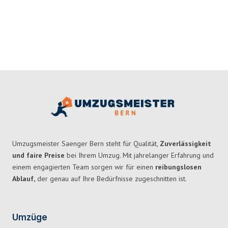
Umzugsmeister Saenger Bern steht für Qualität,
Zuverlässigkeit
und faire Preise
bei Ihrem Umzug. Mit jahrelanger Erfahrung und
einem engagierten Team sorgen wir für einen
reibungslosen
Ablauf,
der genau auf Ihre Bedürfnisse zugeschnitten ist.
Umzüge