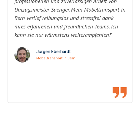
professionellen und zuverlässigen Arbeit von
Umzugsmeister Saenger. Mein Möbeltransport in
Bern verlief reibungslos und stressfrei dank
ihres erfahrenen und freundlichen Teams. Ich
kann sie nur wärmstens weiterempfehlen!"
Jürgen Eberhardt
Möbeltransport in Bern