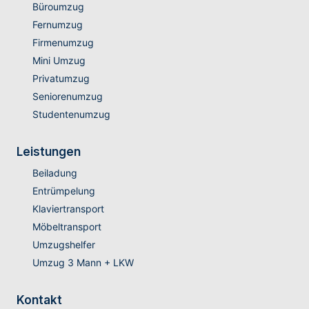
Büroumzug
Fernumzug
Firmenumzug
Mini Umzug
Privatumzug
Seniorenumzug
Studentenumzug
Leistungen
Beiladung
Entrümpelung
Klaviertransport
Möbeltransport
Umzugshelfer
Umzug 3 Mann + LKW
Kontakt