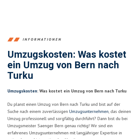
INFORMATIONEN
Umzugskosten: Was kostet
ein Umzug von Bern nach
Turku
Umzugskosten
: Was kostet ein Umzug von Bern nach Turku
Du planst einen Umzug von Bern nach Turku und bist auf der
Suche nach einem zuverlässigen
Umzugsunternehmen
, das deinen
Umzug professionell und sorgfältig durchführt? Dann bist du bei
Umzugsmeister Saenger Bern genau richtig! Wir sind ein
erfahrenes Umzugsunternehmen mit langjähriger Expertise in