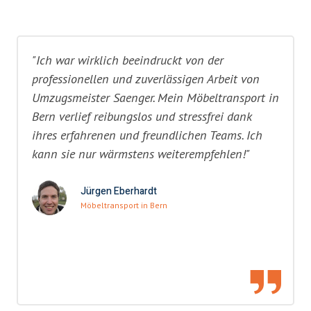
"Ich war wirklich beeindruckt von der
professionellen und zuverlässigen Arbeit von
Umzugsmeister Saenger. Mein Möbeltransport in
Bern verlief reibungslos und stressfrei dank
ihres erfahrenen und freundlichen Teams. Ich
kann sie nur wärmstens weiterempfehlen!"
Jürgen Eberhardt
Möbeltransport in Bern