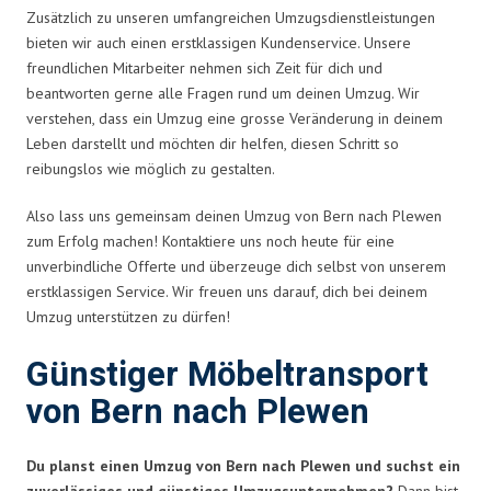
Zusätzlich zu unseren umfangreichen Umzugsdienstleistungen
bieten wir auch einen erstklassigen Kundenservice. Unsere
freundlichen Mitarbeiter nehmen sich Zeit für dich und
beantworten gerne alle Fragen rund um deinen Umzug. Wir
verstehen, dass ein Umzug eine grosse Veränderung in deinem
Leben darstellt und möchten dir helfen, diesen Schritt so
reibungslos wie möglich zu gestalten.
Also lass uns gemeinsam deinen Umzug von Bern nach Plewen
zum Erfolg machen! Kontaktiere uns noch heute für eine
unverbindliche Offerte und überzeuge dich selbst von unserem
erstklassigen Service. Wir freuen uns darauf, dich bei deinem
Umzug unterstützen zu dürfen!
Günstiger Möbeltransport
von Bern nach Plewen
Du planst einen Umzug von Bern nach Plewen und suchst ein
zuverlässiges und günstiges Umzugsunternehmen?
Dann bist