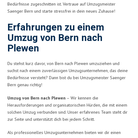
Bedürfnisse zugeschnitten ist. Vertraue auf Umzugsmeister
Saenger Bern und starte stressfrei in dein neues Zuhause!
Erfahrungen zu einem
Umzug von Bern nach
Plewen
Du stehst kurz davor, von Bern nach Plewen umzuziehen und
suchst nach einem zuverlässigen Umzugsunternehmen, das deine
Bedürfnisse versteht? Dann bist du bei Umzugsmeister Saenger
Bern genau richtig!
Umzug von Bern nach Plewen
– Wir kennen die
Herausforderungen und organisatorischen Hürden, die mit einem
solchen Umzug verbunden sind. Unser erfahrenes Team steht dir
zur Seite und unterstützt dich bei jedem Schritt.
Als professionelles Umzugsunternehmen bieten wir dir einen