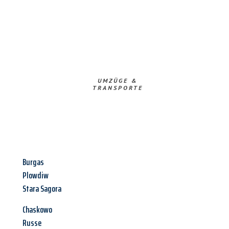
UMZÜGE &
TRANSPORTE
Burgas
Plowdiw
Stara Sagora
Chaskowo
Russe