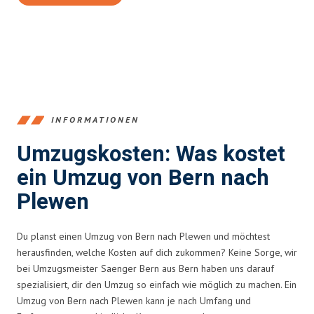
INFORMATIONEN
Umzugskosten: Was kostet
ein Umzug von Bern nach
Plewen
Du planst einen Umzug von Bern nach Plewen und möchtest
herausfinden, welche Kosten auf dich zukommen? Keine Sorge, wir
bei Umzugsmeister Saenger Bern aus Bern haben uns darauf
spezialisiert, dir den Umzug so einfach wie möglich zu machen. Ein
Umzug von Bern nach Plewen kann je nach Umfang und