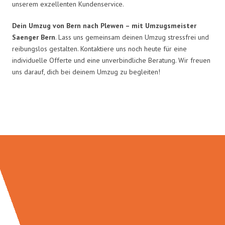
unserem exzellenten Kundenservice.
Dein Umzug von Bern nach Plewen – mit Umzugsmeister
Saenger Bern
. Lass uns gemeinsam deinen Umzug stressfrei und
reibungslos gestalten. Kontaktiere uns noch heute für eine
individuelle Offerte und eine unverbindliche Beratung. Wir freuen
uns darauf, dich bei deinem Umzug zu begleiten!
Umzugsmeister Saenger in Zahlen: