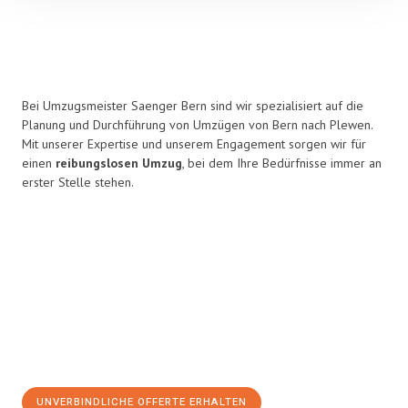
Bei Umzugsmeister Saenger Bern sind wir spezialisiert auf die
Planung und Durchführung von Umzügen von Bern nach Plewen.
Mit unserer Expertise und unserem Engagement sorgen wir für
einen
reibungslosen Umzug
, bei dem Ihre Bedürfnisse immer an
erster Stelle stehen.
UNVERBINDLICHE OFFERTE ERHALTEN