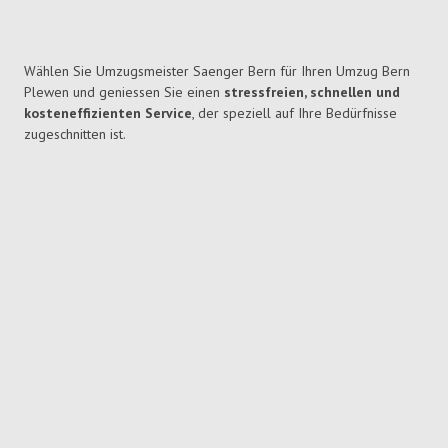
Wählen Sie Umzugsmeister Saenger Bern für Ihren Umzug Bern
Plewen und geniessen Sie einen
stressfreien, schnellen und
kosteneffizienten Service
, der speziell auf Ihre Bedürfnisse
zugeschnitten ist.