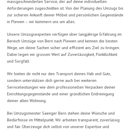
massgeschneiderten Service, der auf deine individuellen
Anforderungen zugeschnitten ist. Von der Planung des Umzugs bis
zur sicheren Ankunft deiner Möbel und persönlichen Gegenstände
in Plewen – wir kümmern uns um alles.
Unsere Umzugsexperten verfügen über langjährige Erfahrung im
Bereich Umzüge von Bern nach Plewen und kennen die besten
Wege, um deine Sachen sicher und effizient ans Ziel zu bringen.
Dabei legen wir grossen Wert auf Zuverlässigkeit, Pünktlichkeit
und Sorgfalt.
Wir bieten dir nicht nur den Transport deines Hab und Guts,
sondern unterstützen dich gerne auch bei weiteren
Serviceleistungen wie dem professionellen Verpacken deiner
Einrichtungsgegenstände und einer gründlichen Endreinigung
deiner alten Wohnung.
Bei Umzugsmeister Saenger Bern stehen deine Wünsche und
Bedürfnisse im Mittelpunkt. Wir arbeiten transparent, zuverlässig
und fair. Überzeuge dich selbst von unserer Expertise und