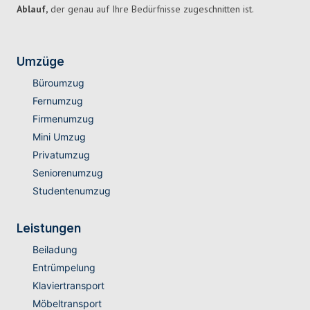
Ablauf,
der genau auf Ihre Bedürfnisse zugeschnitten ist.
Umzüge
Büroumzug
Fernumzug
Firmenumzug
Mini Umzug
Privatumzug
Seniorenumzug
Studentenumzug
Leistungen
Beiladung
Entrümpelung
Klaviertransport
Möbeltransport