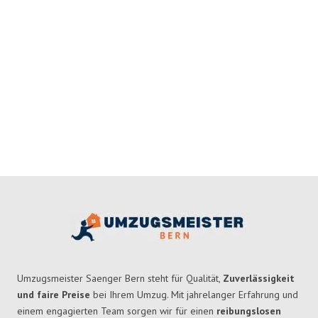
Umzugsmeister Saenger Bern steht für Qualität,
Zuverlässigkeit
und faire Preise
bei Ihrem Umzug. Mit jahrelanger Erfahrung und
einem engagierten Team sorgen wir für einen
reibungslosen