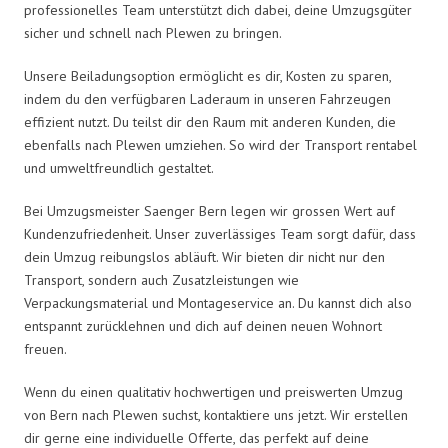
professionelles Team unterstützt dich dabei, deine Umzugsgüter
sicher und schnell nach Plewen zu bringen.
Unsere Beiladungsoption ermöglicht es dir, Kosten zu sparen,
indem du den verfügbaren Laderaum in unseren Fahrzeugen
effizient nutzt. Du teilst dir den Raum mit anderen Kunden, die
ebenfalls nach Plewen umziehen. So wird der Transport rentabel
und umweltfreundlich gestaltet.
Bei Umzugsmeister Saenger Bern legen wir grossen Wert auf
Kundenzufriedenheit. Unser zuverlässiges Team sorgt dafür, dass
dein Umzug reibungslos abläuft. Wir bieten dir nicht nur den
Transport, sondern auch Zusatzleistungen wie
Verpackungsmaterial und Montageservice an. Du kannst dich also
entspannt zurücklehnen und dich auf deinen neuen Wohnort
freuen.
Wenn du einen qualitativ hochwertigen und preiswerten Umzug
von Bern nach Plewen suchst, kontaktiere uns jetzt. Wir erstellen
dir gerne eine individuelle Offerte, das perfekt auf deine