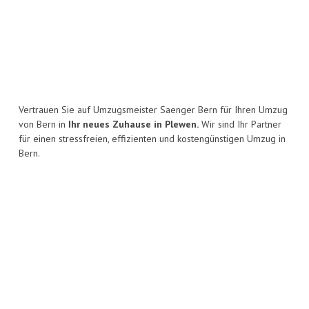
Vertrauen Sie auf Umzugsmeister Saenger Bern für Ihren Umzug
von Bern in
Ihr neues Zuhause in Plewen.
Wir sind Ihr Partner
für einen stressfreien, effizienten und kostengünstigen Umzug in
Bern.