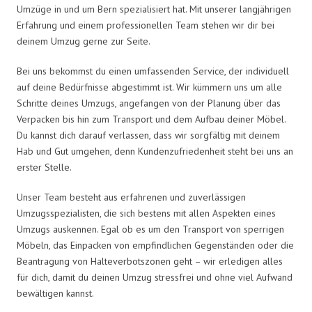
Umzüge in und um Bern spezialisiert hat. Mit unserer langjährigen
Erfahrung und einem professionellen Team stehen wir dir bei
deinem Umzug gerne zur Seite.
Bei uns bekommst du einen umfassenden Service, der individuell
auf deine Bedürfnisse abgestimmt ist. Wir kümmern uns um alle
Schritte deines Umzugs, angefangen von der Planung über das
Verpacken bis hin zum Transport und dem Aufbau deiner Möbel.
Du kannst dich darauf verlassen, dass wir sorgfältig mit deinem
Hab und Gut umgehen, denn Kundenzufriedenheit steht bei uns an
erster Stelle.
Unser Team besteht aus erfahrenen und zuverlässigen
Umzugsspezialisten, die sich bestens mit allen Aspekten eines
Umzugs auskennen. Egal ob es um den Transport von sperrigen
Möbeln, das Einpacken von empfindlichen Gegenständen oder die
Beantragung von Halteverbotszonen geht – wir erledigen alles
für dich, damit du deinen Umzug stressfrei und ohne viel Aufwand
bewältigen kannst.