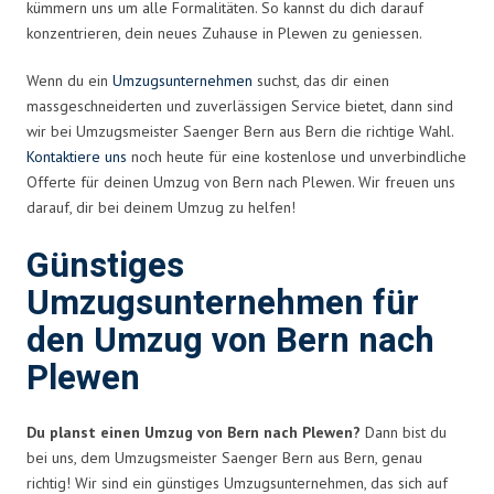
kümmern uns um alle Formalitäten. So kannst du dich darauf
konzentrieren, dein neues Zuhause in Plewen zu geniessen.
Wenn du ein
Umzugsunternehmen
suchst, das dir einen
massgeschneiderten und zuverlässigen Service bietet, dann sind
wir bei Umzugsmeister Saenger Bern aus Bern die richtige Wahl.
Kontaktiere uns
noch heute für eine kostenlose und unverbindliche
Offerte für deinen Umzug von Bern nach Plewen. Wir freuen uns
darauf, dir bei deinem Umzug zu helfen!
Günstiges
Umzugsunternehmen für
den Umzug von Bern nach
Plewen
Du planst einen Umzug von Bern nach Plewen?
Dann bist du
bei uns, dem Umzugsmeister Saenger Bern aus Bern, genau
richtig! Wir sind ein günstiges Umzugsunternehmen, das sich auf