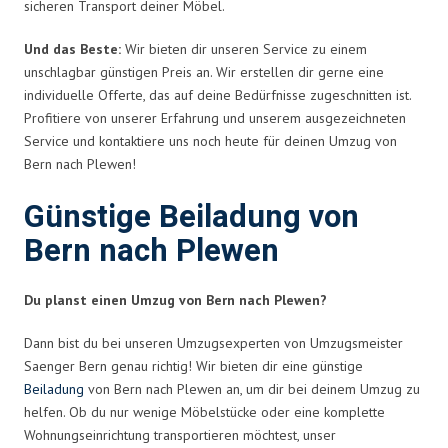
sicheren Transport deiner Möbel.
Und das Beste:
Wir bieten dir unseren Service zu einem
unschlagbar günstigen Preis an. Wir erstellen dir gerne eine
individuelle Offerte, das auf deine Bedürfnisse zugeschnitten ist.
Profitiere von unserer Erfahrung und unserem ausgezeichneten
Service und kontaktiere uns noch heute für deinen Umzug von
Bern nach Plewen!
Günstige Beiladung von
Bern nach Plewen
Du planst einen Umzug von Bern nach Plewen?
Dann bist du bei unseren Umzugsexperten von Umzugsmeister
Saenger Bern genau richtig! Wir bieten dir eine günstige
Beiladung
von Bern nach Plewen an, um dir bei deinem Umzug zu
helfen. Ob du nur wenige Möbelstücke oder eine komplette
Wohnungseinrichtung transportieren möchtest, unser