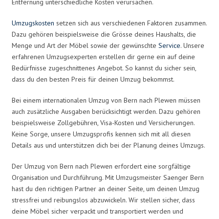
Entfernung unterschiedliche Kosten verursachen.
Umzugskosten
setzen sich aus verschiedenen Faktoren zusammen.
Dazu gehören beispielsweise die Grösse deines Haushalts, die
Menge und Art der Möbel sowie der gewünschte
Service
. Unsere
erfahrenen Umzugsexperten erstellen dir gerne ein auf deine
Bedürfnisse zugeschnittenes Angebot. So kannst du sicher sein,
dass du den besten Preis für deinen Umzug bekommst.
Bei einem internationalen Umzug von Bern nach Plewen müssen
auch zusätzliche Ausgaben berücksichtigt werden. Dazu gehören
beispielsweise Zollgebühren, Visa-Kosten und Versicherungen.
Keine Sorge, unsere Umzugsprofis kennen sich mit all diesen
Details aus und unterstützen dich bei der Planung deines Umzugs.
Der Umzug von Bern nach Plewen erfordert eine sorgfältige
Organisation und Durchführung. Mit Umzugsmeister Saenger Bern
hast du den richtigen Partner an deiner Seite, um deinen Umzug
stressfrei und reibungslos abzuwickeln. Wir stellen sicher, dass
deine Möbel sicher verpackt und transportiert werden und