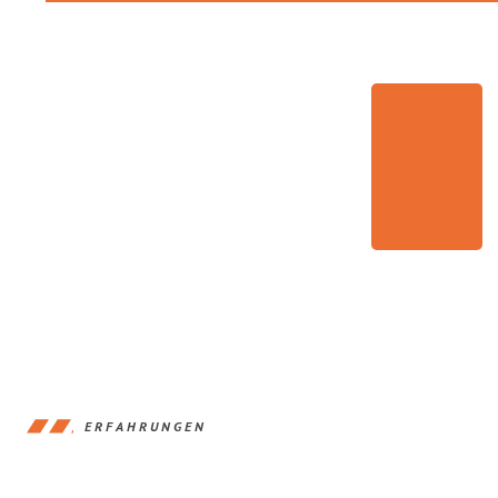
ERFAHRUNGEN